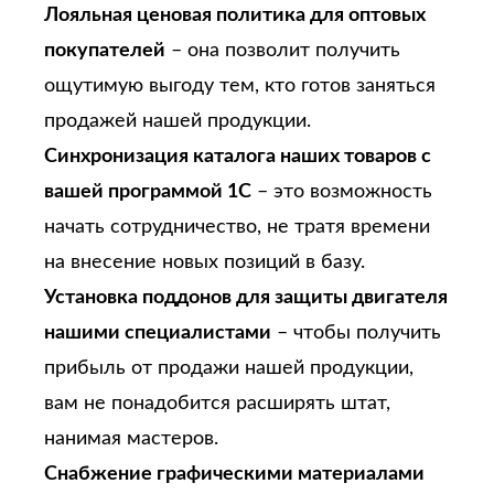
Лояльная ценовая политика для оптовых
покупателей
– она позволит получить
ощутимую выгоду тем, кто готов заняться
продажей нашей продукции.
Синхронизация каталога наших товаров с
вашей программой 1С
– это возможность
начать сотрудничество, не тратя времени
на внесение новых позиций в базу.
Установка поддонов для защиты двигателя
нашими специалистами
– чтобы получить
прибыль от продажи нашей продукции,
вам не понадобится расширять штат,
нанимая мастеров.
Снабжение графическими материалами