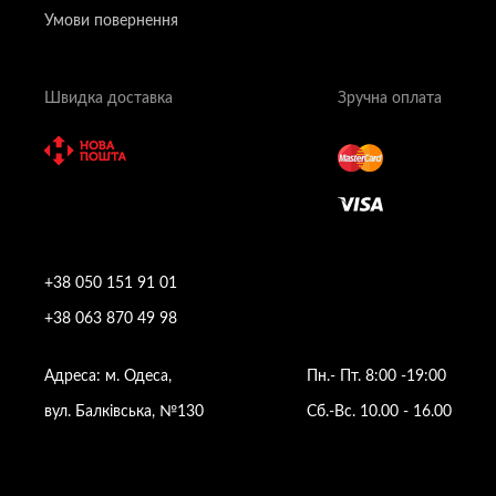
Умови повернення
Швидка доставка
Зручна оплата
+38 050 151 91 01
+38 063 870 49 98
Адреса: м. Одеса,
Пн.- Пт. 8:00 -19:00
вул. Балківська, №130
Сб.-Вс. 10.00 - 16.00