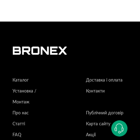
Каталог
Доставка і оплата
Установка /
Контакти
Монтаж
Про нас
Публічний договір
Статті
Карта сайту
FAQ
Акції