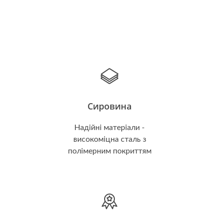
Сировина
Надійні матеріали -
високоміцна сталь з
полімерним покриттям