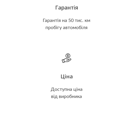
Гарантія
Гарантія на 50 тис. км
пробігу автомобіля
Ціна
Доступна ціна
від виробника