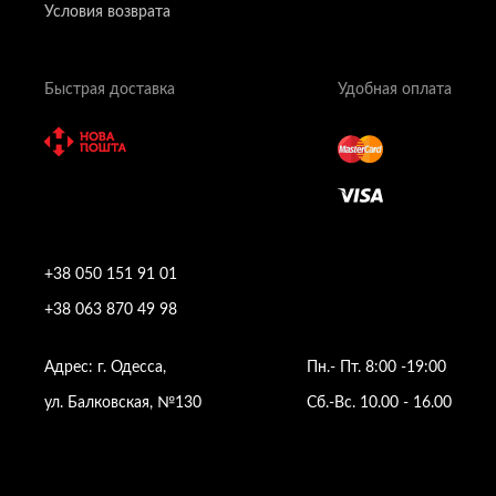
Условия возврата
Быстрая доставка
Удобная оплата
+38 050 151 91 01
+38 063 870 49 98
Адрес: г. Одесса,
Пн.- Пт. 8:00 -19:00
ул. Балковская, №130
Сб.-Вс. 10.00 - 16.00