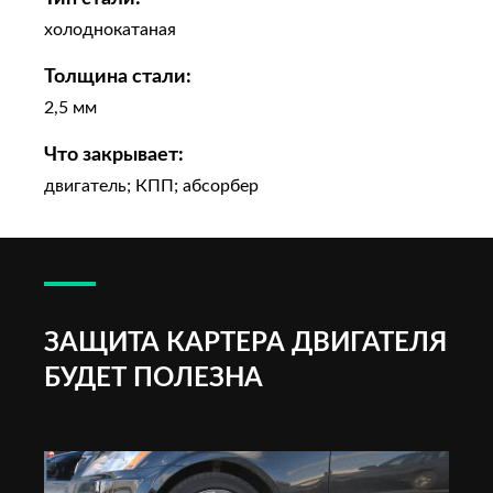
холоднокатаная
Толщина стали:
2,5 мм
Что закрывает:
двигатель; КПП; абсорбер
ЗАЩИТА КАРТЕРА ДВИГАТЕЛЯ
БУДЕТ ПОЛЕЗНА