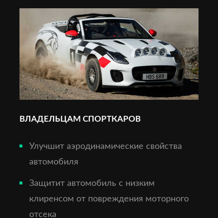
ВЛАДЕЛЬЦАМ СПОРТКАРОВ
Улучшит аэродинамические свойства
автомобиля
Защитит автомобиль с низким
клиренсом от повреждения моторного
отсека