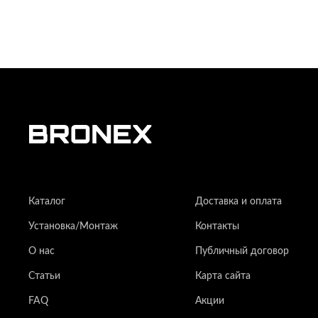
Каталог
Доставка и оплата
Установка/Монтаж
Контакты
О нас
Публичный договор
Статьи
Карта сайта
FAQ
Акции