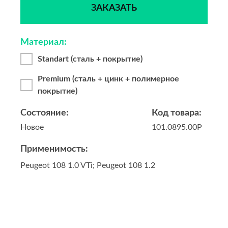
ЗАКАЗАТЬ
Материал:
Standart (сталь + покрытие)
Premium (сталь + цинк + полимерное
покрытие)
Состояние:
Код товара:
Новое
101.0895.00P
Применимость:
Peugeot 108 1.0 VTi; Peugeot 108 1.2