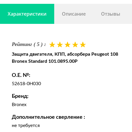
Характеристики
Описание
Отзывы
Рейтинг ( 5 ) :
Защита двигателя, КПП, абсорбера Peugeot 108
Bronex Standard 101.0895.00P
O.E. №:
52618-0H030
Бренд:
Bronex
Дополнительное сверление :
не требуется