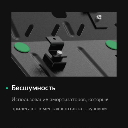
Бесшумность
Использование амортизаторов, которые
прилегают в местах контакта с кузовом