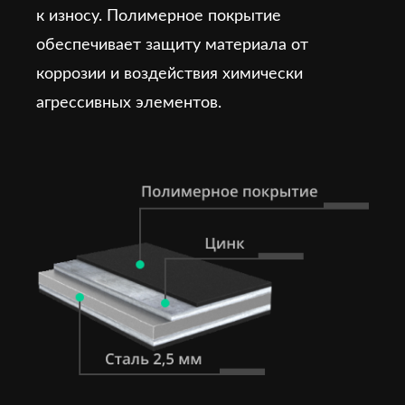
к износу. Полимерное покрытие
обеспечивает защиту материала от
коррозии и воздействия химически
агрессивных элементов.