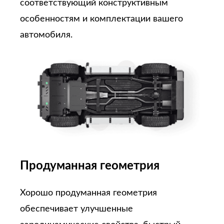
соответствующий конструктивным
особенностям и комплектации вашего
автомобиля.
Продуманная геометрия
Хорошо продуманная геометрия
обеспечивает улучшенные