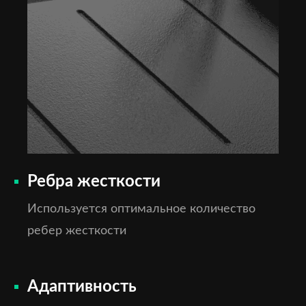
Ребра жесткости
Используется оптимальное количество
ребер жесткости
Адаптивность