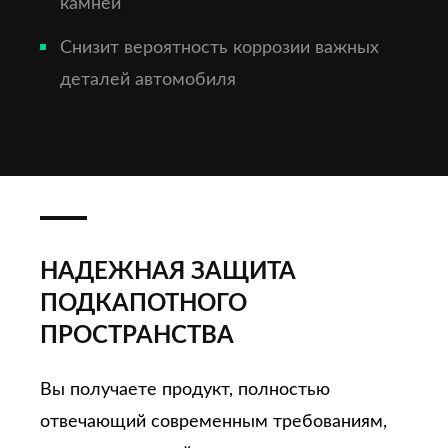
камней
Снизит вероятность коррозии важных
деталей автомобиля
НАДЕЖНАЯ ЗАЩИТА
ПОДКАПОТНОГО
ПРОСТРАНСТВА
Вы получаете продукт, полностью
отвечающий современным требованиям,