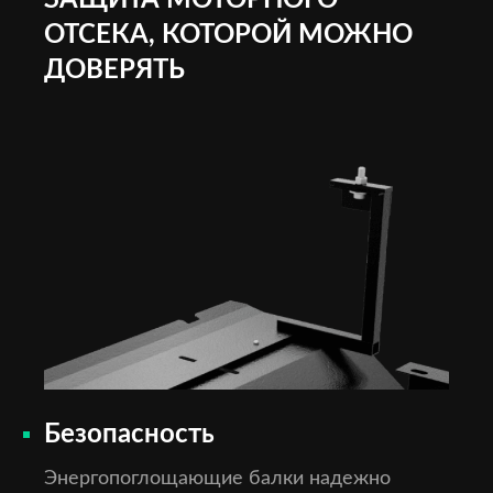
ЗАЩИТА МОТОРНОГО
ОТСЕКА, КОТОРОЙ МОЖНО
ДОВЕРЯТЬ
Безопасность
Энергопоглощающие балки надежно