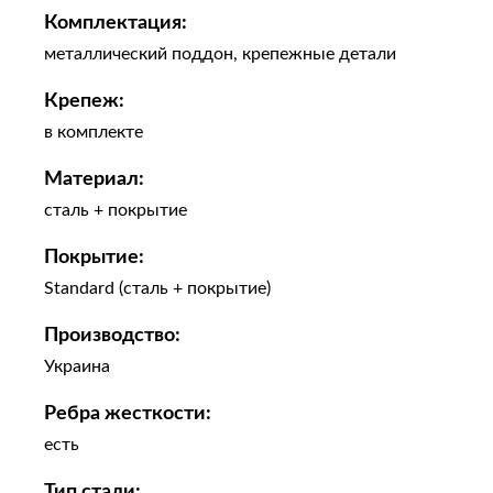
Комплектация:
металлический поддон, крепежные детали
Крепеж:
в комплекте
Материал:
сталь + покрытие
Покрытие:
Standard (сталь + покрытие)
Производство:
Украина
Ребра жесткости:
есть
Тип стали: