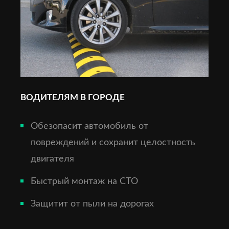
ВОДИТЕЛЯМ В ГОРОДЕ
Обезопасит автомобиль от
повреждений и сохранит целостность
двигателя
Быстрый монтаж на СТО
Защитит от пыли на дорогах