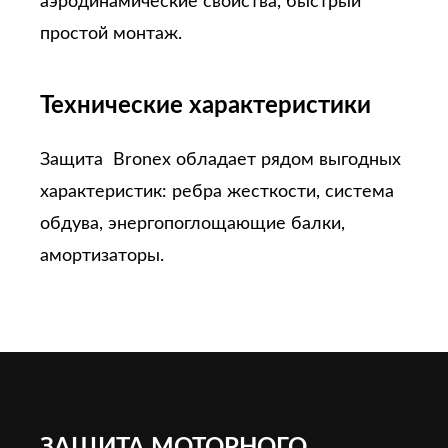
аэродинамические свойства, быстрый
простой монтаж.
Технические характеристики
Защита Bronex обладает рядом выгодных
характеристик: ребра жесткости, система
обдува, энергопоглощающие балки,
амортизаторы.