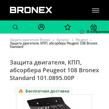
В избранное
Защита двигателя Bronex
Каталог
Peugeot
Защита двигателя, КПП, абсорбера Peugeot 108 Bronex
Standard
Защита двигателя, КПП,
абсорбера Peugeot 108 Bronex
Standard 101.0895.00P
Бесплатная доставка