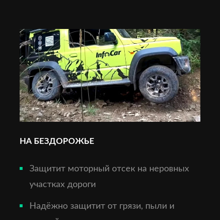
НА БЕЗДОРОЖЬЕ
Защитит моторный отсек на неровных
участках дороги
Надёжно защитит от грязи, пыли и