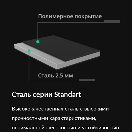
Сталь серии Standart
Высококачественная сталь с высокими
прочностными характеристиками,
оптимальной жёсткостью и устойчивостью