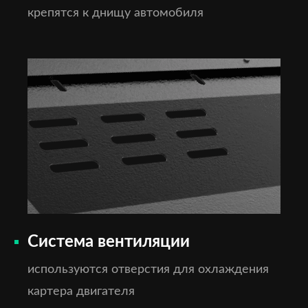
крепятся к днищу автомобиля
Система вентиляции
используются отверстия для охлаждения
картера двигателя