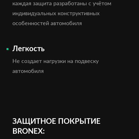
каждая защита разработаны с учётом
индивидуальных конструктивных
особенностей автомобиля
Легкость
Не создает нагрузки на подвеску
автомобиля
ЗАЩИТНОЕ ПОКРЫТИЕ
BRONEX: