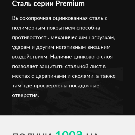
Сталь серии Premium
Высокопрочная оцинкованная сталь с
полимерным покрытием способна
противостоять механическим нагрузкам,
ударам и другим негативным внешним
воздействиям. Наличие цинкового слоя
позволяет защитить стальной лист в
местах с царапинами и сколами, а также
там, где просверлены посадочные
отверстия.