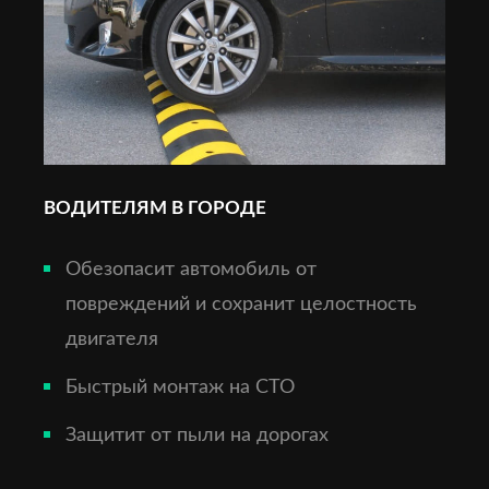
ВОДИТЕЛЯМ В ГОРОДЕ
Обезопасит автомобиль от
повреждений и сохранит целостность
двигателя
Быстрый монтаж на СТО
Защитит от пыли на дорогах