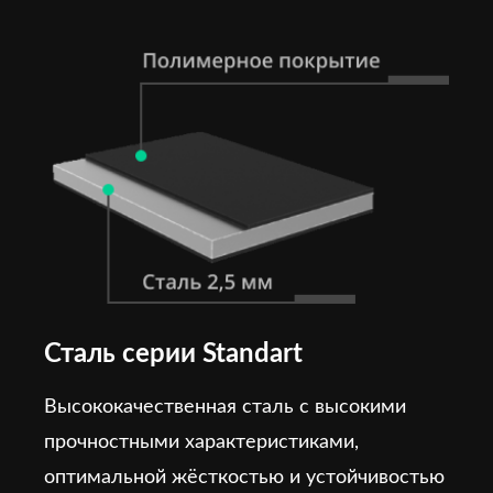
Сталь серии Standart
Высококачественная сталь с высокими
прочностными характеристиками,
оптимальной жёсткостью и устойчивостью