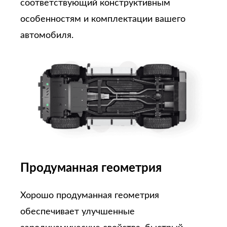
соответствующий конструктивным
особенностям и комплектации вашего
автомобиля.
Продуманная геометрия
Хорошо продуманная геометрия
обеспечивает улучшенные