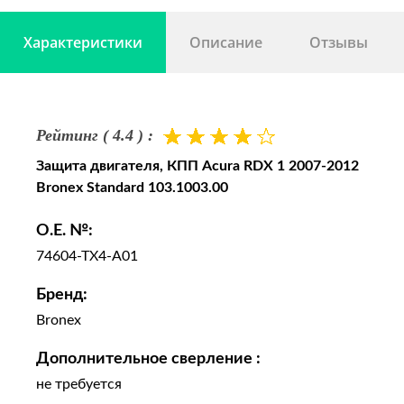
Характеристики
Описание
Отзывы
Рейтинг ( 4.4 ) :
Защита двигателя, КПП Acura RDX 1 2007-2012
Bronex Standard 103.1003.00
O.E. №:
74604-TX4-A01
Бренд:
Bronex
Дополнительное сверление :
не требуется