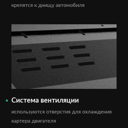
крепятся к днищу автомобиля
Система вентиляции
используются отверстия для охлаждения
картера двигателя