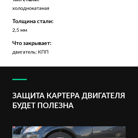
холоднокатаная
Толщина стали:
2,5 мм
Что закрывает:
двигатель; КПП
ЗАЩИТА КАРТЕРА ДВИГАТЕЛЯ
БУДЕТ ПОЛЕЗНА