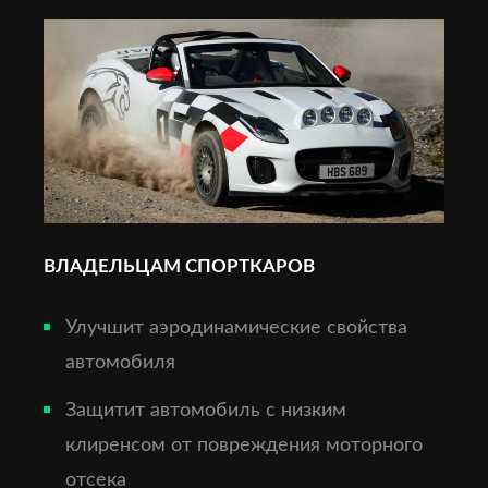
ВЛАДЕЛЬЦАМ СПОРТКАРОВ
Улучшит аэродинамические свойства
автомобиля
Защитит автомобиль с низким
клиренсом от повреждения моторного
отсека