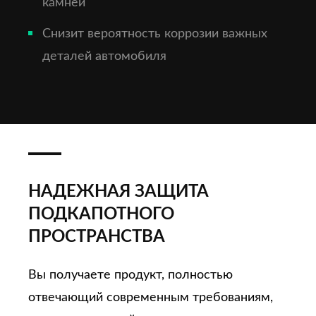
камней
Снизит вероятность коррозии важных
деталей автомобиля
НАДЕЖНАЯ ЗАЩИТА
ПОДКАПОТНОГО
ПРОСТРАНСТВА
Вы получаете продукт, полностью
отвечающий современным требованиям,