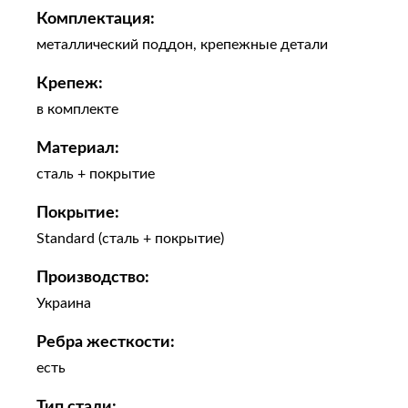
Комплектация:
металлический поддон, крепежные детали
Крепеж:
в комплекте
Материал:
сталь + покрытие
Покрытие:
Standard (сталь + покрытие)
Производство:
Украина
Ребра жесткости:
есть
Тип стали: