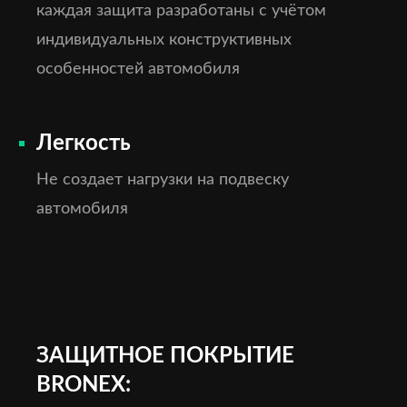
каждая защита разработаны с учётом
индивидуальных конструктивных
особенностей автомобиля
Легкость
Не создает нагрузки на подвеску
автомобиля
ЗАЩИТНОЕ ПОКРЫТИЕ
BRONEX: