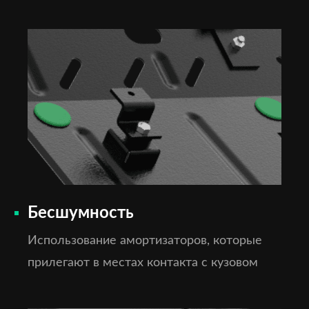
Бесшумность
Использование амортизаторов, которые
прилегают в местах контакта с кузовом