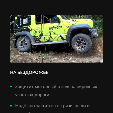
НА БЕЗДОРОЖЬЕ
Защитит моторный отсек на неровных
участках дороги
Надёжно защитит от грязи, пыли и