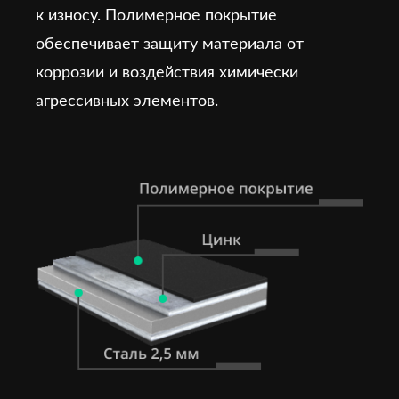
к износу. Полимерное покрытие
обеспечивает защиту материала от
коррозии и воздействия химически
агрессивных элементов.