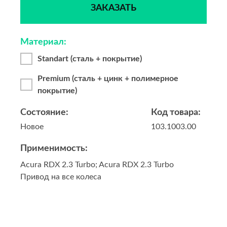
ЗАКАЗАТЬ
Материал:
Standart (сталь + покрытие)
Premium (сталь + цинк + полимерное
покрытие)
Состояние:
Код товара:
Новое
103.1003.00
Применимость:
Acura RDX 2.3 Turbo; Acura RDX 2.3 Turbo
Привод на все колеса