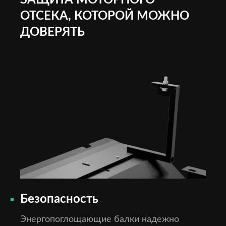
ЗАЩИТА МОТОРНОГО
ОТСЕКА, КОТОРОЙ МОЖНО
ДОВЕРЯТЬ
Безопасность
Энергопоглощающие балки надежно