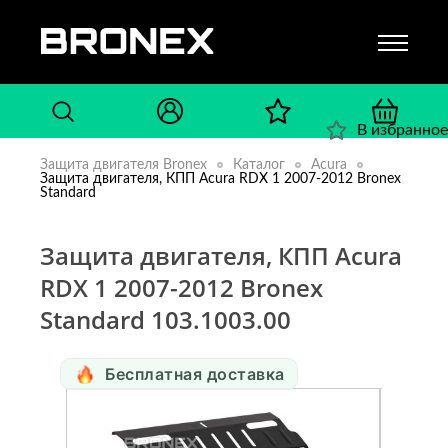
В избранное
Защита двигателя Bronex
Каталог
Acura
Защита двигателя, КПП Acura RDX 1 2007-2012 Bronex
Standard
Защита двигателя, КПП Acura
RDX 1 2007-2012 Bronex
Standard 103.1003.00
Бесплатная доставка