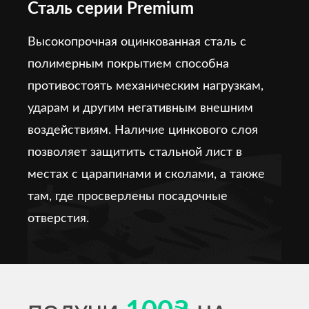
Сталь серии Premium
Высокопрочная оцинкованная сталь с
полимерным покрытием способна
противостоять механическим нагрузкам,
ударам и другим негативным внешним
воздействиям. Наличие цинкового слоя
позволяет защитить стальной лист в
местах с царапинами и сколами, а также
там, где просверлены посадочные
отверстия.