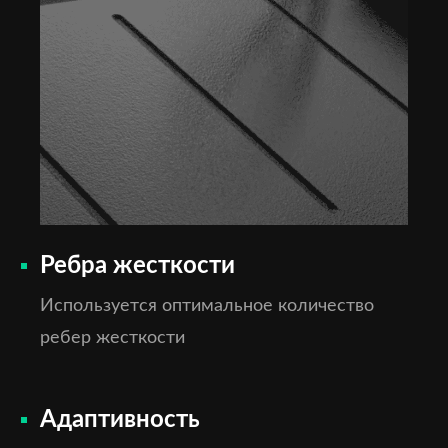
Ребра жесткости
Используется оптимальное количество
ребер жесткости
Адаптивность