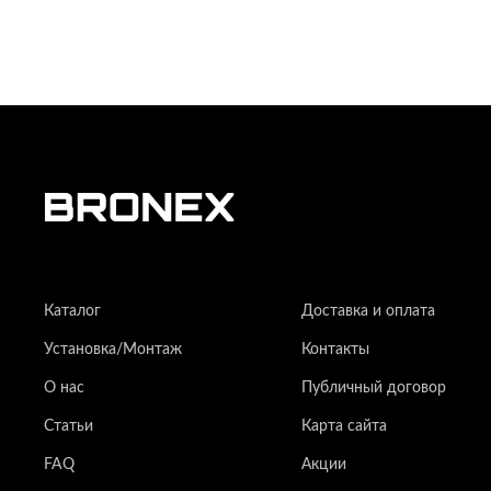
Каталог
Доставка и оплата
Установка/Монтаж
Контакты
О нас
Публичный договор
Статьи
Карта сайта
FAQ
Акции