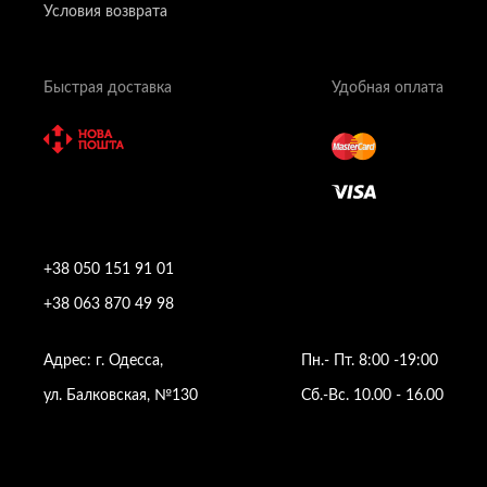
Условия возврата
Быстрая доставка
Удобная оплата
+38 050 151 91 01
+38 063 870 49 98
Адрес: г. Одесса,
Пн.- Пт. 8:00 -19:00
ул. Балковская, №130
Сб.-Вс. 10.00 - 16.00