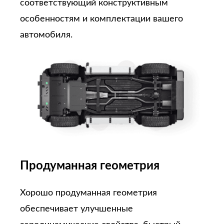
соответствующий конструктивным
особенностям и комплектации вашего
автомобиля.
Продуманная геометрия
Хорошо продуманная геометрия
обеспечивает улучшенные