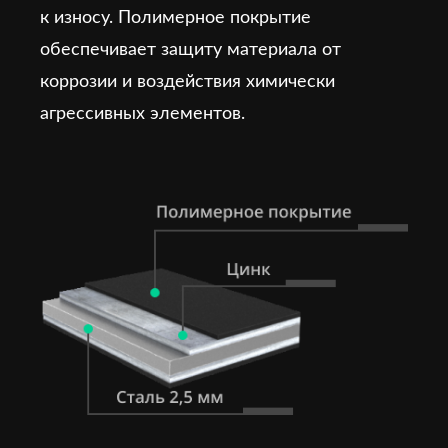
к износу. Полимерное покрытие
обеспечивает защиту материала от
коррозии и воздействия химически
агрессивных элементов.