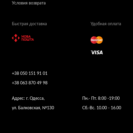
Условия возврата
Быстрая доставка
Удобная оплата
+38 050 151 91 01
+38 063 870 49 98
Адрес: г. Одесса,
Пн.- Пт. 8:00 -19:00
ул. Балковская, №130
Сб.-Вс. 10.00 - 16.00