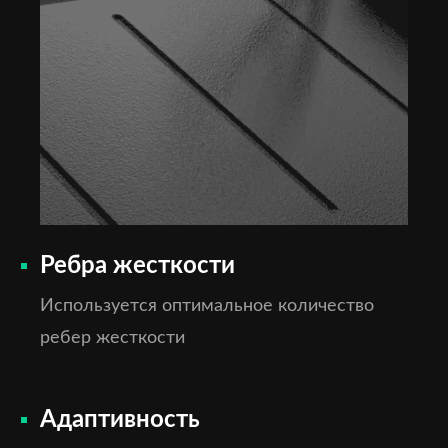
Ребра жесткости
Используется оптимальное количество
ребер жесткости
Адаптивность