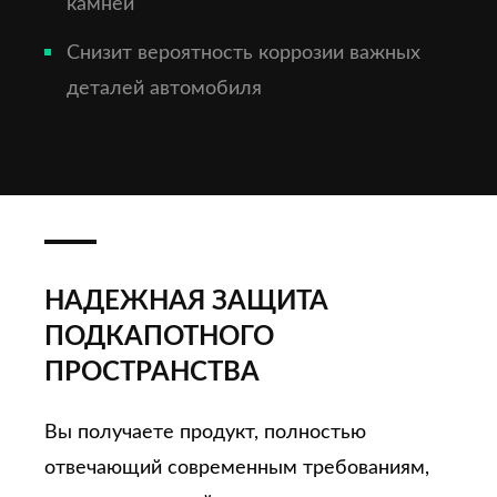
камней
Снизит вероятность коррозии важных
деталей автомобиля
НАДЕЖНАЯ ЗАЩИТА
ПОДКАПОТНОГО
ПРОСТРАНСТВА
Вы получаете продукт, полностью
отвечающий современным требованиям,