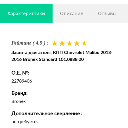
Характеристики
Описание
Отзывы
Рейтинг ( 4.9 ) :
Защита двигателя, КПП Chevrolet Malibu 2013-
2016 Bronex Standard 101.0888.00
O.E. №:
22789406
Бренд:
Bronex
Дополнительное сверление :
не требуется