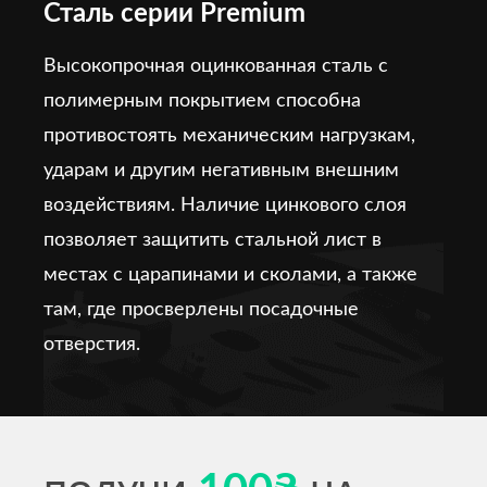
Сталь серии Premium
Высокопрочная оцинкованная сталь с
полимерным покрытием способна
противостоять механическим нагрузкам,
ударам и другим негативным внешним
воздействиям. Наличие цинкового слоя
позволяет защитить стальной лист в
местах с царапинами и сколами, а также
там, где просверлены посадочные
отверстия.