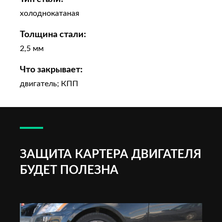
холоднокатаная
Толщина стали:
2,5 мм
Что закрывает:
двигатель; КПП
ЗАЩИТА КАРТЕРА ДВИГАТЕЛЯ
БУДЕТ ПОЛЕЗНА