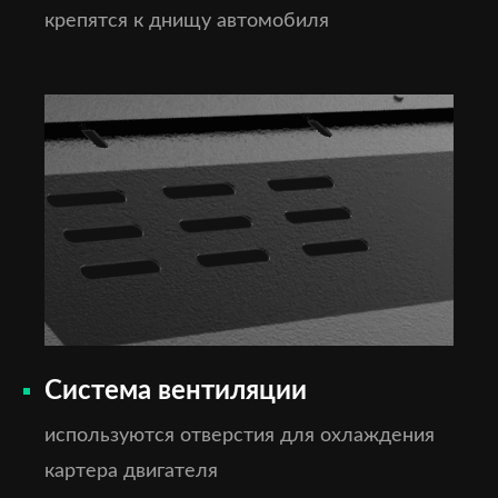
крепятся к днищу автомобиля
Система вентиляции
используются отверстия для охлаждения
картера двигателя