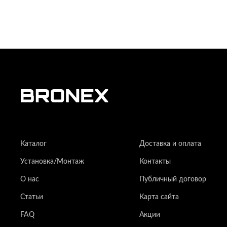
Каталог
Доставка и оплата
Установка/Монтаж
Контакты
О нас
Публичный договор
Статьи
Карта сайта
FAQ
Акции