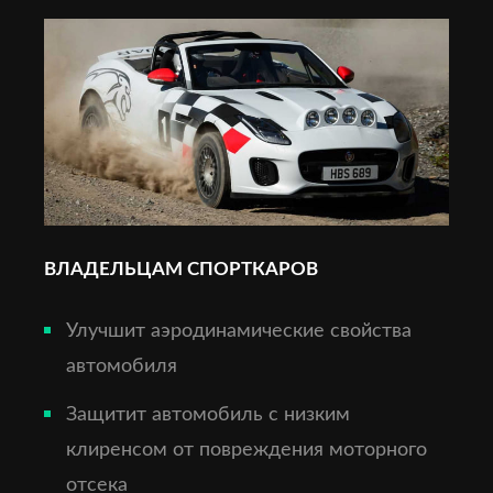
ВЛАДЕЛЬЦАМ СПОРТКАРОВ
Улучшит аэродинамические свойства
автомобиля
Защитит автомобиль с низким
клиренсом от повреждения моторного
отсека