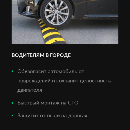
ВОДИТЕЛЯМ В ГОРОДЕ
Обезопасит автомобиль от
повреждений и сохранит целостность
двигателя
Быстрый монтаж на СТО
Защитит от пыли на дорогах