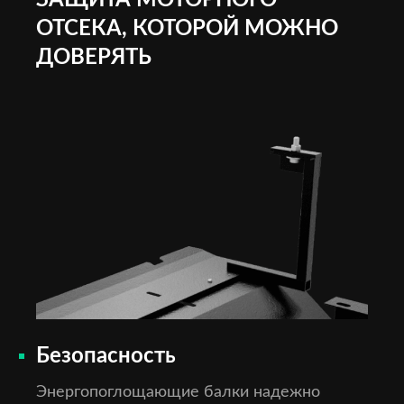
ЗАЩИТА МОТОРНОГО
ОТСЕКА, КОТОРОЙ МОЖНО
ДОВЕРЯТЬ
Безопасность
Энергопоглощающие балки надежно