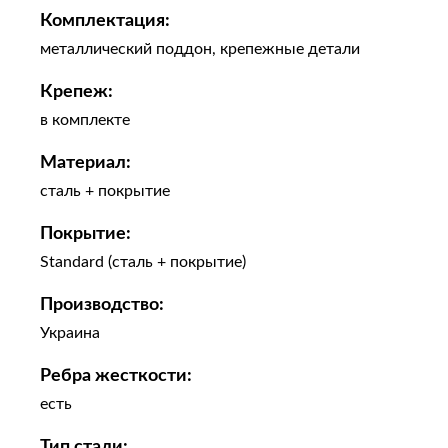
Комплектация:
металлический поддон, крепежные детали
Крепеж:
в комплекте
Материал:
сталь + покрытие
Покрытие:
Standard (сталь + покрытие)
Производство:
Украина
Ребра жесткости:
есть
Тип стали: