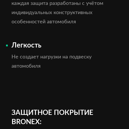
каждая защита разработаны с учётом
индивидуальных конструктивных
особенностей автомобиля
Легкость
Не создает нагрузки на подвеску
автомобиля
ЗАЩИТНОЕ ПОКРЫТИЕ
BRONEX: