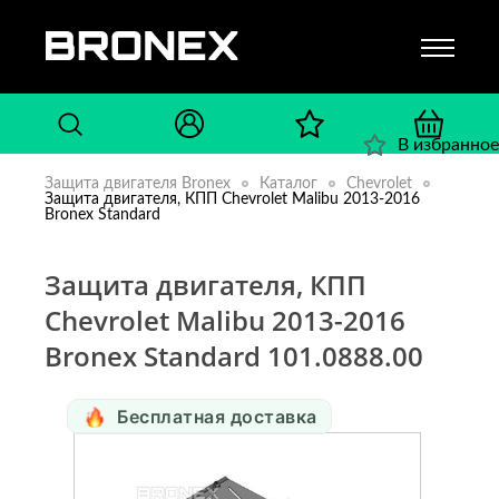
В избранное
Защита двигателя Bronex
Каталог
Chevrolet
Защита двигателя, КПП Chevrolet Malibu 2013-2016
Bronex Standard
Защита двигателя, КПП
Chevrolet Malibu 2013-2016
Bronex Standard 101.0888.00
Бесплатная доставка