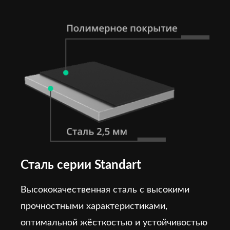
Сталь серии Standart
Высококачественная сталь с высокими
прочностными характеристиками,
оптимальной жёсткостью и устойчивостью