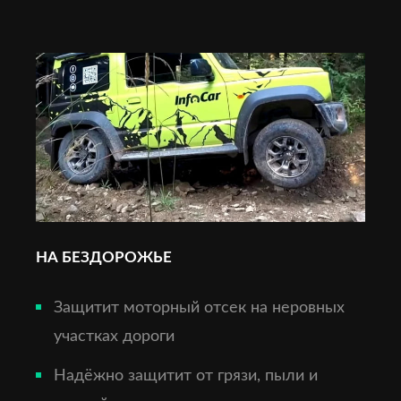
НА БЕЗДОРОЖЬЕ
Защитит моторный отсек на неровных
участках дороги
Надёжно защитит от грязи, пыли и