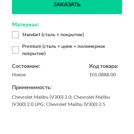
ЗАКАЗАТЬ
Материал:
Standart (сталь + покрытие)
Premium (сталь + цинк + полимерное
покрытие)
Состояние:
Код товара:
Новое
101.0888.00
Применимость:
Chevrolet Malibu (V300) 2.0; Chevrolet Malibu
(V300) 2.0 LPG; Chevrolet Malibu (V300) 2.5