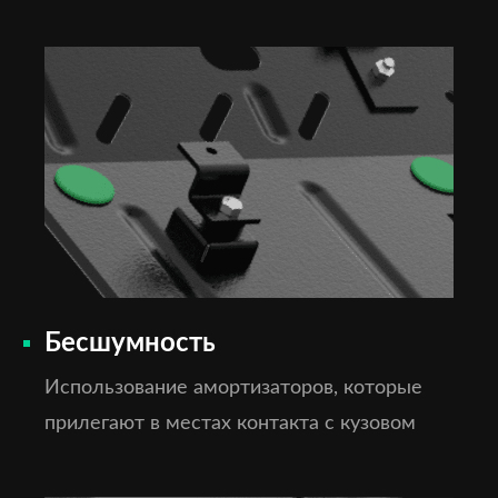
Бесшумность
Использование амортизаторов, которые
прилегают в местах контакта с кузовом