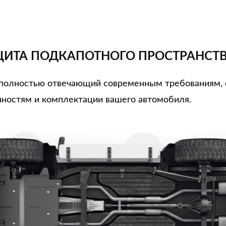
ИТА ПОДКАПОТНОГО ПРОСТРАНСТ
, полностью отвечающий современным требованиям,
ностям и комплектации вашего автомобиля.