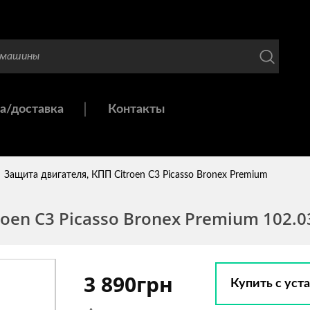
а/доставка
Контакты
Защита двигателя, КПП Citroen C3 Picasso Bronex Premium
oen C3 Picasso Bronex Premium 102.0
3 890грн
Купить с уст