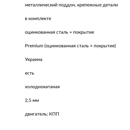
металлический поддон, крепежные детали
в комплекте
оцинкованная сталь + покрытие
Premium (оцинкованная сталь + покрытие)
Украина
есть
холоднокатаная
2,5 мм
двигатель; КПП