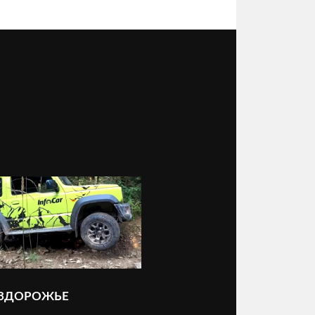
ЕЗДОРОЖЬЕ