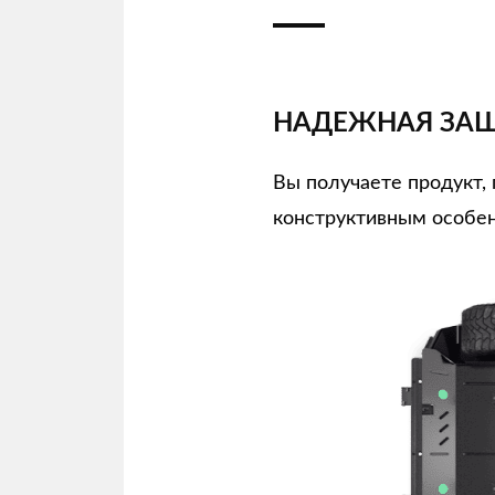
НАДЕЖНАЯ ЗАЩ
Вы получаете продукт
конструктивным особен