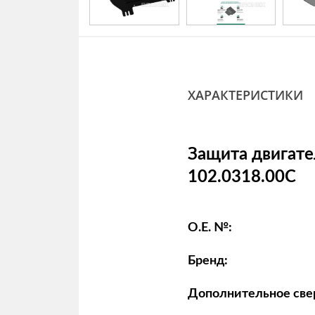
ХАРАКТЕРИСТИКИ
Защита двигате
102.0318.00C
O.E. №:
Бренд:
Дополнительное све