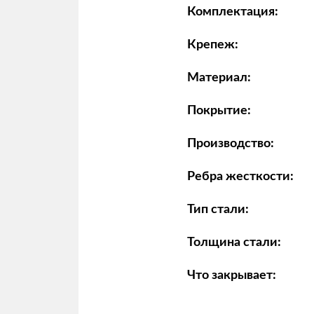
Комплектация:
Крепеж:
Материал:
Покрытие:
Производство:
Ребра жесткости:
Тип стали:
Толщина стали:
Что закрывает: