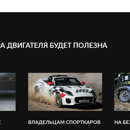
А ДВИГАТЕЛЯ БУДЕТ ПОЛЕЗНА
Е
ВЛАДЕЛЬЦАМ СПОРТКАРОВ
НА Б