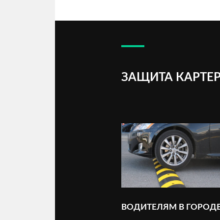
ЗАЩИТА КАРТЕР
ВОДИТЕЛЯМ В ГОРОД