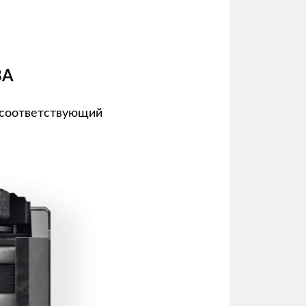
ВА
 соответствующий