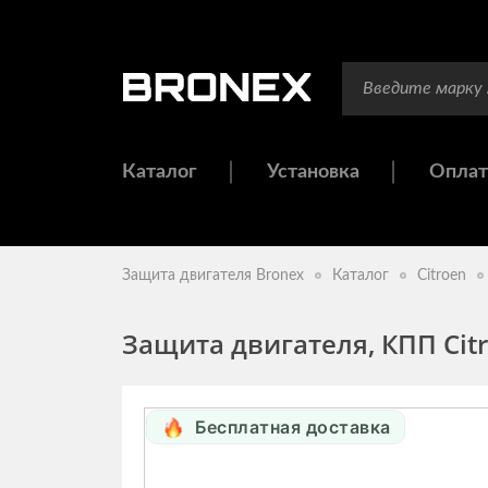
Каталог
Установка
Оплат
Защита двигателя Bronex
Каталог
Citroen
Защита двигателя, КПП Citr
Бесплатная доставка