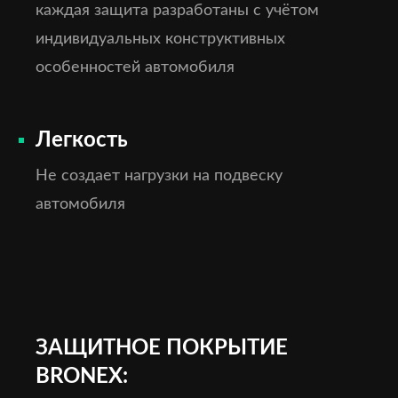
каждая защита разработаны с учётом
индивидуальных конструктивных
особенностей автомобиля
Легкость
Не создает нагрузки на подвеску
автомобиля
ЗАЩИТНОЕ ПОКРЫТИЕ
BRONEX: