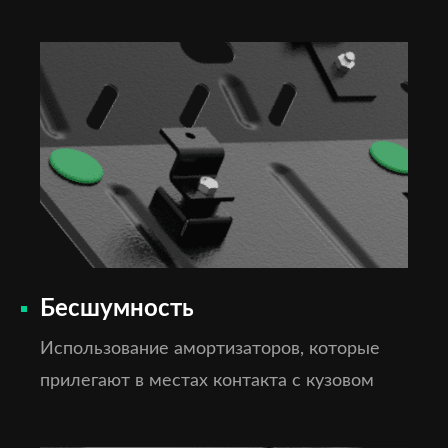
Бесшумность
Использование амортизаторов, которые
прилегают в местах контакта с кузовом