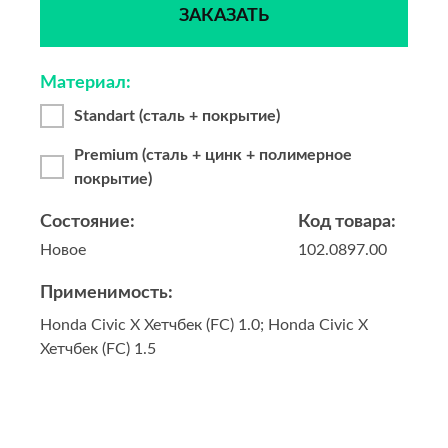
ЗАКАЗАТЬ
Материал:
Standart (сталь + покрытие)
Premium (сталь + цинк + полимерное
покрытие)
Состояние:
Код товара:
Новое
102.0897.00
Применимость:
Honda Civic X Хетчбек (FC) 1.0; Honda Civic X
Хетчбек (FC) 1.5