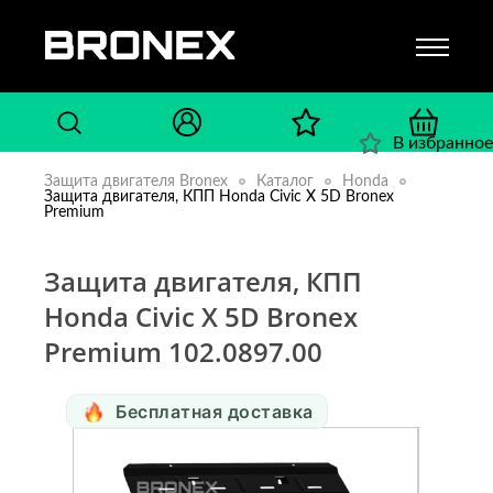
В избранное
Защита двигателя Bronex
Каталог
Honda
Защита двигателя, КПП Honda Civic X 5D Bronex
Premium
Защита двигателя, КПП
Honda Civic X 5D Bronex
Premium 102.0897.00
Бесплатная доставка