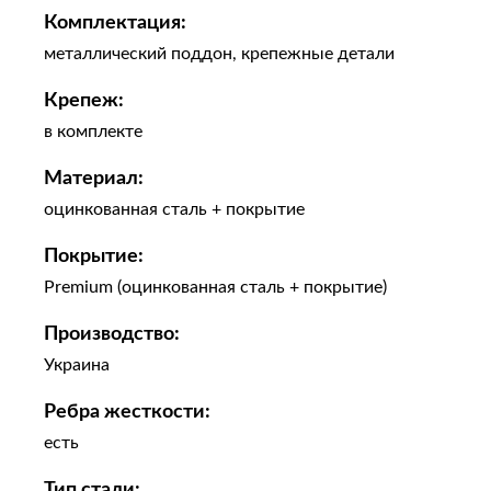
Комплектация:
металлический поддон, крепежные детали
Крепеж:
в комплекте
Материал:
оцинкованная сталь + покрытие
Покрытие:
Premium (оцинкованная сталь + покрытие)
Производство:
Украина
Ребра жесткости:
есть
Тип стали: