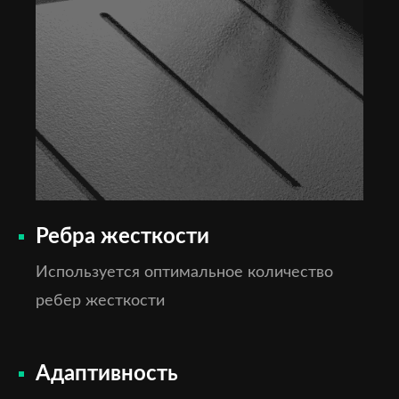
Ребра жесткости
Используется оптимальное количество
ребер жесткости
Адаптивность