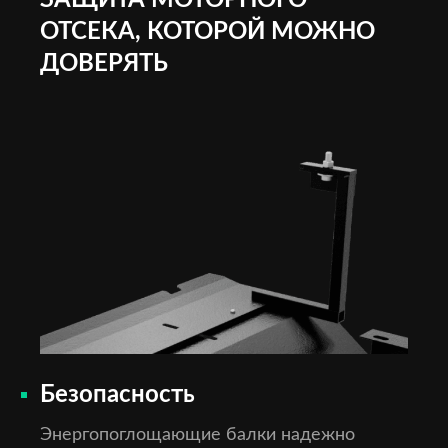
ЗАЩИТА МОТОРНОГО
ОТСЕКА, КОТОРОЙ МОЖНО
ДОВЕРЯТЬ
Безопасность
Энергопоглощающие балки надежно