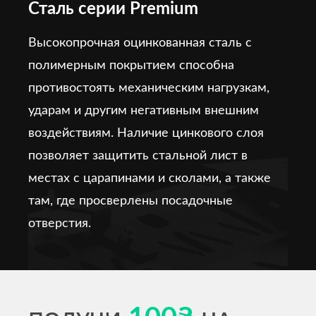
Сталь серии Premium
Высокопрочная оцинкованная сталь с
полимерным покрытием способна
противостоять механическим нагрузкам,
ударам и другим негативным внешним
воздействиям. Наличие цинкового слоя
позволяет защитить стальной лист в
местах с царапинами и сколами, а также
там, где просверлены посадочные
отверстия.