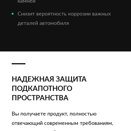
камней
Снизит вероятность коррозии важных
деталей автомобиля
НАДЕЖНАЯ ЗАЩИТА
ПОДКАПОТНОГО
ПРОСТРАНСТВА
Вы получаете продукт, полностью
отвечающий современным требованиям,