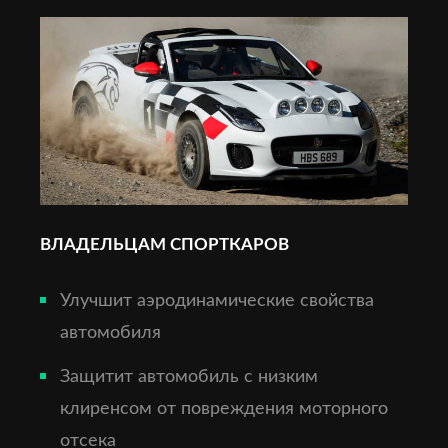
ВЛАДЕЛЬЦАМ СПОРТКАРОВ
Улучшит аэродинамические свойства
автомобиля
Защитит автомобиль с низким
клиренсом от повреждения моторного
отсека