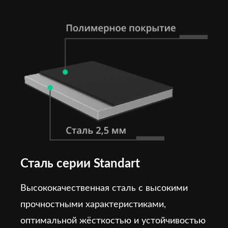
Сталь серии Standart
Высококачественная сталь с высокими
прочностными характеристиками,
оптимальной жёсткостью и устойчивостью