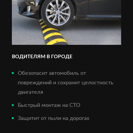
ВОДИТЕЛЯМ В ГОРОДЕ
Обезопасит автомобиль от
повреждений и сохранит целостность
двигателя
Быстрый монтаж на СТО
Защитит от пыли на дорогах