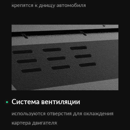
крепятся к днищу автомобиля
Система вентиляции
используются отверстия для охлаждения
картера двигателя