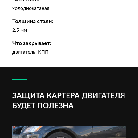
холоднокатаная
Толщина стали:
2,5 мм
Что закрывает:
двигатель; КПП
ЗАЩИТА КАРТЕРА ДВИГАТЕЛЯ
БУДЕТ ПОЛЕЗНА