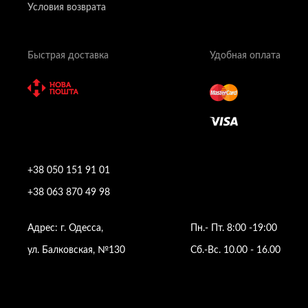
Условия возврата
Быстрая доставка
Удобная оплата
+38 050 151 91 01
+38 063 870 49 98
Адрес: г. Одесса,
Пн.- Пт. 8:00 -19:00
ул. Балковская, №130
Сб.-Вс. 10.00 - 16.00