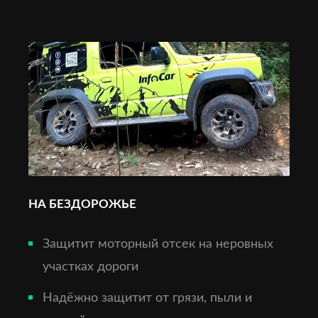
НА БЕЗДОРОЖЬЕ
Защитит моторный отсек на неровных
участках дороги
Надёжно защитит от грязи, пыли и