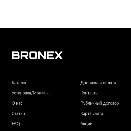
Каталог
Доставка и оплата
Установка/Монтаж
Контакты
О нас
Публичный договор
Статьи
Карта сайта
FAQ
Акции