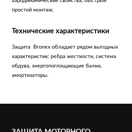
аэродинамические свойства, быстрый
простой монтаж.
Технические характеристики
Защита Bronex обладает рядом выгодных
характеристик: ребра жесткости, система
обдува, энергопоглощающие балки,
амортизаторы.