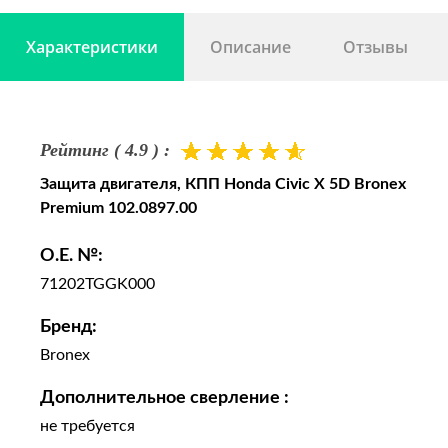
Характеристики
Описание
Отзывы
Рейтинг ( 4.9 ) :
Защита двигателя, КПП Honda Civic X 5D Bronex
Premium 102.0897.00
O.E. №:
71202TGGK000
Бренд:
Bronex
Дополнительное сверление :
не требуется