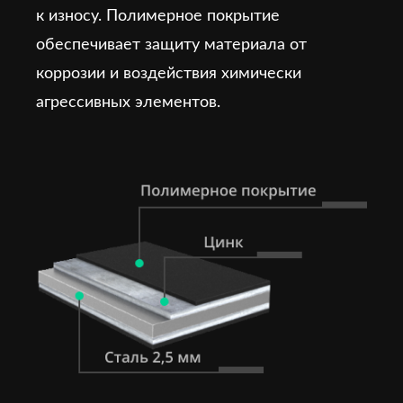
к износу. Полимерное покрытие
обеспечивает защиту материала от
коррозии и воздействия химически
агрессивных элементов.