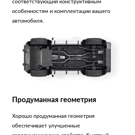
соответствующий конструктивным
особенностям и комплектации вашего
автомобиля.
Продуманная геометрия
Хорошо продуманная геометрия
обеспечивает улучшенные