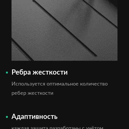
Ребра жесткости
Используется оптимальное количество
ребер жесткости
Адаптивность
каждая защита разработаны с учётом