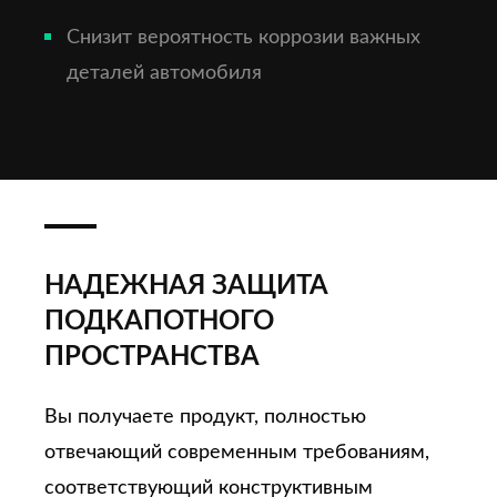
Снизит вероятность коррозии важных
деталей автомобиля
НАДЕЖНАЯ ЗАЩИТА
ПОДКАПОТНОГО
ПРОСТРАНСТВА
Вы получаете продукт, полностью
отвечающий современным требованиям,
соответствующий конструктивным