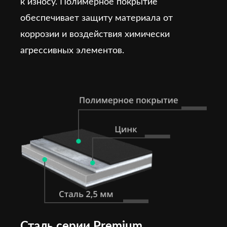
к износу. Полимерное покрытие
обеспечивает защиту материала от
коррозии и воздействия химически
агрессивных элементов.
Сталь серии Premium