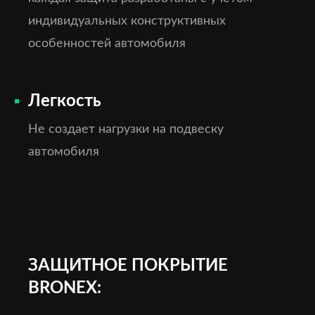
индивидуальных конструктивных
особенностей автомобиля
Легкость
Не создает нагрузки на подвеску
автомобиля
ЗАЩИТНОЕ ПОКРЫТИЕ
BRONEX: