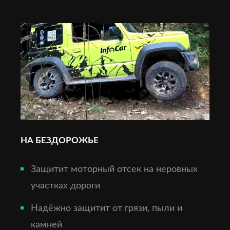
НА БЕЗДОРОЖЬЕ
Защитит моторный отсек на неровных
участках дороги
Надёжно защитит от грязи, пыли и
камней