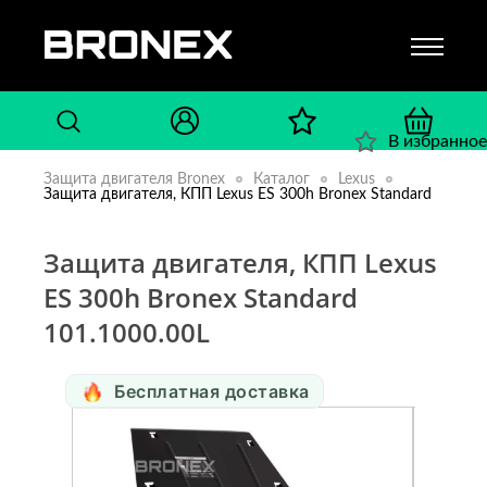
В избранное
Защита двигателя Bronex
Каталог
Lexus
Защита двигателя, КПП Lexus ES 300h Bronex Standard
Защита двигателя, КПП Lexus
ES 300h Bronex Standard
101.1000.00L
Бесплатная доставка