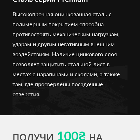
Высокопрочная оцинкованная сталь с
полимерным покрытием способна
противостоять механическим нагрузкам,
ударам и другим негативным внешним
воздействиям. Наличие цинкового слоя
позволяет защитить стальной лист в
местах с царапинами и сколами, а также
там, где просверлены посадочные
отверстия.
ПОЛУЧИ
100₴
НА