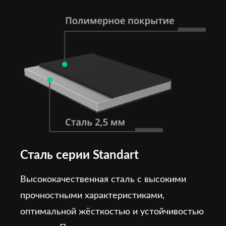
Сталь серии Standart
Высококачественная сталь с высокими
прочностными характеристиками,
оптимальной жёсткостью и устойчивостью