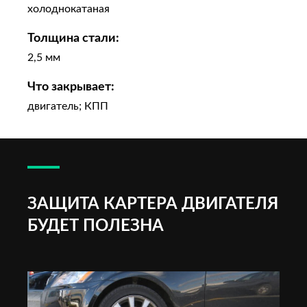
холоднокатаная
Толщина стали:
2,5 мм
Что закрывает:
двигатель; КПП
ЗАЩИТА КАРТЕРА ДВИГАТЕЛЯ
БУДЕТ ПОЛЕЗНА