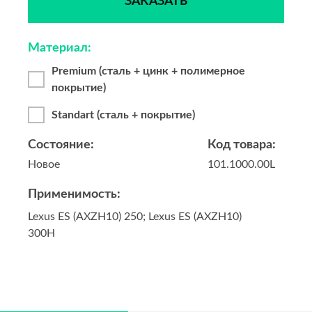
ЗАКАЗАТЬ
Материал:
Premium (сталь + цинк + полимерное
покрытие)
Standart (сталь + покрытие)
Состояние:
Код товара:
Новое
101.1000.00L
Применимость:
Lexus ES (AXZH10) 250; Lexus ES (AXZH10)
300H