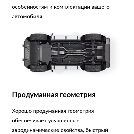
особенностям и комплектации вашего
автомобиля.
Продуманная геометрия
Хорошо продуманная геометрия
обеспечивает улучшенные
аэродинамические свойства, быстрый