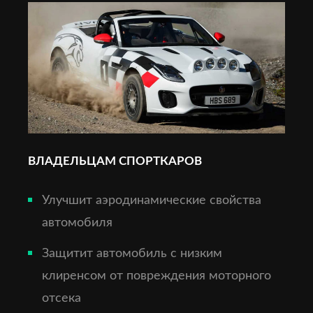
ВЛАДЕЛЬЦАМ СПОРТКАРОВ
Улучшит аэродинамические свойства
автомобиля
Защитит автомобиль с низким
клиренсом от повреждения моторного
отсека