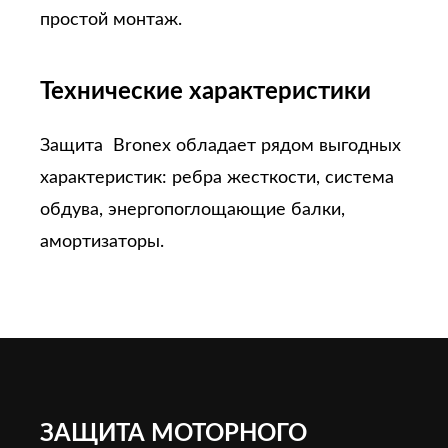
простой монтаж.
Технические характеристики
Защита Bronex обладает рядом выгодных
характеристик: ребра жесткости, система
обдува, энергопоглощающие балки,
амортизаторы.
ЗАЩИТА МОТОРНОГО