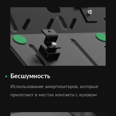
Бесшумность
Использование амортизаторов, которые
прилегают в местах контакта с кузовом