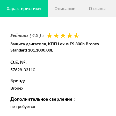
Характеристики
Описание
Отзывы
Рейтинг ( 4.9 ) :
Защита двигателя, КПП Lexus ES 300h Bronex
Standard 101.1000.00L
O.E. №:
57628-33110
Бренд:
Bronex
Дополнительное сверление :
не требуется