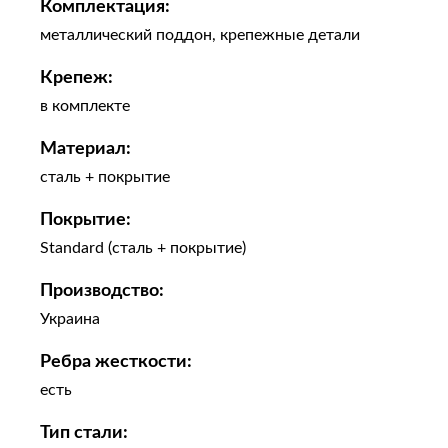
Комплектация:
металлический поддон, крепежные детали
Крепеж:
в комплекте
Материал:
сталь + покрытие
Покрытие:
Standard (сталь + покрытие)
Производство:
Украина
Ребра жесткости:
есть
Тип стали: