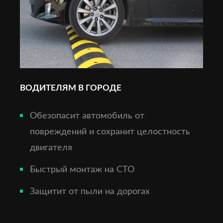
ВОДИТЕЛЯМ В ГОРОДЕ
Обезопасит автомобиль от
повреждений и сохранит целостность
двигателя
Быстрый монтаж на СТО
Защитит от пыли на дорогах