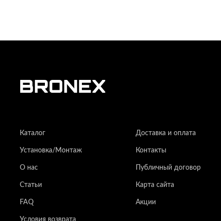
Каталог
Доставка и оплата
Установка/Монтаж
Контакты
О нас
Публичный договор
Статьи
Карта сайта
FAQ
Акции
Условия возврата