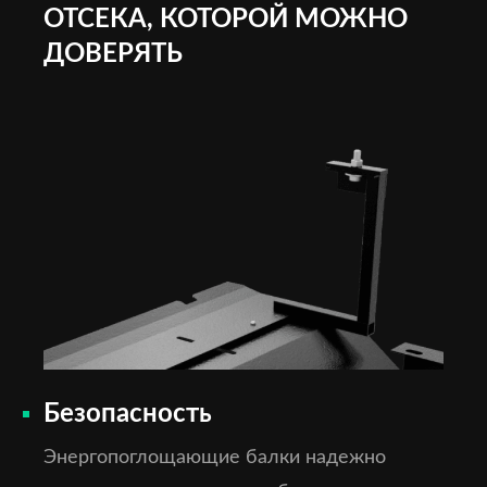
ОТСЕКА, КОТОРОЙ МОЖНО
ДОВЕРЯТЬ
Безопасность
Энергопоглощающие балки надежно