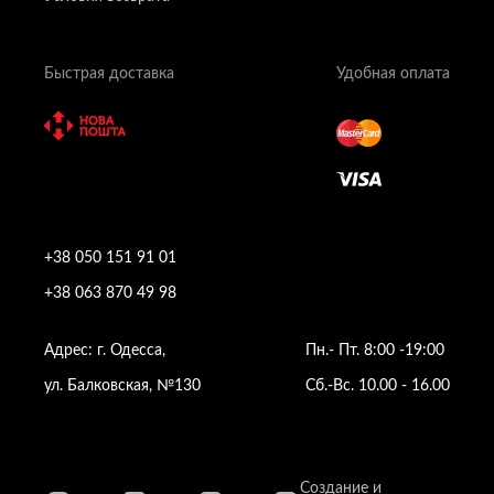
Быстрая доставка
Удобная оплата
+38 050 151 91 01
+38 063 870 49 98
Адрес: г. Одесса,
Пн.- Пт. 8:00 -19:00
ул. Балковская, №130
Сб.-Вс. 10.00 - 16.00
Создание и