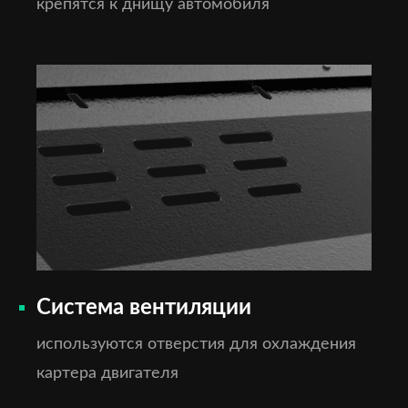
крепятся к днищу автомобиля
Система вентиляции
используются отверстия для охлаждения
картера двигателя