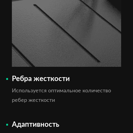
Ребра жесткости
Используется оптимальное количество
ребер жесткости
Адаптивность