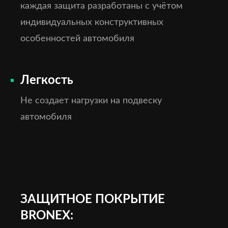
каждая защита разработаны с учётом
индивидуальных конструктивных
особенностей автомобиля
Легкость
Не создает нагрузки на подвеску
автомобиля
ЗАЩИТНОЕ ПОКРЫТИЕ
BRONEX: