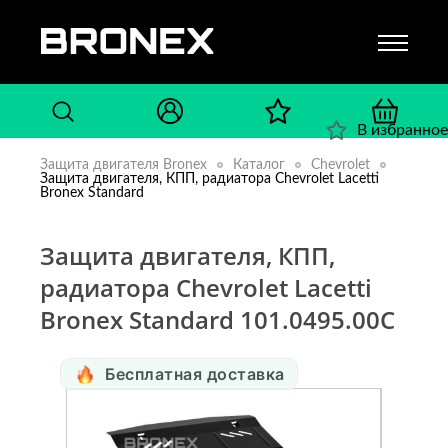
В избранное
Защита двигателя Bronex
Каталог
Chevrolet
Защита двигателя, КПП, радиатора Chevrolet Lacetti
Bronex Standard
Защита двигателя, КПП,
радиатора Chevrolet Lacetti
Bronex Standard 101.0495.00C
Бесплатная доставка