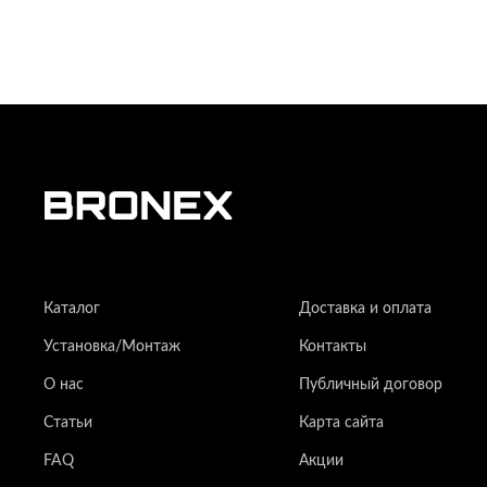
Каталог
Доставка и оплата
Установка/Монтаж
Контакты
О нас
Публичный договор
Статьи
Карта сайта
FAQ
Акции