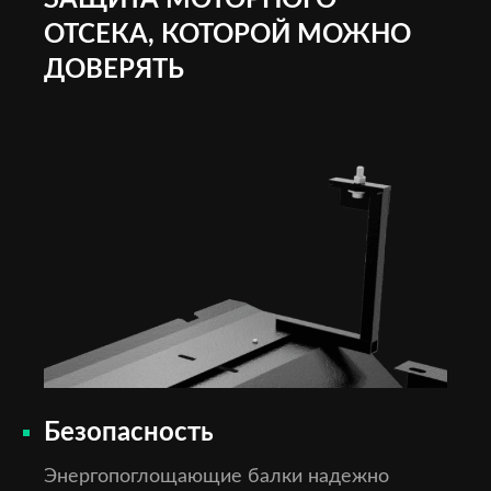
ЗАЩИТА МОТОРНОГО
ОТСЕКА, КОТОРОЙ МОЖНО
ДОВЕРЯТЬ
Безопасность
Энергопоглощающие балки надежно