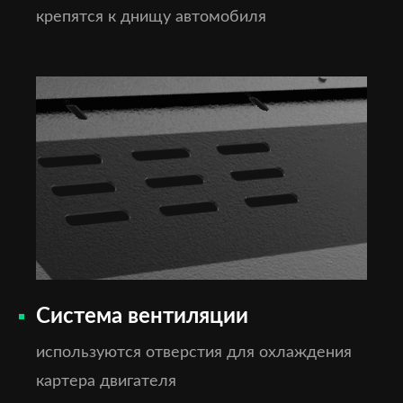
крепятся к днищу автомобиля
Система вентиляции
используются отверстия для охлаждения
картера двигателя