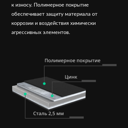
к износу. Полимерное покрытие
обеспечивает защиту материала от
коррозии и воздействия химически
агрессивных элементов.