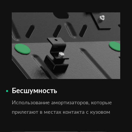
Бесшумность
Использование амортизаторов, которые
прилегают в местах контакта с кузовом