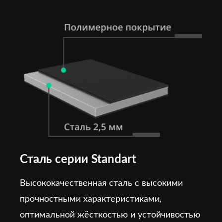
Сталь серии Standart
Высококачественная сталь с высокими
прочностными характеристиками,
оптимальной жёсткостью и устойчивостью