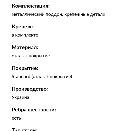
Комплектация:
металлический поддон, крепежные детали
Крепеж:
в комплекте
Материал:
сталь + покрытие
Покрытие:
Standard (сталь + покрытие)
Производство:
Украина
Ребра жесткости:
есть
Тип стали: