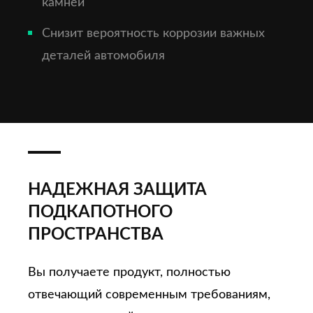
камней
Снизит вероятность коррозии важных
деталей автомобиля
НАДЕЖНАЯ ЗАЩИТА
ПОДКАПОТНОГО
ПРОСТРАНСТВА
Вы получаете продукт, полностью
отвечающий современным требованиям,