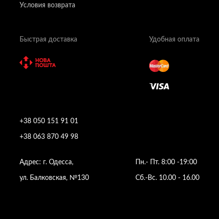
Условия возврата
Быстрая доставка
Удобная оплата
+38 050 151 91 01
+38 063 870 49 98
Адрес: г. Одесса,
Пн.- Пт. 8:00 -19:00
ул. Балковская, №130
Сб.-Вс. 10.00 - 16.00