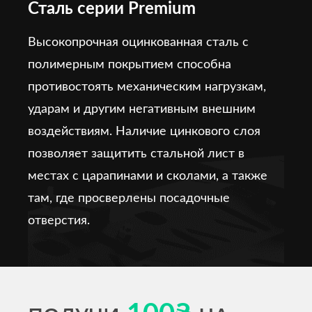
Сталь серии Premium
Высокопрочная оцинкованная сталь с
полимерным покрытием способна
противостоять механическим нагрузкам,
ударам и другим негативным внешним
воздействиям. Наличие цинкового слоя
позволяет защитить стальной лист в
местах с царапинами и сколами, а также
там, где просверлены посадочные
отверстия.