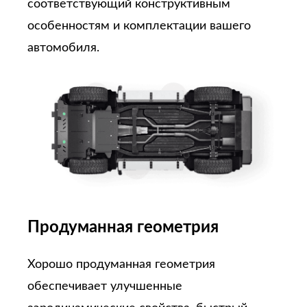
соответствующий конструктивным
особенностям и комплектации вашего
автомобиля.
Продуманная геометрия
Хорошо продуманная геометрия
обеспечивает улучшенные