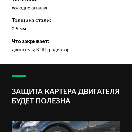
холоднокатаная
Толщина стали:
2,5 мм
Что закрывает:
двигатель; КПП; радиатор
ЗАЩИТА КАРТЕРА ДВИГАТЕЛЯ
БУДЕТ ПОЛЕЗНА