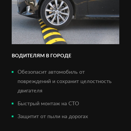
ВОДИТЕЛЯМ В ГОРОДЕ
Обезопасит автомобиль от
повреждений и сохранит целостность
двигателя
Быстрый монтаж на СТО
Защитит от пыли на дорогах