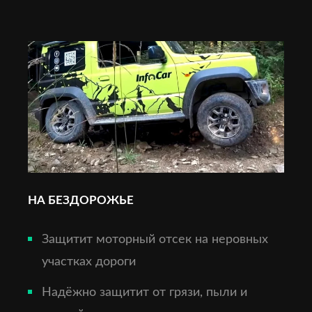
НА БЕЗДОРОЖЬЕ
Защитит моторный отсек на неровных
участках дороги
Надёжно защитит от грязи, пыли и