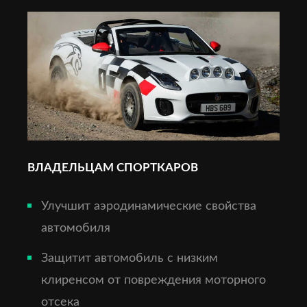
ВЛАДЕЛЬЦАМ СПОРТКАРОВ
Улучшит аэродинамические свойства
автомобиля
Защитит автомобиль с низким
клиренсом от повреждения моторного
отсека