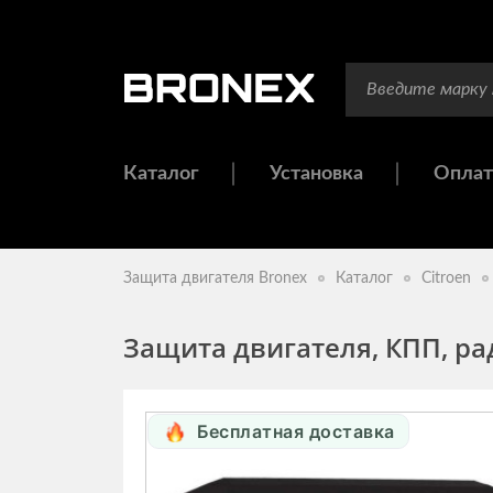
Каталог
Установка
Оплат
Защита двигателя Bronex
Каталог
Citroen
Защита двигателя, КПП, рад
Бесплатная доставка