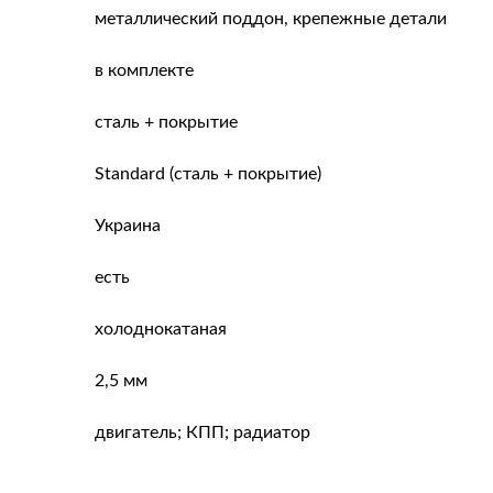
металлический поддон, крепежные детали
в комплекте
сталь + покрытие
Standard (сталь + покрытие)
Украина
есть
холоднокатаная
2,5 мм
двигатель; КПП; радиатор