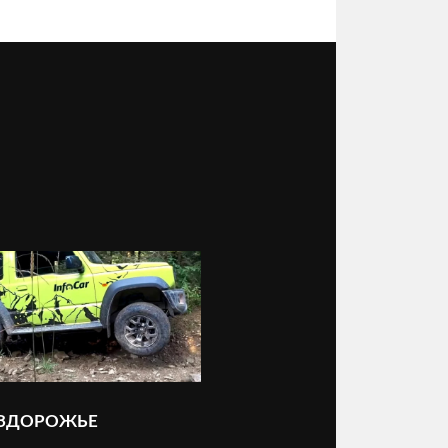
ЕЗДОРОЖЬЕ