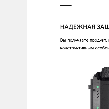
НАДЕЖНАЯ ЗАЩ
Вы получаете продукт
конструктивным особен