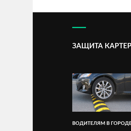
ЗАЩИТА КАРТЕР
ВОДИТЕЛЯМ В ГОРОД