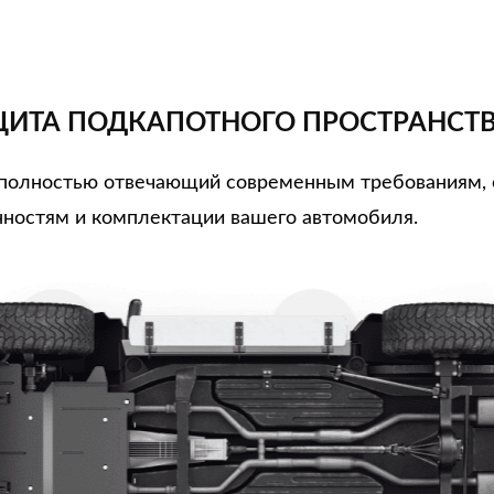
ИТА ПОДКАПОТНОГО ПРОСТРАНСТ
, полностью отвечающий современным требованиям,
ностям и комплектации вашего автомобиля.