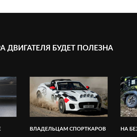
А ДВИГАТЕЛЯ БУДЕТ ПОЛЕЗНА
Е
ВЛАДЕЛЬЦАМ СПОРТКАРОВ
НА Б