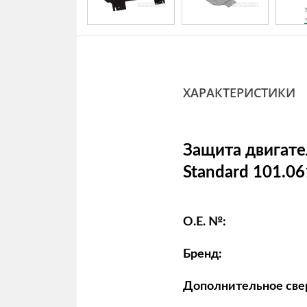
ХАРАКТЕРИСТИКИ
Защита двигате
Standard 101.06
O.E. №:
Бренд:
Дополнительное све