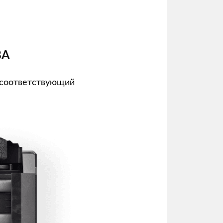
ВА
 соответствующий