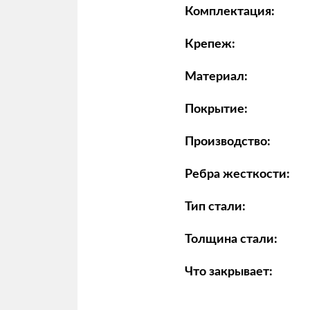
Комплектация:
Крепеж:
Материал:
Покрытие:
Производство:
Ребра жесткости:
Тип стали:
Толщина стали:
Что закрывает: