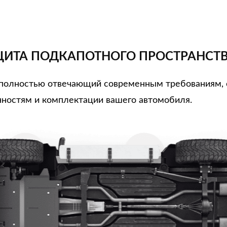
ИТА ПОДКАПОТНОГО ПРОСТРАНСТ
, полностью отвечающий современным требованиям,
ностям и комплектации вашего автомобиля.