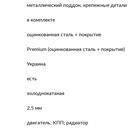
металлический поддон, крепежные детали
в комплекте
оцинкованная сталь + покрытие
Premium (оцинкованная сталь + покрытие)
Украина
есть
холоднокатаная
2,5 мм
двигатель; КПП; радиатор