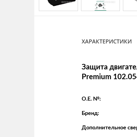
ХАРАКТЕРИСТИКИ
Защита двигате
Premium 102.0
O.E. №:
Бренд:
Дополнительное све