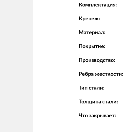
Комплектация:
Крепеж:
Материал:
Покрытие:
Производство:
Ребра жесткости:
Тип стали:
Толщина стали:
Что закрывает: