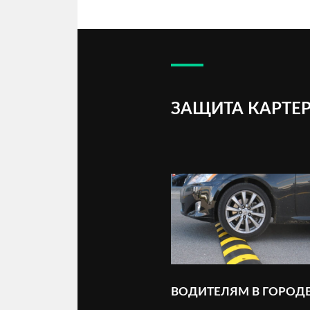
ЗАЩИТА КАРТЕР
ВОДИТЕЛЯМ В ГОРОД