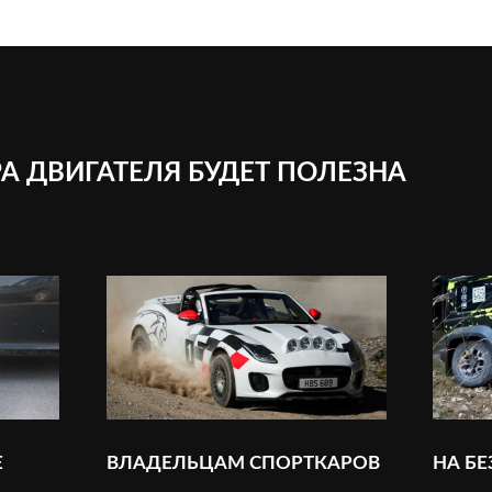
А ДВИГАТЕЛЯ БУДЕТ ПОЛЕЗНА
Е
ВЛАДЕЛЬЦАМ СПОРТКАРОВ
НА Б