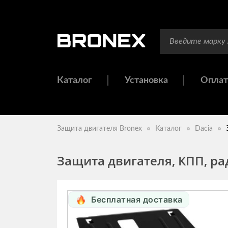
Каталог
Установка
Оплат
Защита двигателя Bronex
Каталог
Dacia
Защита двигателя, КПП, ра
Бесплатная доставка