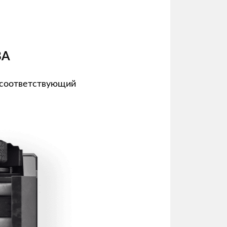
ВА
 соответствующий