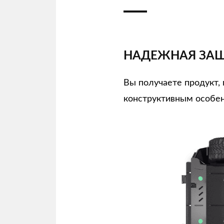
НАДЕЖНАЯ ЗАЩ
Вы получаете продукт
конструктивным особен