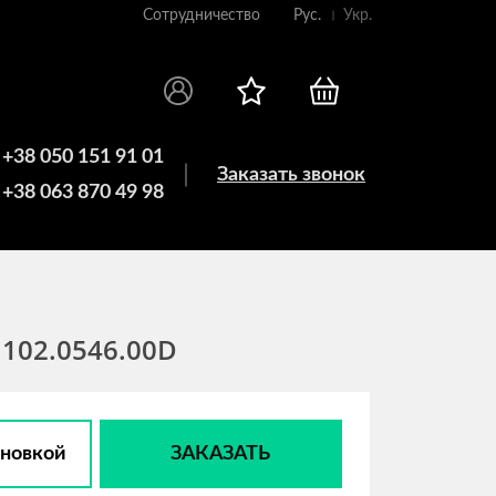
Сотрудничество
Рус.
Укр.
+38 050 151 91 01
Заказать звонок
+38 063 870 49 98
 102.0546.00D
ановкой
ЗАКАЗАТЬ