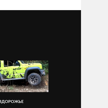
ЕЗДОРОЖЬЕ