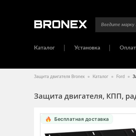
Каталог
Установка
Оплат
Защита двигателя Bronex
Каталог
Ford
З
Защита двигателя, КПП, ра
Бесплатная доставка