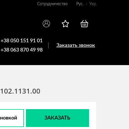
Сотрудничество
Рус.
Укр.
+38 050 151 91 01
Заказать звонок
+38 063 870 49 98
102.1131.00
ановкой
ЗАКАЗАТЬ