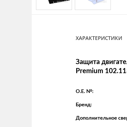
ХАРАКТЕРИСТИКИ
Защита двигате
Premium 102.11
O.E. №:
Бренд:
Дополнительное све