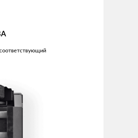
ВА
 соответствующий