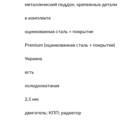
металлический поддон, крепежные детали
в комплекте
оцинкованная сталь + покрытие
Premium (оцинкованная сталь + покрытие)
Украина
есть
холоднокатаная
2,5 мм
двигатель; КПП; радиатор