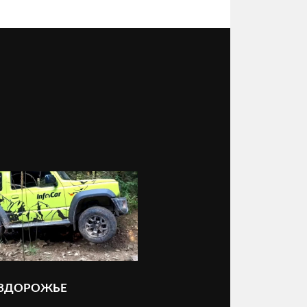
ЕЗДОРОЖЬЕ