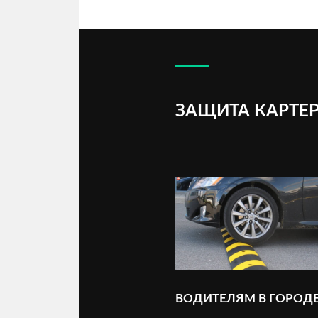
ЗАЩИТА КАРТЕР
ВОДИТЕЛЯМ В ГОРОД