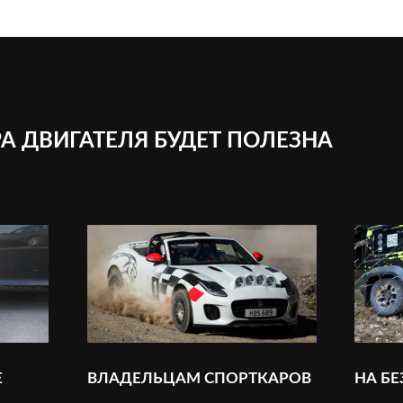
А ДВИГАТЕЛЯ БУДЕТ ПОЛЕЗНА
Е
ВЛАДЕЛЬЦАМ СПОРТКАРОВ
НА Б