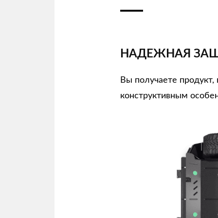
НАДЕЖНАЯ ЗАЩ
Вы получаете продукт
конструктивным особен