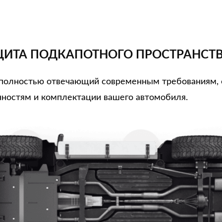
ИТА ПОДКАПОТНОГО ПРОСТРАНСТ
, полностью отвечающий современным требованиям,
ностям и комплектации вашего автомобиля.