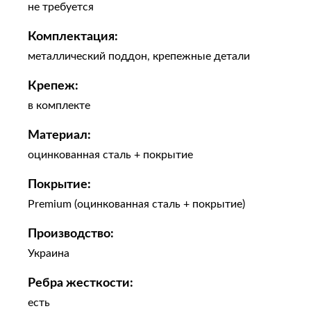
не требуется
Комплектация:
металлический поддон, крепежные детали
Крепеж:
в комплекте
Материал:
оцинкованная сталь + покрытие
Покрытие:
Premium (оцинкованная сталь + покрытие)
Производство:
Украина
Ребра жесткости:
есть