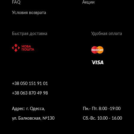
FAQ
Акции
Условия возврата
Быстрая доставка
Удобная оплата
+38 050 151 91 01
+38 063 870 49 98
Адрес: г. Одесса,
Пн.- Пт. 8:00 -19:00
ул. Балковская, №130
Сб.-Вс. 10.00 - 16.00