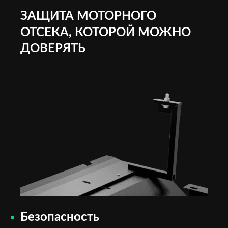
ЗАЩИТА МОТОРНОГО
ОТСЕКА, КОТОРОЙ МОЖНО
ДОВЕРЯТЬ
Безопасность