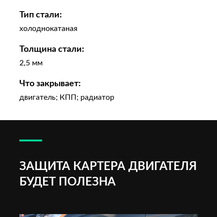
Тип стали:
холоднокатаная
Толщина стали:
2,5 мм
Что закрывает:
двигатель; КПП; радиатор
ЗАЩИТА КАРТЕРА ДВИГАТЕЛЯ
БУДЕТ ПОЛЕЗНА