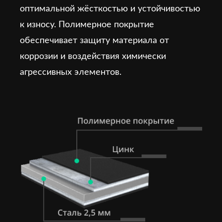
оптимальной жёсткостью и устойчивостью
к износу. Полимерное покрытие
обеспечивает защиту материала от
коррозии и воздействия химически
агрессивных элементов.