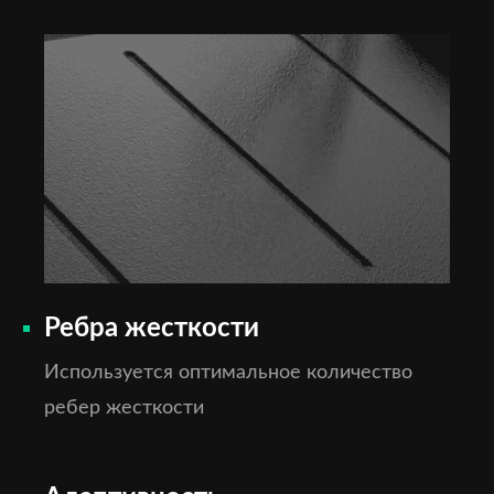
Ребра жесткости
Используется оптимальное количество
ребер жесткости