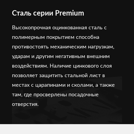
Сталь серии Premium
Высокопрочная оцинкованная сталь с
полимерным покрытием способна
противостоять механическим нагрузкам,
ударам и другим негативным внешним
воздействиям. Наличие цинкового слоя
позволяет защитить стальной лист в
местах с царапинами и сколами, а также
там, где просверлены посадочные
отверстия.