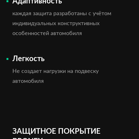
Адаптивность
каждая защита разработаны с учётом
индивидуальных конструктивных
особенностей автомобиля
Легкость
Не создает нагрузки на подвеску
автомобиля
ЗАЩИТНОЕ ПОКРЫТИЕ