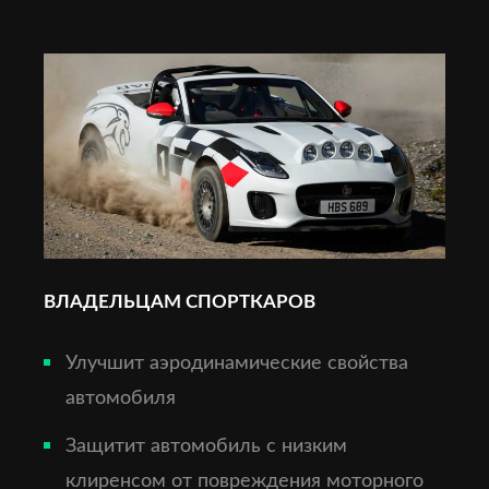
ВЛАДЕЛЬЦАМ СПОРТКАРОВ
Улучшит аэродинамические свойства
автомобиля
Защитит автомобиль с низким
клиренсом от повреждения моторного