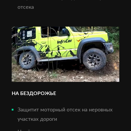
отсека
НА БЕЗДОРОЖЬЕ
Защитит моторный отсек на неровных
участках дороги