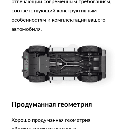
отвечающий современным требованиям,
соответствующий конструктивным
особенностям и комплектации вашего
автомобиля.
Продуманная геометрия
Хорошо продуманная геометрия