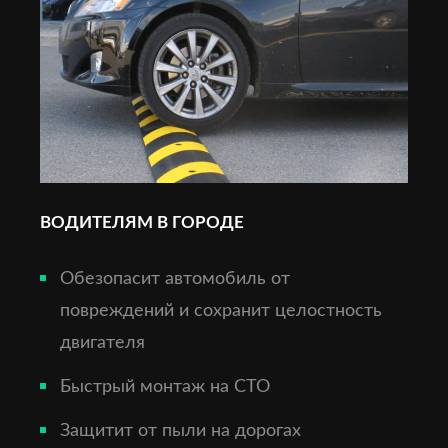
ВОДИТЕЛЯМ В ГОРОДЕ
Обезопасит автомобиль от
повреждений и сохранит целостность
двигателя
Быстрый монтаж на СТО
Защитит от пыли на дорогах