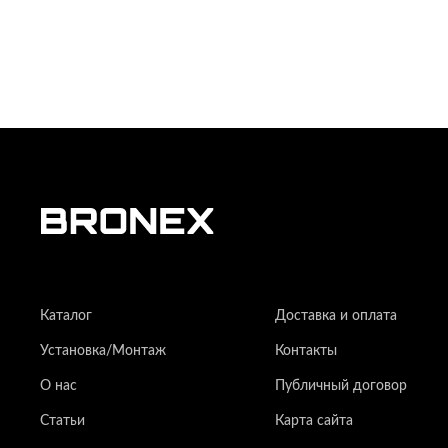
Каталог
Доставка и оплата
Установка/Монтаж
Контакты
О нас
Публичный договор
Статьи
Карта сайта