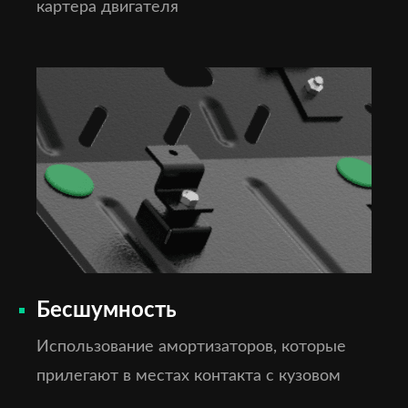
картера двигателя
Бесшумность
Использование амортизаторов, которые
прилегают в местах контакта с кузовом