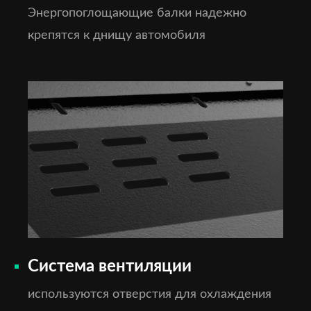
Энергопоглощающие балки надежно
крепятся к днищу автомобиля
Система вентиляции
используются отверстия для охлаждения