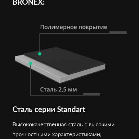
BRONEX:
Сталь серии Standart
Высококачественная сталь с высокими
прочностными характеристиками,