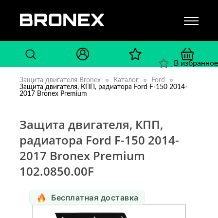
В избранное
Защита двигателя Bronex
Каталог
Ford
Защита двигателя, КПП, радиатора Ford F-150 2014-
2017 Bronex Premium
Защита двигателя, КПП,
радиатора Ford F-150 2014-
2017 Bronex Premium
102.0850.00F
Бесплатная доставка