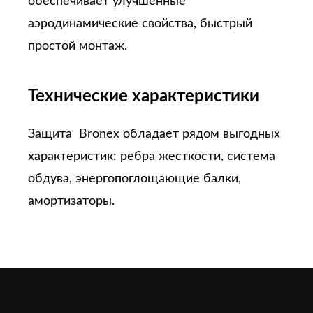
обеспечивает улучшенные
аэродинамические свойства, быстрый
простой монтаж.
Технические характеристики
Защита Bronex обладает рядом выгодных
характеристик: ребра жесткости, система
обдува, энергопоглощающие балки,
амортизаторы.