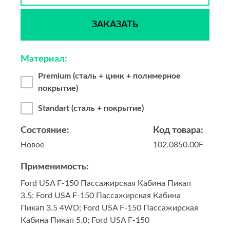
ЗАКАЗАТЬ
Материал:
Premium (сталь + цинк + полимерное
покрытие)
Standart (сталь + покрытие)
Состояние:
Код товара:
Новое
102.0850.00F
Применимость:
Ford USA F-150 Пассажирская Кабина Пикап
3.5; Ford USA F-150 Пассажирская Кабина
Пикап 3.5 4WD; Ford USA F-150 Пассажирская
Кабина Пикап 5.0; Ford USA F-150