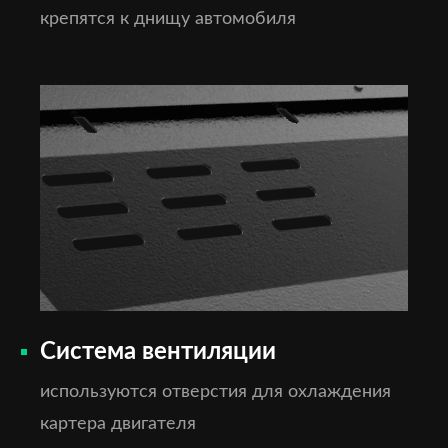
крепятся к днищу автомобиля
Система вентиляции
используются отверстия для охлаждения
картера двигателя