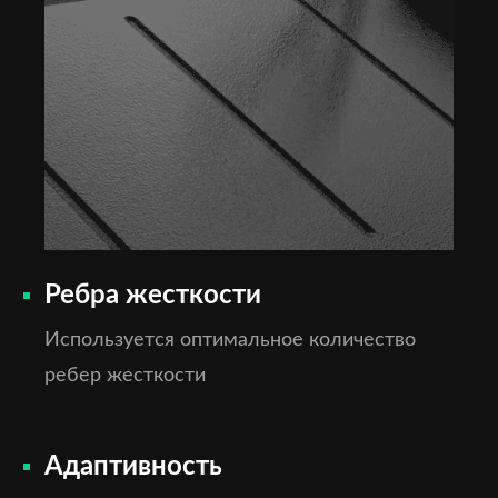
Ребра жесткости
Используется оптимальное количество
ребер жесткости
Адаптивность