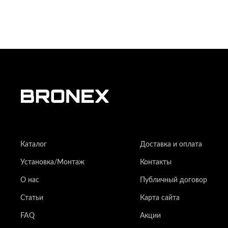
Каталог
Доставка и оплата
Установка/Монтаж
Контакты
О нас
Публичный договор
Статьи
Карта сайта
FAQ
Акции