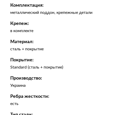
Комплектация:
металлический поддон, крепежные детали
Крепеж:
в комплекте
Материал:
сталь + покрытие
Покрытие:
Standard (сталь + покрытие)
Производство:
Украина
Ребра жесткости:
есть
Тип стали: