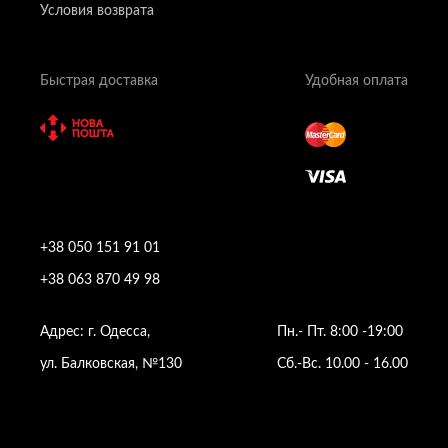
Условия возврата
Быстрая доставка
Удобная оплата
+38 050 151 91 01
+38 063 870 49 98
Адрес: г. Одесса,
Пн.- Пт. 8:00 -19:00
ул. Балковская, №130
Сб.-Вс. 10.00 - 16.00