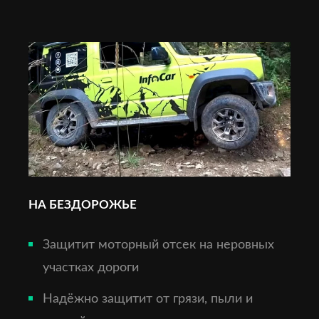
НА БЕЗДОРОЖЬЕ
Защитит моторный отсек на неровных
участках дороги
Надёжно защитит от грязи, пыли и