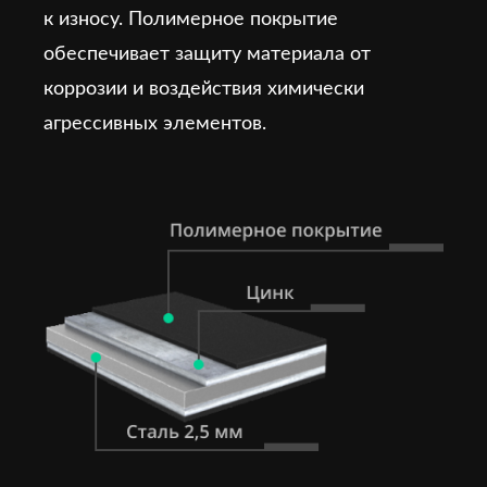
к износу. Полимерное покрытие
обеспечивает защиту материала от
коррозии и воздействия химически
агрессивных элементов.