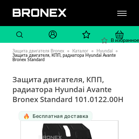
В избранное
Защита двигателя Bronex
Каталог
Hyundai
Защита двигателя, КПП, радиатора Hyundai Avante
Bronex Standard
Защита двигателя, КПП,
радиатора Hyundai Avante
Bronex Standard 101.0122.00H
Бесплатная доставка