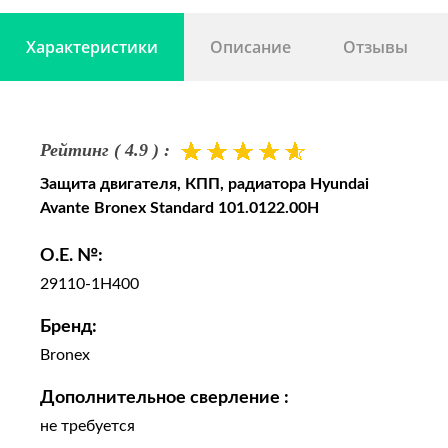
Характеристики
Описание
Отзывы
Рейтинг ( 4.9 ) :
Защита двигателя, КПП, радиатора Hyundai
Avante Bronex Standard 101.0122.00H
O.E. №:
29110-1H400
Бренд:
Bronex
Дополнительное сверление :
не требуется