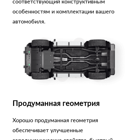
соответствующий конструктивным
особенностям и комплектации вашего
автомобиля.
Продуманная геометрия
Хорошо продуманная геометрия
обеспечивает улучшенные