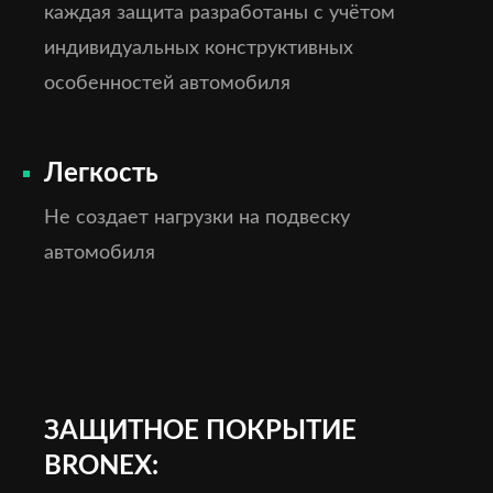
каждая защита разработаны с учётом
индивидуальных конструктивных
особенностей автомобиля
Легкость
Не создает нагрузки на подвеску
автомобиля
ЗАЩИТНОЕ ПОКРЫТИЕ
BRONEX: