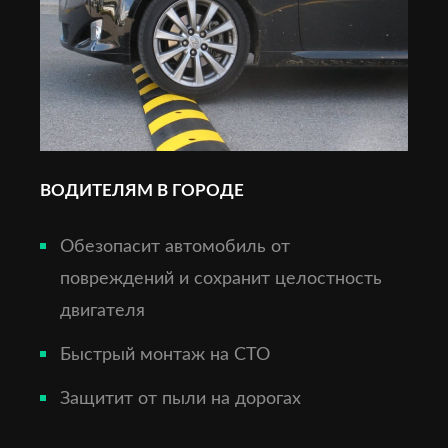
ВОДИТЕЛЯМ В ГОРОДЕ
Обезопасит автомобиль от
повреждений и сохранит целостность
двигателя
Быстрый монтаж на СТО
Защитит от пыли на дорогах