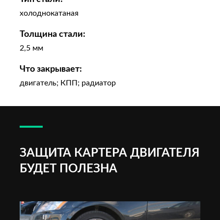
холоднокатаная
Толщина стали:
2,5 мм
Что закрывает:
двигатель; КПП; радиатор
ЗАЩИТА КАРТЕРА ДВИГАТЕЛЯ
БУДЕТ ПОЛЕЗНА