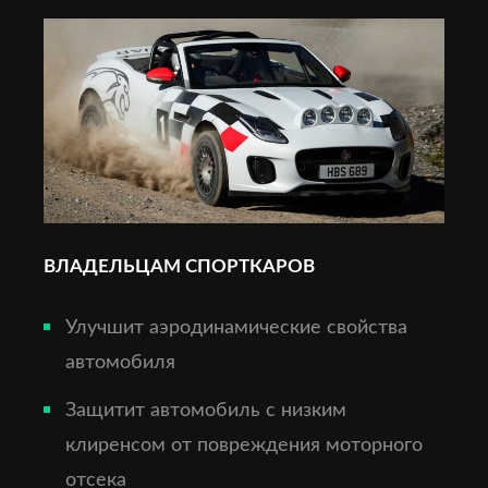
ВЛАДЕЛЬЦАМ СПОРТКАРОВ
Улучшит аэродинамические свойства
автомобиля
Защитит автомобиль с низким
клиренсом от повреждения моторного
отсека