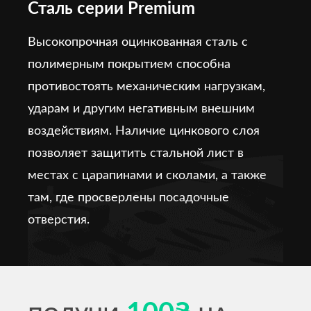
Сталь серии Premium
Высокопрочная оцинкованная сталь с
полимерным покрытием способна
противостоять механическим нагрузкам,
ударам и другим негативным внешним
воздействиям. Наличие цинкового слоя
позволяет защитить стальной лист в
местах с царапинами и сколами, а также
там, где просверлены посадочные
отверстия.