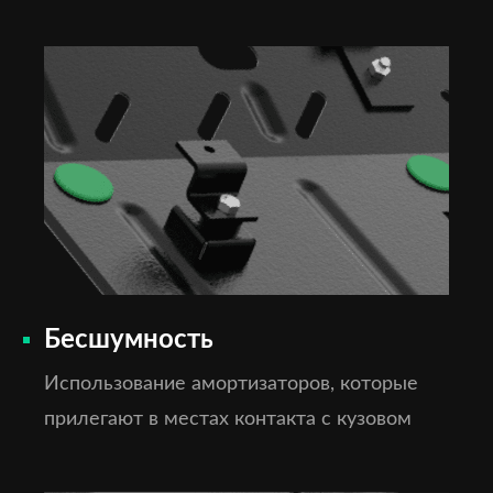
Бесшумность
Использование амортизаторов, которые
прилегают в местах контакта с кузовом