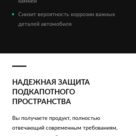
камней
Снизит вероятность коррозии важных
деталей автомобиля
НАДЕЖНАЯ ЗАЩИТА
ПОДКАПОТНОГО
ПРОСТРАНСТВА
Вы получаете продукт, полностью
отвечающий современным требованиям,