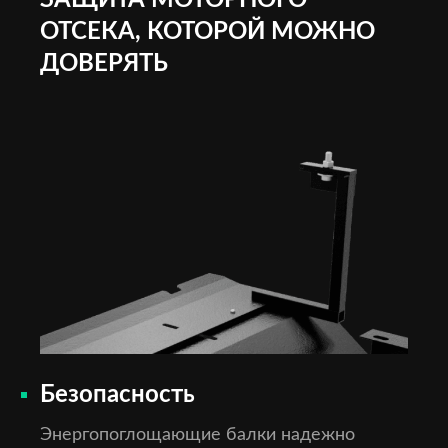
ЗАЩИТА МОТОРНОГО
ОТСЕКА, КОТОРОЙ МОЖНО
ДОВЕРЯТЬ
Безопасность
Энергопоглощающие балки надежно