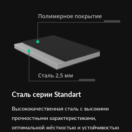
Сталь серии Standart
Высококачественная сталь с высокими
прочностными характеристиками,
оптимальной жёсткостью и устойчивостью