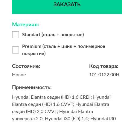
ЗАКАЗАТЬ
Материал:
Standart (сталь + покрытие)
Premium (сталь + цинк + полимерное
покрытие)
Состояние:
Код товара:
Новое
101.0122.00H
Применимость:
Hyundai Elantra седан (HD) 1.6 CRDi; Hyundai
Elantra седан (HD) 1.6 CVVT; Hyundai Elantra
седан (HD) 2.0 CVVT; Hyundai Elantra
универсал 2.0; Hyundai i30 (FD) 1.4; Hyundai i30
(FD) 1.6; Hyundai i30 (FD) 1.6 CRDi; Hyundai i30
(FD) 2.0; Hyundai i30 (FD) 2.0 CRDi