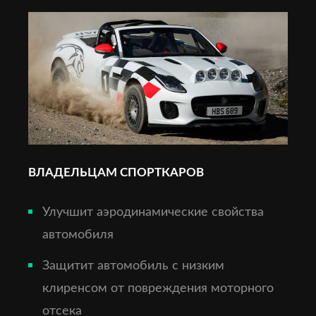
ВЛАДЕЛЬЦАМ СПОРТКАРОВ
Улучшит аэродинамические свойства
автомобиля
Защитит автомобиль с низким
клиренсом от повреждения моторного
отсека