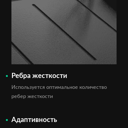
Ребра жесткости
Используется оптимальное количество
ребер жесткости
Адаптивность