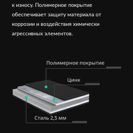
к износу. Полимерное покрытие
обеспечивает защиту материала от
коррозии и воздействия химически
агрессивных элементов.