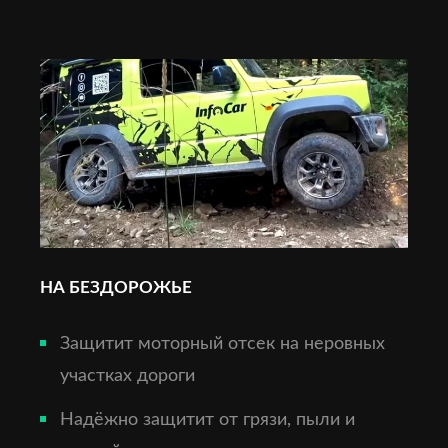
НА БЕЗДОРОЖЬЕ
Защитит моторный отсек на неровных
участках дороги
Надёжно защитит от грязи, пыли и