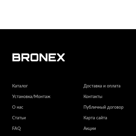
Каталог
Доставка и оплата
Установка/Монтаж
Контакты
О нас
Публичный договор
Статьи
Карта сайта
FAQ
Акции