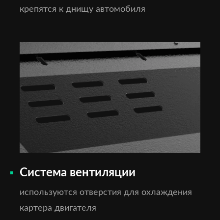
крепятся к днищу автомобиля
Система вентиляции
используются отверстия для охлаждения
картера двигателя