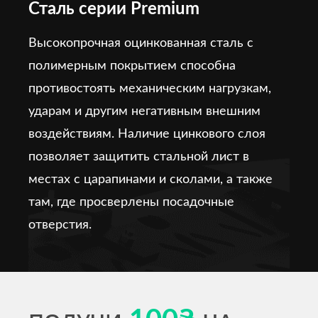
Сталь серии Premium
Высокопрочная оцинкованная сталь с
полимерным покрытием способна
противостоять механическим нагрузкам,
ударам и другим негативным внешним
воздействиям. Наличие цинкового слоя
позволяет защитить стальной лист в
местах с царапинами и сколами, а также
там, где просверлены посадочные
отверстия.