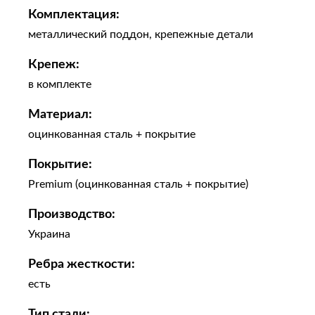
Комплектация:
металлический поддон, крепежные детали
Крепеж:
в комплекте
Материал:
оцинкованная сталь + покрытие
Покрытие:
Premium (оцинкованная сталь + покрытие)
Производство:
Украина
Ребра жесткости:
есть
Тип стали: