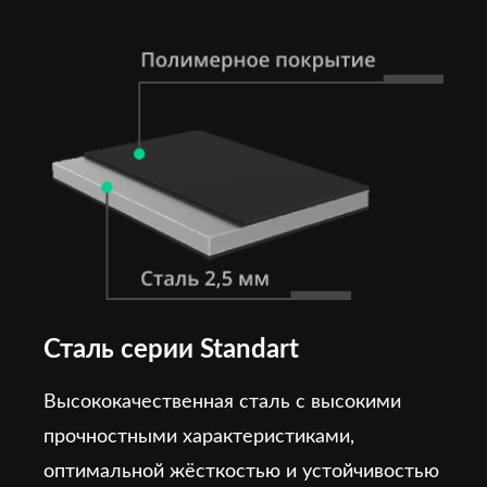
Сталь серии Standart
Высококачественная сталь с высокими
прочностными характеристиками,
оптимальной жёсткостью и устойчивостью