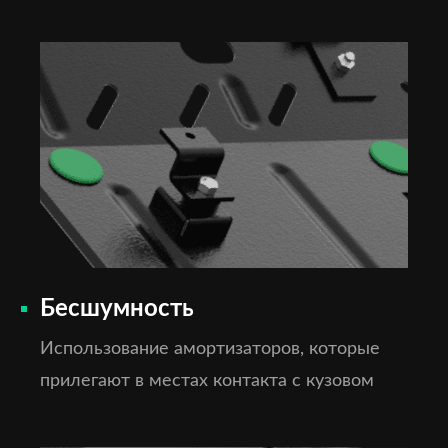
Бесшумность
Использование амортизаторов, которые
прилегают в местах контакта с кузовом