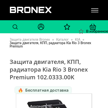
В избранное
Защита двигателя Bronex
Каталог
KIA
Защита двигателя, КПП, радиатора Kia Rio 3 Bronex
Premium
Защита двигателя, КПП,
радиатора Kia Rio 3 Bronex
Premium 102.0333.00K
Бесплатная доставка