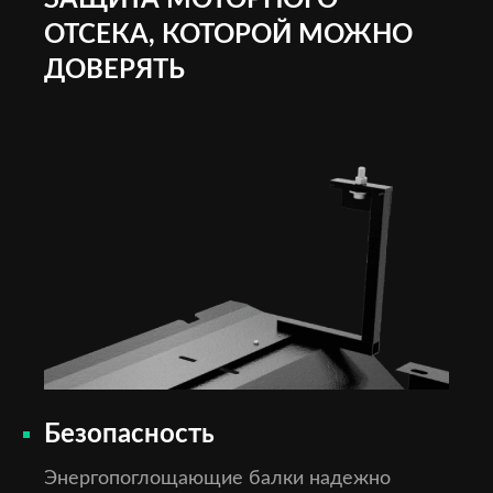
ЗАЩИТА МОТОРНОГО
ОТСЕКА, КОТОРОЙ МОЖНО
ДОВЕРЯТЬ
Безопасность
Энергопоглощающие балки надежно