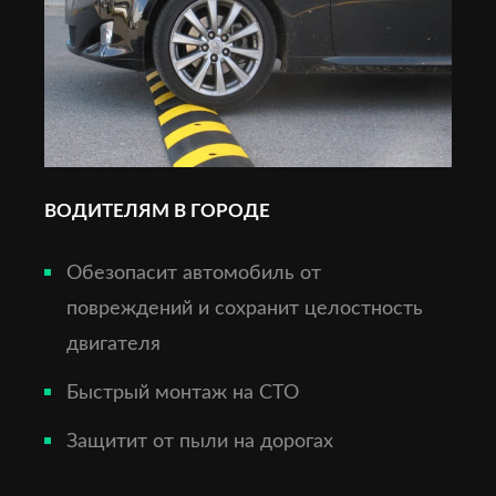
ВОДИТЕЛЯМ В ГОРОДЕ
Обезопасит автомобиль от
повреждений и сохранит целостность
двигателя
Быстрый монтаж на СТО
Защитит от пыли на дорогах