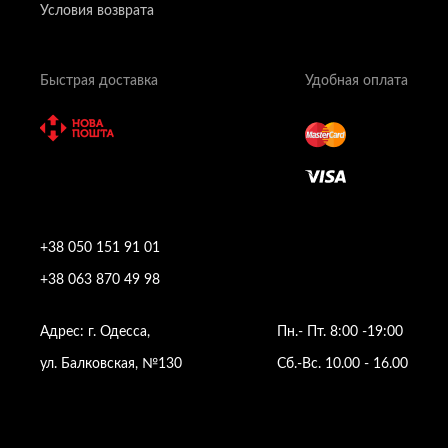
Условия возврата
Быстрая доставка
Удобная оплата
+38 050 151 91 01
+38 063 870 49 98
Адрес: г. Одесса,
Пн.- Пт. 8:00 -19:00
ул. Балковская, №130
Сб.-Вс. 10.00 - 16.00