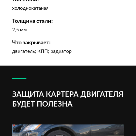
холоднокатаная
Толщина стали:
2,5 мм
Что закрывает:
двигатель; КПП; радиатор
ЗАЩИТА КАРТЕРА ДВИГАТЕЛЯ
БУДЕТ ПОЛЕЗНА