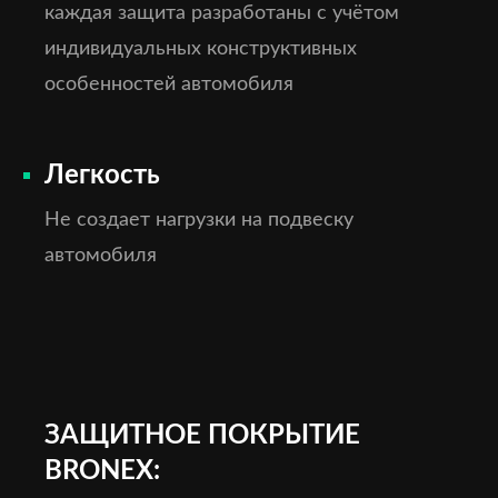
каждая защита разработаны с учётом
индивидуальных конструктивных
особенностей автомобиля
Легкость
Не создает нагрузки на подвеску
автомобиля
ЗАЩИТНОЕ ПОКРЫТИЕ
BRONEX: