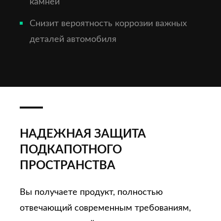
камней
Снизит вероятность коррозии важных
деталей автомобиля
НАДЕЖНАЯ ЗАЩИТА
ПОДКАПОТНОГО
ПРОСТРАНСТВА
Вы получаете продукт, полностью
отвечающий современным требованиям,