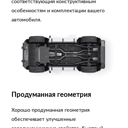
соответствующий конструктивным
особенностям и комплектации вашего
автомобиля.
Продуманная геометрия
Хорошо продуманная геометрия
обеспечивает улучшенные