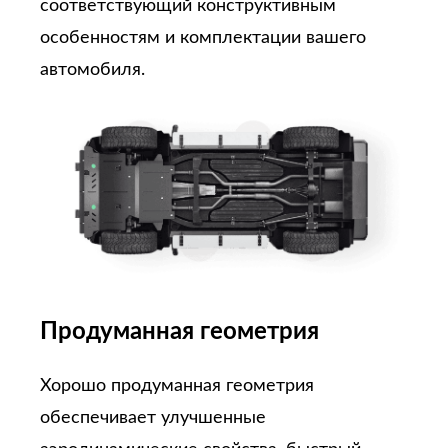
соответствующий конструктивным
особенностям и комплектации вашего
автомобиля.
Продуманная геометрия
Хорошо продуманная геометрия
обеспечивает улучшенные