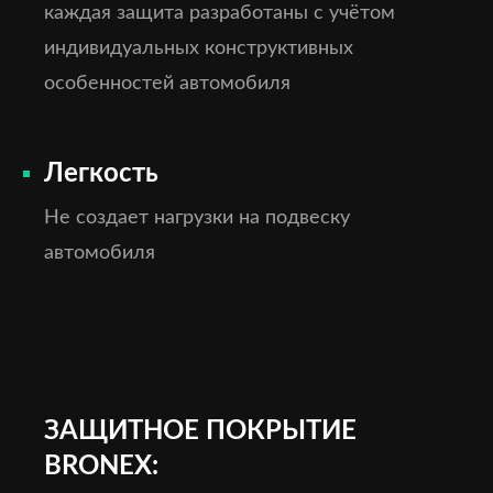
каждая защита разработаны с учётом
индивидуальных конструктивных
особенностей автомобиля
Легкость
Не создает нагрузки на подвеску
автомобиля
ЗАЩИТНОЕ ПОКРЫТИЕ
BRONEX: