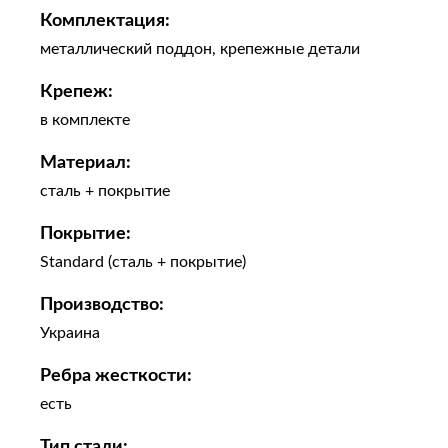
Комплектация:
металлический поддон, крепежные детали
Крепеж:
в комплекте
Материал:
сталь + покрытие
Покрытие:
Standard (сталь + покрытие)
Производство:
Украина
Ребра жесткости:
есть
Тип стали: