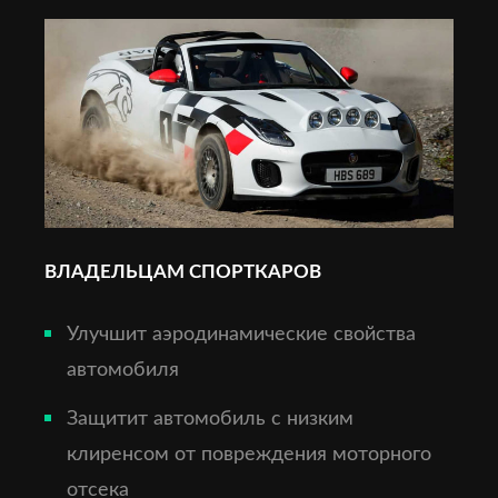
ВЛАДЕЛЬЦАМ СПОРТКАРОВ
Улучшит аэродинамические свойства
автомобиля
Защитит автомобиль с низким
клиренсом от повреждения моторного
отсека