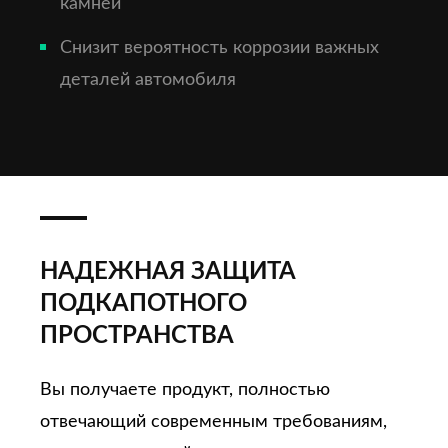
камней
Снизит вероятность коррозии важных
деталей автомобиля
НАДЕЖНАЯ ЗАЩИТА
ПОДКАПОТНОГО
ПРОСТРАНСТВА
Вы получаете продукт, полностью
отвечающий современным требованиям,