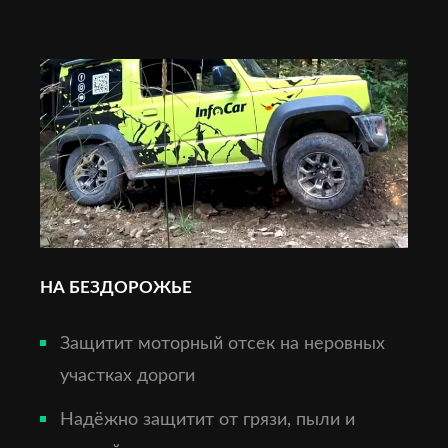
НА БЕЗДОРОЖЬЕ
Защитит моторный отсек на неровных
участках дороги
Надёжно защитит от грязи, пыли и