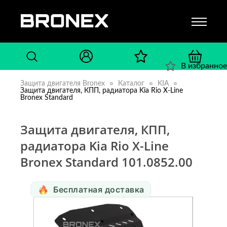
В избранное
Защита двигателя Bronex
Каталог
KIA
Защита двигателя, КПП, радиатора Kia Rio X-Line
Bronex Standard
Защита двигателя, КПП,
радиатора Kia Rio X-Line
Bronex Standard 101.0852.00
Бесплатная доставка