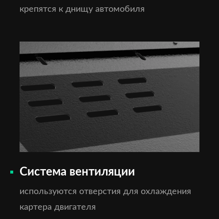
крепятся к днищу автомобиля
Система вентиляции
используются отверстия для охлаждения
картера двигателя