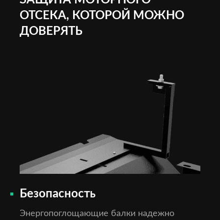
ЗАЩИТА МОТОРНОГО
ОТСЕКА, КОТОРОЙ МОЖНО
ДОВЕРЯТЬ
Безопасность
Энергопоглощающие балки надежно