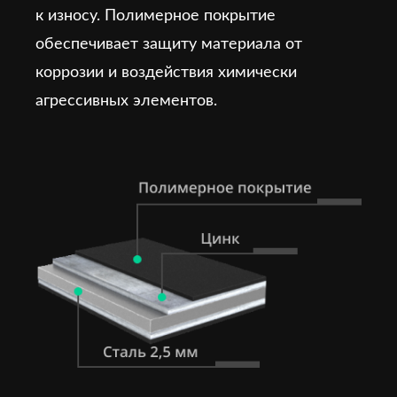
к износу. Полимерное покрытие
обеспечивает защиту материала от
коррозии и воздействия химически
агрессивных элементов.