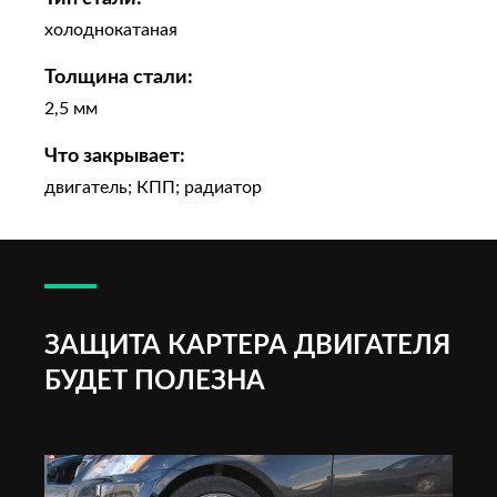
холоднокатаная
Толщина стали:
2,5 мм
Что закрывает:
двигатель; КПП; радиатор
ЗАЩИТА КАРТЕРА ДВИГАТЕЛЯ
БУДЕТ ПОЛЕЗНА