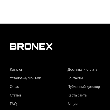
Каталог
Доставка и оплата
Установка/Монтаж
Контакты
О нас
Публичный договор
Статьи
Карта сайта
FAQ
Акции