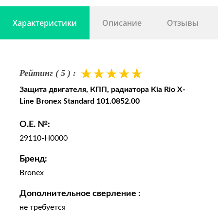
Характеристики
Описание
Отзывы
Рейтинг ( 5 ) :
Защита двигателя, КПП, радиатора Kia Rio X-
Line Bronex Standard 101.0852.00
O.E. №:
29110-H0000
Бренд:
Bronex
Дополнительное сверление :
не требуется