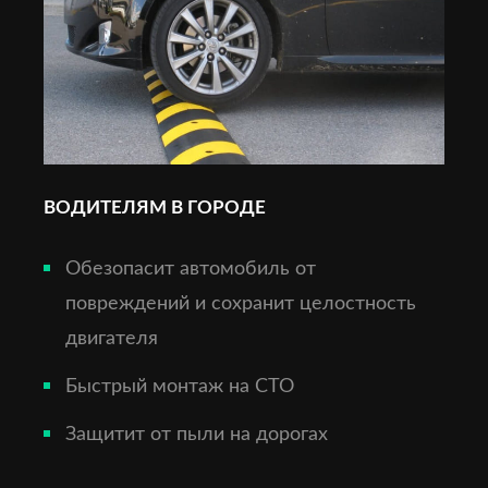
ВОДИТЕЛЯМ В ГОРОДЕ
Обезопасит автомобиль от
повреждений и сохранит целостность
двигателя
Быстрый монтаж на СТО
Защитит от пыли на дорогах