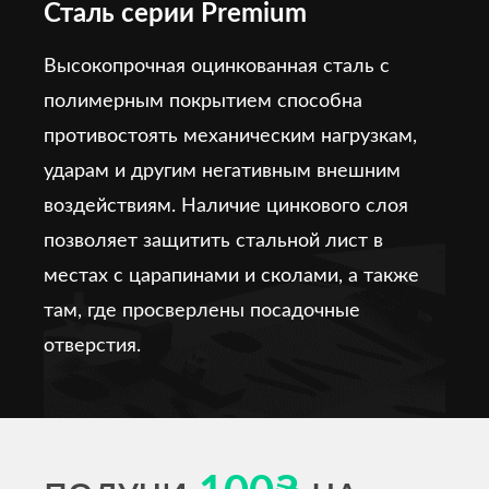
Сталь серии Premium
Высокопрочная оцинкованная сталь с
полимерным покрытием способна
противостоять механическим нагрузкам,
ударам и другим негативным внешним
воздействиям. Наличие цинкового слоя
позволяет защитить стальной лист в
местах с царапинами и сколами, а также
там, где просверлены посадочные
отверстия.