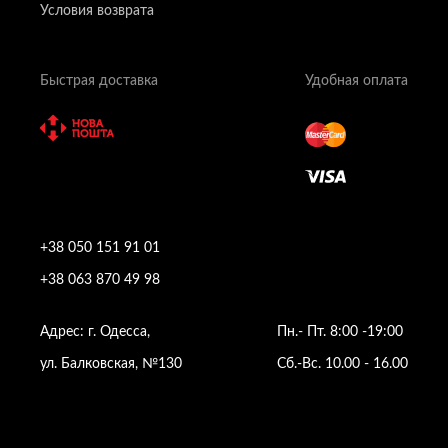
Условия возврата
Быстрая доставка
Удобная оплата
+38 050 151 91 01
+38 063 870 49 98
Адрес: г. Одесса,
Пн.- Пт. 8:00 -19:00
ул. Балковская, №130
Сб.-Вс. 10.00 - 16.00