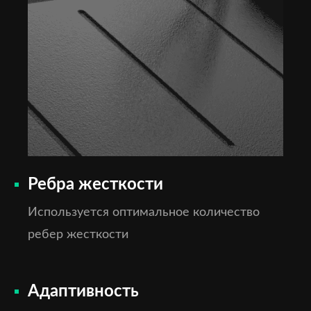
Ребра жесткости
Используется оптимальное количество
ребер жесткости
Адаптивность