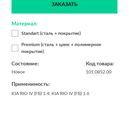
ЗАКАЗАТЬ
Материал:
Standart (сталь + покрытие)
Premium (сталь + цинк + полимерное
покрытие)
Состояние:
Код товара:
Новое
101.0852.00
Применимость:
KIA RIO IV (FB) 1.4; KIA RIO IV (FB) 1.6