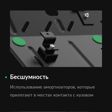
Бесшумность
Использование амортизаторов, которые
прилегают в местах контакта с кузовом