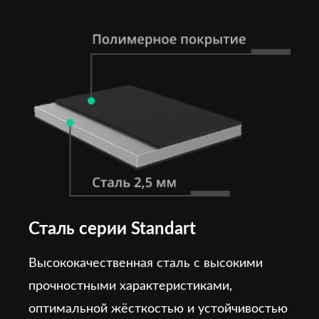
Сталь серии Standart
Высококачественная сталь с высокими
прочностными характеристиками,
оптимальной жёсткостью и устойчивостью