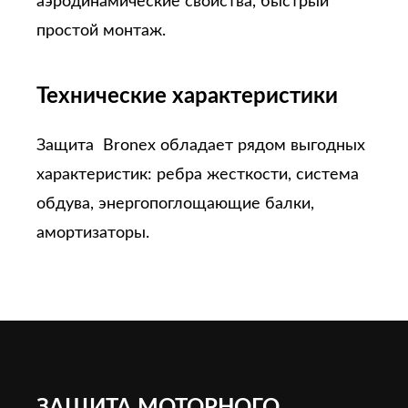
аэродинамические свойства, быстрый
простой монтаж.
Технические характеристики
Защита Bronex обладает рядом выгодных
характеристик: ребра жесткости, система
обдува, энергопоглощающие балки,
амортизаторы.