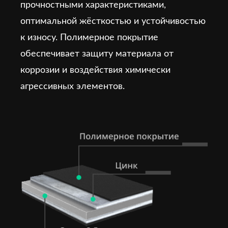
прочностными характеристиками,
оптимальной жёсткостью и устойчивостью
к износу. Полимерное покрытие
обеспечивает защиту материала от
коррозии и воздействия химически
агрессивных элементов.