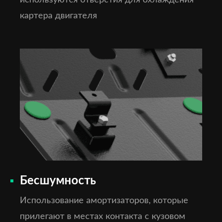
используются отверстия для охлаждения
картера двигателя
Бесшумность
Использование амортизаторов, которые
прилегают в местах контакта с кузовом