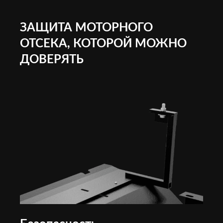
ЗАЩИТА МОТОРНОГО
ОТСЕКА, КОТОРОЙ МОЖНО
ДОВЕРЯТЬ