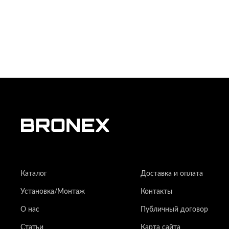
Каталог
Доставка и оплата
Установка/Монтаж
Контакты
О нас
Публичный договор
Статьи
Карта сайта