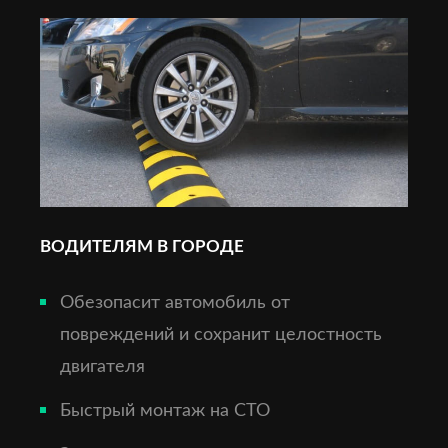
ВОДИТЕЛЯМ В ГОРОДЕ
Обезопасит автомобиль от
повреждений и сохранит целостность
двигателя
Быстрый монтаж на СТО