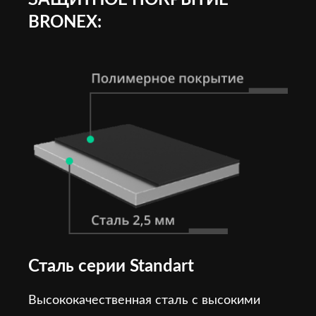
ЗАЩИТНОЕ ПОКРЫТИЕ
BRONEX:
Сталь серии Standart
Высококачественная сталь с высокими