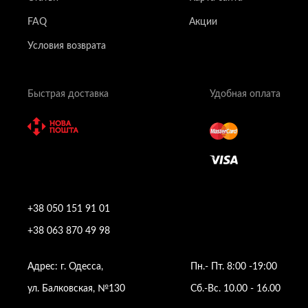
FAQ
Акции
Условия возврата
Быстрая доставка
Удобная оплата
+38 050 151 91 01
+38 063 870 49 98
Адрес: г. Одесса,
Пн.- Пт. 8:00 -19:00
ул. Балковская, №130
Сб.-Вс. 10.00 - 16.00