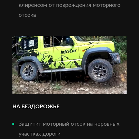
клиренсом от повреждения моторного
отсека
НА БЕЗДОРОЖЬЕ
Защитит моторный отсек на неровных
участках дороги