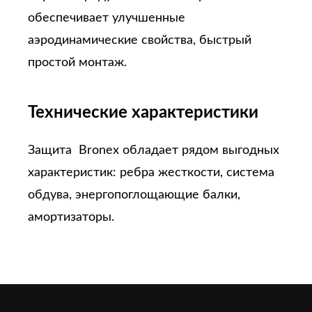
обеспечивает улучшенные
аэродинамические свойства, быстрый
простой монтаж.
Технические характеристики
Защита Bronex обладает рядом выгодных
характеристик: ребра жесткости, система
обдува, энергопоглощающие балки,
амортизаторы.