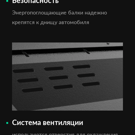
Безопасность
Энергопоглощающие балки надежно
крепятся к днищу автомобиля
Система вентиляции