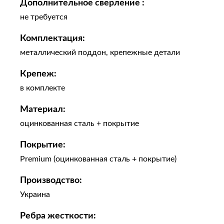
Дополнительное сверление :
не требуется
Комплектация:
металлический поддон, крепежные детали
Крепеж:
в комплекте
Материал:
оцинкованная сталь + покрытие
Покрытие:
Premium (оцинкованная сталь + покрытие)
Производство:
Украина
Ребра жесткости: