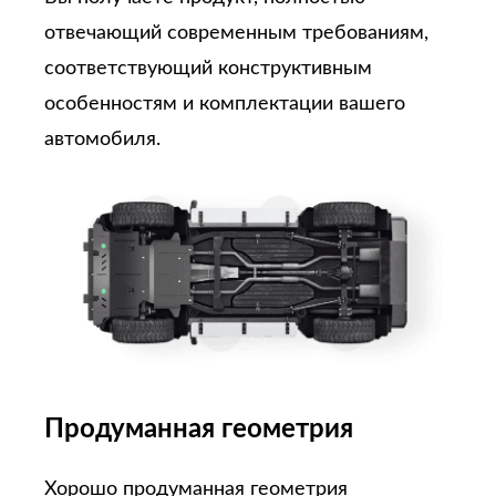
отвечающий современным требованиям,
соответствующий конструктивным
особенностям и комплектации вашего
автомобиля.
Продуманная геометрия
Хорошо продуманная геометрия