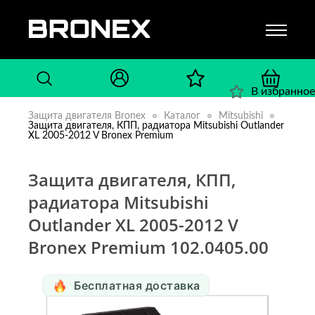
В избранное
Защита двигателя Bronex
Каталог
Mitsubishi
Защита двигателя, КПП, радиатора Mitsubishi Outlander
XL 2005-2012 V Bronex Premium
Защита двигателя, КПП,
радиатора Mitsubishi
Outlander XL 2005-2012 V
Bronex Premium 102.0405.00
Бесплатная доставка