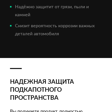
Надёжно защитит от грязи, пыли и
камней
Снизит вероятность коррозии важных
деталей автомобиля
НАДЕЖНАЯ ЗАЩИТА
ПОДКАПОТНОГО
ПРОСТРАНСТВА
Вы получаете продукт, полностью