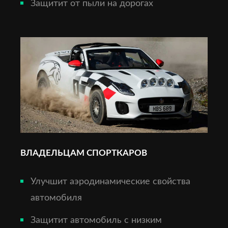
Защитит от пыли на дорогах
ВЛАДЕЛЬЦАМ СПОРТКАРОВ
Улучшит аэродинамические свойства
автомобиля
Защитит автомобиль с низким