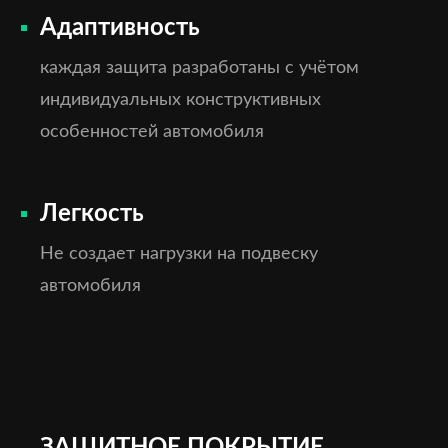
Адаптивность
каждая защита разработаны с учётом
индивидуальных конструктивных
особенностей автомобиля
Легкость
Не создает нагрузки на подвеску
автомобиля