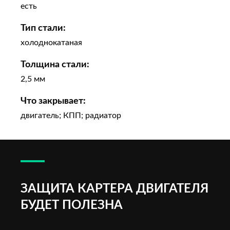
есть
Тип стали:
холоднокатаная
Толщина стали:
2,5 мм
Что закрывает:
двигатель; КПП; радиатор
ЗАЩИТА КАРТЕРА ДВИГАТЕЛЯ
БУДЕТ ПОЛЕЗНА