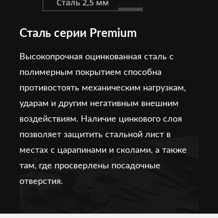
Сталь серии Premium
Высокопрочная оцинкованная сталь с
полимерным покрытием способна
противостоять механическим нагрузкам,
ударам и другим негативным внешним
воздействиям. Наличие цинкового слоя
позволяет защитить стальной лист в
местах с царапинами и сколами, а также
там, где просверлены посадочные
отверстия.