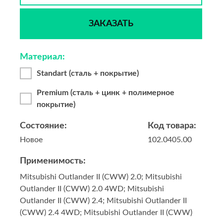
ЗАКАЗАТЬ
Материал:
Standart (сталь + покрытие)
Premium (сталь + цинк + полимерное
покрытие)
Состояние:
Код товара:
Новое
102.0405.00
Применимость:
Mitsubishi Outlander II (CWW) 2.0; Mitsubishi
Outlander II (CWW) 2.0 4WD; Mitsubishi
Outlander II (CWW) 2.4; Mitsubishi Outlander II
(CWW) 2.4 4WD; Mitsubishi Outlander II (CWW)