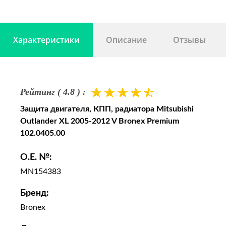
2.4 Flex 4WD
Характеристики
Описание
Отзывы
Рейтинг ( 4.8 ) :
Защита двигателя, КПП, радиатора Mitsubishi
Outlander XL 2005-2012 V Bronex Premium
102.0405.00
O.E. №:
MN154383
Бренд:
Bronex