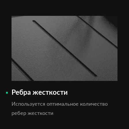
Ребра жесткости
Используется оптимальное количество
ребер жесткости