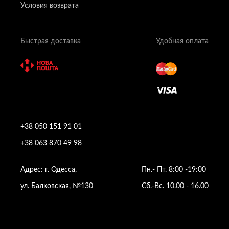
Условия возврата
Быстрая доставка
Удобная оплата
+38 050 151 91 01
+38 063 870 49 98
Адрес: г. Одесса,
Пн.- Пт. 8:00 -19:00
ул. Балковская, №130
Сб.-Вс. 10.00 - 16.00