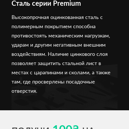
Сталь серии Premium
Высокопрочная оцинкованная сталь с
полимерным покрытием способна
противостоять механическим нагрузкам,
ударам и другим негативным внешним
воздействиям. Наличие цинкового слоя
позволяет защитить стальной лист в
местах с царапинами и сколами, а также
там, где просверлены посадочные
отверстия.