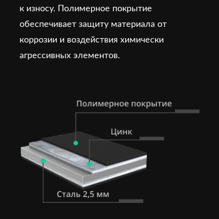
к износу. Полимерное покрытие
обеспечивает защиту материала от
коррозии и воздействия химически
агрессивных элементов.