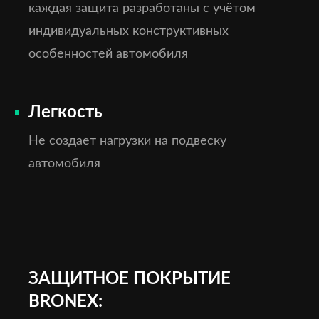
каждая защита разработаны с учётом
индивидуальных конструктивных
особенностей автомобиля
Легкость
Не создает нагрузки на подвеску
автомобиля
ЗАЩИТНОЕ ПОКРЫТИЕ
BRONEX: