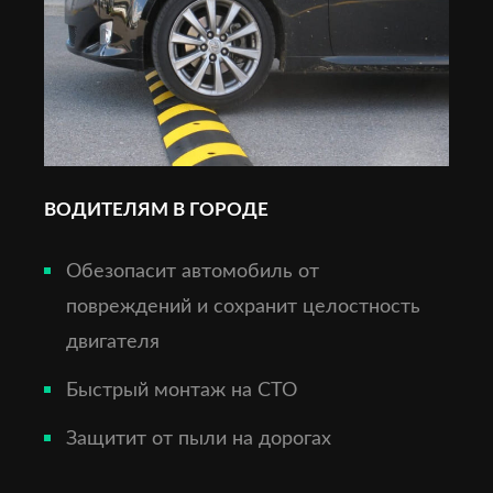
ВОДИТЕЛЯМ В ГОРОДЕ
Обезопасит автомобиль от
повреждений и сохранит целостность
двигателя
Быстрый монтаж на СТО
Защитит от пыли на дорогах