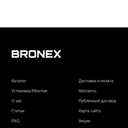
Каталог
Доставка и оплата
Установка/Монтаж
Контакты
О нас
Публичный договор
Статьи
Карта сайта
FAQ
Акции