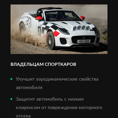
ВЛАДЕЛЬЦАМ СПОРТКАРОВ
Улучшит аэродинамические свойства
автомобиля
Защитит автомобиль с низким
клиренсом от повреждения моторного
отсека