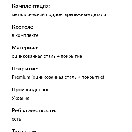
Комплектация:
металлический поддон, крепежные детали
Крепеж:
в комплекте
Материал:
оцинкованная сталь + покрытие
Покрытие:
Premium (оцинкованная сталь + покрытие)
Производство:
Украина
Ребра жесткости:
есть
Тип стали: