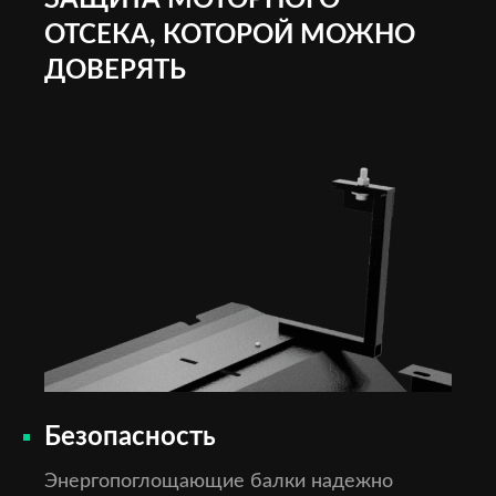
ЗАЩИТА МОТОРНОГО
ОТСЕКА, КОТОРОЙ МОЖНО
ДОВЕРЯТЬ
Безопасность
Энергопоглощающие балки надежно