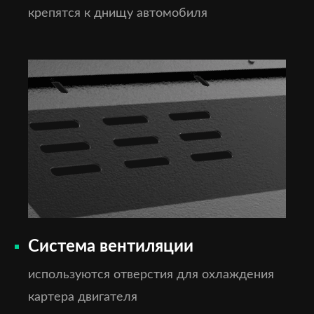
крепятся к днищу автомобиля
Система вентиляции
используются отверстия для охлаждения
картера двигателя