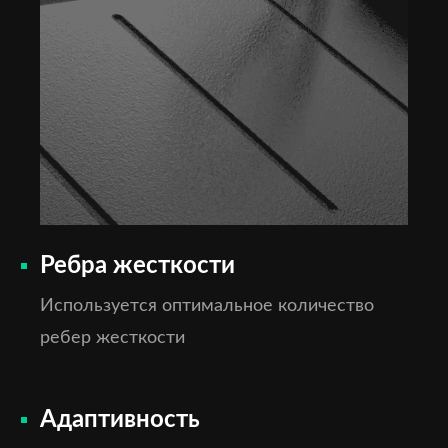
Ребра жесткости
Используется оптимальное количество
ребер жесткости
Адаптивность