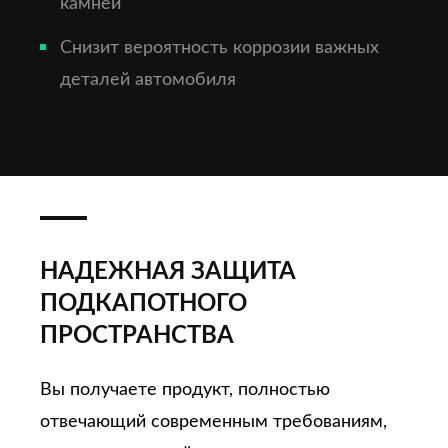
камней
Снизит вероятность коррозии важных
деталей автомобиля
НАДЕЖНАЯ ЗАЩИТА
ПОДКАПОТНОГО
ПРОСТРАНСТВА
Вы получаете продукт, полностью
отвечающий современным требованиям,