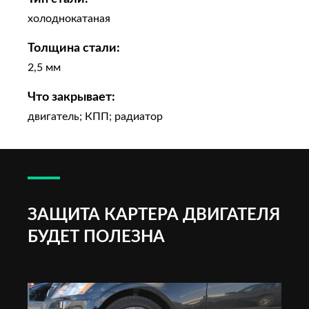
холоднокатаная
Толщина стали:
2,5 мм
Что закрывает:
двигатель; КПП; радиатор
ЗАЩИТА КАРТЕРА ДВИГАТЕЛЯ
БУДЕТ ПОЛЕЗНА