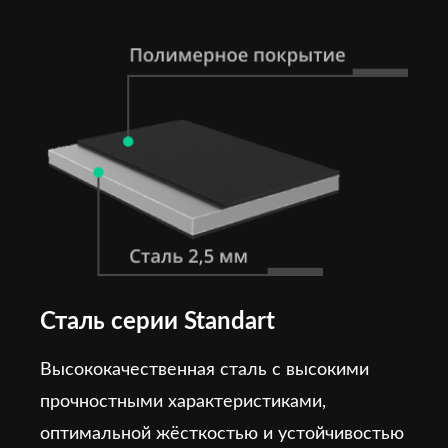
Сталь серии Standart
Высококачественная сталь с высокими
прочностными характеристиками,
оптимальной жёсткостью и устойчивостью