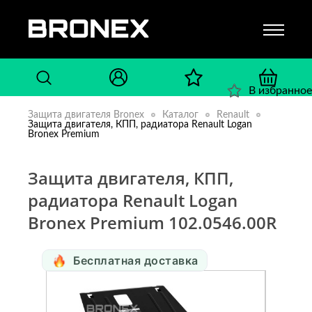
В избранное
Защита двигателя Bronex
Каталог
Renault
Защита двигателя, КПП, радиатора Renault Logan
Bronex Premium
Защита двигателя, КПП,
радиатора Renault Logan
Bronex Premium 102.0546.00R
Бесплатная доставка