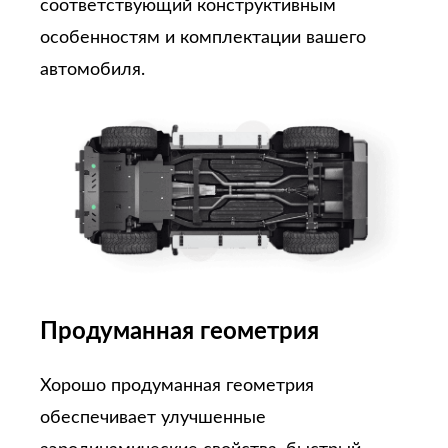
соответствующий конструктивным
особенностям и комплектации вашего
автомобиля.
Продуманная геометрия
Хорошо продуманная геометрия
обеспечивает улучшенные