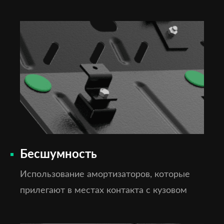
Бесшумность
Использование амортизаторов, которые
прилегают в местах контакта с кузовом