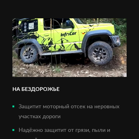
НА БЕЗДОРОЖЬЕ
Защитит моторный отсек на неровных
участках дороги
Надёжно защитит от грязи, пыли и