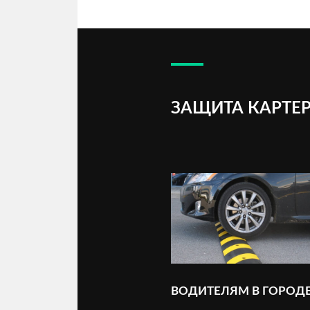
ЗАЩИТА КАРТЕР
ВОДИТЕЛЯМ В ГОРОД