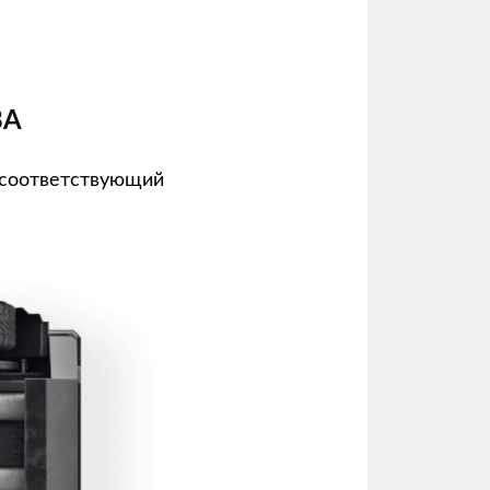
ВА
 соответствующий