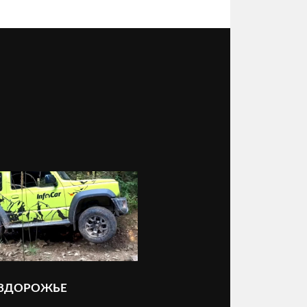
ЕЗДОРОЖЬЕ