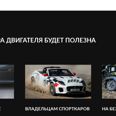
А ДВИГАТЕЛЯ БУДЕТ ПОЛЕЗНА
Е
ВЛАДЕЛЬЦАМ СПОРТКАРОВ
НА Б