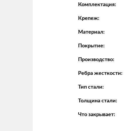
Комплектация:
Крепеж:
Материал:
Покрытие:
Производство:
Ребра жесткости:
Тип стали:
Толщина стали:
Что закрывает: