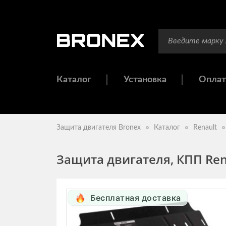
Каталог
Установка
Оплат
Защита двигателя Bronex
Каталог
Renault
Защита двигателя, КПП Rena
Бесплатная доставка