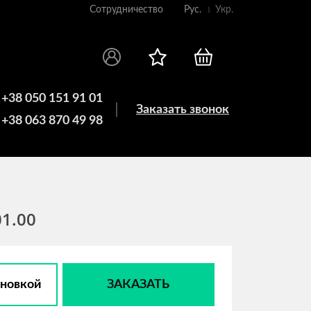
Сотрудничество
Рус.
Укр.
+38 050 151 91 01
Заказать звонок
+38 063 870 49 98
01.00
ановкой
ЗАКАЗАТЬ