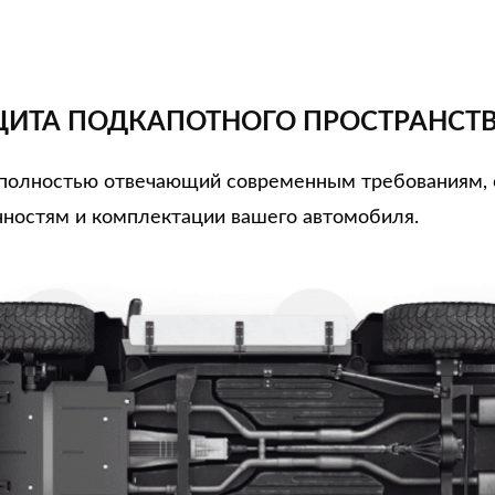
ИТА ПОДКАПОТНОГО ПРОСТРАНСТ
, полностью отвечающий современным требованиям,
ностям и комплектации вашего автомобиля.