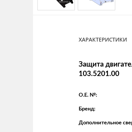
ХАРАКТЕРИСТИКИ
Защита двигател
103.5201.00
O.E. №:
Бренд:
Дополнительное све