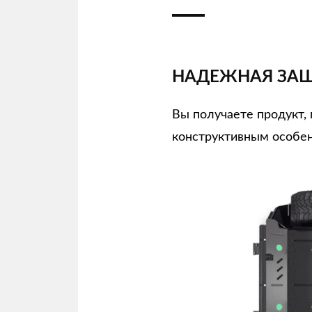
НАДЕЖНАЯ ЗАЩ
Вы получаете продукт
конструктивным особен