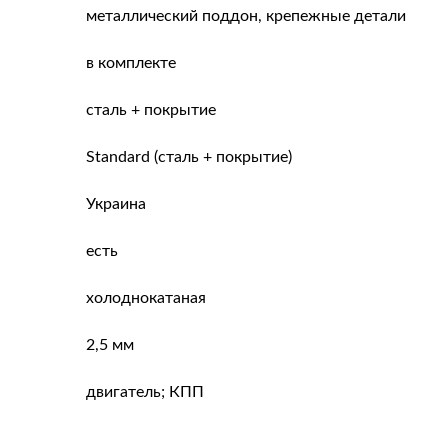
металлический поддон, крепежные детали
в комплекте
сталь + покрытие
Standard (сталь + покрытие)
Украина
есть
холоднокатаная
2,5 мм
двигатель; КПП