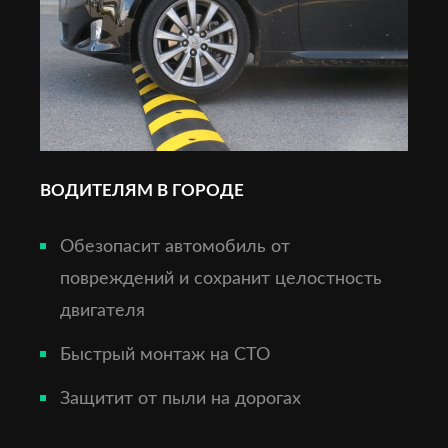
ВОДИТЕЛЯМ В ГОРОДЕ
Обезопасит автомобиль от
повреждений и сохранит целостность
двигателя
Быстрый монтаж на СТО
Защитит от пыли на дорогах