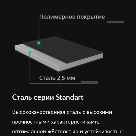
Сталь серии Standart
Высококачественная сталь с высокими
прочностными характеристиками,
оптимальной жёсткостью и устойчивостью