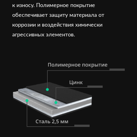
к износу. Полимерное покрытие
обеспечивает защиту материала от
коррозии и воздействия химически
агрессивных элементов.