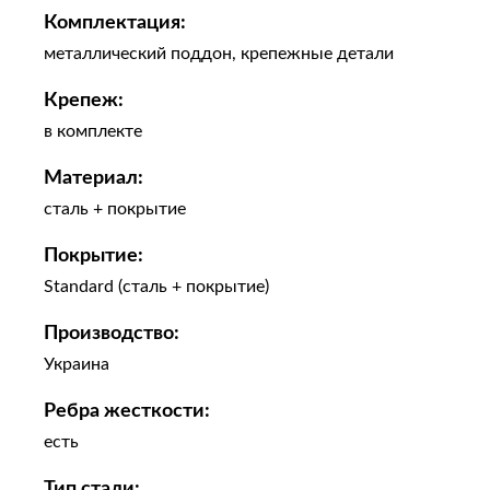
Комплектация:
металлический поддон, крепежные детали
Крепеж:
в комплекте
Материал:
сталь + покрытие
Покрытие:
Standard (сталь + покрытие)
Производство:
Украина
Ребра жесткости:
есть
Тип стали: