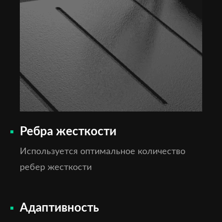
Ребра жесткости
Используется оптимальное количество
ребер жесткости
Адаптивность