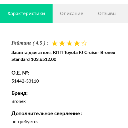
(GSJ15)
Характеристики
Описание
Отзывы
Рейтинг ( 4.5 ) :
Защита двигателя, КПП Toyota FJ Cruiser Bronex
Standard 103.6512.00
O.E. №:
51442-33110
Бренд:
Bronex
Дополнительное сверление :
не требуется