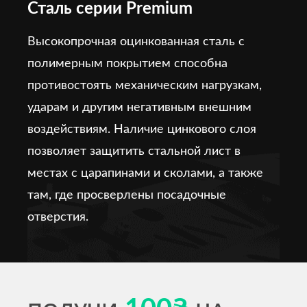
Сталь серии Premium
Высокопрочная оцинкованная сталь с
полимерным покрытием способна
противостоять механическим нагрузкам,
ударам и другим негативным внешним
воздействиям. Наличие цинкового слоя
позволяет защитить стальной лист в
местах с царапинами и сколами, а также
там, где просверлены посадочные
отверстия.