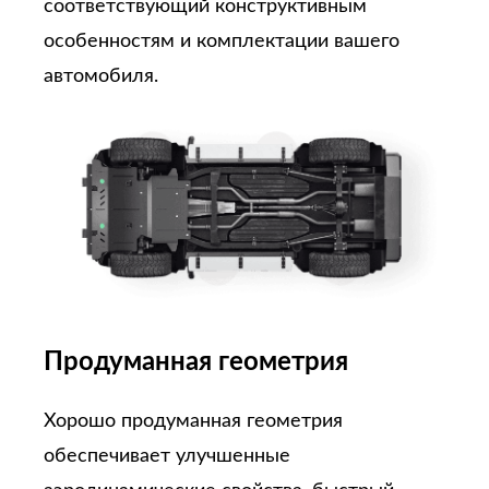
соответствующий конструктивным
особенностям и комплектации вашего
автомобиля.
Продуманная геометрия
Хорошо продуманная геометрия
обеспечивает улучшенные