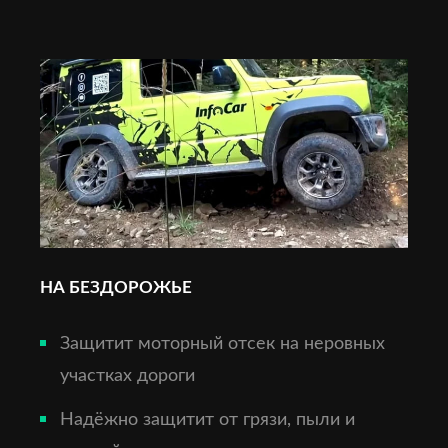
НА БЕЗДОРОЖЬЕ
Защитит моторный отсек на неровных
участках дороги
Надёжно защитит от грязи, пыли и