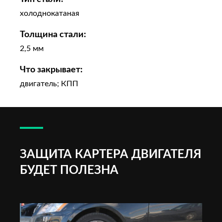
холоднокатаная
Толщина стали:
2,5 мм
Что закрывает:
двигатель; КПП
ЗАЩИТА КАРТЕРА ДВИГАТЕЛЯ
БУДЕТ ПОЛЕЗНА