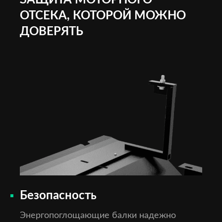
ЗАЩИТА МОТОРНОГО
ОТСЕКА, КОТОРОЙ МОЖНО
ДОВЕРЯТЬ
Безопасность
Энергопоглощающие балки надежно