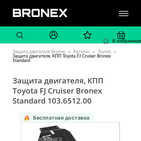
В избранное
Защита двигателя Bronex
Каталог
Toyota
Защита двигателя, КПП Toyota FJ Cruiser Bronex
Standard
Защита двигателя, КПП
Toyota FJ Cruiser Bronex
Standard 103.6512.00
Бесплатная доставка