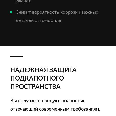
камней
Снизит вероятность коррозии важных
деталей автомобиля
НАДЕЖНАЯ ЗАЩИТА
ПОДКАПОТНОГО
ПРОСТРАНСТВА
Вы получаете продукт, полностью
отвечающий современным требованиям,