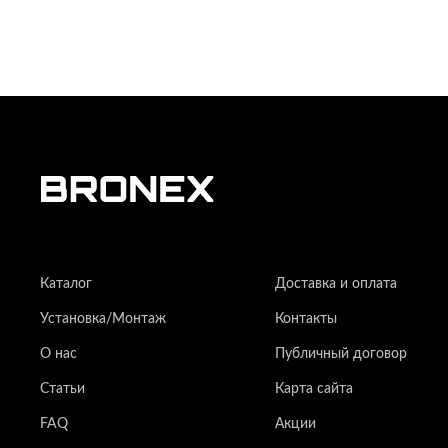
Каталог
Доставка и оплата
Установка/Монтаж
Контакты
О нас
Публичный договор
Статьи
Карта сайта
FAQ
Акции