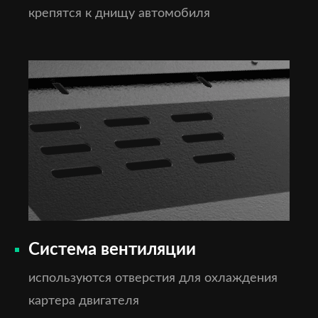
крепятся к днищу автомобиля
Система вентиляции
используются отверстия для охлаждения
картера двигателя