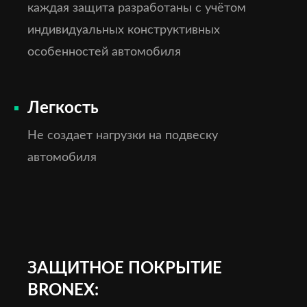
каждая защита разработаны с учётом
индивидуальных конструктивных
особенностей автомобиля
Легкость
Не создает нагрузки на подвеску
автомобиля
ЗАЩИТНОЕ ПОКРЫТИЕ
BRONEX: