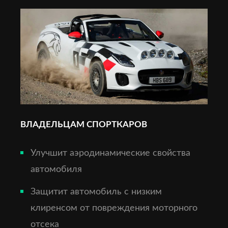
ВЛАДЕЛЬЦАМ СПОРТКАРОВ
Улучшит аэродинамические свойства
автомобиля
Защитит автомобиль с низким
клиренсом от повреждения моторного
отсека