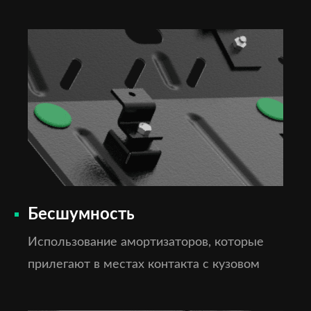
Бесшумность
Использование амортизаторов, которые
прилегают в местах контакта с кузовом