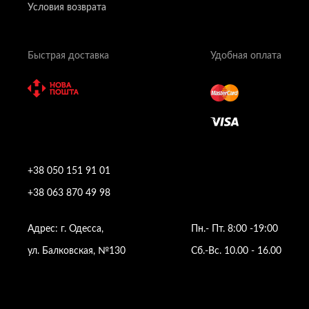
Условия возврата
Быстрая доставка
Удобная оплата
+38 050 151 91 01
+38 063 870 49 98
Адрес: г. Одесса,
Пн.- Пт. 8:00 -19:00
ул. Балковская, №130
Сб.-Вс. 10.00 - 16.00