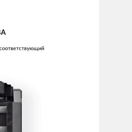
ВА
 соответствующий