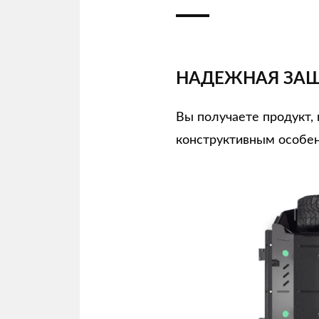
НАДЕЖНАЯ ЗАЩ
Вы получаете продукт
конструктивным особен