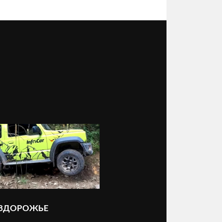
ЕЗДОРОЖЬЕ