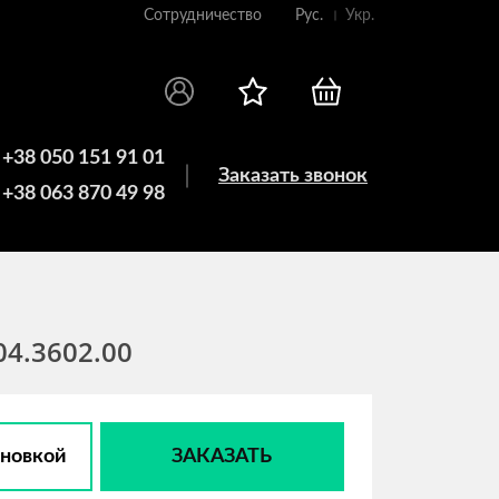
Сотрудничество
Рус.
Укр.
+38 050 151 91 01
Заказать звонок
+38 063 870 49 98
04.3602.00
ановкой
ЗАКАЗАТЬ