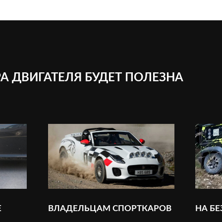
А ДВИГАТЕЛЯ БУДЕТ ПОЛЕЗНА
Е
ВЛАДЕЛЬЦАМ СПОРТКАРОВ
НА Б