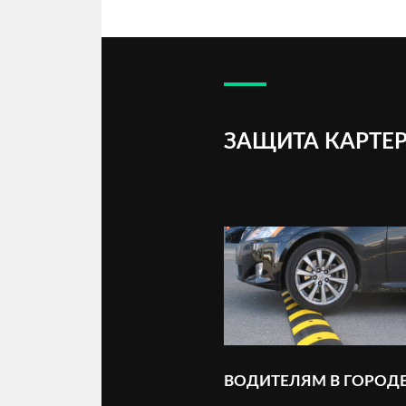
ЗАЩИТА КАРТЕР
ВОДИТЕЛЯМ В ГОРОД