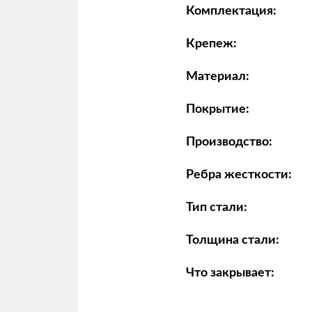
Комплектация:
Крепеж:
Материал:
Покрытие:
Производство:
Ребра жесткости:
Тип стали:
Толщина стали:
Что закрывает: