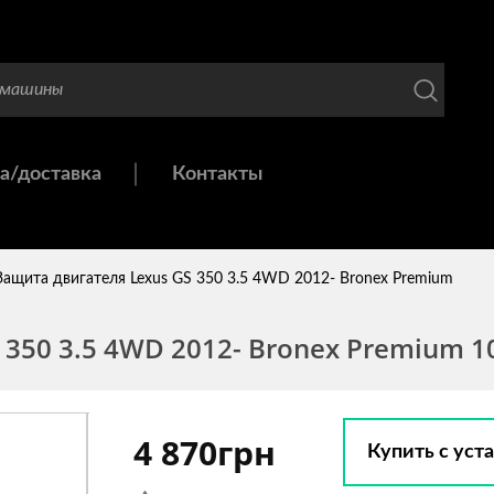
а/доставка
Контакты
Защита двигателя Lexus GS 350 3.5 4WD 2012- Bronex Premium
350 3.5 4WD 2012- Bronex Premium 1
4 870грн
Купить с уст