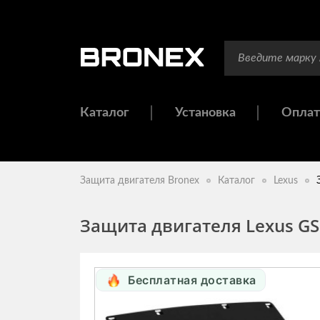
Каталог
Установка
Оплат
Защита двигателя Bronex
Каталог
Lexus
Защита двигателя Lexus GS 
Бесплатная доставка