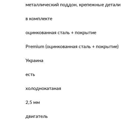
металлический поддон, крепежные детали
в комплекте
оцинкованная сталь + покрытие
Premium (оцинкованная сталь + покрытие)
Украина
есть
холоднокатаная
2,5 мм
двигатель