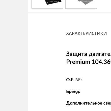
ХАРАКТЕРИСТИКИ
Защита двигате
Premium 104.36
O.E. №:
Бренд:
Дополнительное све