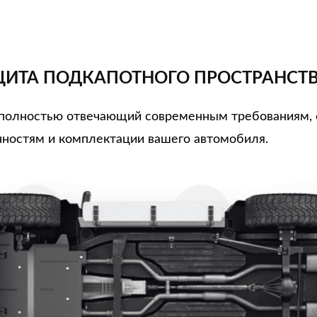
ИТА ПОДКАПОТНОГО ПРОСТРАНСТ
, полностью отвечающий современным требованиям,
ностям и комплектации вашего автомобиля.