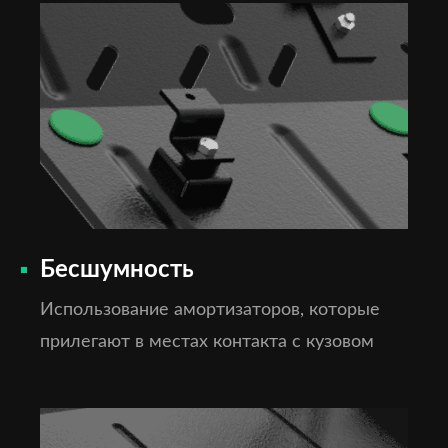
Бесшумность
Использование амортизаторов, которые
прилегают в местах контакта с кузовом