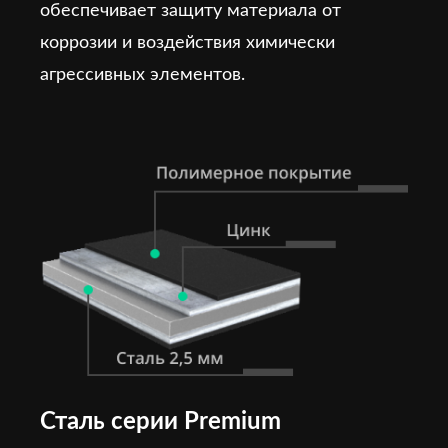
обеспечивает защиту материала от
коррозии и воздействия химически
агрессивных элементов.
Сталь серии Premium