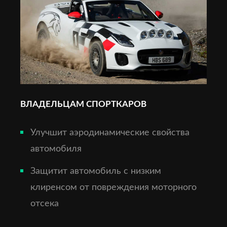
ВЛАДЕЛЬЦАМ СПОРТКАРОВ
Улучшит аэродинамические свойства
автомобиля
Защитит автомобиль с низким
клиренсом от повреждения моторного
отсека