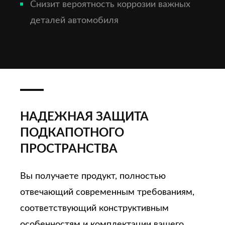
Снизит вероятность коррозии важных
деталей автомобиля
НАДЕЖНАЯ ЗАЩИТА
ПОДКАПОТНОГО
ПРОСТРАНСТВА
Вы получаете продукт, полностью
отвечающий современным требованиям,
соответствующий конструктивным
особенностям и комплектации вашего