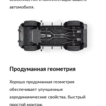
автомобиля.
Продуманная геометрия
Хорошо продуманная геометрия
обеспечивает улучшенные
аэродинамические свойства, быстрый
простой монтаж.