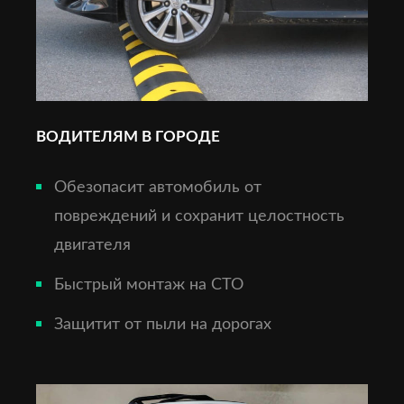
ВОДИТЕЛЯМ В ГОРОДЕ
Обезопасит автомобиль от
повреждений и сохранит целостность
двигателя
Быстрый монтаж на СТО
Защитит от пыли на дорогах