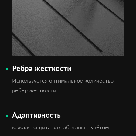
Ребра жесткости
Используется оптимальное количество
ребер жесткости
Адаптивность
каждая защита разработаны с учётом