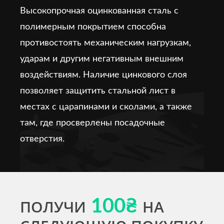
Высокопрочная оцинкованная сталь с
полимерным покрытием способна
противостоять механическим нагрузкам,
ударам и другим негативным внешним
воздействиям. Наличие цинкового слоя
позволяет защитить стальной лист в
местах с царапинами и сколами, а также
там, где просверлены посадочные
отверстия.
ПОЛУЧИ
100₴
НА