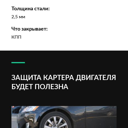
Толщина стали:
2,5 мм
Что закрывает:
КПП
ЗАЩИТА КАРТЕРА ДВИГАТЕЛЯ
БУДЕТ ПОЛЕЗНА