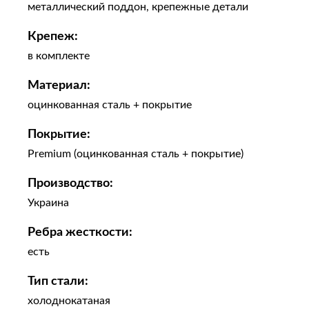
металлический поддон, крепежные детали
Крепеж:
в комплекте
Материал:
оцинкованная сталь + покрытие
Покрытие:
Premium (оцинкованная сталь + покрытие)
Производство:
Украина
Ребра жесткости:
есть
Тип стали:
холоднокатаная