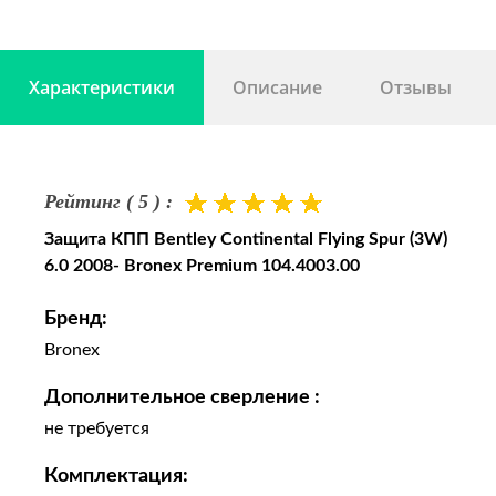
Характеристики
Описание
Отзывы
Рейтинг ( 5 ) :
Защита КПП Bentley Continental Flying Spur (3W)
6.0 2008- Bronex Premium 104.4003.00
Бренд:
Bronex
Дополнительное сверление :
не требуется
Комплектация: