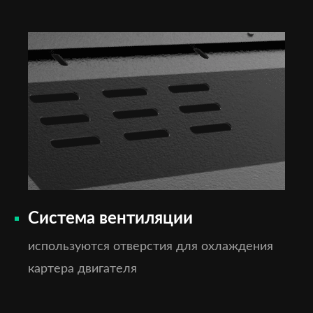
Система вентиляции
используются отверстия для охлаждения
картера двигателя