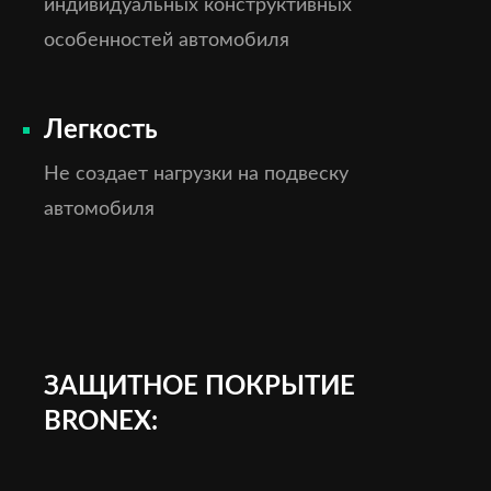
индивидуальных конструктивных
особенностей автомобиля
Легкость
Не создает нагрузки на подвеску
автомобиля
ЗАЩИТНОЕ ПОКРЫТИЕ
BRONEX: