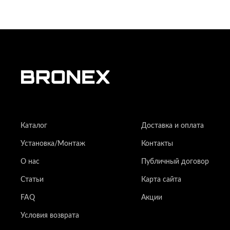
Каталог
Доставка и оплата
Установка/Монтаж
Контакты
О нас
Публичный договор
Статьи
Карта сайта
FAQ
Акции
Условия возврата