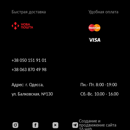
Быстрая доставка
Удобная оплата
+38 050 151 91 01
+38 063 870 49 98
Адрес: г. Одесса,
Пн.- Пт. 8:00 -19:00
ул. Балковская, №130
Сб.-Вс. 10.00 - 16.00
Создание и
продвижение сайта
16.web