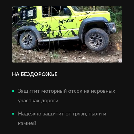
НА БЕЗДОРОЖЬЕ
Защитит моторный отсек на неровных
участках дороги
Надёжно защитит от грязи, пыли и
камней