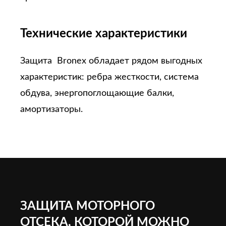
Технические характеристики
Защита Bronex обладает рядом выгодных
характеристик: ребра жесткости, система
обдува, энергопоглощающие балки,
амортизаторы.
ЗАЩИТА МОТОРНОГО
ОТСЕКА, КОТОРОЙ МОЖНО