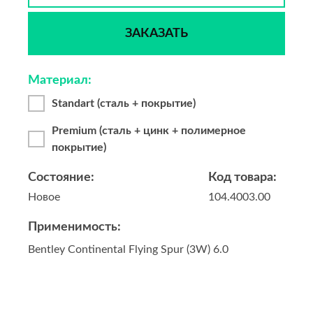
ЗАКАЗАТЬ
Материал:
Standart (сталь + покрытие)
Premium (сталь + цинк + полимерное
покрытие)
Состояние:
Код товара:
Новое
104.4003.00
Применимость:
Bentley Continental Flying Spur (3W) 6.0