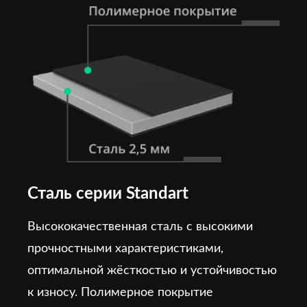
Сталь серии Standart
Высококачественная сталь с высокими
прочностными характеристиками,
оптимальной жёсткостью и устойчивостью
к износу. Полимерное покрытие