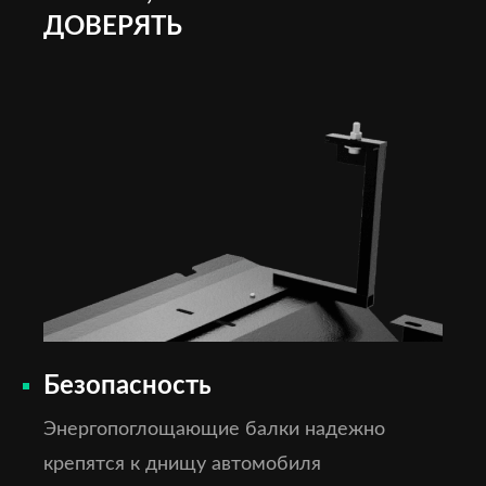
ДОВЕРЯТЬ
Безопасность
Энергопоглощающие балки надежно
крепятся к днищу автомобиля