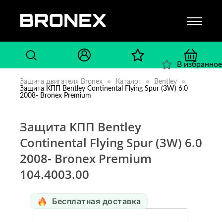
В избранное
Защита двигателя Bronex
Каталог
Bentley
Защита КПП Bentley Continental Flying Spur (3W) 6.0
2008- Bronex Premium
Защита КПП Bentley
Continental Flying Spur (3W) 6.0
2008- Bronex Premium
104.4003.00
Бесплатная доставка