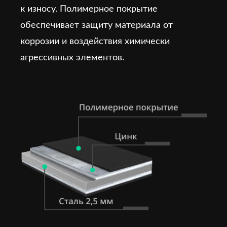
к износу. Полимерное покрытие
обеспечивает защиту материала от
коррозии и воздействия химически
агрессивных элементов.