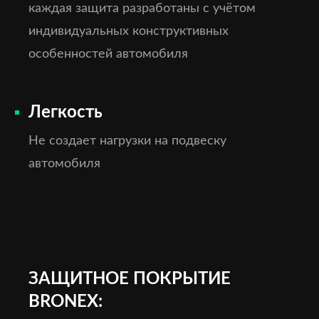
каждая защита разработаны с учётом
индивидуальных конструктивных
особенностей автомобиля
Легкость
Не создает нагрузки на подвеску
автомобиля
ЗАЩИТНОЕ ПОКРЫТИЕ
BRONEX: