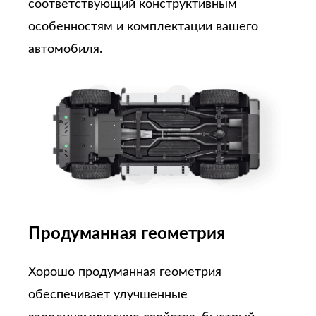
соответствующий конструктивным
особенностям и комплектации вашего
автомобиля.
Продуманная геометрия
Хорошо продуманная геометрия
обеспечивает улучшенные