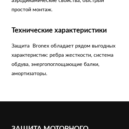
аэродинамические свойства, быстрый
простой монтаж.
Технические характеристики
Защита Bronex обладает рядом выгодных
характеристик: ребра жесткости, система
обдува, энергопоглощающие балки,
амортизаторы.