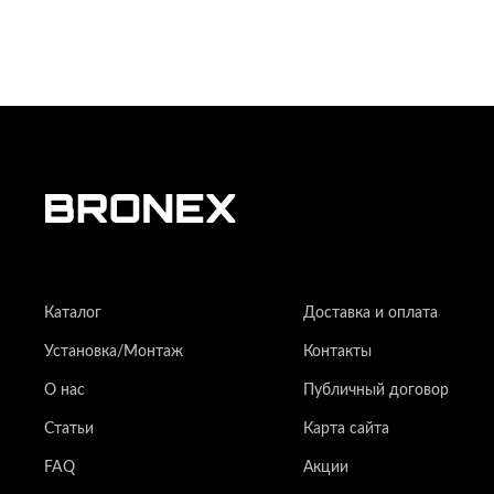
Каталог
Доставка и оплата
Установка/Монтаж
Контакты
О нас
Публичный договор
Статьи
Карта сайта
FAQ
Акции