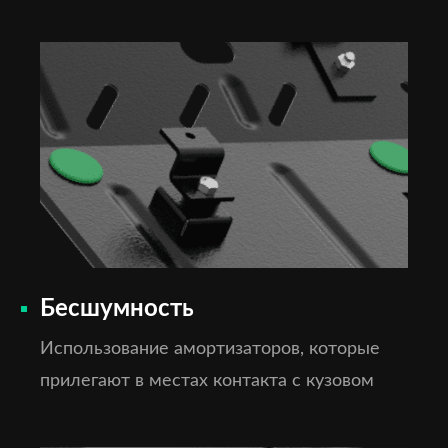
Бесшумность
Использование амортизаторов, которые
прилегают в местах контакта с кузовом