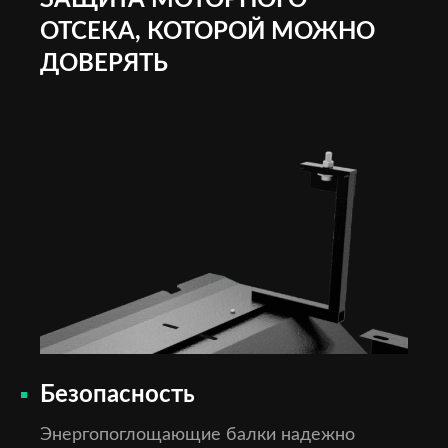
ЗАЩИТА МОТОРНОГО
ОТСЕКА, КОТОРОЙ МОЖНО
ДОВЕРЯТЬ
Безопасность
Энергопоглощающие балки надежно