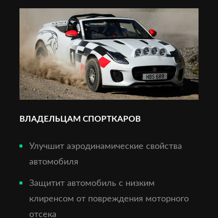
ВЛАДЕЛЬЦАМ СПОРТКАРОВ
Улучшит аэродинамические свойства
автомобиля
Защитит автомобиль с низким
клиренсом от повреждения моторного
отсека