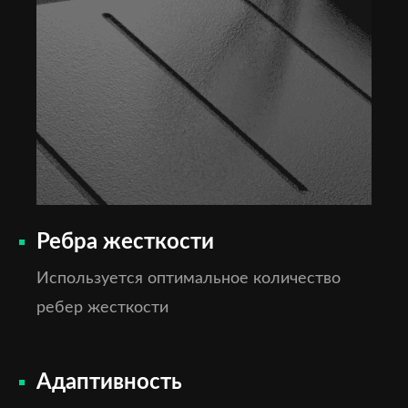
Ребра жесткости
Используется оптимальное количество
ребер жесткости
Адаптивность