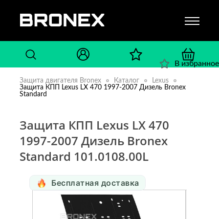
В избранное
Защита двигателя Bronex
Каталог
Lexus
Защита КПП Lexus LX 470 1997-2007 Дизель Bronex
Standard
Защита КПП Lexus LX 470
1997-2007 Дизель Bronex
Standard 101.0108.00L
Бесплатная доставка