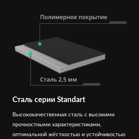
Сталь серии Standart
Высококачественная сталь с высокими
прочностными характеристиками,
оптимальной жёсткостью и устойчивостью