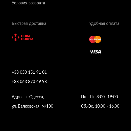
Условия возврата
Быстрая доставка
Удобная оплата
+38 050 151 91 01
+38 063 870 49 98
Адрес: г. Одесса,
Пн.- Пт. 8:00 -19:00
ул. Балковская, №130
Сб.-Вс. 10.00 - 16.00