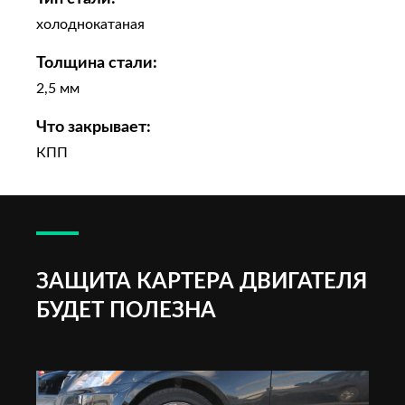
холоднокатаная
Толщина стали:
2,5 мм
Что закрывает:
КПП
ЗАЩИТА КАРТЕРА ДВИГАТЕЛЯ
БУДЕТ ПОЛЕЗНА