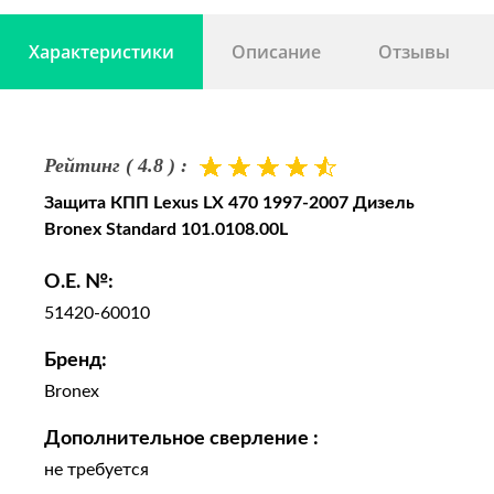
Характеристики
Описание
Отзывы
Рейтинг ( 4.8 ) :
Защита КПП Lexus LX 470 1997-2007 Дизель
Bronex Standard 101.0108.00L
O.E. №:
51420-60010
Бренд:
Bronex
Дополнительное сверление :
не требуется