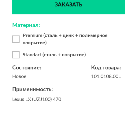
ЗАКАЗАТЬ
Материал:
Premium (сталь + цинк + полимерное
покрытие)
Standart (сталь + покрытие)
Состояние:
Код товара:
Новое
101.0108.00L
Применимость:
Lexus LX (UZJ100) 470