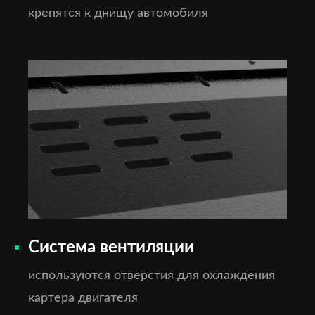
крепятся к днищу автомобиля
Система вентиляции
используются отверстия для охлаждения
картера двигателя