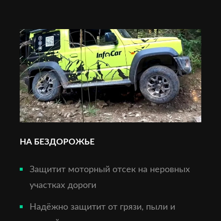
НА БЕЗДОРОЖЬЕ
Защитит моторный отсек на неровных
участках дороги
Надёжно защитит от грязи, пыли и