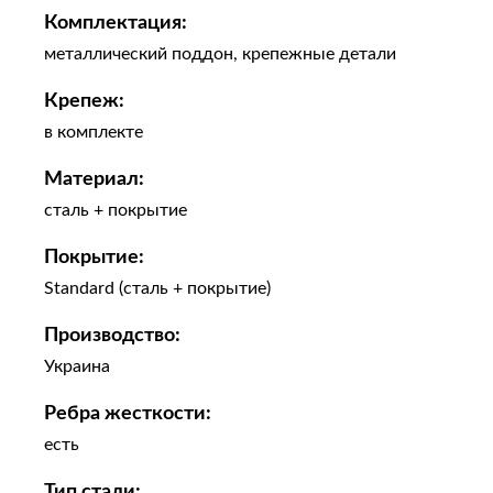
Комплектация:
металлический поддон, крепежные детали
Крепеж:
в комплекте
Материал:
сталь + покрытие
Покрытие:
Standard (сталь + покрытие)
Производство:
Украина
Ребра жесткости:
есть
Тип стали: