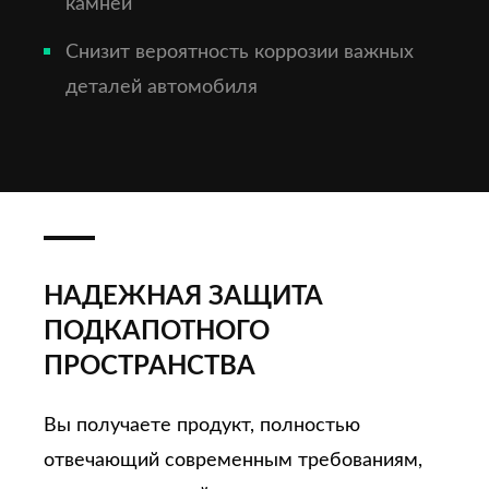
камней
Снизит вероятность коррозии важных
деталей автомобиля
НАДЕЖНАЯ ЗАЩИТА
ПОДКАПОТНОГО
ПРОСТРАНСТВА
Вы получаете продукт, полностью
отвечающий современным требованиям,