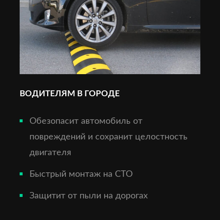
ВОДИТЕЛЯМ В ГОРОДЕ
Обезопасит автомобиль от
повреждений и сохранит целостность
двигателя
Быстрый монтаж на СТО
Защитит от пыли на дорогах