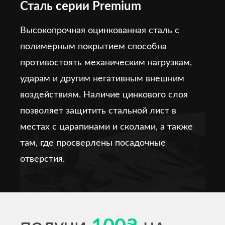
Сталь серии Premium
Высокопрочная оцинкованная сталь с
полимерным покрытием способна
противостоять механическим нагрузкам,
ударам и другим негативным внешним
воздействиям. Наличие цинкового слоя
позволяет защитить стальной лист в
местах с царапинами и сколами, а также
там, где просверлены посадочные
отверстия.