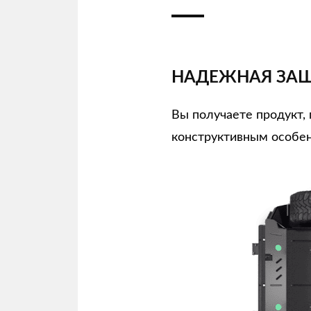
НАДЕЖНАЯ ЗАЩ
Вы получаете продукт
конструктивным особен