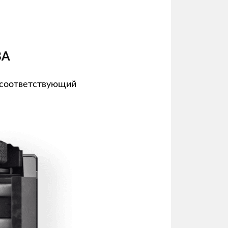
ВА
 соответствующий