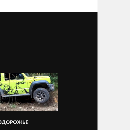
ЕЗДОРОЖЬЕ