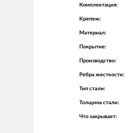
Комплектация:
Крепеж:
Материал:
Покрытие:
Производство:
Ребра жесткости:
Тип стали:
Толщина стали:
Что закрывает: