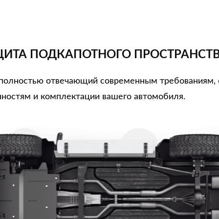
ИТА ПОДКАПОТНОГО ПРОСТРАНСТ
, полностью отвечающий современным требованиям,
ностям и комплектации вашего автомобиля.