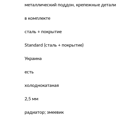
металлический поддон, крепежные детали
в комплекте
сталь + покрытие
Standard (сталь + покрытие)
Украина
есть
холоднокатаная
2,5 мм
радиатор; змеевик