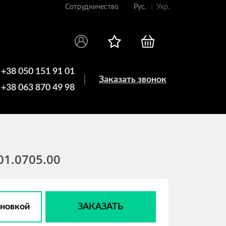
Сотрудничество
Рус.
Укр.
+38 050 151 91 01
Заказать звонок
+38 063 870 49 98
01.0705.00
ановкой
ЗАКАЗАТЬ