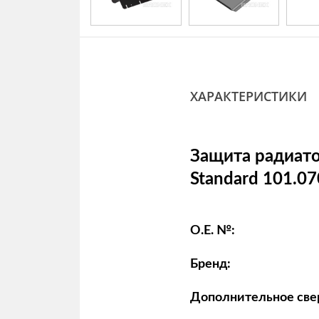
ХАРАКТЕРИСТИКИ
Защита радиато
Standard 101.07
O.E. №:
Бренд:
Дополнительное све