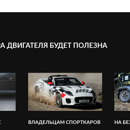
А ДВИГАТЕЛЯ БУДЕТ ПОЛЕЗНА
Е
ВЛАДЕЛЬЦАМ СПОРТКАРОВ
НА Б