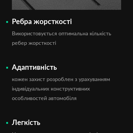
Ребра жорсткості
Використовується оптимальна кількість
ребер жорсткості
Адаптивність
кожен захист розроблен з урахуванням
індивідуальних конструктивних
особливостей автомобіля
Легкість