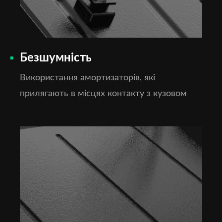
Безшумність
Використання амортизаторів, які
прилягають в місцях контакту з кузовом