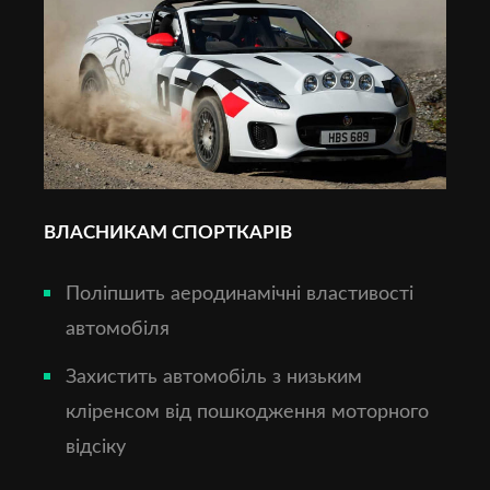
ВЛАСНИКАМ СПОРТКАРІВ
Поліпшить аеродинамічні властивості
автомобіля
Захистить автомобіль з низьким
кліренсом від пошкодження моторного
відсіку