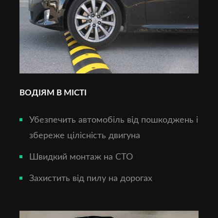
ВОДІЯМ В МІСТІ
Убезпечить автомобіль від пошкоджень і
збереже цілісність двигуна
Швидкий монтаж на СТО
Захистить від пилу на дорогах