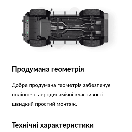
Продумана геометрія
Добре продумана геометрія забезпечує
поліпшені аеродинамічні властивості,
швидкий простий монтаж.
Технічні характеристики