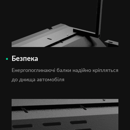
Безпека
Енергопоглинаючі балки надійно кріпляться
до днища автомобіля