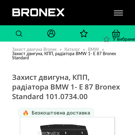
У вибране
Захист двигуна Bronex
Каталог
BMW
Захист двигуна, КПП, радіатора BMW 1- E 87 Bronex
Standard
Захист двигуна, КПП,
радіатора BMW 1- E 87 Bronex
Standard 101.0734.00
Безкоштовна доставка