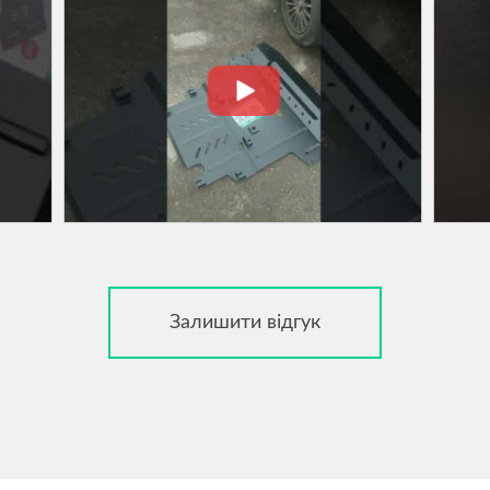
Залишити відгук