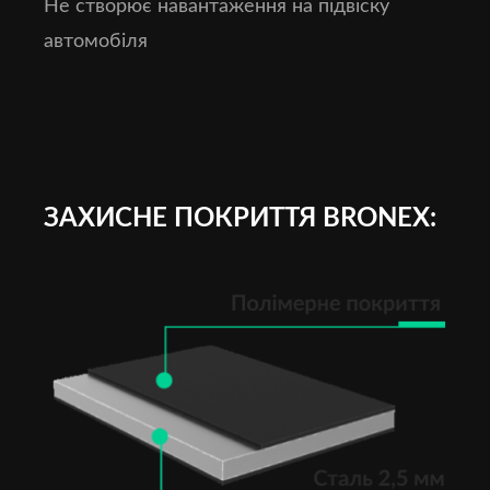
Не створює навантаження на підвіску
автомобіля
ЗАХИСНЕ ПОКРИТТЯ BRONEX: