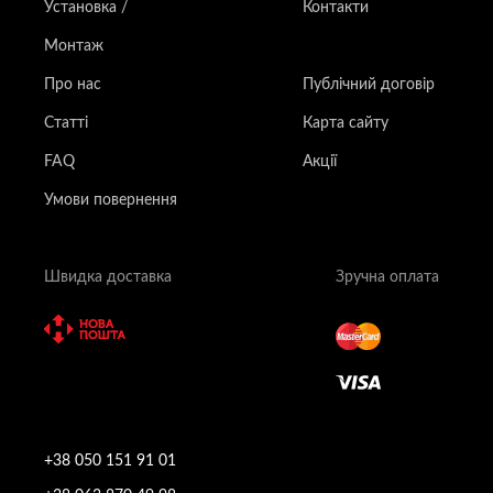
Установка /
Контакти
Монтаж
Про нас
Публічний договір
Статті
Карта сайту
FAQ
Акції
Умови повернення
Швидка доставка
Зручна оплата
+38 050 151 91 01