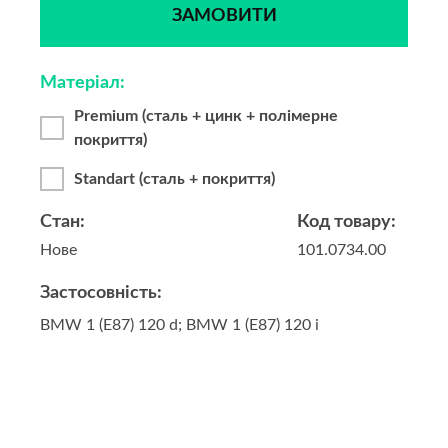
ЗАМОВИТИ
Матеріал:
Premium (сталь + цинк + полімерне
покриття)
Standart (сталь + покриття)
Стан:
Код товару:
Нове
101.0734.00
Застосовність:
BMW 1 (E87) 120 d; BMW 1 (E87) 120 i