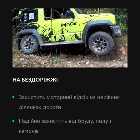
НА БЕЗДОРІЖЖІ
Захистить моторний відсік на нерівних
ділянках дороги
Надійно захистить від бруду, пилу і
каменів