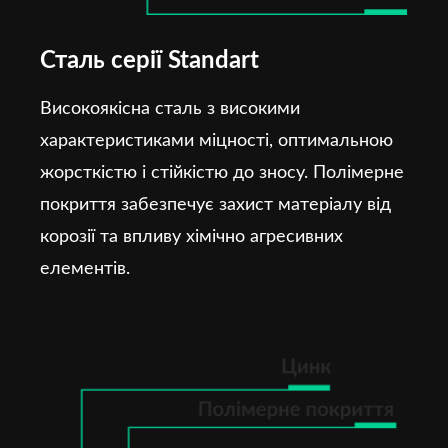
Сталь серії Standart
Високоякісна сталь з високими
характеристиками міцності, оптимальною
жорсткістю і стійкістю до зносу. Полімерне
покриття забезпечує захист матеріалу від
корозії та впливу хімічно агресивних
елементів.