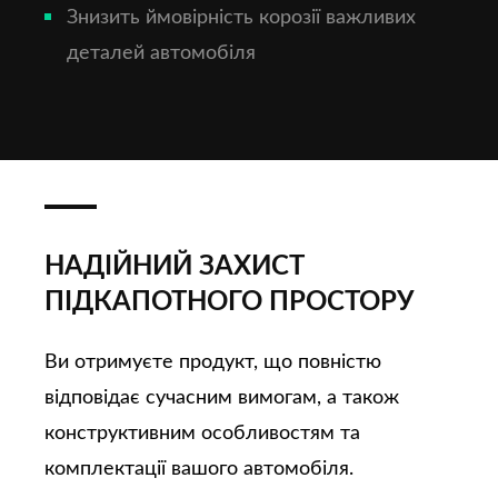
Знизить ймовірність корозії важливих
деталей автомобіля
НАДІЙНИЙ ЗАХИСТ
ПІДКАПОТНОГО ПРОСТОРУ
Ви отримуєте продукт, що повністю
відповідає сучасним вимогам, а також
конструктивним особливостям та
комплектації вашого автомобіля.