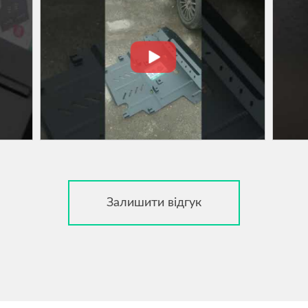
Залишити відгук