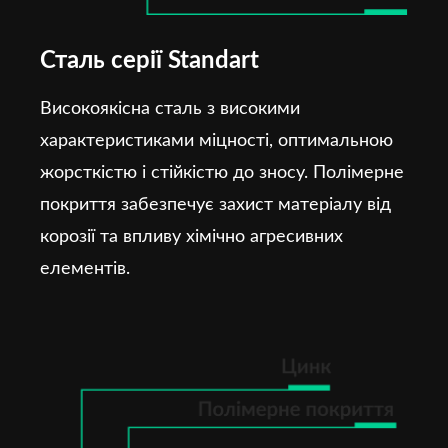
Сталь серії Standart
Високоякісна сталь з високими
характеристиками міцності, оптимальною
жорсткістю і стійкістю до зносу. Полімерне
покриття забезпечує захист матеріалу від
корозії та впливу хімічно агресивних
елементів.