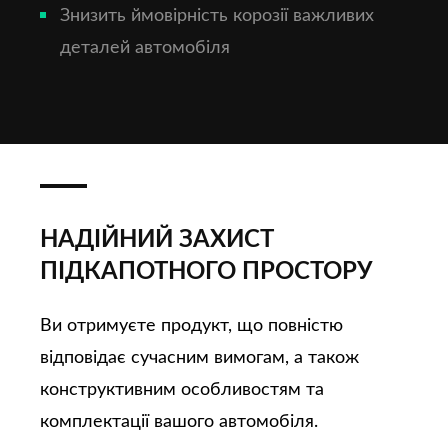
Знизить ймовірність корозії важливих
деталей автомобіля
НАДІЙНИЙ ЗАХИСТ
ПІДКАПОТНОГО ПРОСТОРУ
Ви отримуєте продукт, що повністю
відповідає сучасним вимогам, а також
конструктивним особливостям та
комплектації вашого автомобіля.