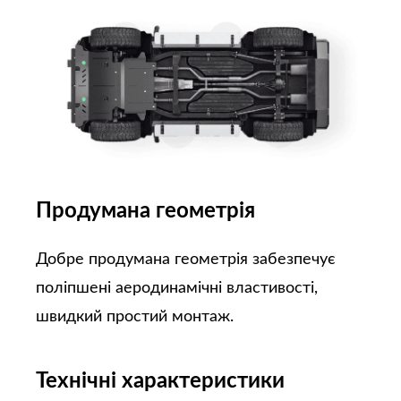
Продумана геометрія
Добре продумана геометрія забезпечує
поліпшені аеродинамічні властивості,
швидкий простий монтаж.
Технічні характеристики