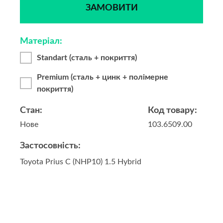
ЗАМОВИТИ
Матеріал:
Standart (сталь + покриття)
Premium (сталь + цинк + полімерне
покриття)
Стан:
Код товару:
Нове
103.6509.00
Застосовність:
Toyota Prius C (NHP10) 1.5 Hybrid