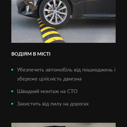
ВОДІЯМ В МІСТІ
Убезпечить автомобіль від пошкоджень і
збереже цілісність двигуна
Швидкий монтаж на СТО
Захистить від пилу на дорогах