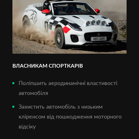
ВЛАСНИКАМ СПОРТКАРІВ
Поліпшить аеродинамічні властивості
автомобіля
Захистить автомобіль з низьким
кліренсом від пошкодження моторного
відсіку