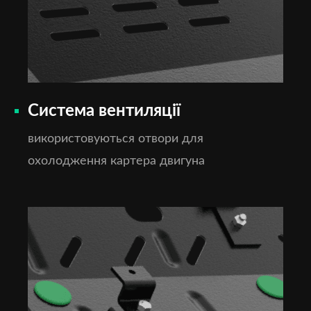
Система вентиляції
використовуються отвори для
охолодження картера двигуна