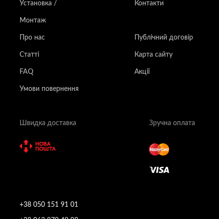
Установка /
Контакти
Монтаж
Про нас
Публічний договір
Статті
Карта сайту
FAQ
Акції
Умови повернення
Швидка доставка
Зручна оплата
+38 050 151 91 01