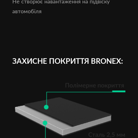
Не створює навантаження на підвіску
автомобіля
ЗАХИСНЕ ПОКРИТТЯ BRONEX: