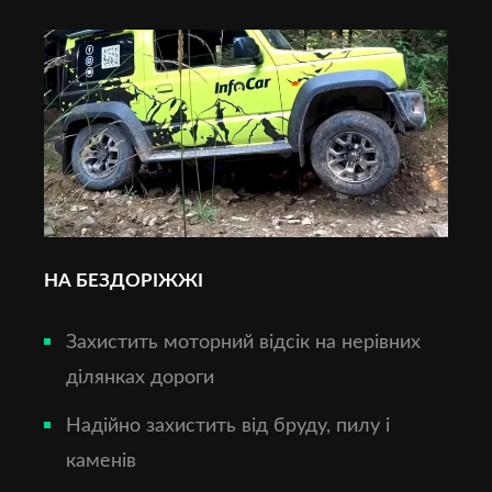
НА БЕЗДОРІЖЖІ
Захистить моторний відсік на нерівних
ділянках дороги
Надійно захистить від бруду, пилу і
каменів