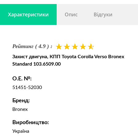
Характеристики
Опис
Відгуки
Рейтинг ( 4.9 ) :
Захист двигуна, КПП Toyota Corolla Verso Bronex
Standard 103.6509.00
O.E. №:
51451-52030
Бренд:
Bronex
Виробництво:
Україна