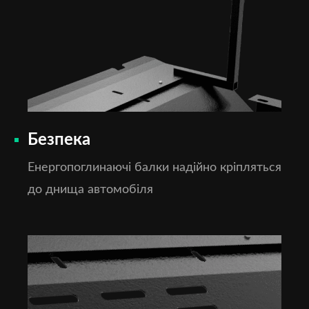
Безпека
Енергопоглинаючі балки надійно кріпляться
до днища автомобіля