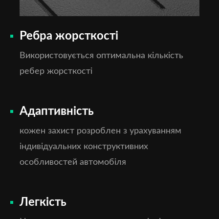
Ребра жорсткості
Використовується оптимальна кількість
ребер жорсткості
Адаптивність
кожен захист розроблен з урахуванням
індивідуальних конструктивних
особливостей автомобіля
Легкість