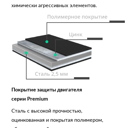
химически агрессивных элементов.
Покрытие защиты двигателя
серии Premium
Сталь с высокой прочностью,
оцинкованная и покрытая полимером,