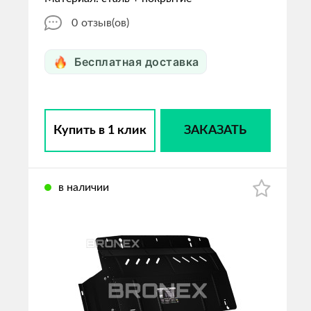
0
отзыв(ов)
Бесплатная доставка
Купить в 1 клик
ЗАКАЗАТЬ
в наличии