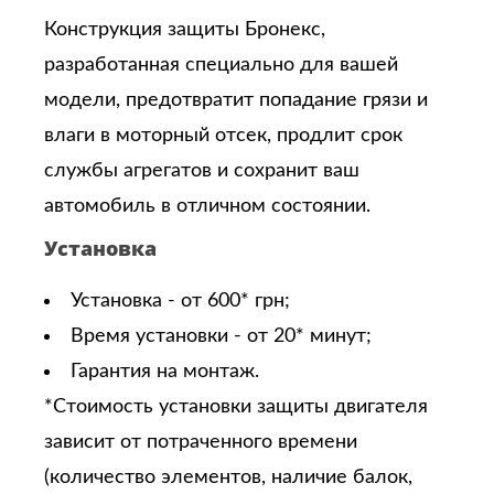
Конструкция защиты Бронекс,
разработанная специально для вашей
модели, предотвратит попадание грязи и
влаги в моторный отсек, продлит срок
службы агрегатов и сохранит ваш
автомобиль в отличном состоянии.
Установка
Установка - от 600* грн;
Время установки - от 20* минут;
Гарантия на монтаж.
*Стоимость установки защиты двигателя
зависит от потраченного времени
(количество элементов, наличие балок,