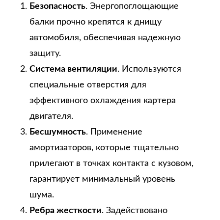
Безопасность
. Энергопоглощающие
балки прочно крепятся к днищу
автомобиля, обеспечивая надежную
защиту.
Система вентиляции
. Используются
специальные отверстия для
эффективного охлаждения картера
двигателя.
Бесшумность
. Применение
амортизаторов, которые тщательно
прилегают в точках контакта с кузовом,
гарантирует минимальный уровень
шума.
Ребра жесткости
. Задействовано