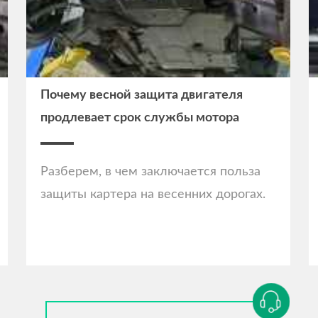
Почему весной защита двигателя
продлевает срок службы мотора
Разберем, в чем заключается польза
защиты картера на весенних дорогах.