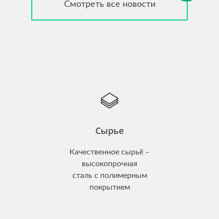
Смотреть все новости
Сырье
Качественное сырьё –
высокопрочная
сталь с полимерным
покрытием