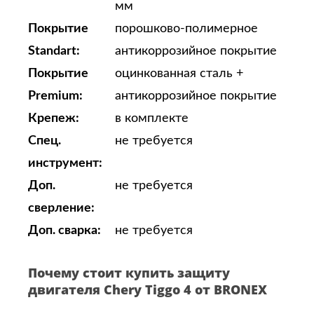
мм
Покрытие
порошково-полимерное
Standart:
антикоррозийное покрытие
Покрытие
оцинкованная сталь +
Premium:
антикоррозийное покрытие
Крепеж:
в комплекте
Спец.
не требуется
инструмент:
Доп.
не требуется
сверление:
Доп. сварка:
не требуется
Почему стоит купить защиту
двигателя Chery Tiggo 4 от BRONEX