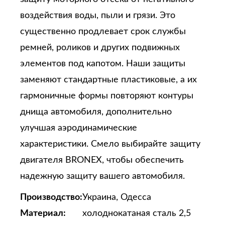
воздействия воды, пыли и грязи. Это
существенно продлевает срок службы
ремней, роликов и других подвижных
элементов под капотом. Наши защиты
заменяют стандартные пластиковые, а их
гармоничные формы повторяют контуры
днища автомобиля, дополнительно
улучшая аэродинамические
характеристики. Смело выбирайте защиту
двигателя BRONEX, чтобы обеспечить
надежную защиту вашего автомобиля.
Производство:
Украина, Одесса
Материал:
холоднокатаная сталь 2,5