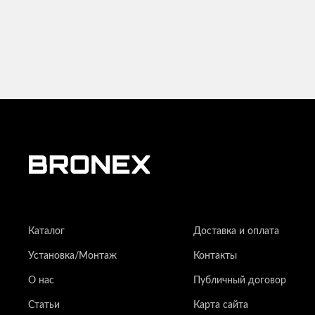
Каталог
Доставка и оплата
Установка/Монтаж
Контакты
О нас
Публичный договор
Статьи
Карта сайта