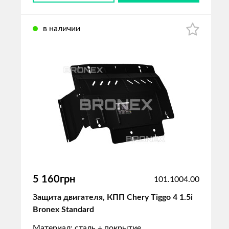
в наличии
5 160грн
101.1004.00
Защита двигателя, КПП Chery Tiggo 4 1.5i
Bronex Standard
Материал: сталь + покрытие