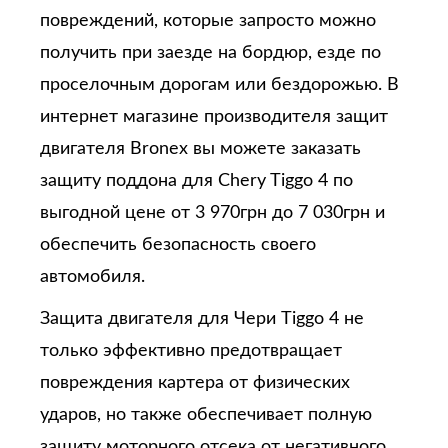
повреждений, которые запросто можно
получить при заезде на бордюр, езде по
проселочным дорогам или бездорожью. В
интернет магазине производителя защит
двигателя Bronex вы можете заказать
защиту поддона для Chery Tiggo 4 по
выгодной цене от 3 970грн до 7 030грн и
обеспечить безопасность своего
автомобиля.
Защита двигателя для Чери Tiggo 4 не
только эффективно предотвращает
повреждения картера от физических
ударов, но также обеспечивает полную
защиту моторного отсека от негативного