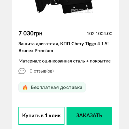
7 030грн
102.1004.00
Защита двигателя, КПП Chery Tiggo 4 1.5i
Bronex Premium
Материал: оцинкованная сталь + покрытие
0
отзыв(ов)
Бесплатная доставка
Купить в 1 клик
ЗАКАЗАТЬ