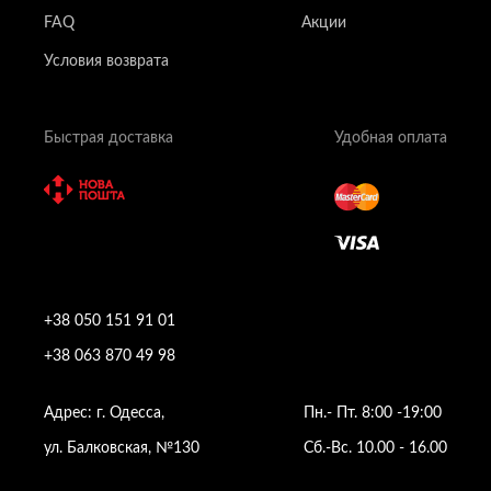
FAQ
Акции
Условия возврата
Быстрая доставка
Удобная оплата
+38 050 151 91 01
+38 063 870 49 98
Адрес: г. Одесса,
Пн.- Пт. 8:00 -19:00
ул. Балковская, №130
Сб.-Вс. 10.00 - 16.00