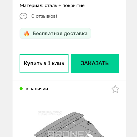
Материал: сталь + покрытие
0
отзыв(ов)
Бесплатная доставка
Купить в 1 клик
ЗАКАЗАТЬ
в наличии