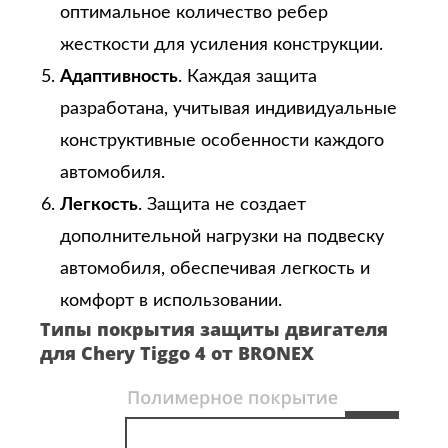
оптимальное количество ребер
жесткости для усиления конструкции.
Адаптивность
. Каждая защита
разработана, учитывая индивидуальные
конструктивные особенности каждого
автомобиля.
Легкость
. Защита не создает
дополнительной нагрузки на подвеску
автомобиля, обеспечивая легкость и
комфорт в использовании.
Типы покрытия защиты двигателя
для Chery Tiggo 4 от BRONEX