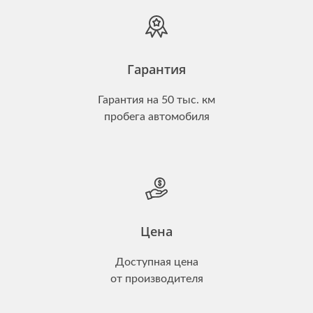
Гарантия
Гарантия на 50 тыс. км
пробега автомобиля
Цена
Доступная цена
от производителя