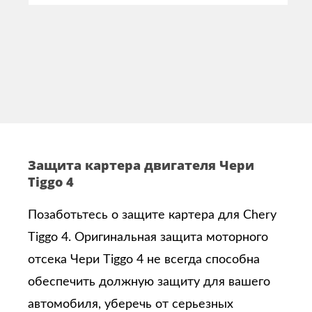
Защита картера двигателя Чери
Tiggo 4
Позаботьтесь о защите картера для Chery
Tiggo 4. Оригинальная защита моторного
отсека Чери Tiggo 4 не всегда способна
обеспечить должную защиту для вашего
автомобиля, уберечь от серьезных