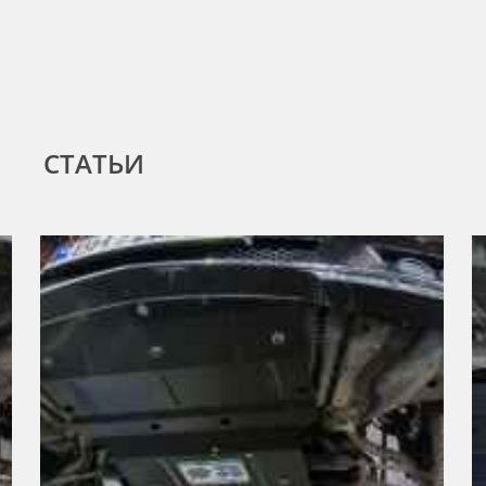
СТАТЬИ