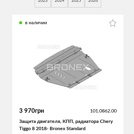
2023
2024
2025
2026
в наличии
3 970грн
101.0862.00
Защита двигателя, КПП, радиатора Chery
Tiggo 8 2018- Bronex Standard