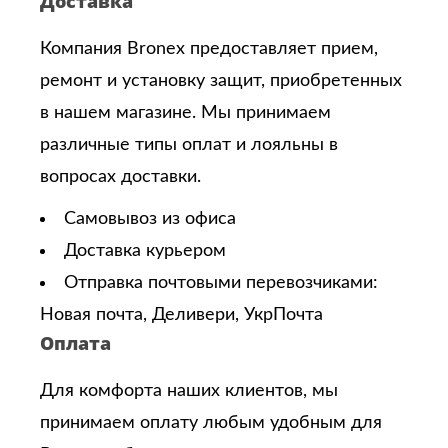
Доставка
Компания Bronex предоставляет прием,
ремонт и установку защит, приобретенных
в нашем магазине. Мы принимаем
различные типы оплат и лояльны в
вопросах доставки.
Самовывоз из офиса
Доставка курьером
Отправка почтовыми перевозчиками:
Новая почта, Деливери, УкрПочта
Оплата
Для комфорта наших клиентов, мы
принимаем оплату любым удобным для