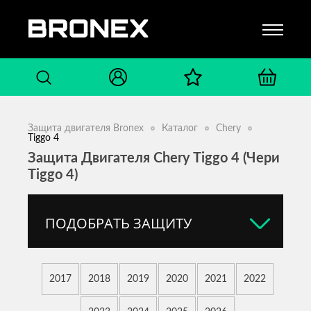
Защита двигателя Bronex
Каталог
Chery
Tiggo 4
Защита Двигателя Chery Tiggo 4 (Чери
Tiggo 4)
ПОДОБРАТЬ ЗАЩИТУ
2017
2018
2019
2020
2021
2022