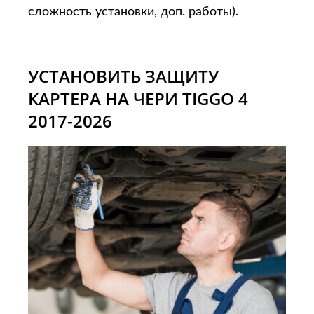
сложность установки, доп. работы).
УСТАНОВИТЬ ЗАЩИТУ
КАРТЕРА НА ЧЕРИ TIGGO 4
2017-2026