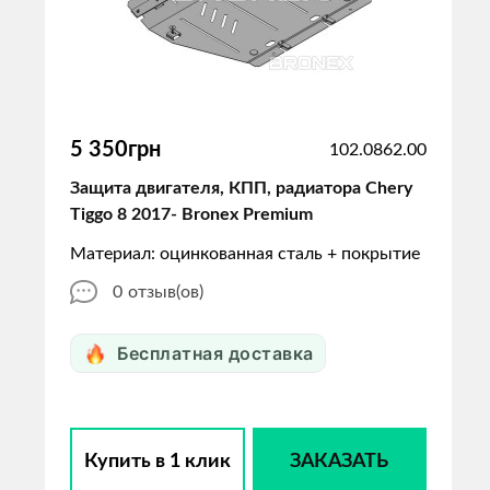
5 350грн
102.0862.00
Защита двигателя, КПП, радиатора Chery
Tiggo 8 2017- Bronex Premium
Материал: оцинкованная сталь + покрытие
0
отзыв(ов)
Бесплатная доставка
Купить в 1 клик
ЗАКАЗАТЬ