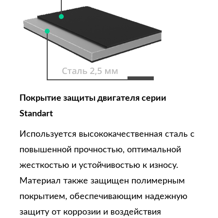
Покрытие защиты двигателя серии
Standart
Используется высококачественная сталь с
повышенной прочностью, оптимальной
жесткостью и устойчивостью к износу.
Материал также защищен полимерным
покрытием, обеспечивающим надежную
защиту от коррозии и воздействия