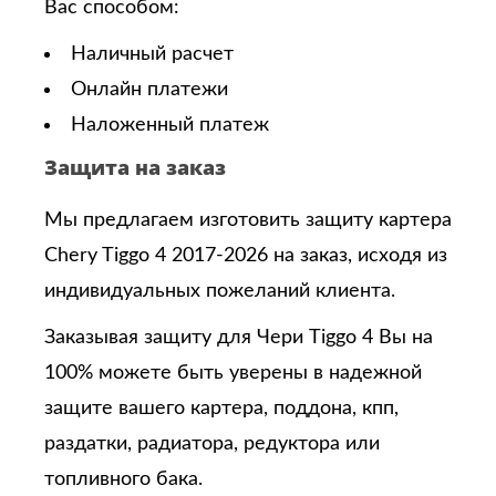
Вас способом:
Наличный расчет
Онлайн платежи
Наложенный платеж
Защита на заказ
Мы предлагаем изготовить защиту картера
Chery Tiggo 4 2017-2026 на заказ, исходя из
индивидуальных пожеланий клиента.
Заказывая защиту для Чери Tiggo 4
Вы на
100% можете быть уверены в надежной
защите вашего картера, поддона, кпп,
раздатки, радиатора, редуктора или
топливного бака.