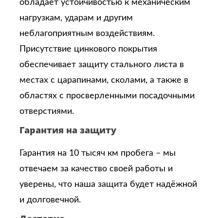
обладает устойчивостью к механическим
нагрузкам, ударам и другим
неблагоприятным воздействиям.
Присутствие цинкового покрытия
обеспечивает защиту стального листа в
местах с царапинами, сколами, а также в
областях с просверленными посадочными
отверстиями.
Гарантия на защиту
Гарантия на 10 тысяч км пробега – мы
отвечаем за качество своей работы и
уверены, что наша защита будет надёжной
и долговечной.