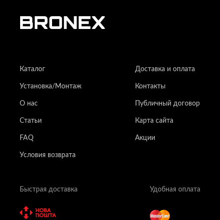
Каталог
Доставка и оплата
Установка/Монтаж
Контакты
О нас
Публичный договор
Статьи
Карта сайта
FAQ
Акции
Условия возврата
Быстрая доставка
Удобная оплата