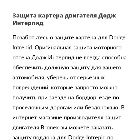
Защита картера двигателя Додж
Интерпид
Позаботьтесь о защите картера для Dodge
Intrepid. Оригинальная защита моторного
отсека Додж Интерпид не всегда способна
обеспечить должную защиту для вашего
автомобиля, уберечь от серьезных
повреждений, которые запросто можно
получить при заезде на бордюр, езде по
проселочным дорогам или бездорожью. В
интернет магазине производителя защит
двигателя Bronex вы можете заказать
защиту поддона для Dodge Intrepid по