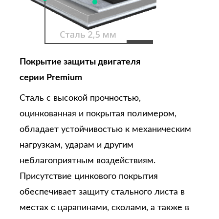
Покрытие защиты двигателя
серии Premium
Сталь с высокой прочностью,
оцинкованная и покрытая полимером,
обладает устойчивостью к механическим
нагрузкам, ударам и другим
неблагоприятным воздействиям.
Присутствие цинкового покрытия
обеспечивает защиту стального листа в
местах с царапинами, сколами, а также в