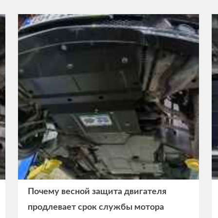
Почему весной защита двигателя
продлевает срок службы мотора