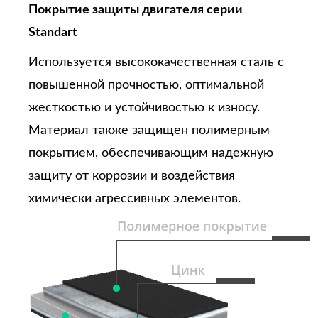
Покрытие защиты двигателя серии
Standart
Используется высококачественная сталь с
повышенной прочностью, оптимальной
жесткостью и устойчивостью к износу.
Материал также защищен полимерным
покрытием, обеспечивающим надежную
защиту от коррозии и воздействия
химически агрессивных элементов.