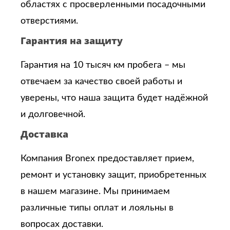
областях с просверленными посадочными
отверстиями.
Гарантия на защиту
Гарантия на 10 тысяч км пробега – мы
отвечаем за качество своей работы и
уверены, что наша защита будет надёжной
и долговечной.
Доставка
Компания Bronex предоставляет прием,
ремонт и установку защит, приобретенных
в нашем магазине. Мы принимаем
различные типы оплат и лояльны в
вопросах доставки.