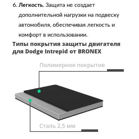
Легкость
. Защита не создает
дополнительной нагрузки на подвеску
автомобиля, обеспечивая легкость и
комфорт в использовании.
Типы покрытия защиты двигателя
для Dodge Intrepid от BRONEX