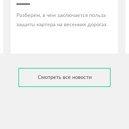
Разберем, в чем заключается польза
защиты картера на весенних дорогах.
Смотреть все новости