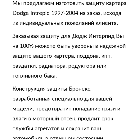
Мы предлагаем изготовить защиту картера
Dodge Intrepid 1997-2004 на заказ, исходя
из индивидуальных пожеланий клиента.
Заказывая защиту для Додж Интерпид
Вы
на 100% можете быть уверены в надежной
защите вашего картера, поддона, кпп,
раздатки, радиатора, редуктора или
топливного бака.
Конструкция защиты Бронекс,
разработанная специально для вашей
модели, предотвратит попадание грязи и
влаги в моторный отсек, продлит срок
службы агрегатов и сохранит ваш
автомобиль в отличном состоянии.