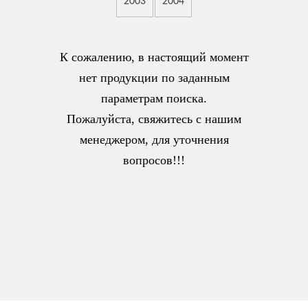
2003
2004
К сожалению, в настоящий момент
нет продукции по заданным
параметрам поиска.
Пожалуйста, свяжитесь с нашим
менеджером, для уточнения
вопросов!!!