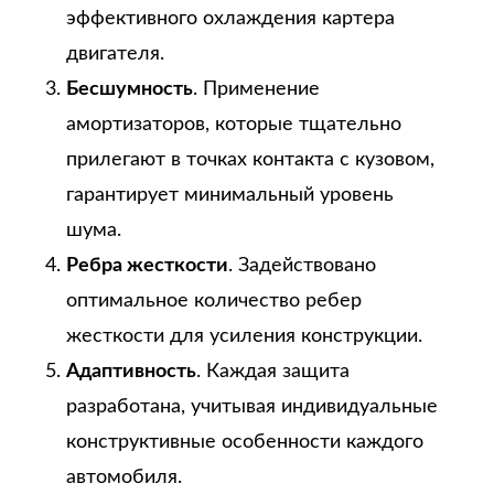
эффективного охлаждения картера
двигателя.
Бесшумность
. Применение
амортизаторов, которые тщательно
прилегают в точках контакта с кузовом,
гарантирует минимальный уровень
шума.
Ребра жесткости
. Задействовано
оптимальное количество ребер
жесткости для усиления конструкции.
Адаптивность
. Каждая защита
разработана, учитывая индивидуальные
конструктивные особенности каждого
автомобиля.