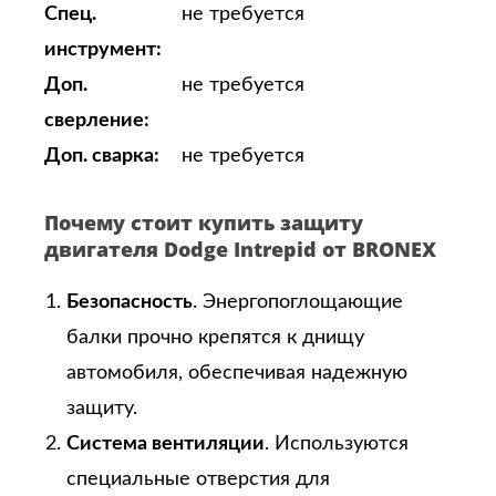
Спец.
не требуется
инструмент:
Доп.
не требуется
сверление:
Доп. сварка:
не требуется
Почему стоит купить защиту
двигателя Dodge Intrepid от BRONEX
Безопасность
. Энергопоглощающие
балки прочно крепятся к днищу
автомобиля, обеспечивая надежную
защиту.
Система вентиляции
. Используются
специальные отверстия для