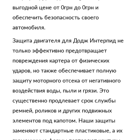
выгодной цене от 0грн до 0грн и
обеспечить безопасность своего
автомобиля.
Защита двигателя для Додж Интерпид не
только эффективно предотвращает
повреждения картера от физических
ударов, но также обеспечивает полную
защиту моторного отсека от негативного
воздействия воды, пыли и грязи. Это
существенно продлевает срок службы
ремней, роликов и других подвижных
элементов под капотом. Наши защиты
заменяют стандартные пластиковые, а их