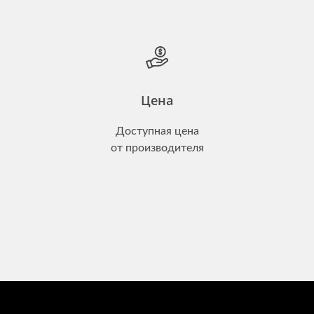
Цена
Доступная цена
от производителя