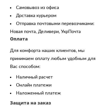
Самовывоз из офиса
Доставка курьером
Отправка почтовыми перевозчиками:
Новая почта, Деливери, УкрПочта
Оплата
Для комфорта наших клиентов, мы
принимаем оплату любым удобным для
Вас способом:
Наличный расчет
Онлайн платежи
Наложенный платеж
Защита на заказ