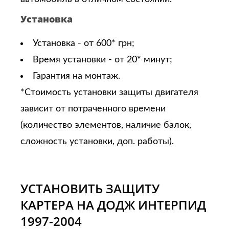
Установка
Установка - от 600* грн;
Время установки - от 20* минут;
Гарантия на монтаж.
*Стоимость установки защиты двигателя
зависит от потраченного времени
(количество элементов, наличие балок,
сложность установки, доп. работы).
УСТАНОВИТЬ ЗАЩИТУ
КАРТЕРА НА ДОДЖ ИНТЕРПИД
1997-2004