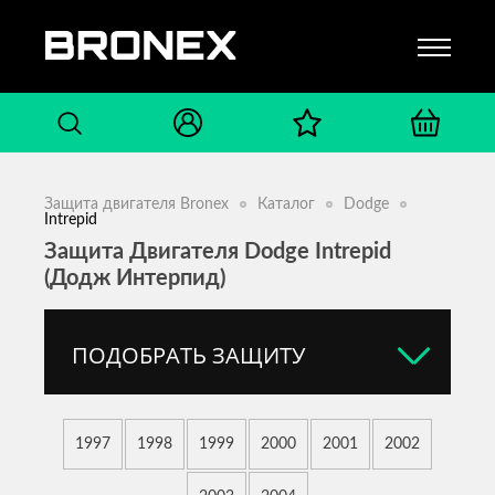
Защита двигателя Bronex
Каталог
Dodge
Intrepid
Защита Двигателя Dodge Intrepid
(Додж Интерпид)
ПОДОБРАТЬ ЗАЩИТУ
1997
1998
1999
2000
2001
2002