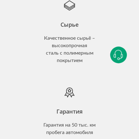
Сырье
Качественное сырьё –
высокопрочная
сталь с полимерным
покрытием
Гарантия
Гарантия на 50 тыс. км
пробега автомобиля