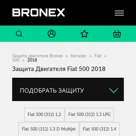
Защита двигателя Bronex
Каталог
Fiat
500
2018
Защита Двигателя Fiat 500 2018
ПОДОБРАТЬ ЗАЩИТУ
Fiat 500 (312) 1.2
Fiat 500 (312) 1.2 LPG
Fiat 500 (312) 1.3 D Multijet
Fiat 500 (312) 1.4