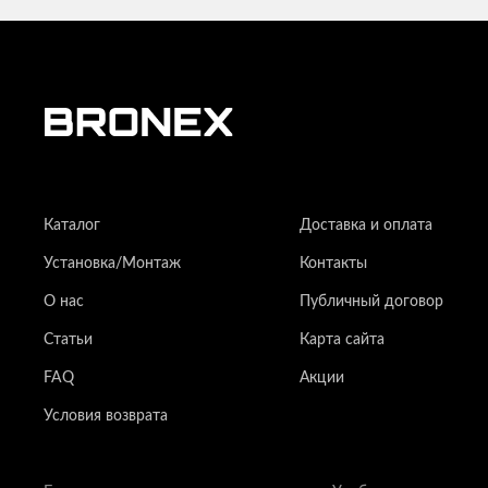
Каталог
Доставка и оплата
Установка/Монтаж
Контакты
О нас
Публичный договор
Статьи
Карта сайта
FAQ
Акции
Условия возврата