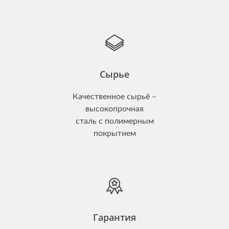
Сырье
Качественное сырьё –
высокопрочная
сталь с полимерным
покрытием
Гарантия