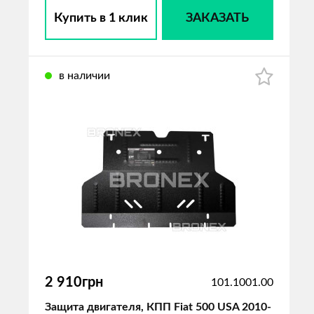
Купить в 1 клик
ЗАКАЗАТЬ
в наличии
2 910грн
101.1001.00
Защита двигателя, КПП Fiat 500 USA 2010-