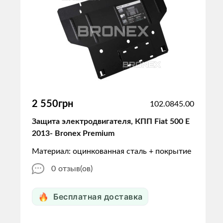
2 550грн
102.0845.00
Защита электродвигателя, КПП Fiat 500 E
2013- Bronex Premium
Материал: оцинкованная сталь + покрытие
0
отзыв(ов)
Бесплатная доставка