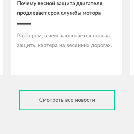
Почему весной защита двигателя
продлевает срок службы мотора
Разберем, в чем заключается польза
защиты картера на весенних дорогах.
Смотреть все новости