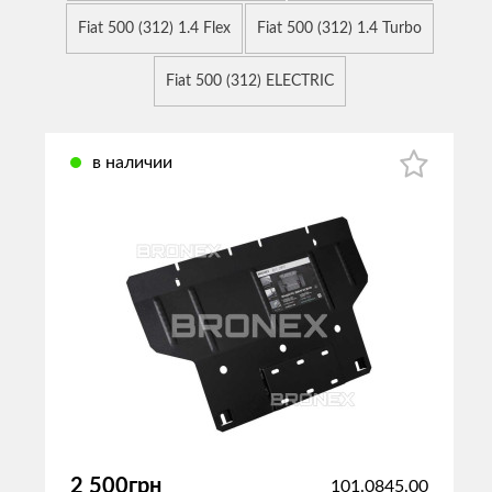
Fiat 500 (312) 1.4 Flex
Fiat 500 (312) 1.4 Turbo
Fiat 500 (312) ELECTRIC
в наличии
2 500грн
101.0845.00