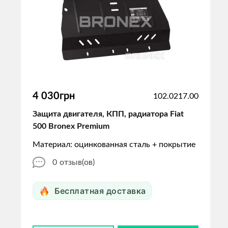
4 030грн
102.0217.00
Защита двигателя, КПП, радиатора Fiat
500 Bronex Premium
Материал: оцинкованная сталь + покрытие
0
отзыв(ов)
Бесплатная доставка