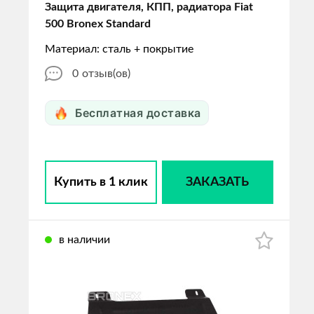
Защита двигателя, КПП, радиатора Fiat
500 Bronex Standard
Материал: сталь + покрытие
0
отзыв(ов)
Бесплатная доставка
Купить в 1 клик
ЗАКАЗАТЬ
в наличии