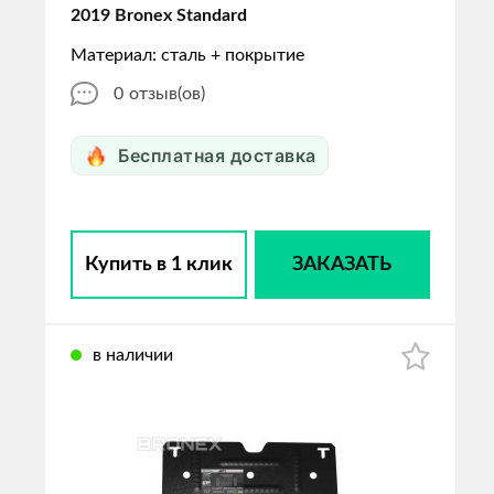
2019 Bronex Standard
Материал: сталь + покрытие
0
отзыв(ов)
Бесплатная доставка
Купить в 1 клик
ЗАКАЗАТЬ
в наличии