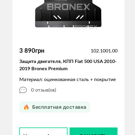
3 890грн
102.1001.00
Защита двигателя, КПП Fiat 500 USA 2010-
2019 Bronex Premium
Материал: оцинкованная сталь + покрытие
0
отзыв(ов)
Бесплатная доставка