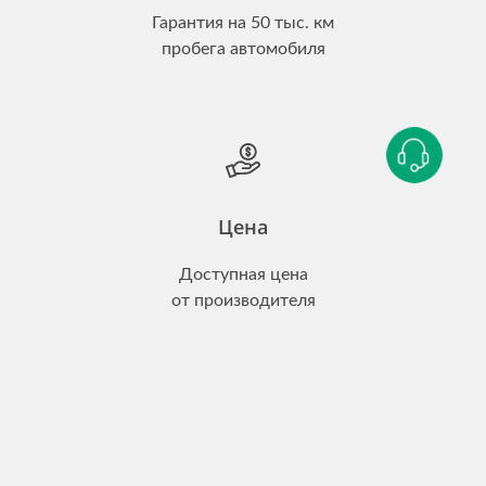
Гарантия на 50 тыс. км
пробега автомобиля
Цена
Доступная цена
от производителя