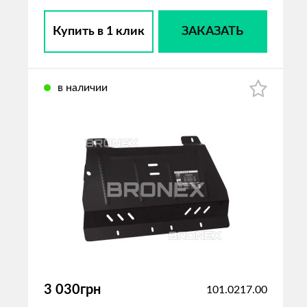
Купить в 1 клик
ЗАКАЗАТЬ
в наличии
3 030грн
101.0217.00