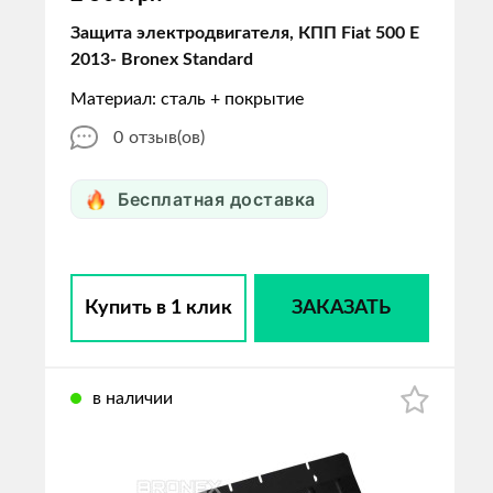
Защита электродвигателя, КПП Fiat 500 E
2013- Bronex Standard
Материал: сталь + покрытие
0
отзыв(ов)
Бесплатная доставка
Купить в 1 клик
ЗАКАЗАТЬ
в наличии