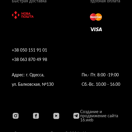
Быстрая доставка
Удобная оплата
+38 050 151 91 01
+38 063 870 49 98
Адрес: г. Одесса,
Пн.- Пт. 8:00 -19:00
ул. Балковская, №130
Сб.-Вс. 10.00 - 16.00
Создание и
продвижение сайта
16.web