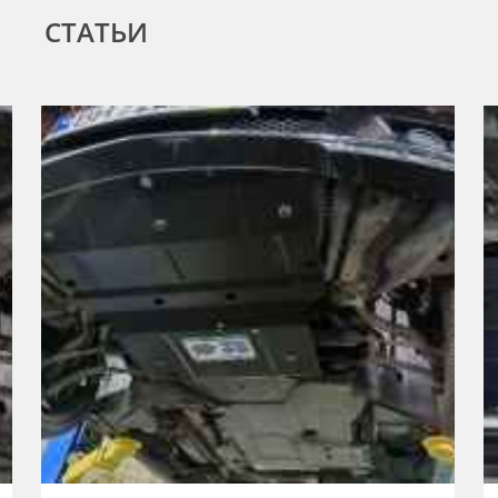
СТАТЬИ