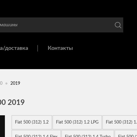
а/доставка
Контакты
0
2019
0 2019
Fiat 500 (312) 1.2
Fiat 500 (312) 1.2 LPG
Fiat 500 (312) 1