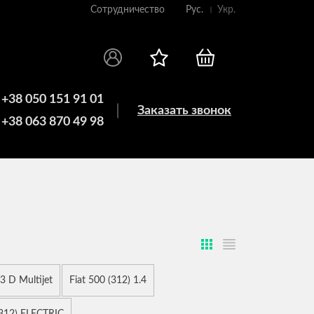
Сотрудничество
Рус.
Укр.
+38 050 151 91 01
Заказать звонок
+38 063 870 49 98
.3 D Multijet
Fiat 500 (312) 1.4