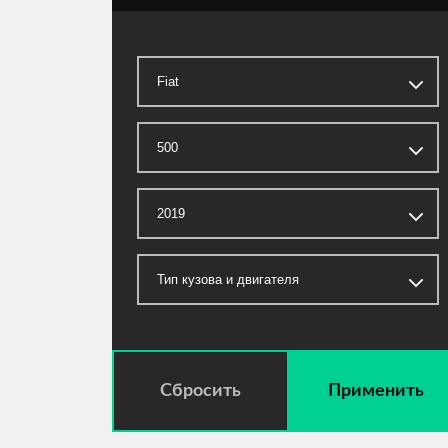
Сбросить
Применить