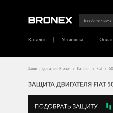
Каталог
Установка
Оплат
Защита двигателя Bronex
Каталог
Fiat
50
ЗАЩИТА ДВИГАТЕЛЯ FIAT 50
ПОДОБРАТЬ ЗАЩИТУ