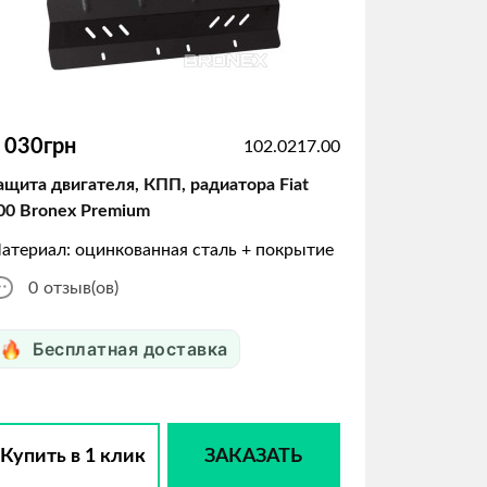
 030грн
102.0217.00
ащита двигателя, КПП, радиатора Fiat
00 Bronex Premium
атериал: оцинкованная сталь + покрытие
0
отзыв(ов)
Бесплатная доставка
Купить в 1 клик
ЗАКАЗАТЬ