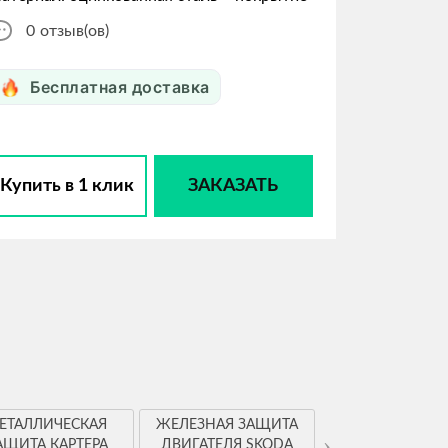
0
отзыв(ов)
Бесплатная доставка
Купить в 1 клик
ЗАКАЗАТЬ
ЕТАЛЛИЧЕСКАЯ
ЖЕЛЕЗНАЯ ЗАЩИТА
ЗАЩИТА КАРТ
›
АЩИТА КАРТЕРА
ДВИГАТЕЛЯ SKODA