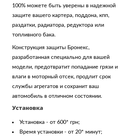
100% можете быть уверены в надежной
защите вашего картера, поддона, кпп,
раздатки, радиатора, редуктора или
топливного бака.
Конструкция защиты Бронекс,
разработанная специально для вашей
модели, предотвратит попадание грязи и
влаги в моторный отсек, продлит срок
службы агрегатов и сохранит ваш
автомобиль в отличном состоянии.
Установка
Установка - от 600* грн;
Время установки - от 20* минут;