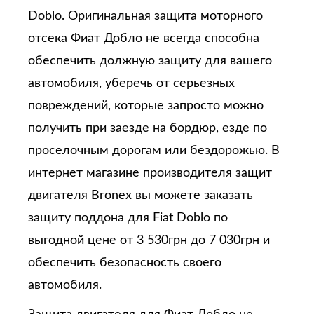
Doblo. Оригинальная защита моторного
отсека Фиат Добло не всегда способна
обеспечить должную защиту для вашего
автомобиля, уберечь от серьезных
повреждений, которые запросто можно
получить при заезде на бордюр, езде по
проселочным дорогам или бездорожью. В
интернет магазине производителя защит
двигателя Bronex вы можете заказать
защиту поддона для Fiat Doblo по
выгодной цене от 3 530грн до 7 030грн и
обеспечить безопасность своего
автомобиля.