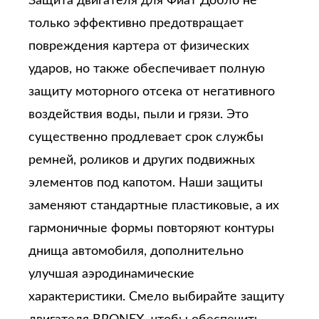
Защита двигателя для Фиат Добло не
только эффективно предотвращает
повреждения картера от физических
ударов, но также обеспечивает полную
защиту моторного отсека от негативного
воздействия воды, пыли и грязи. Это
существенно продлевает срок службы
ремней, роликов и других подвижных
элементов под капотом. Наши защиты
заменяют стандартные пластиковые, а их
гармоничные формы повторяют контуры
днища автомобиля, дополнительно
улучшая аэродинамические
характеристики. Смело выбирайте защиту