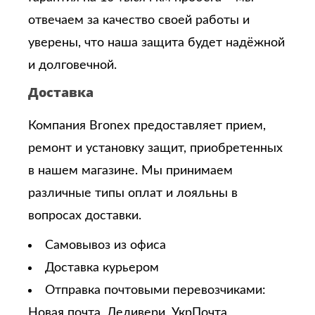
отвечаем за качество своей работы и
уверены, что наша защита будет надёжной
и долговечной.
Доставка
Компания Bronex предоставляет прием,
ремонт и установку защит, приобретенных
в нашем магазине. Мы принимаем
различные типы оплат и лояльны в
вопросах доставки.
Самовывоз из офиса
Доставка курьером
Отправка почтовыми перевозчиками:
Новая почта, Деливери, УкрПочта