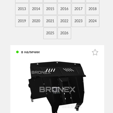
2013
2014
2015
2016
2017
2018
2019
2020
2021
2022
2023
2024
2025
2026
в наличии