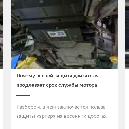
Почему весной защита двигателя
продлевает срок службы мотора
Разберем, в чем заключается польза
защиты картера на весенних дорогах.