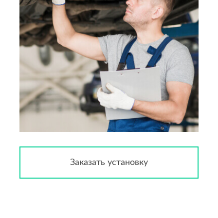
Заказать установку