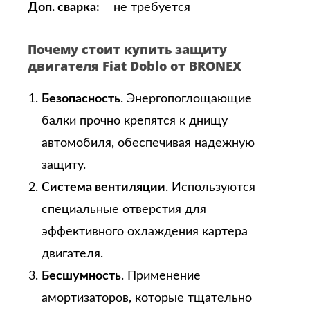
Доп. сварка:
не требуется
Почему стоит купить защиту
двигателя Fiat Doblo от BRONEX
Безопасность
. Энергопоглощающие
балки прочно крепятся к днищу
автомобиля, обеспечивая надежную
защиту.
Система вентиляции
. Используются
специальные отверстия для
эффективного охлаждения картера
двигателя.
Бесшумность
. Применение
амортизаторов, которые тщательно