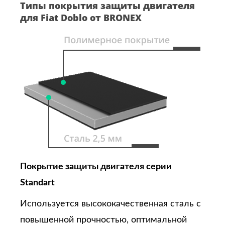
Типы покрытия защиты двигателя
для Fiat Doblo от BRONEX
Покрытие защиты двигателя серии
Standart
Используется высококачественная сталь с
повышенной прочностью, оптимальной