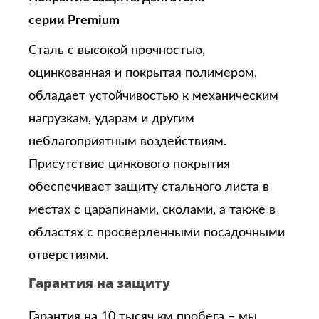
серии Premium
Сталь с высокой прочностью,
оцинкованная и покрытая полимером,
обладает устойчивостью к механическим
нагрузкам, ударам и другим
неблагоприятным воздействиям.
Присутствие цинкового покрытия
обеспечивает защиту стального листа в
местах с царапинами, сколами, а также в
областях с просверленными посадочными
отверстиями.
Гарантия на защиту
Гарантия на 10 тысяч км пробега – мы