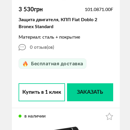
3 530грн
101.0871.00F
Защита двигателя, КПП Fiat Doblo 2
Bronex Standard
Материал: сталь + покрытие
0
отзыв(ов)
Бесплатная доставка
Купить в 1 клик
ЗАКАЗАТЬ
в наличии