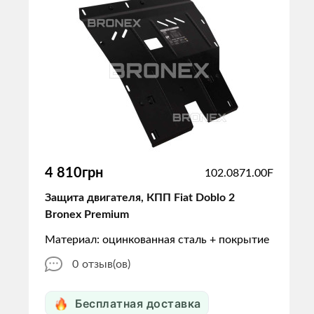
4 810грн
102.0871.00F
Защита двигателя, КПП Fiat Doblo 2
Bronex Premium
Материал: оцинкованная сталь + покрытие
0
отзыв(ов)
Бесплатная доставка