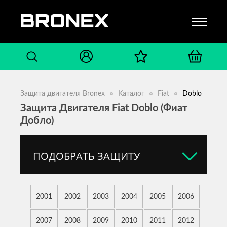
Защита двигателя Bronex
Каталог
Fiat
Doblo
Защита Двигателя Fiat Doblo (Фиат
Добло)
ПОДОБРАТЬ ЗАЩИТУ
2001
2002
2003
2004
2005
2006
2007
2008
2009
2010
2011
2012