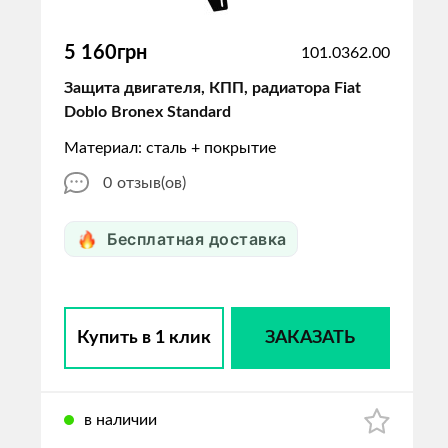
5 160грн
101.0362.00
Защита двигателя, КПП, радиатора Fiat
Doblo Bronex Standard
Материал: сталь + покрытие
0
отзыв(ов)
Бесплатная доставка
Купить в 1 клик
ЗАКАЗАТЬ
в наличии