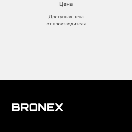
Цена
Доступная цена
от производителя