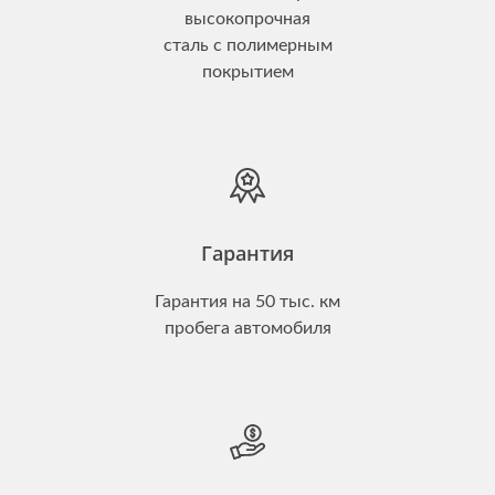
высокопрочная
сталь с полимерным
покрытием
Гарантия
Гарантия на 50 тыс. км
пробега автомобиля