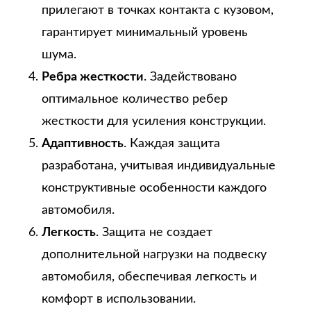
прилегают в точках контакта с кузовом,
гарантирует минимальный уровень
шума.
Ребра жесткости
. Задействовано
оптимальное количество ребер
жесткости для усиления конструкции.
Адаптивность
. Каждая защита
разработана, учитывая индивидуальные
конструктивные особенности каждого
автомобиля.
Легкость
. Защита не создает
дополнительной нагрузки на подвеску
автомобиля, обеспечивая легкость и
комфорт в использовании.