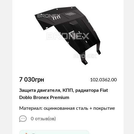
7 030грн
102.0362.00
Защита двигателя, КПП, радиатора Fiat
Doblo Bronex Premium
Материал: оцинкованная сталь + покрытие
0
отзыв(ов)