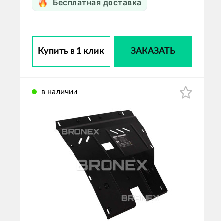
Бесплатная доставка
Купить в 1 клик
ЗАКАЗАТЬ
в наличии