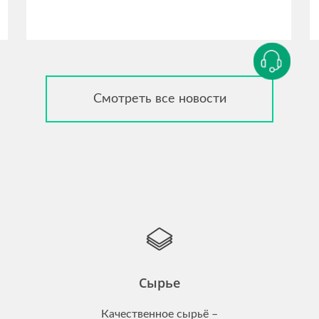
Смотреть все новости
Сырье
Качественное сырьё –