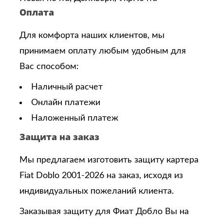
Оплата
Для комфорта наших клиентов, мы
принимаем оплату любым удобным для
Вас способом:
Наличный расчет
Онлайн платежи
Наложенный платеж
Защита на заказ
Мы предлагаем изготовить защиту картера
Fiat Doblo 2001-2026 на заказ, исходя из
индивидуальных пожеланий клиента.
Заказывая защиту для Фиат Добло
Вы на