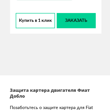
Купить в 1 клик
ЗАКАЗАТЬ
Защита картера двигателя Фиат
Добло
Позаботьтесь о защите картера для Fiat