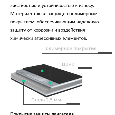
жесткостью и устойчивостью к износу.
Материал также защищен полимерным
покрытием, обеспечивающим надежную
защиту от коррозии и воздействия
химически агрессивных элементов.
Покрытие защиты двигателя