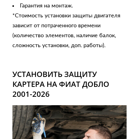
Гарантия на монтаж.
*Стоимость установки защиты двигателя
зависит от потраченного времени
(количество элементов, наличие балок,
сложность установки, доп. работы).
УСТАНОВИТЬ ЗАЩИТУ
КАРТЕРА НА ФИАТ ДОБЛО
2001-2026