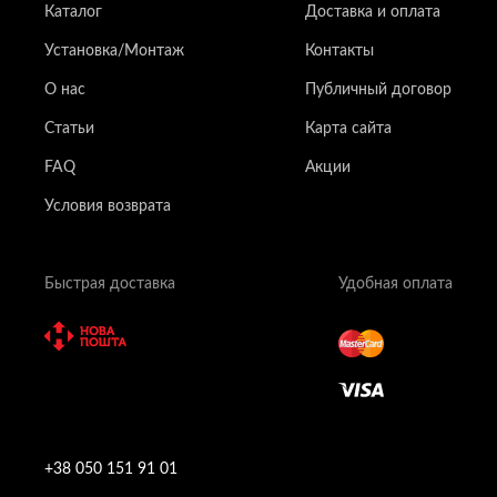
Каталог
Доставка и оплата
Установка/Монтаж
Контакты
О нас
Публичный договор
Статьи
Карта сайта
FAQ
Акции
Условия возврата
Быстрая доставка
Удобная оплата
+38 050 151 91 01