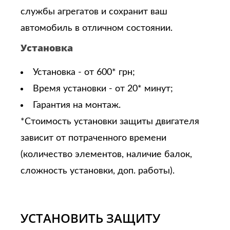
службы агрегатов и сохранит ваш
автомобиль в отличном состоянии.
Установка
Установка - от 600* грн;
Время установки - от 20* минут;
Гарантия на монтаж.
*Стоимость установки защиты двигателя
зависит от потраченного времени
(количество элементов, наличие балок,
сложность установки, доп. работы).
УСТАНОВИТЬ ЗАЩИТУ