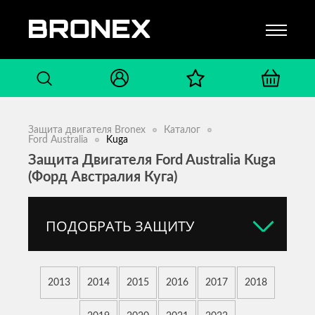
Защита двигателя Bronex
Каталог
Ford Australia
Kuga
Защита Двигателя Ford Australia Kuga
(Форд Австралия Куга)
ПОДОБРАТЬ ЗАЩИТУ
2013
2014
2015
2016
2017
2018