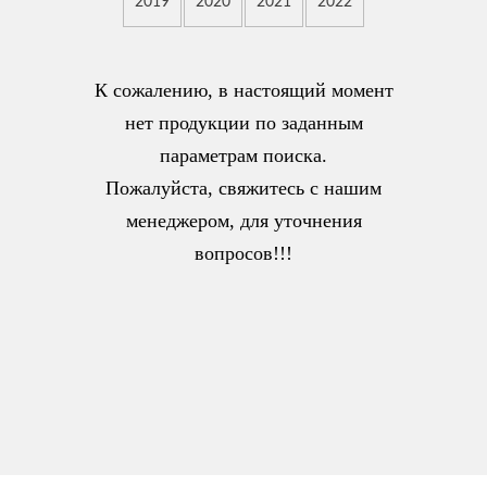
2019
2020
2021
2022
К сожалению, в настоящий момент
нет продукции по заданным
параметрам поиска.
Пожалуйста, свяжитесь с нашим
менеджером, для уточнения
вопросов!!!