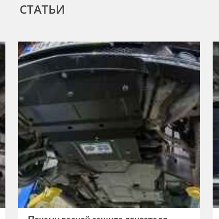
СТАТЬИ