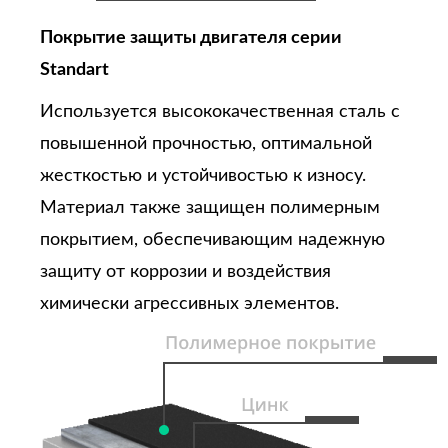
Покрытие защиты двигателя серии
Standart
Используется высококачественная сталь с
повышенной прочностью, оптимальной
жесткостью и устойчивостью к износу.
Материал также защищен полимерным
покрытием, обеспечивающим надежную
защиту от коррозии и воздействия
химически агрессивных элементов.