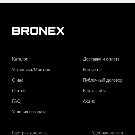
Каталог
Доставка и оплата
Установка/Монтаж
Контакты
О нас
Публичный договор
Статьи
Карта сайта
FAQ
Акции
Условия возврата
Быстрая доставка
Удобная оплата