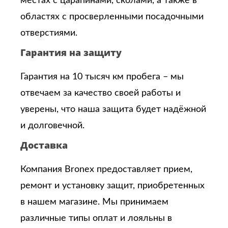
местах с царапинами, сколами, а также в
областях с просверленными посадочными
отверстиями.
Гарантия на защиту
Гарантия на 10 тысяч км пробега – мы
отвечаем за качество своей работы и
уверены, что наша защита будет надёжной
и долговечной.
Доставка
Компания Bronex предоставляет прием,
ремонт и установку защит, приобретенных
в нашем магазине. Мы принимаем
различные типы оплат и лояльны в