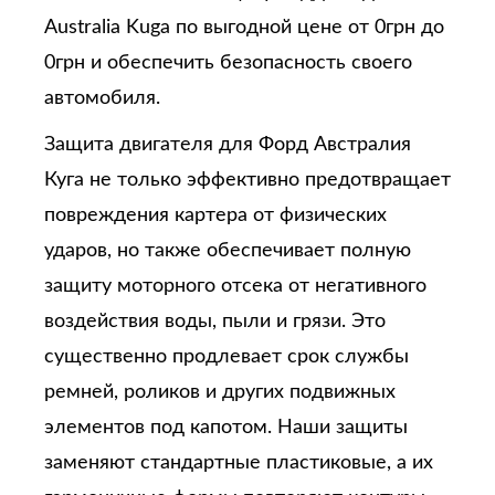
Australia Kuga по выгодной цене от 0грн до
0грн и обеспечить безопасность своего
автомобиля.
Защита двигателя для Форд Австралия
Куга не только эффективно предотвращает
повреждения картера от физических
ударов, но также обеспечивает полную
защиту моторного отсека от негативного
воздействия воды, пыли и грязи. Это
существенно продлевает срок службы
ремней, роликов и других подвижных
элементов под капотом. Наши защиты
заменяют стандартные пластиковые, а их