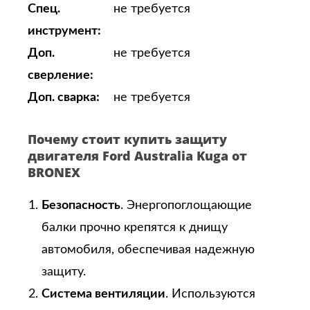
Спец.
не требуется
инструмент:
Доп.
не требуется
сверление:
Доп. сварка:
не требуется
Почему стоит купить защиту
двигателя Ford Australia Kuga от
BRONEX
Безопасность
. Энергопоглощающие
балки прочно крепятся к днищу
автомобиля, обеспечивая надежную
защиту.
Система вентиляции
. Используются