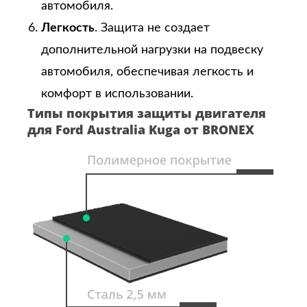
автомобиля.
Легкость
. Защита не создает
дополнительной нагрузки на подвеску
автомобиля, обеспечивая легкость и
комфорт в использовании.
Типы покрытия защиты двигателя
для Ford Australia Kuga от BRONEX