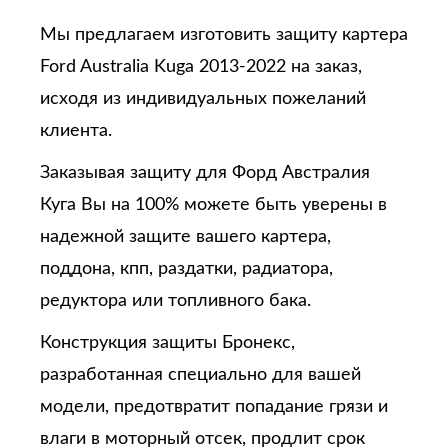
Мы предлагаем изготовить защиту картера
Ford Australia Kuga 2013-2022 на заказ,
исходя из индивидуальных пожеланий
клиента.
Заказывая защиту для Форд Австралия
Куга
Вы на 100% можете быть уверены в
надежной защите вашего картера,
поддона, кпп, раздатки, радиатора,
редуктора или топливного бака.
Конструкция защиты Бронекс,
разработанная специально для вашей
модели, предотвратит попадание грязи и
влаги в моторный отсек, продлит срок