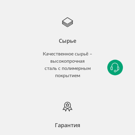
Сырье
Качественное сырьё –
высокопрочная
сталь с полимерным
покрытием
Гарантия