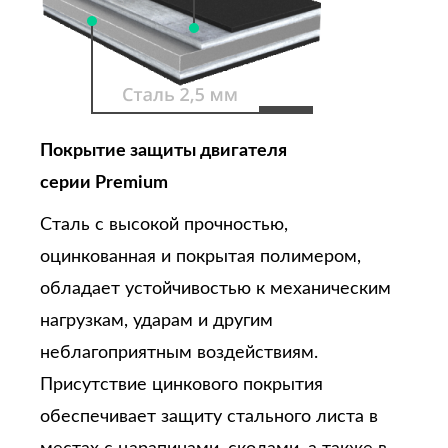
Покрытие защиты двигателя
серии Premium
Сталь с высокой прочностью,
оцинкованная и покрытая полимером,
обладает устойчивостью к механическим
нагрузкам, ударам и другим
неблагоприятным воздействиям.
Присутствие цинкового покрытия
обеспечивает защиту стального листа в