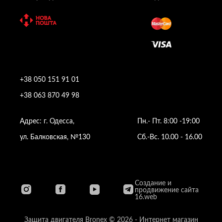
+38 050 151 91 01
+38 063 870 49 98
Адрес: г. Одесса,
Пн.- Пт. 8:00 -19:00
ул. Балковская, №130
Сб.-Вс. 10.00 - 16.00
Создание и
продвижение сайта
16.web
Защита двигателя Bronex © 2026 - Интернет магазин