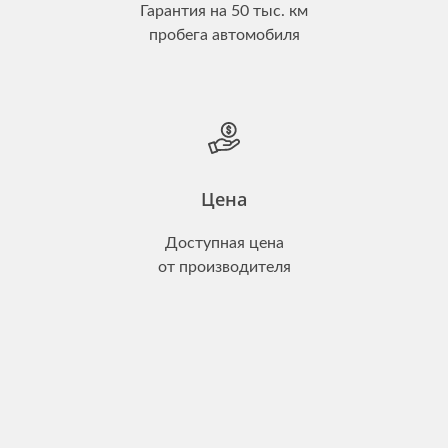
Гарантия на 50 тыс. км
пробега автомобиля
Цена
Доступная цена
от производителя