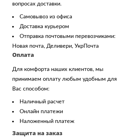
вопросах доставки.
Самовывоз из офиса
Доставка курьером
Отправка почтовыми перевозчиками:
Новая почта, Деливери, УкрПочта
Оплата
Для комфорта наших клиентов, мы
принимаем оплату любым удобным для
Вас способом:
Наличный расчет
Онлайн платежи
Наложенный платеж
Защита на заказ