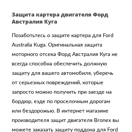
Защита картера двигателя Форд
Австралия Куга
Позаботьтесь о защите картера для Ford
Australia Kuga. Оригинальная защита
моторного отсека Форд Австралия Куга не
всегда способна обеспечить должную
защиту для вашего автомобиля, уберечь
от серьезных повреждений, которые
запросто можно получить при заезде на
бордюр, езде по проселочным дорогам
или бездорожью. В интернет магазине
производителя защит двигателя Bronex вы
можете заказать защиту поддона для Ford