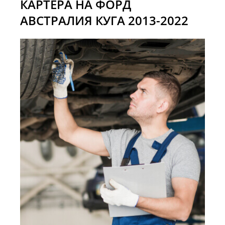
КАРТЕРА НА ФОРД
АВСТРАЛИЯ КУГА 2013-2022