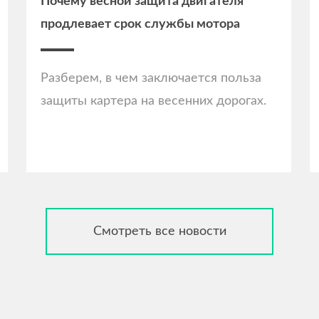
Почему весной защита двигателя
продлевает срок службы мотора
Разберем, в чем заключается польза
защиты картера на весенних дорогах.
Смотреть все новости