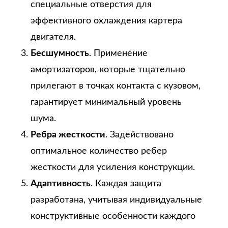
специальные отверстия для
эффективного охлаждения картера
двигателя.
Бесшумность
. Применение
амортизаторов, которые тщательно
прилегают в точках контакта с кузовом,
гарантирует минимальный уровень
шума.
Ребра жесткости
. Задействовано
оптимальное количество ребер
жесткости для усиления конструкции.
Адаптивность
. Каждая защита
разработана, учитывая индивидуальные
конструктивные особенности каждого