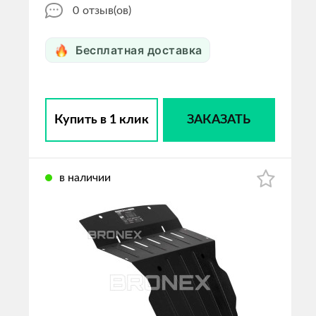
0
отзыв(ов)
Бесплатная доставка
Купить в 1 клик
ЗАКАЗАТЬ
в наличии