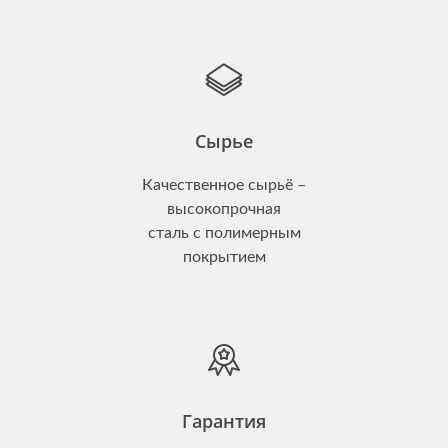
Сырье
Качественное сырьё –
высокопрочная
сталь с полимерным
покрытием
Гарантия