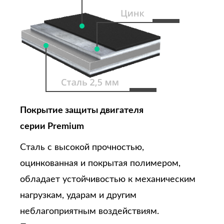
Покрытие защиты двигателя
серии Premium
Сталь с высокой прочностью,
оцинкованная и покрытая полимером,
обладает устойчивостью к механическим
нагрузкам, ударам и другим
неблагоприятным воздействиям.