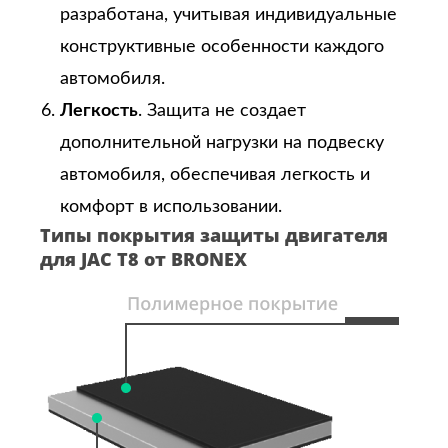
разработана, учитывая индивидуальные
конструктивные особенности каждого
автомобиля.
Легкость
. Защита не создает
дополнительной нагрузки на подвеску
автомобиля, обеспечивая легкость и
комфорт в использовании.
Типы покрытия защиты двигателя
для JAC T8 от BRONEX