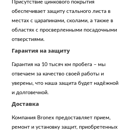
Присутствие цинкового покрытия
обеспечивает защиту стального листа в
местах с царапинами, сколами, а также в
областях с просверленными посадочными
отверстиями.
Гарантия на защиту
Гарантия на 10 тысяч км пробега – мы
отвечаем за качество своей работы и
уверены, что наша защита будет надёжной
и долговечной.
Доставка
Компания Bronex предоставляет прием,
ремонт и установку защит, приобретенных