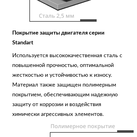
Покрытие защиты двигателя серии
Standart
Используется высококачественная сталь с
повышенной прочностью, оптимальной
жесткостью и устойчивостью к износу.
Материал также защищен полимерным
покрытием, обеспечивающим надежную
защиту от коррозии и воздействия
химически агрессивных элементов.