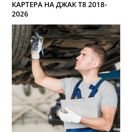
КАРТЕРА НА ДЖАК T8 2018-
2026