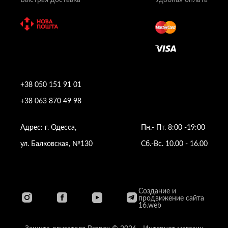
+38 050 151 91 01
+38 063 870 49 98
Адрес: г. Одесса,
Пн.- Пт. 8:00 -19:00
ул. Балковская, №130
Сб.-Вс. 10.00 - 16.00
Создание и
продвижение сайта
16.web