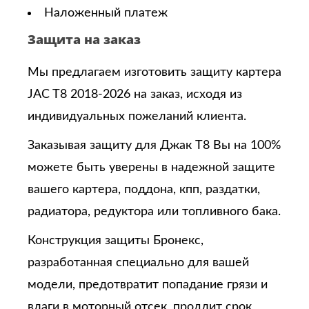
Наложенный платеж
Защита на заказ
Мы предлагаем изготовить защиту картера
JAC T8 2018-2026 на заказ, исходя из
индивидуальных пожеланий клиента.
Заказывая защиту для Джак T8
Вы на 100%
можете быть уверены в надежной защите
вашего картера, поддона, кпп, раздатки,
радиатора, редуктора или топливного бака.
Конструкция защиты Бронекс,
разработанная специально для вашей
модели, предотвратит попадание грязи и
влаги в моторный отсек, продлит срок