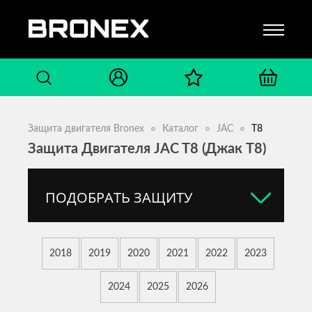
Защита двигателя Bronex
Каталог
JAC
T8
Защита Двигателя JAC T8 (Джак T8)
ПОДОБРАТЬ ЗАЩИТУ
2018
2019
2020
2021
2022
2023
2024
2025
2026