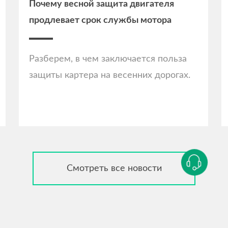
Почему весной защита двигателя
продлевает срок службы мотора
Разберем, в чем заключается польза
защиты картера на весенних дорогах.
Смотреть все новости