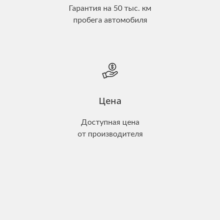
Гарантия на 50 тыс. км
пробега автомобиля
Цена
Доступная цена
от производителя