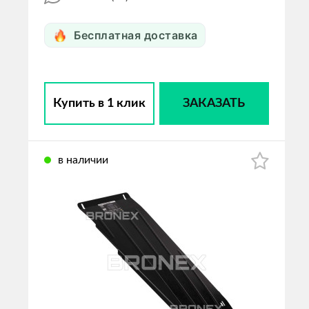
Бесплатная доставка
Купить в 1 клик
ЗАКАЗАТЬ
в наличии