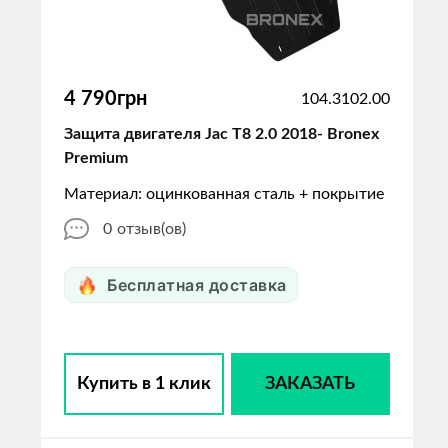
4 790грн
104.3102.00
Защита двигателя Jac T8 2.0 2018- Bronex
Premium
Материал: оцинкованная сталь + покрытие
0
отзыв(ов)
Бесплатная доставка
Купить в 1 клик
ЗАКАЗАТЬ