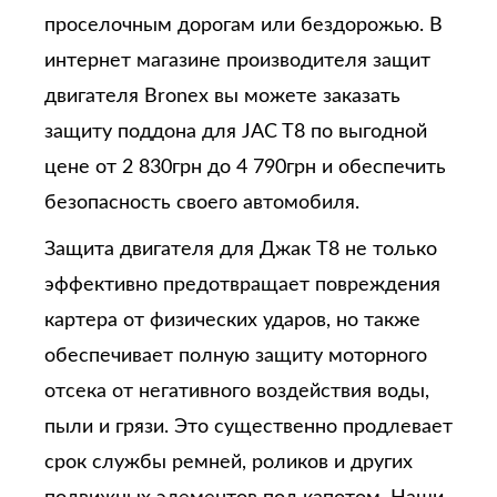
проселочным дорогам или бездорожью. В
интернет магазине производителя защит
двигателя Bronex вы можете заказать
защиту поддона для JAC T8 по выгодной
цене от 2 830грн до 4 790грн и обеспечить
безопасность своего автомобиля.
Защита двигателя для Джак T8 не только
эффективно предотвращает повреждения
картера от физических ударов, но также
обеспечивает полную защиту моторного
отсека от негативного воздействия воды,
пыли и грязи. Это существенно продлевает
срок службы ремней, роликов и других