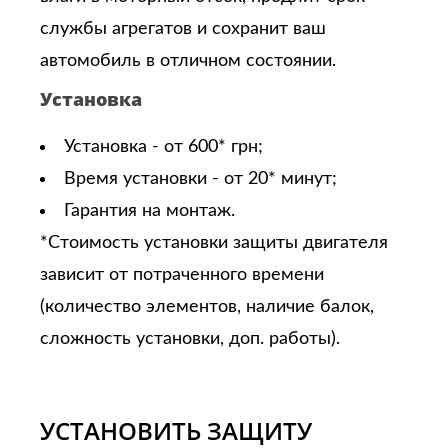
службы агрегатов и сохранит ваш
автомобиль в отличном состоянии.
Установка
Установка - от 600* грн;
Время установки - от 20* минут;
Гарантия на монтаж.
*Стоимость установки защиты двигателя
зависит от потраченного времени
(количество элементов, наличие балок,
сложность установки, доп. работы).
УСТАНОВИТЬ ЗАЩИТУ