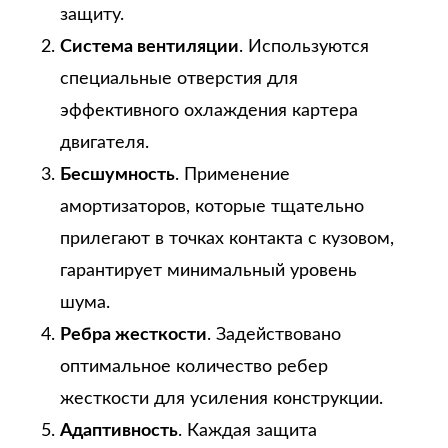
защиту.
Система вентиляции
. Используются
специальные отверстия для
эффективного охлаждения картера
двигателя.
Бесшумность
. Применение
амортизаторов, которые тщательно
прилегают в точках контакта с кузовом,
гарантирует минимальный уровень
шума.
Ребра жесткости
. Задействовано
оптимальное количество ребер
жесткости для усиления конструкции.
Адаптивность
. Каждая защита