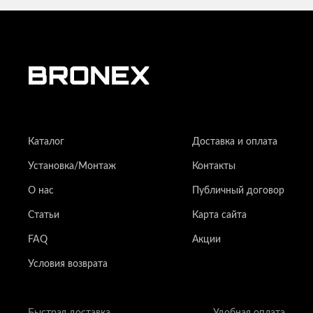
Каталог
Доставка и оплата
Установка/Монтаж
Контакты
О нас
Публичный договор
Статьи
Карта сайта
FAQ
Акции
Условия возврата
Быстрая доставка
Удобная оплата