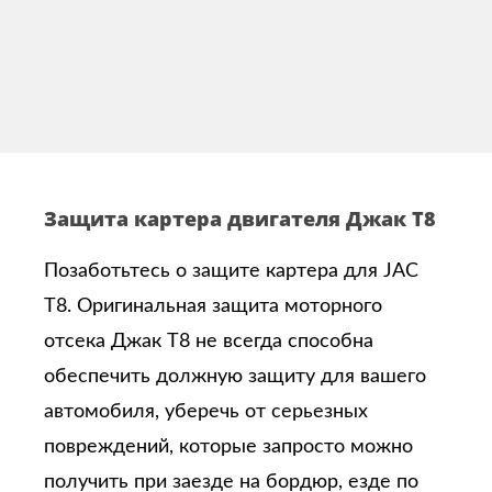
Защита картера двигателя Джак T8
Позаботьтесь о защите картера для JAC
T8. Оригинальная защита моторного
отсека Джак T8 не всегда способна
обеспечить должную защиту для вашего
автомобиля, уберечь от серьезных
повреждений, которые запросто можно
получить при заезде на бордюр, езде по