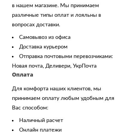
в нашем магазине. Мы принимаем
различные типы оплат и лояльны в
вопросах доставки.
Самовывоз из офиса
Доставка курьером
Отправка почтовыми перевозчиками:
Новая почта, Деливери, УкрПочта
Оплата
Для комфорта наших клиентов, мы
принимаем оплату любым удобным для
Вас способом:
Наличный расчет
Онлайн платежи