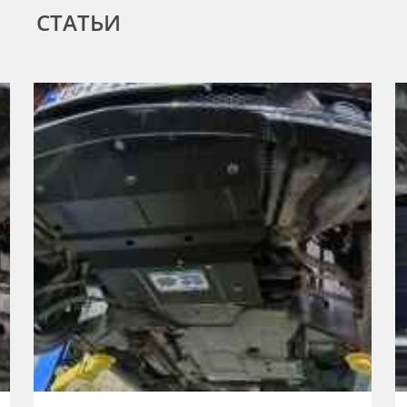
СТАТЬИ