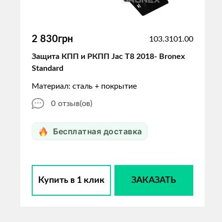
2 830грн
103.3101.00
Защита КПП и РКПП Jac T8 2018- Bronex
Standard
Материал: сталь + покрытие
0
отзыв(ов)
Бесплатная доставка
Купить в 1 клик
ЗАКАЗАТЬ