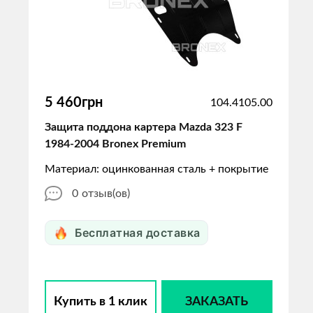
5 460грн
104.4105.00
Защита поддона картера Mazda 323 F
1984-2004 Bronex Premium
Материал: оцинкованная сталь + покрытие
0
отзыв(ов)
Бесплатная доставка
Купить в 1 клик
ЗАКАЗАТЬ