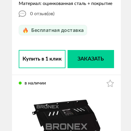
Материал: оцинкованная сталь + покрытие
0
отзыв(ов)
Бесплатная доставка
Купить в 1 клик
ЗАКАЗАТЬ
в наличии