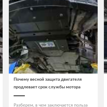
Почему весной защита двигателя
продлевает срок службы мотора
Разберем, в чем заключается польза