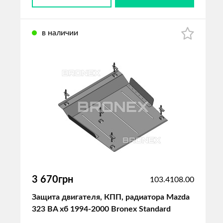
в наличии
3 670грн
103.4108.00
Защита двигателя, КПП, радиатора Mazda
323 BA хб 1994-2000 Bronex Standard