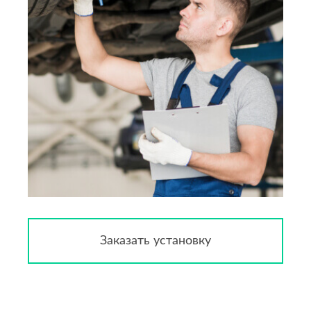
Заказать установку