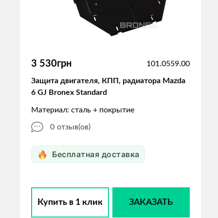
3 530грн
101.0559.00
Защита двигателя, КПП, радиатора Mazda
6 GJ Bronex Standard
Материал: сталь + покрытие
0
отзыв(ов)
Бесплатная доставка
Купить в 1 клик
ЗАКАЗАТЬ