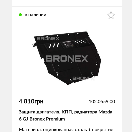
в наличии
4 810грн
102.0559.00
Защита двигателя, КПП, радиатора Mazda
6 GJ Bronex Premium
Материал: оцинкованная сталь + покрытие