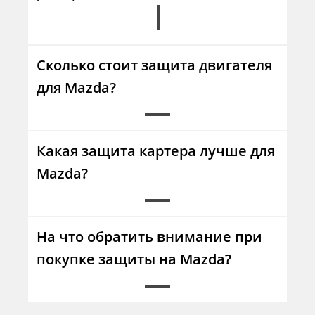
Сколько стоит защита двигателя
для Mazda?
Какая защита картера лучше для
Mazda?
На что обратить внимание при
покупке защиты на Mazda?