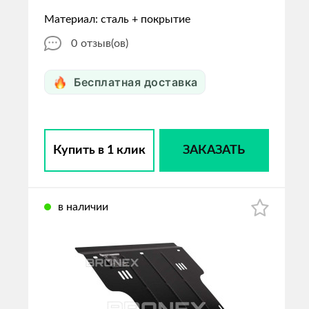
Материал: сталь + покрытие
0
отзыв(ов)
Бесплатная доставка
Купить в 1 клик
ЗАКАЗАТЬ
в наличии