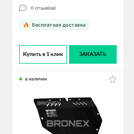
0
отзыв(ов)
Бесплатная доставка
Купить в 1 клик
ЗАКАЗАТЬ
в наличии