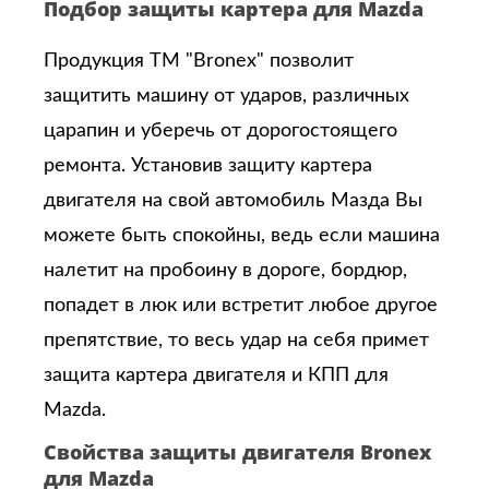
Подбор защиты картера для Mazda
Продукция ТМ "Bronex" позволит
защитить машину от ударов, различных
царапин и уберечь от дорогостоящего
ремонта. Установив защиту картера
двигателя на свой автомобиль Мазда Вы
можете быть спокойны, ведь если машина
налетит на пробоину в дороге, бордюр,
попадет в люк или встретит любое другое
препятствие, то весь удар на себя примет
защита картера двигателя и КПП для
Mazda.
Свойства защиты двигателя Bronex
для Mazda