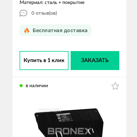
Материал: сталь + покрытие
0
отзыв(ов)
Бесплатная доставка
Купить в 1 клик
ЗАКАЗАТЬ
в наличии