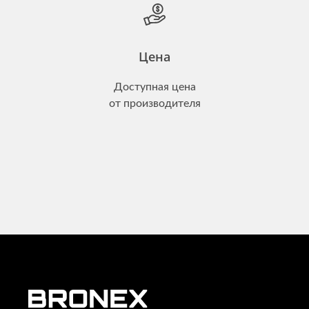
Цена
Доступная цена
от производителя