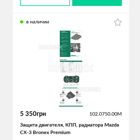
в наличии
5 350грн
102.0750.00M
Защита двигателя, КПП, радиатора Mazda
CX-3 Bronex Premium