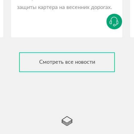
защиты картера на весенних дорогах.
Смотреть все новости