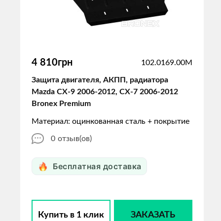
4 810грн
102.0169.00M
Защита двигателя, АКПП, радиатора
Mazda CX-9 2006-2012, CX-7 2006-2012
Bronex Premium
Материал: оцинкованная сталь + покрытие
0
отзыв(ов)
Бесплатная доставка
Купить в 1 клик
ЗАКАЗАТЬ