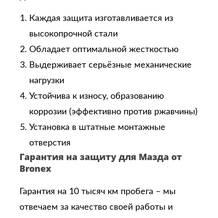
Каждая защита изготавливается из
высокопрочной стали
Обладает оптимальной жесткостью
Выдерживает серьёзные механические
нагрузки
Устойчива к износу, образованию
коррозии (эффективно против ржавчины)
Установка в штатные монтажные
отверстия
Гарантия на защиту для Мазда от
Bronex
Гарантия на 10 тысяч км пробега – мы
отвечаем за качество своей работы и