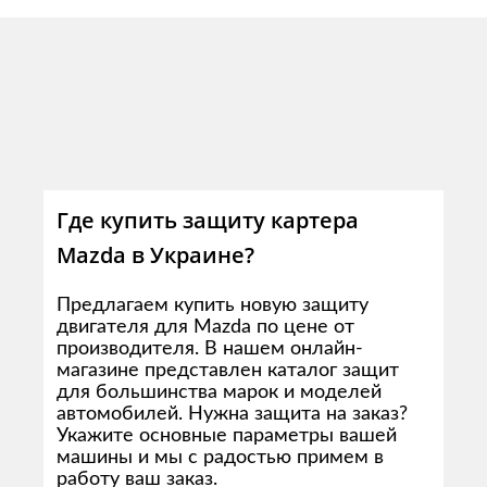
Где купить защиту картера
Mazda в Украине?
Предлагаем купить новую защиту
двигателя для Mazda по цене от
производителя. В нашем онлайн-
магазине представлен каталог защит
для большинства марок и моделей
автомобилей. Нужна защита на заказ?
Укажите основные параметры вашей
машины и мы с радостью примем в
работу ваш заказ.