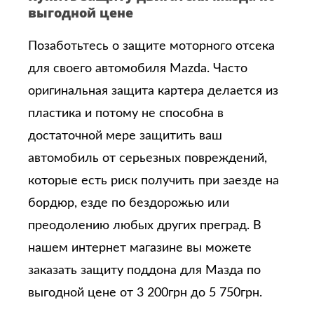
выгодной цене
Позаботьтесь о защите моторного отсека
для своего автомобиля Mazda. Часто
оригинальная защита картера делается из
пластика и потому не способна в
достаточной мере защитить ваш
автомобиль от серьезных повреждений,
которые есть риск получить при заезде на
бордюр, езде по бездорожью или
преодолению любых других преград. В
нашем интернет магазине вы можете
заказать защиту поддона для Мазда по
выгодной цене от 3 200грн до 5 750грн.