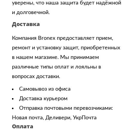
уверены, что наша защита будет надёжной
и долговечной.
Доставка
Компания Bronex предоставляет прием,
ремонт и установку защит, приобретенных
в нашем магазине. Мы принимаем
различные типы оплат и лояльны в
вопросах доставки.
Самовывоз из офиса
Доставка курьером
Отправка почтовыми перевозчиками:
Новая почта, Деливери, УкрПочта
Оплата