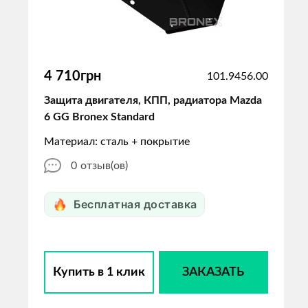
4 710грн
101.9456.00
Защита двигателя, КПП, радиатора Mazda
6 GG Bronex Standard
Материал: сталь + покрытие
0
отзыв(ов)
Бесплатная доставка
Купить в 1 клик
ЗАКАЗАТЬ