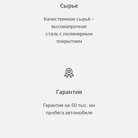
Сырье
Качественное сырьё –
высокопрочная
сталь с полимерным
покрытием
Гарантия
Гарантия на 50 тыс. км
пробега автомобиля