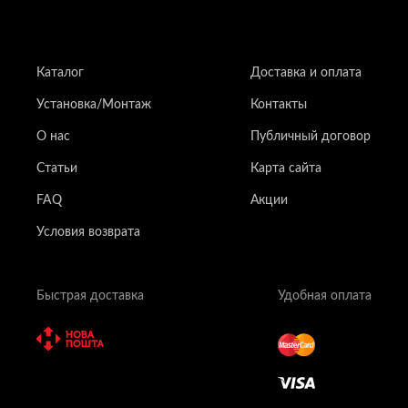
Каталог
Доставка и оплата
Установка/Монтаж
Контакты
О нас
Публичный договор
Статьи
Карта сайта
FAQ
Акции
Условия возврата
Быстрая доставка
Удобная оплата