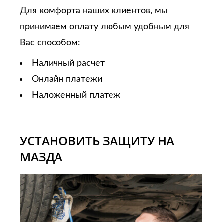
Для комфорта наших клиентов, мы
принимаем оплату любым удобным для
Вас способом:
Наличный расчет
Онлайн платежи
Наложенный платеж
УСТАНОВИТЬ ЗАЩИТУ НА
МАЗДА