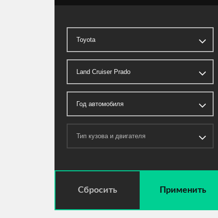
Сбросить
Применить