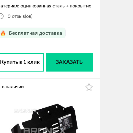
атериал: оцинкованная сталь + покрытие
0
отзыв(ов)
Бесплатная доставка
Купить в 1 клик
ЗАКАЗАТЬ
в наличии