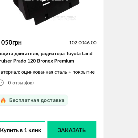
 050грн
102.0046.00
ащита двигателя, радиатора Toyota Land
ruiser Prado 120 Bronex Premium
атериал: оцинкованная сталь + покрытие
0
отзыв(ов)
Бесплатная доставка
Купить в 1 клик
ЗАКАЗАТЬ