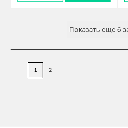
Показать еще 6 
1
2