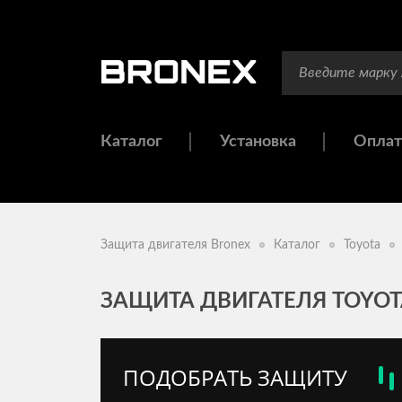
Каталог
Установка
Оплат
Защита двигателя Bronex
Каталог
Toyota
ЗАЩИТА ДВИГАТЕЛЯ TOYOTA
ПОДОБРАТЬ ЗАЩИТУ