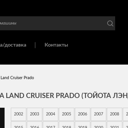
а/доставка
Контакты
Land Cruiser Prado
 LAND CRUISER PRADO (ТОЙОТА ЛЭН
2002
2003
2004
2005
2006
2007
2008