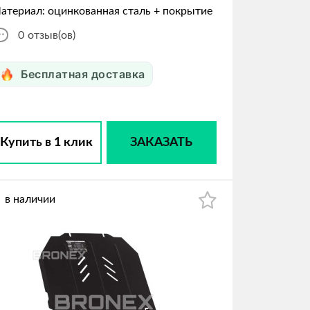
атериал: оцинкованная сталь + покрытие
0
отзыв(ов)
Бесплатная доставка
Купить в 1 клик
ЗАКАЗАТЬ
в наличии