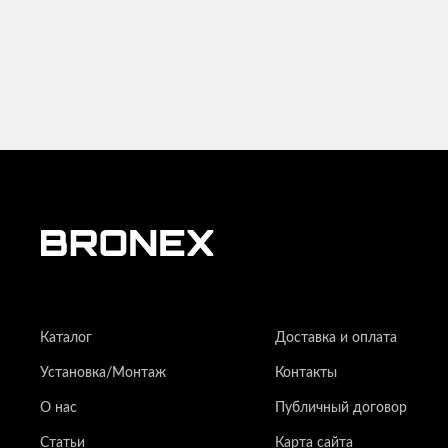
Каталог
Доставка и оплата
Установка/Монтаж
Контакты
О нас
Публичный договор
Статьи
Карта сайта