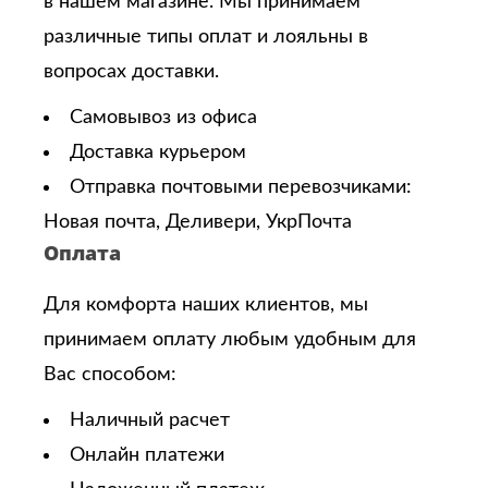
в нашем магазине. Мы принимаем
различные типы оплат и лояльны в
вопросах доставки.
Самовывоз из офиса
Доставка курьером
Отправка почтовыми перевозчиками:
Новая почта, Деливери, УкрПочта
Оплата
Для комфорта наших клиентов, мы
принимаем оплату любым удобным для
Вас способом:
Наличный расчет
Онлайн платежи