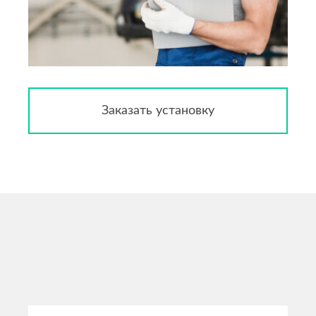
Заказать установку