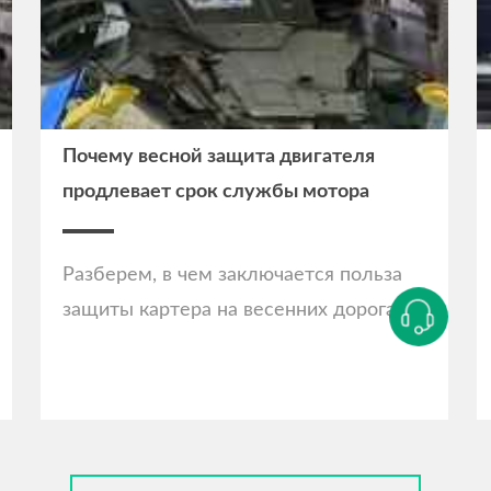
Почему весной защита двигателя
продлевает срок службы мотора
Разберем, в чем заключается польза
защиты картера на весенних дорогах.