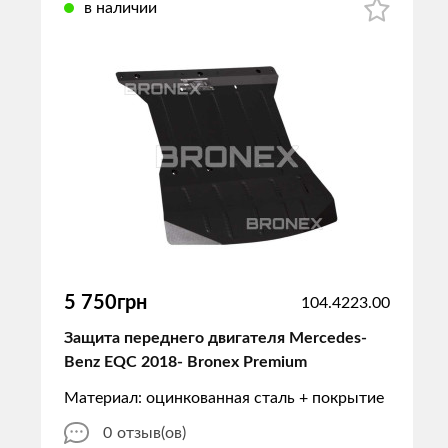
в наличии
5 750грн
104.4223.00
Защита переднего двигателя Mercedes-
Benz EQC 2018- Bronex Premium
Материал: оцинкованная сталь + покрытие
0
отзыв(ов)