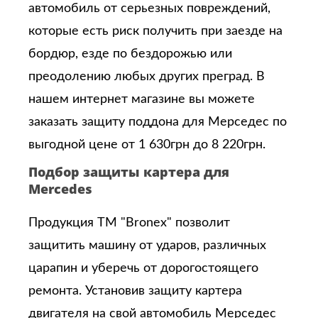
автомобиль от серьезных повреждений,
которые есть риск получить при заезде на
бордюр, езде по бездорожью или
преодолению любых других преград. В
нашем интернет магазине вы можете
заказать защиту поддона для Мерседес по
выгодной цене от 1 630грн до 8 220грн.
Подбор защиты картера для
Mercedes
Продукция ТМ "Bronex" позволит
защитить машину от ударов, различных
царапин и уберечь от дорогостоящего
ремонта. Установив защиту картера
двигателя на свой автомобиль Мерседес