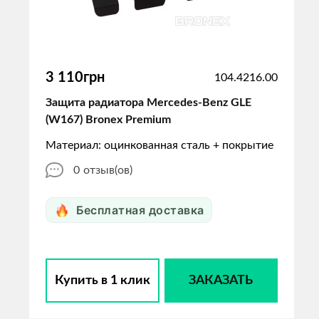
3 110грн
104.4216.00
Защита радиатора Mercedes-Benz GLE
(W167) Bronex Premium
Материал: оцинкованная сталь + покрытие
0
отзыв(ов)
Бесплатная доставка
Купить в 1 клик
ЗАКАЗАТЬ