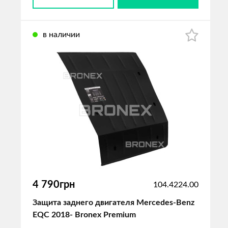
в наличии
4 790грн
104.4224.00
Защита заднего двигателя Mercedes-Benz
EQC 2018- Bronex Premium