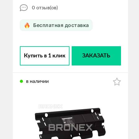
0
отзыв(ов)
Бесплатная доставка
Купить в 1 клик
ЗАКАЗАТЬ
в наличии