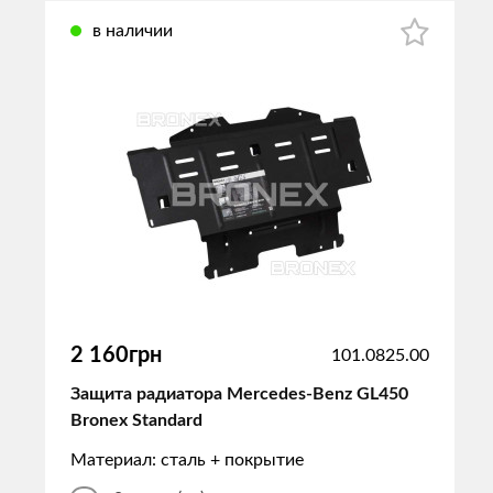
в наличии
2 160грн
101.0825.00
Защита радиатора Mercedes-Benz GL450
Bronex Standard
Материал: сталь + покрытие