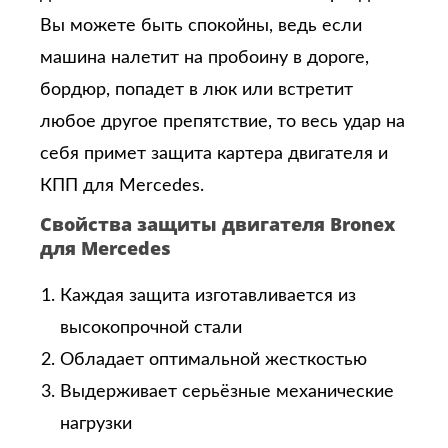
Вы можете быть спокойны, ведь если
машина налетит на пробоину в дороге,
бордюр, попадет в люк или встретит
любое другое препятствие, то весь удар на
себя примет защита картера двигателя и
КПП для Mercedes.
Свойства защиты двигателя Bronex
для Mercedes
Каждая защита изготавливается из
высокопрочной стали
Обладает оптимальной жесткостью
Выдерживает серьёзные механические
нагрузки