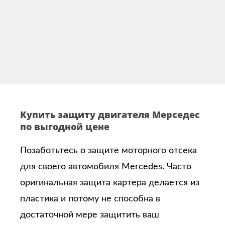
Купить защиту двигателя Мерседес
по выгодной цене
Позаботьтесь о защите моторного отсека
для своего автомобиля Mercedes. Часто
оригинальная защита картера делается из
пластика и потому не способна в
достаточной мере защитить ваш