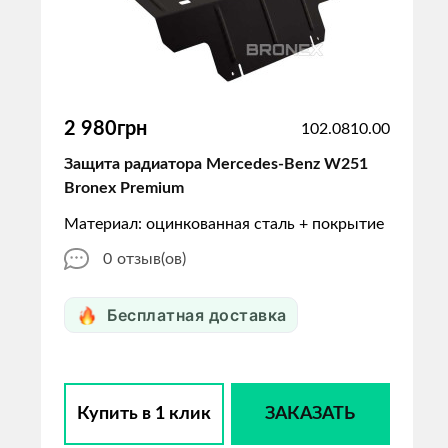
2 980грн
102.0810.00
Защита радиатора Mercedes-Benz W251
Bronex Premium
Материал: оцинкованная сталь + покрытие
0
отзыв(ов)
Бесплатная доставка
Купить в 1 клик
ЗАКАЗАТЬ