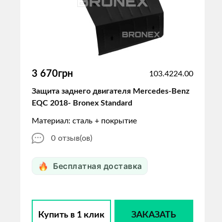
3 670грн
103.4224.00
Защита заднего двигателя Mercedes-Benz
EQC 2018- Bronex Standard
Материал: сталь + покрытие
0
отзыв(ов)
Бесплатная доставка
Купить в 1 клик
ЗАКАЗАТЬ