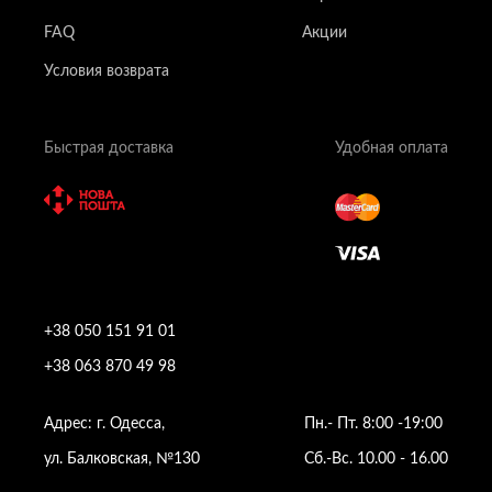
FAQ
Акции
Условия возврата
Быстрая доставка
Удобная оплата
+38 050 151 91 01
+38 063 870 49 98
Адрес: г. Одесса,
Пн.- Пт. 8:00 -19:00
ул. Балковская, №130
Сб.-Вс. 10.00 - 16.00