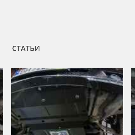
СТАТЬИ