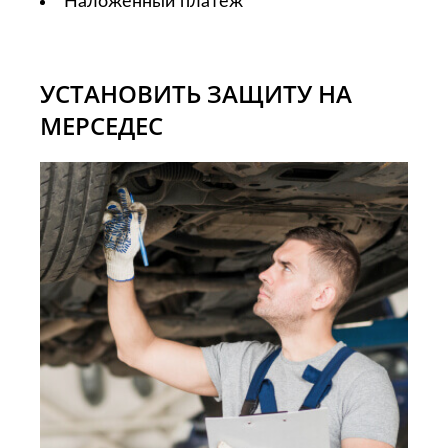
Наложенный платеж
УСТАНОВИТЬ ЗАЩИТУ НА
МЕРСЕДЕС