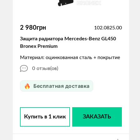
2 980грн
102.0825.00
Защита радиатора Mercedes-Benz GL450
Bronex Premium
Материал: оцинкованная сталь + покрытие
0
отзыв(ов)
Бесплатная доставка
Купить в 1 клик
ЗАКАЗАТЬ