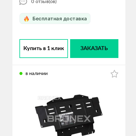
0
отзыв(ов)
Бесплатная доставка
Купить в 1 клик
ЗАКАЗАТЬ
в наличии