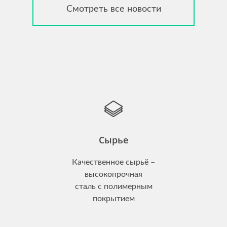
Смотреть все новости
Сырье
Качественное сырьё –
высокопрочная
сталь с полимерным
покрытием