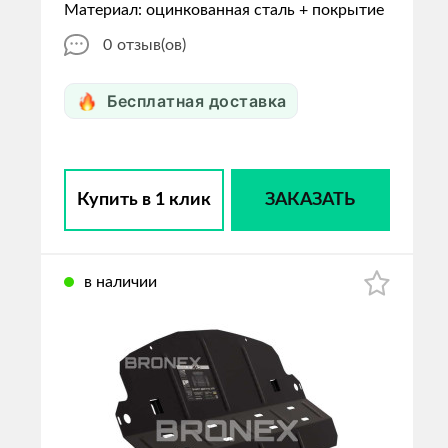
Материал: оцинкованная сталь + покрытие
0
отзыв(ов)
Бесплатная доставка
Купить в 1 клик
ЗАКАЗАТЬ
в наличии