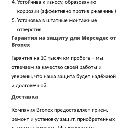
Устойчива к износу, образованию
коррозии (эффективно против ржавчины)
Установка в штатные монтажные
отверстия
Гарантия на защиту для Мерседес от
Bronex
Гарантия на 10 тысяч км пробега – мы
отвечаем за качество своей работы и
уверены, что наша защита будет надёжной
и долговечной.
Доставка
Компания Bronex предоставляет прием,
ремонт и установку защит, приобретенных