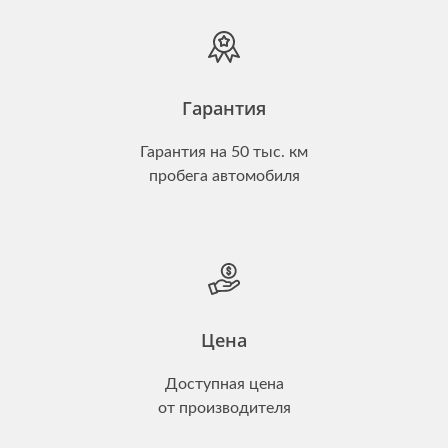
Гарантия
Гарантия на 50 тыс. км
пробега автомобиля
Цена
Доступная цена
от производителя