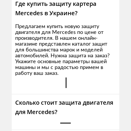
Где купить защиту картера
Mercedes в Украине?
Предлагаем купить новую защиту
двигателя для Mercedes по цене от
производителя. В нашем онлайн-
магазине представлен каталог защит
для большинства марок и моделей
автомобилей. Нужна защита на заказ?
Укажите основные параметры вашей
машины и мы с радостью примем в
работу ваш заказ.
Сколько стоит защита двигателя
для Mercedes?