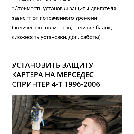
*Стоимость установки защиты двигателя
зависит от потраченного времени
(количество элементов, наличие балок,
сложность установки, доп. работы).
УСТАНОВИТЬ ЗАЩИТУ
КАРТЕРА НА МЕРСЕДЕС
СПРИНТЕР 4-Т 1996-2006