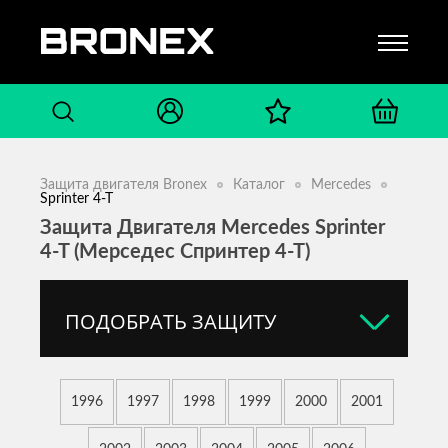
Защита двигателя Bronex
Каталог
Mercedes
Sprinter 4-T
Защита Двигателя Mercedes Sprinter
4-T (Мерседес Спринтер 4-Т)
ПОДОБРАТЬ ЗАЩИТУ
1996
1997
1998
1999
2000
2001