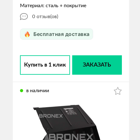
Материал: сталь + покрытие
0
отзыв(ов)
Бесплатная доставка
Купить в 1 клик
ЗАКАЗАТЬ
в наличии