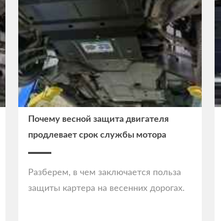
Почему весной защита двигателя
продлевает срок службы мотора
Разберем, в чем заключается польза
защиты картера на весенних дорогах.