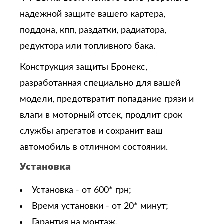
надежной защите вашего картера,
поддона, кпп, раздатки, радиатора,
редуктора или топливного бака.
Конструкция защиты Бронекс,
разработанная специально для вашей
модели, предотвратит попадание грязи и
влаги в моторный отсек, продлит срок
службы агрегатов и сохранит ваш
автомобиль в отличном состоянии.
Установка
Установка - от 600* грн;
Время установки - от 20* минут;
Гарантия на монтаж.