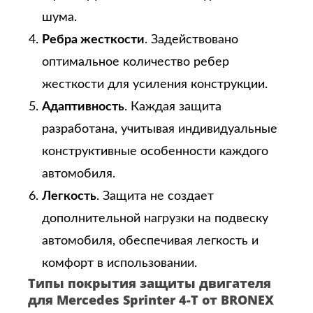
шума.
Ребра жесткости
. Задействовано
оптимальное количество ребер
жесткости для усиления конструкции.
Адаптивность
. Каждая защита
разработана, учитывая индивидуальные
конструктивные особенности каждого
автомобиля.
Легкость
. Защита не создает
дополнительной нагрузки на подвеску
автомобиля, обеспечивая легкость и
комфорт в использовании.
Типы покрытия защиты двигателя
для Mercedes Sprinter 4-T от BRONEX