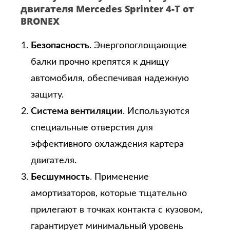
двигателя Mercedes Sprinter 4-T от
BRONEX
Безопасность
. Энергопоглощающие
балки прочно крепятся к днищу
автомобиля, обеспечивая надежную
защиту.
Система вентиляции
. Используются
специальные отверстия для
эффективного охлаждения картера
двигателя.
Бесшумность
. Применение
амортизаторов, которые тщательно
прилегают в точках контакта с кузовом,
гарантирует минимальный уровень