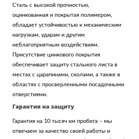
Сталь с высокой прочностью,
оцинкованная и покрытая полимером,
обладает устойчивостью к механическим
нагрузкам, ударам и другим
неблагоприятным воздействиям.
Присутствие цинкового покрытия
обеспечивает защиту стального листа в
местах с царапинами, сколами, а также в
областях с просверленными посадочными
отверстиями.
Гарантия на защиту
Гарантия на 10 тысяч км пробега – мы
отвечаем за качество своей работы и