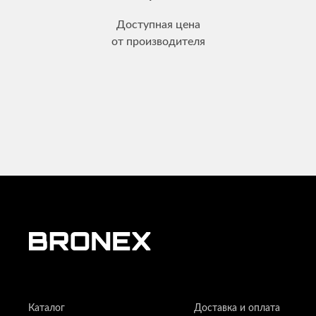
Доступная цена
от производителя
Каталог
Доставка и оплата