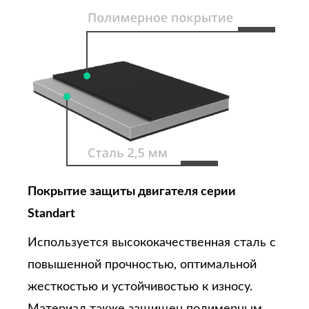
Покрытие защиты двигателя серии
Standart
Используется высококачественная сталь с
повышенной прочностью, оптимальной
жесткостью и устойчивостью к износу.