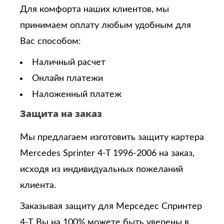
Для комфорта наших клиентов, мы
принимаем оплату любым удобным для
Вас способом:
Наличный расчет
Онлайн платежи
Наложенный платеж
Защита на заказ
Мы предлагаем изготовить защиту картера
Mercedes Sprinter 4-T 1996-2006 на заказ,
исходя из индивидуальных пожеланий
клиента.
Заказывая защиту для Мерседес Спринтер
4-Т
Вы на 100% можете быть уверены в