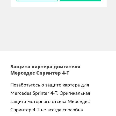
Защита картера двигателя
Мерседес Спринтер 4-Т
Позаботьтесь о защите картера для
Mercedes Sprinter 4-T. Оригинальная
защита моторного отсека Мерседес
Спринтер 4-Т не всегда способна