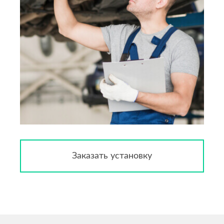
Заказать установку