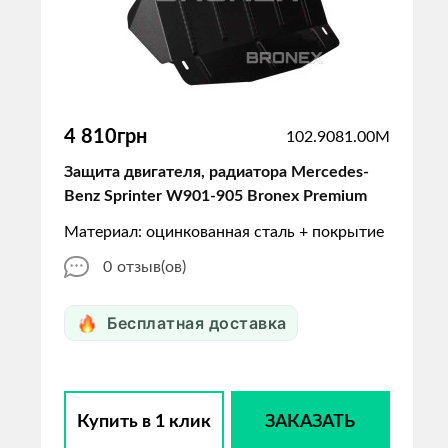
4 810грн
102.9081.00M
Защита двигателя, радиатора Mercedes-
Benz Sprinter W901-905 Bronex Premium
Материал: оцинкованная сталь + покрытие
0
отзыв(ов)
Бесплатная доставка
Купить в 1 клик
ЗАКАЗАТЬ