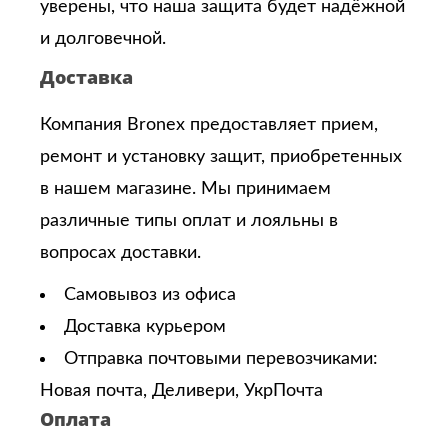
уверены, что наша защита будет надёжной
и долговечной.
Доставка
Компания Bronex предоставляет прием,
ремонт и установку защит, приобретенных
в нашем магазине. Мы принимаем
различные типы оплат и лояльны в
вопросах доставки.
Самовывоз из офиса
Доставка курьером
Отправка почтовыми перевозчиками:
Новая почта, Деливери, УкрПочта
Оплата