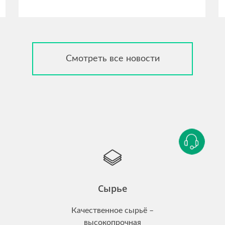
Смотреть все новости
Сырье
Качественное сырьё –
высокопрочная