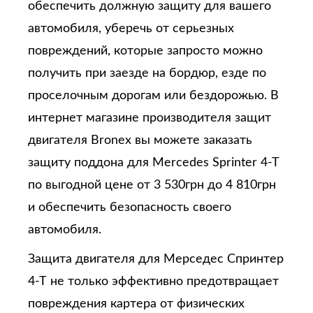
обеспечить должную защиту для вашего
автомобиля, уберечь от серьезных
повреждений, которые запросто можно
получить при заезде на бордюр, езде по
проселочным дорогам или бездорожью. В
интернет магазине производителя защит
двигателя Bronex вы можете заказать
защиту поддона для Mercedes Sprinter 4-T
по выгодной цене от 3 530грн до 4 810грн
и обеспечить безопасность своего
автомобиля.
Защита двигателя для Мерседес Спринтер
4-Т не только эффективно предотвращает
повреждения картера от физических