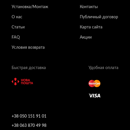
Установка/Монтаж
Контакты
О нас
Публичный договор
Статьи
Карта сайта
FAQ
Акции
Условия возврата
Быстрая доставка
Удобная оплата
+38 050 151 91 01
+38 063 870 49 98