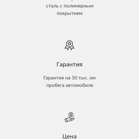
сталь с полимерным
покрытием
Гарантия
Гарантия на 50 тыс. км
пробега автомобиля
Цена