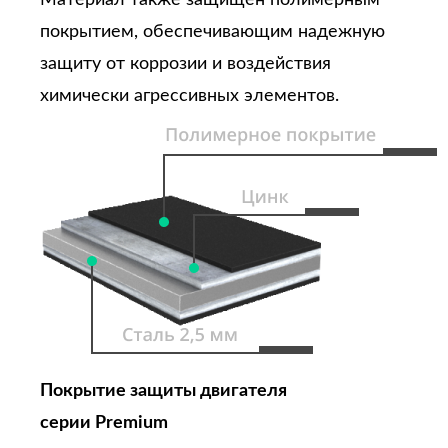
Материал также защищен полимерным
покрытием, обеспечивающим надежную
защиту от коррозии и воздействия
химически агрессивных элементов.
Покрытие защиты двигателя
серии Premium