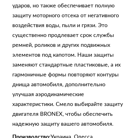
ударов, но также обеспечивает полную
защиту моторного отсека от негативного
воздействия воды, пыли и грязи. Это
существенно продлевает срок службы
ремней, роликов и других подвижных
элементов под капотом. Наши защиты
заменяют стандартные пластиковые, а их
гармоничные формы повторяют контуры
днища автомобиля, дополнительно
улучшая аэродинамические
характеристики. Смело выбирайте защиту
двигателя BRONEX, чтобы обеспечить
надежную защиту вашего автомобиля.
Производство:
Украина, Одесса