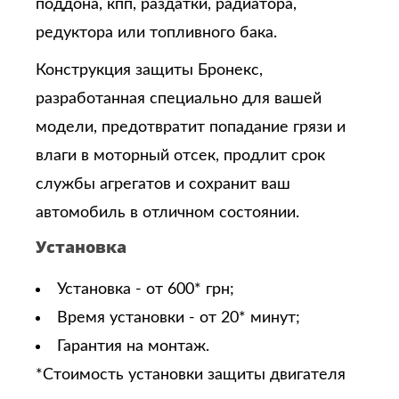
поддона, кпп, раздатки, радиатора,
редуктора или топливного бака.
Конструкция защиты Бронекс,
разработанная специально для вашей
модели, предотвратит попадание грязи и
влаги в моторный отсек, продлит срок
службы агрегатов и сохранит ваш
автомобиль в отличном состоянии.
Установка
Установка - от 600* грн;
Время установки - от 20* минут;
Гарантия на монтаж.
*Стоимость установки защиты двигателя