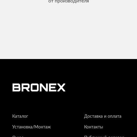
от производителя
Каталог
Доставка и оплата
Установка/Монтаж
Контакты