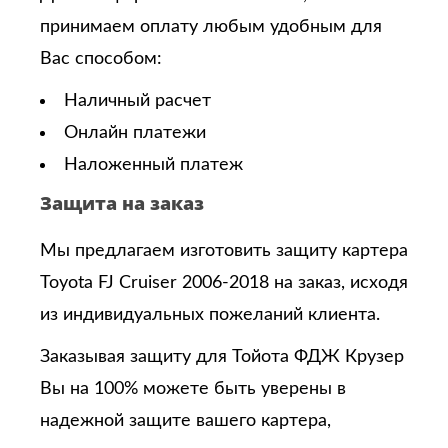
принимаем оплату любым удобным для
Вас способом:
Наличный расчет
Онлайн платежи
Наложенный платеж
Защита на заказ
Мы предлагаем изготовить защиту картера
Toyota FJ Cruiser 2006-2018 на заказ, исходя
из индивидуальных пожеланий клиента.
Заказывая защиту для Тойота ФДЖ Крузер
Вы на 100% можете быть уверены в
надежной защите вашего картера,