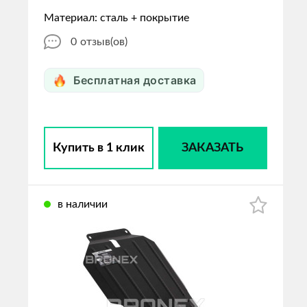
Материал: сталь + покрытие
0
отзыв(ов)
Бесплатная доставка
Купить в 1 клик
ЗАКАЗАТЬ
в наличии