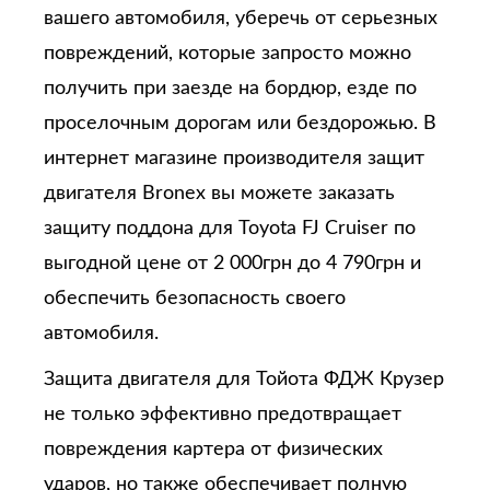
вашего автомобиля, уберечь от серьезных
повреждений, которые запросто можно
получить при заезде на бордюр, езде по
проселочным дорогам или бездорожью. В
интернет магазине производителя защит
двигателя Bronex вы можете заказать
защиту поддона для Toyota FJ Cruiser по
выгодной цене от 2 000грн до 4 790грн и
обеспечить безопасность своего
автомобиля.
Защита двигателя для Тойота ФДЖ Крузер
не только эффективно предотвращает
повреждения картера от физических
ударов, но также обеспечивает полную