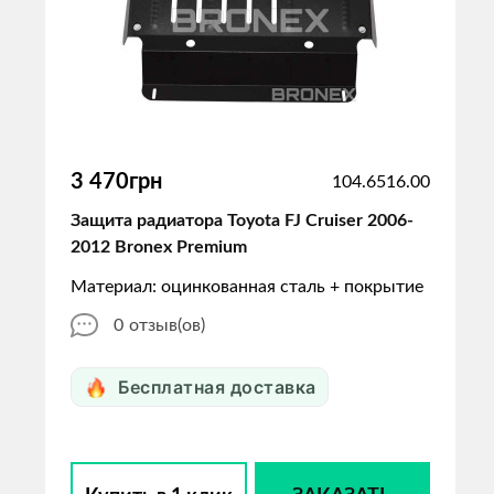
3 470грн
104.6516.00
Защита радиатора Toyota FJ Cruiser 2006-
2012 Bronex Premium
Материал: оцинкованная сталь + покрытие
0
отзыв(ов)
Бесплатная доставка