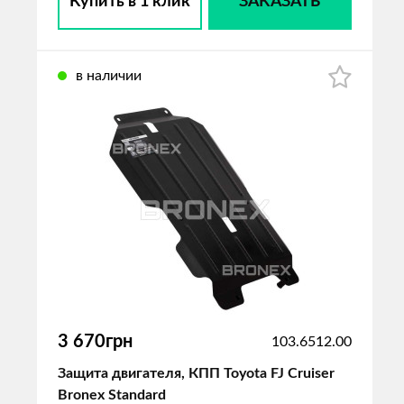
Купить в 1 клик
ЗАКАЗАТЬ
в наличии
3 670грн
103.6512.00
Защита двигателя, КПП Toyota FJ Cruiser
Bronex Standard