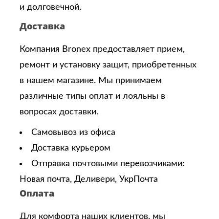
и долговечной.
Доставка
Компания Bronex предоставляет прием,
ремонт и установку защит, приобретенных
в нашем магазине. Мы принимаем
различные типы оплат и лояльны в
вопросах доставки.
Самовывоз из офиса
Доставка курьером
Отправка почтовыми перевозчиками:
Новая почта, Деливери, УкрПочта
Оплата
Для комфорта наших клиентов, мы