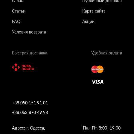
О нас
Публичный договор
Статьи
Карта сайта
FAQ
Акции
Условия возврата
Быстрая доставка
Удобная оплата
+38 050 151 91 01
+38 063 870 49 98
Адрес: г. Одесса,
Пн.- Пт. 8:00 -19:00