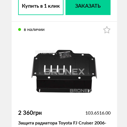
Купить в 1 клик
ЗАКАЗАТЬ
в наличии
2 360грн
103.6516.00
Защита радиатора Toyota FJ Cruiser 2006-