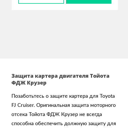
Защита картера двигателя Тойота
ФДЖ Крузер
Позаботьтесь о защите картера для Toyota
FJ Cruiser. Оригинальная защита моторного
отсека Тойота ФДЖ Крузер не всегда
способна обеспечить должную защиту для