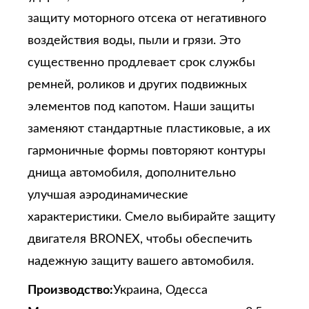
защиту моторного отсека от негативного
воздействия воды, пыли и грязи. Это
существенно продлевает срок службы
ремней, роликов и других подвижных
элементов под капотом. Наши защиты
заменяют стандартные пластиковые, а их
гармоничные формы повторяют контуры
днища автомобиля, дополнительно
улучшая аэродинамические
характеристики. Смело выбирайте защиту
двигателя BRONEX, чтобы обеспечить
надежную защиту вашего автомобиля.
Производство:
Украина, Одесса