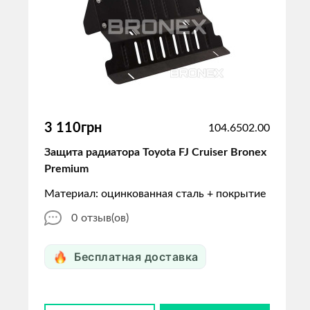
3 110грн
104.6502.00
Защита радиатора Toyota FJ Cruiser Bronex
Premium
Материал: оцинкованная сталь + покрытие
0
отзыв(ов)
Бесплатная доставка