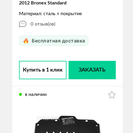
2012 Bronex Standard
Материал: сталь + покрытие
0
отзыв(ов)
Бесплатная доставка
Купить в 1 клик
ЗАКАЗАТЬ
в наличии