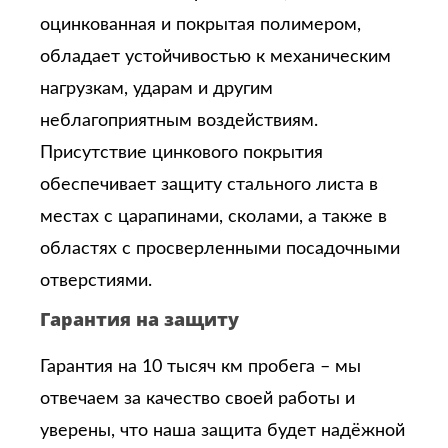
оцинкованная и покрытая полимером,
обладает устойчивостью к механическим
нагрузкам, ударам и другим
неблагоприятным воздействиям.
Присутствие цинкового покрытия
обеспечивает защиту стального листа в
местах с царапинами, сколами, а также в
областях с просверленными посадочными
отверстиями.
Гарантия на защиту
Гарантия на 10 тысяч км пробега – мы
отвечаем за качество своей работы и
уверены, что наша защита будет надёжной