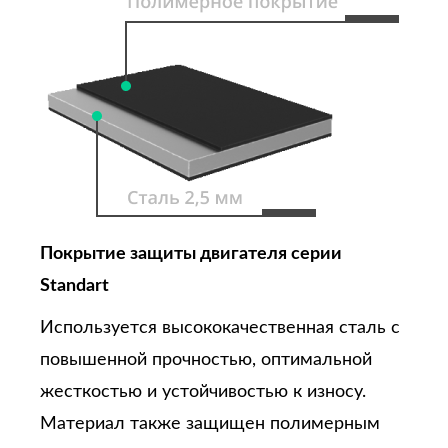
Покрытие защиты двигателя серии
Standart
Используется высококачественная сталь с
повышенной прочностью, оптимальной
жесткостью и устойчивостью к износу.
Материал также защищен полимерным