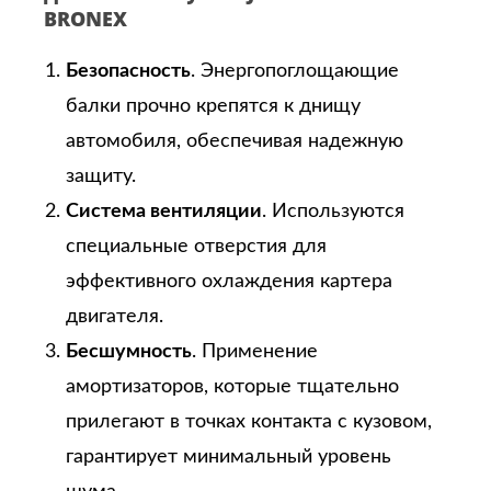
BRONEX
Безопасность
. Энергопоглощающие
балки прочно крепятся к днищу
автомобиля, обеспечивая надежную
защиту.
Система вентиляции
. Используются
специальные отверстия для
эффективного охлаждения картера
двигателя.
Бесшумность
. Применение
амортизаторов, которые тщательно
прилегают в точках контакта с кузовом,
гарантирует минимальный уровень