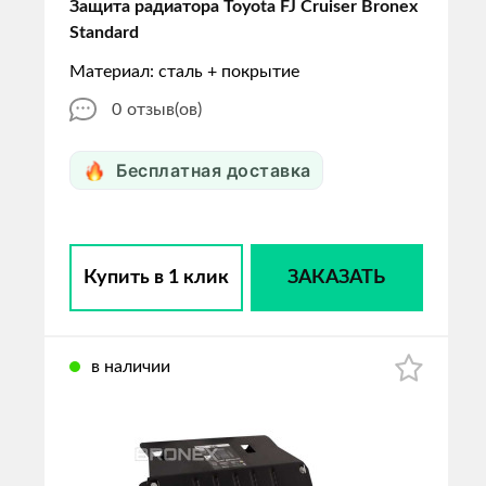
Защита радиатора Toyota FJ Cruiser Bronex
Standard
Материал: сталь + покрытие
0
отзыв(ов)
Бесплатная доставка
Купить в 1 клик
ЗАКАЗАТЬ
в наличии