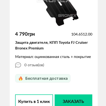
4 790грн
104.6512.00
Защита двигателя, КПП Toyota FJ Cruiser
Bronex Premium
Материал: оцинкованная сталь + покрытие
0
отзыв(ов)
Бесплатная доставка
Купить в 1 клик
ЗАКАЗАТЬ