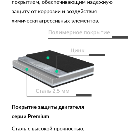
покрытием, обеспечивающим надежную
защиту от коррозии и воздействия
химически агрессивных элементов.
Покрытие защиты двигателя
серии Premium
Сталь с высокой прочностью,