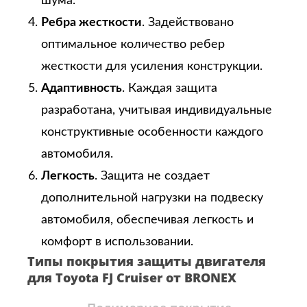
шума.
Ребра жесткости
. Задействовано
оптимальное количество ребер
жесткости для усиления конструкции.
Адаптивность
. Каждая защита
разработана, учитывая индивидуальные
конструктивные особенности каждого
автомобиля.
Легкость
. Защита не создает
дополнительной нагрузки на подвеску
автомобиля, обеспечивая легкость и
комфорт в использовании.
Типы покрытия защиты двигателя
для Toyota FJ Cruiser от BRONEX