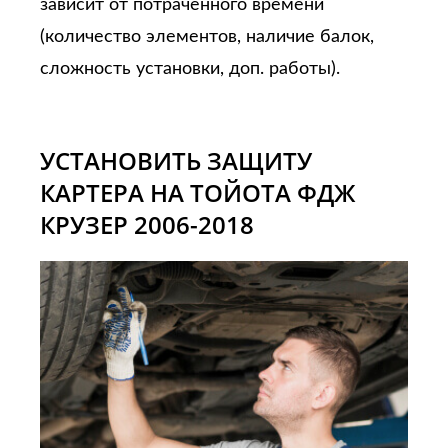
зависит от потраченного времени
(количество элементов, наличие балок,
сложность установки, доп. работы).
УСТАНОВИТЬ ЗАЩИТУ
КАРТЕРА НА ТОЙОТА ФДЖ
КРУЗЕР 2006-2018