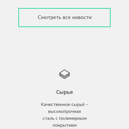
Смотреть все новости
Сырье
Качественное сырьё –
высокопрочная
сталь с полимерным
покрытием