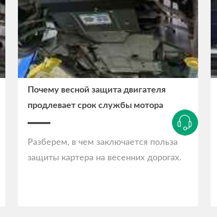
Почему весной защита двигателя
продлевает срок службы мотора
Разберем, в чем заключается польза
защиты картера на весенних дорогах.