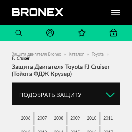
Защита двигателя Bronex
Каталог
Toyota
FJ Cruiser
Защита Двигателя Toyota FJ Cruiser
(Тойота ФДЖ Крузер)
ПОДОБРАТЬ ЗАЩИТУ
2006
2007
2008
2009
2010
2011