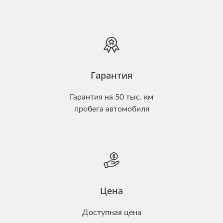
Гарантия
Гарантия на 50 тыс. км
пробега автомобиля
Цена
Доступная цена