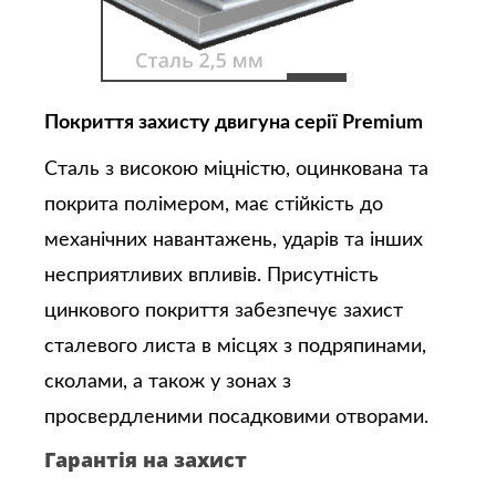
Покриття захисту двигуна серії Premium
Сталь з високою міцністю, оцинкована та
покрита полімером, має стійкість до
механічних навантажень, ударів та інших
несприятливих впливів. Присутність
цинкового покриття забезпечує захист
сталевого листа в місцях з подряпинами,
сколами, а також у зонах з
просвердленими посадковими отворами.
Гарантія на захист