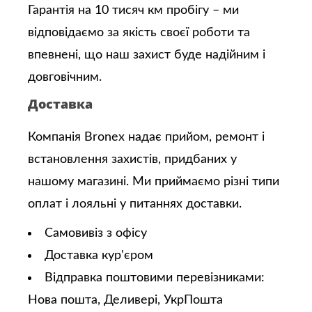
Гарантія на 10 тисяч км пробігу – ми
відповідаємо за якість своєї роботи та
впевнені, що наш захист буде надійним і
довговічним.
Доставка
Компанія Bronex надає прийом, ремонт і
встановлення захистів, придбаних у
нашому магазині. Ми приймаємо різні типи
оплат і лояльні у питаннях доставки.
Самовивіз з офісу
Доставка кур'єром
Відправка поштовими перевізниками:
Нова пошта, Деливері, УкрПошта