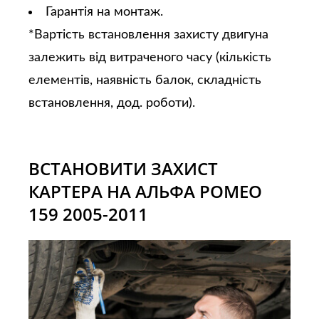
Гарантія на монтаж.
*Вартість встановлення захисту двигуна
залежить від витраченого часу (кількість
елементів, наявність балок, складність
встановлення, дод. роботи).
ВСТАНОВИТИ ЗАХИСТ
КАРТЕРА НА АЛЬФА РОМЕО
159 2005-2011