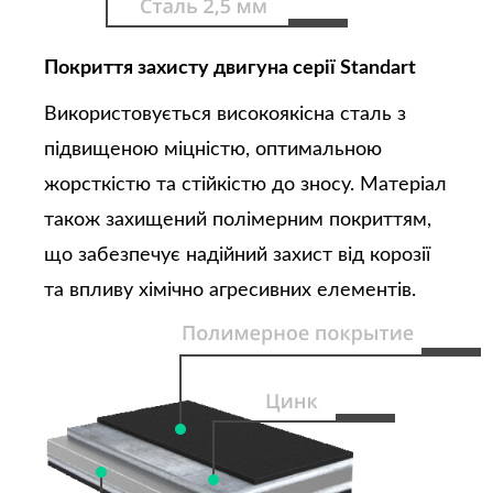
Покриття захисту двигуна серії Standart
Використовується високоякісна сталь з
підвищеною міцністю, оптимальною
жорсткістю та стійкістю до зносу. Матеріал
також захищений полімерним покриттям,
що забезпечує надійний захист від корозії
та впливу хімічно агресивних елементів.