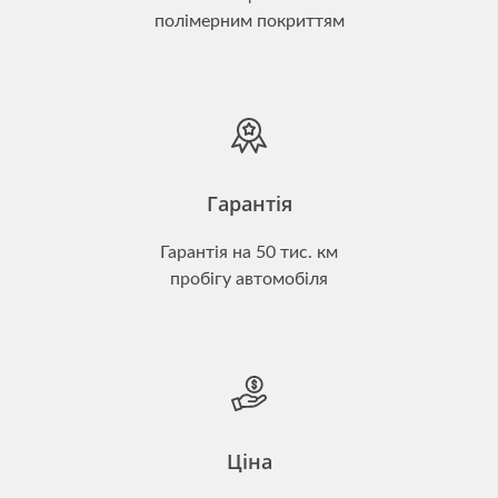
полімерним покриттям
Гарантія
Гарантія на 50 тис. км
пробігу автомобіля
Ціна