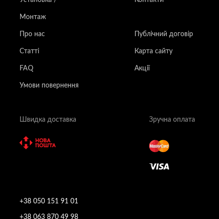
Монтаж
Про нас
Публічний договір
Статті
Карта сайту
FAQ
Акції
Умови повернення
Швидка доставка
Зручна оплата
+38 050 151 91 01
+38 063 870 49 98