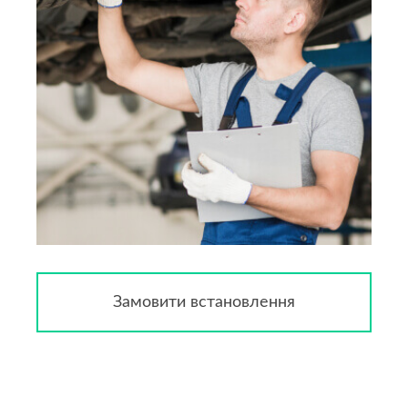
Замовити встановлення