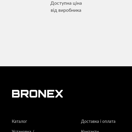
Доступна ціна
від виробника
Каталог
Доставка і оплата
Установка /
Контакти