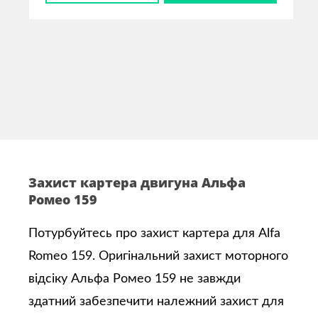
Захист картера двигуна Альфа
Ромео 159
Потурбуйтесь про захист картера для Alfa
Romeo 159. Оригінальний захист моторного
відсіку Альфа Ромео 159 не завжди
здатний забезпечити належний захист для