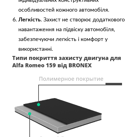
індивідуальних конструктивних
особливостей кожного автомобіля.
Легкість
. Захист не створює додаткового
навантаження на підвіску автомобіля,
забезпечуючи легкість і комфорт у
використанні.
Типи покриття захисту двигуна для
Alfa Romeo 159 від BRONEX