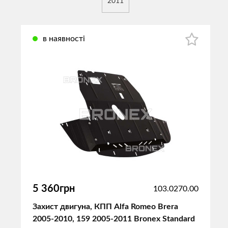
2011
в наявності
5 360грн
103.0270.00
Захист двигуна, КПП Alfa Romeo Brera
2005-2010, 159 2005-2011 Bronex Standard