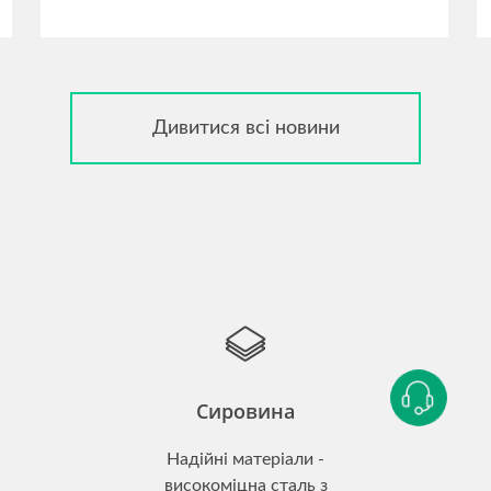
Дивитися всі новини
Сировина
Надійні матеріали -
високоміцна сталь з