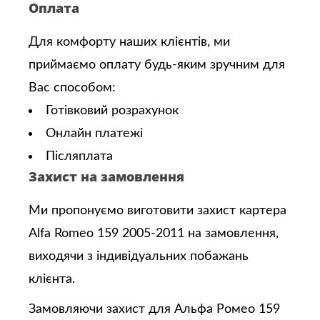
Оплата
Для комфорту наших клієнтів, ми
приймаємо оплату будь-яким зручним для
Вас способом:
Готівковий розрахунок
Онлайн платежі
Післяплата
Захист на замовлення
Ми пропонуємо виготовити захист картера
Alfa Romeo 159 2005-2011 на замовлення,
виходячи з індивідуальних побажань
клієнта.
Замовляючи захист для Альфа Ромео 159