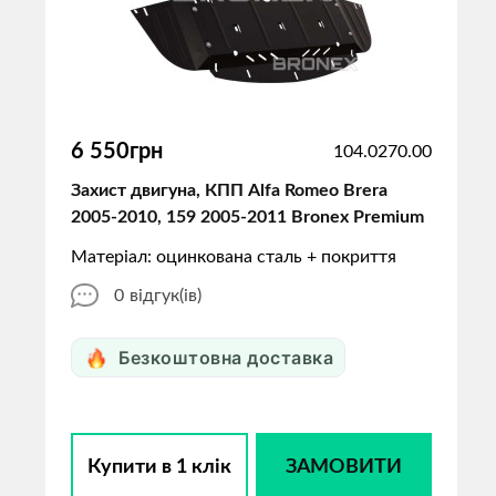
6 550грн
104.0270.00
Захист двигуна, КПП Alfa Romeo Brera
2005-2010, 159 2005-2011 Bronex Premium
Матеріал: оцинкована сталь + покриття
0
відгук(ів)
Безкоштовна доставка
Купити в 1 клік
ЗАМОВИТИ