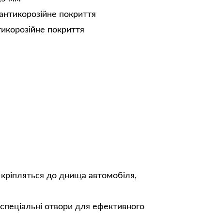
антикорозійне покриття
тикорозійне покриття
 кріпляться до днища автомобіля,
 спеціальні отвори для ефективного