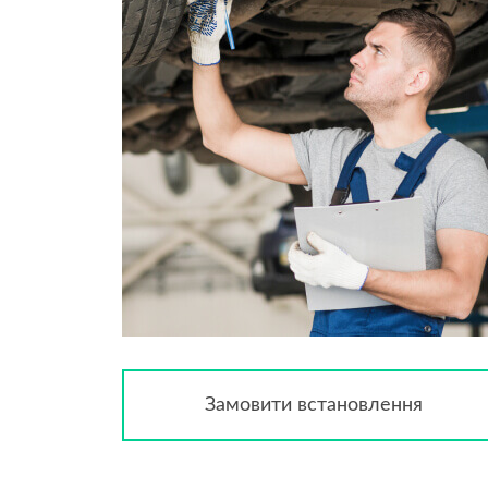
Замовити встановлення