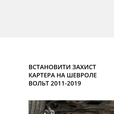
ВСТАНОВИТИ ЗАХИСТ
КАРТЕРА НА ШЕВРОЛЕ
ВОЛЬТ 2011-2019