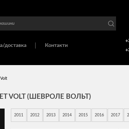
+
а/доставка
Контакти
+
Volt
T VOLT (ШЕВРОЛЕ ВОЛЬТ)
2011
2012
2013
2014
2015
2016
2017