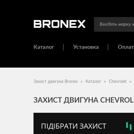
Каталог
Установка
Оплат
Захист двигуна Bronex
Каталог
Chevrolet
ЗАХИСТ ДВИГУНА CHEVROLE
ПІДІБРАТИ ЗАХИСТ