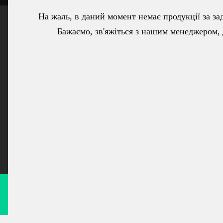
На жаль, в даний момент немає продукції за з
Бажаємо, зв'яжіться з нашим менеджером, 