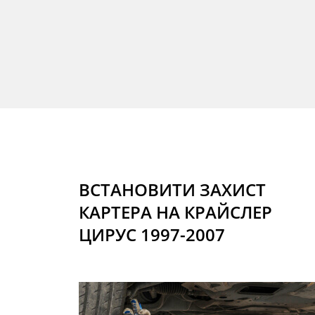
ВСТАНОВИТИ ЗАХИСТ
КАРТЕРА НА КРАЙСЛЕР
ЦИРУС 1997-2007