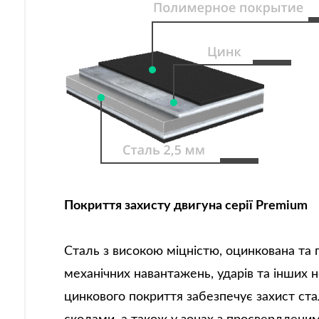
Покриття захисту двигуна серії Premium
Сталь з високою міцністю, оцинкована та 
механічних навантажень, ударів та інших 
цинкового покриття забезпечує захист ста