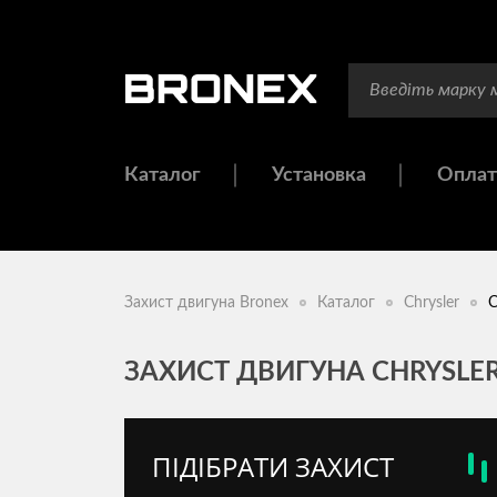
Каталог
Установка
Оплат
Захист двигуна Bronex
Каталог
Chrysler
C
ЗАХИСТ ДВИГУНА CHRYSLER
ПІДІБРАТИ ЗАХИСТ