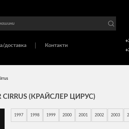
+
а/доставка
Контакти
+
irrus
 CIRRUS (КРАЙСЛЕР ЦИРУС)
1997
1998
1999
2000
2001
2002
2003