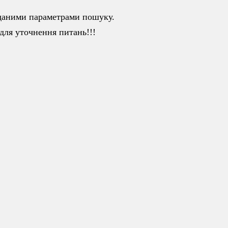
аданими параметрами пошуку.
для уточнення питань!!!