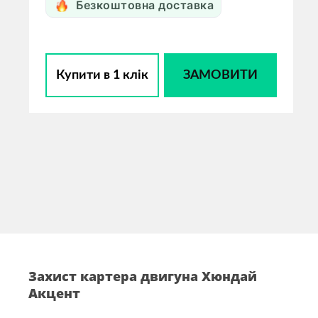
Безкоштовна доставка
Купити в 1 клік
ЗАМОВИТИ
Захист картера двигуна Хюндай
Акцент