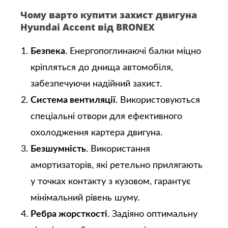
Чому варто купити захист двигуна
Hyundai Accent від BRONEX
Безпека
. Енергопоглинаючі балки міцно
кріпляться до днища автомобіля,
забезпечуючи надійний захист.
Система вентиляції
. Використовуються
спеціальні отвори для ефективного
охолодження картера двигуна.
Безшумність
. Використання
амортизаторів, які ретельно прилягають
у точках контакту з кузовом, гарантує
мінімальний рівень шуму.
Ребра жорсткості
. Задіяно оптимальну