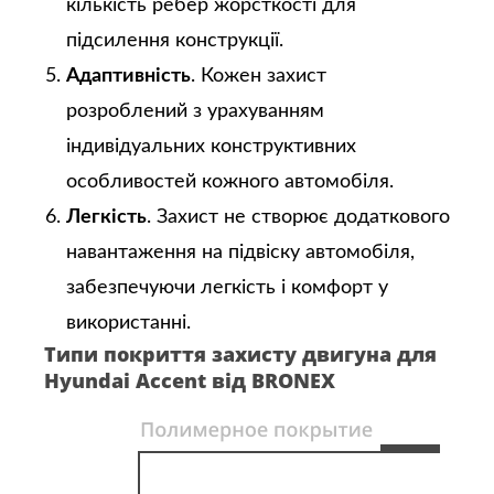
кількість ребер жорсткості для
підсилення конструкції.
Адаптивність
. Кожен захист
розроблений з урахуванням
індивідуальних конструктивних
особливостей кожного автомобіля.
Легкість
. Захист не створює додаткового
навантаження на підвіску автомобіля,
забезпечуючи легкість і комфорт у
використанні.
Типи покриття захисту двигуна для
Hyundai Accent від BRONEX