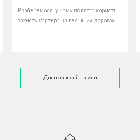
Розберемося, у чому полягає користь
захисту картера на весняних дорогах.
Дивитися всі новини