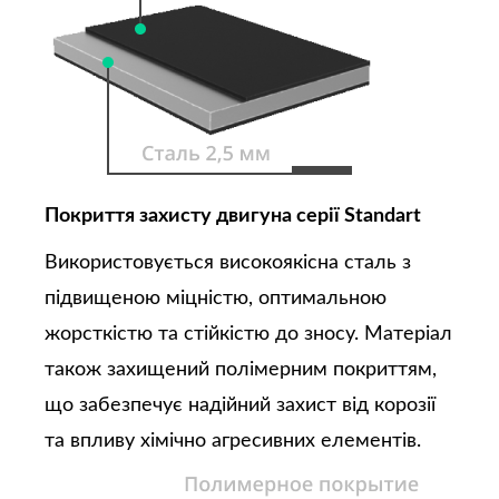
Покриття захисту двигуна серії Standart
Використовується високоякісна сталь з
підвищеною міцністю, оптимальною
жорсткістю та стійкістю до зносу. Матеріал
також захищений полімерним покриттям,
що забезпечує надійний захист від корозії
та впливу хімічно агресивних елементів.