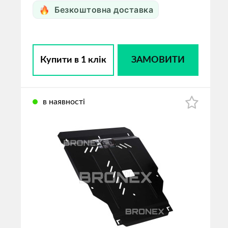
Безкоштовна доставка
Купити в 1 клік
ЗАМОВИТИ
в наявності