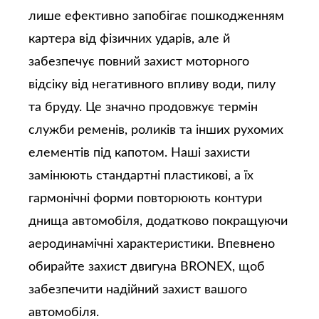
лише ефективно запобігає пошкодженням
картера від фізичних ударів, але й
забезпечує повний захист моторного
відсіку від негативного впливу води, пилу
та бруду. Це значно продовжує термін
служби ременів, роликів та інших рухомих
елементів під капотом. Наші захисти
замінюють стандартні пластикові, а їх
гармонічні форми повторюють контури
днища автомобіля, додатково покращуючи
аеродинамічні характеристики. Впевнено
обирайте захист двигуна BRONEX, щоб
забезпечити надійний захист вашого
автомобіля.