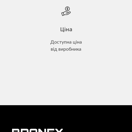
Ціна
Доступна ціна
від виробника