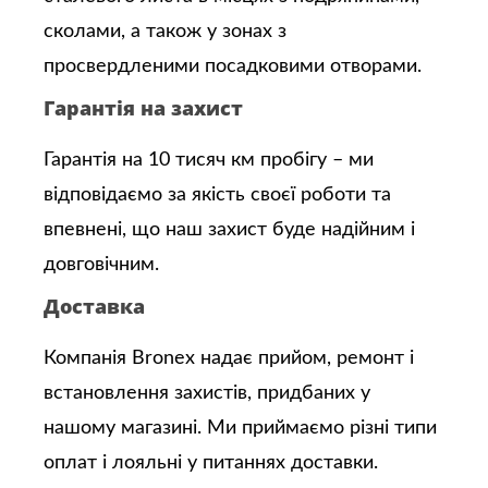
сколами, а також у зонах з
просвердленими посадковими отворами.
Гарантія на захист
Гарантія на 10 тисяч км пробігу – ми
відповідаємо за якість своєї роботи та
впевнені, що наш захист буде надійним і
довговічним.
Доставка
Компанія Bronex надає прийом, ремонт і
встановлення захистів, придбаних у
нашому магазині. Ми приймаємо різні типи
оплат і лояльні у питаннях доставки.