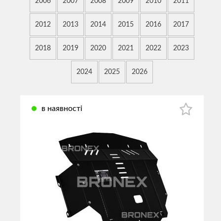
2006
2007
2008
2009
2010
2011
2012
2013
2014
2015
2016
2017
2018
2019
2020
2021
2022
2023
2024
2025
2026
в наявності