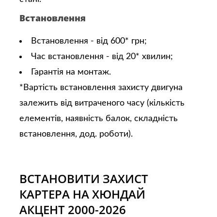
Встановлення
Встановлення - від 600* грн;
Час встановлення - від 20* хвилин;
Гарантія на монтаж.
*Вартість встановлення захисту двигуна
залежить від витраченого часу (кількість
елементів, наявність балок, складність
встановлення, дод. роботи).
ВСТАНОВИТИ ЗАХИСТ
КАРТЕРА НА ХЮНДАЙ
АКЦЕНТ 2000-2026