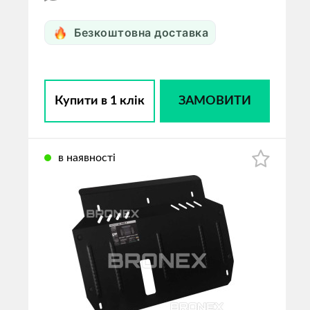
Безкоштовна доставка
Купити в 1 клік
ЗАМОВИТИ
в наявності