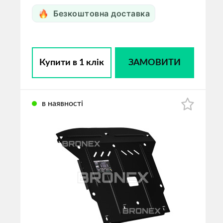
Безкоштовна доставка
Купити в 1 клік
ЗАМОВИТИ
в наявності