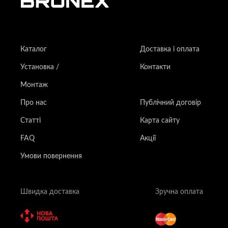
Каталог
Доставка і оплата
Установка /
Контакти
Монтаж
Про нас
Публічний договір
Статті
Карта сайту
FAQ
Акції
Умови повернення
Швидка доставка
Зручна оплата