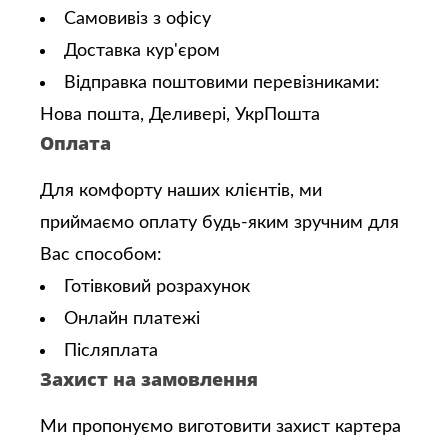
Самовивіз з офісу
Доставка кур'єром
Відправка поштовими перевізниками:
Нова пошта, Деливері, УкрПошта
Оплата
Для комфорту наших клієнтів, ми
приймаємо оплату будь-яким зручним для
Вас способом:
Готівковий розрахунок
Онлайн платежі
Післяплата
Захист на замовлення
Ми пропонуємо виготовити захист картера