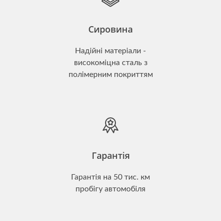
Сировина
Надійні матеріали -
високоміцна сталь з
полімерним покриттям
Гарантія
Гарантія на 50 тис. км
пробігу автомобіля