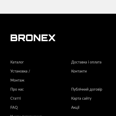
Каталог
Доставка і оплата
Установка /
Контакти
Монтаж
Про нас
Публічний договір
Статті
Карта сайту
FAQ
Акції