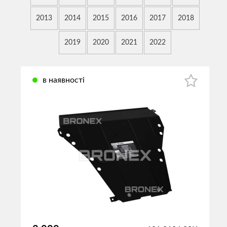
2013
2014
2015
2016
2017
2018
2019
2020
2021
2022
в наявності