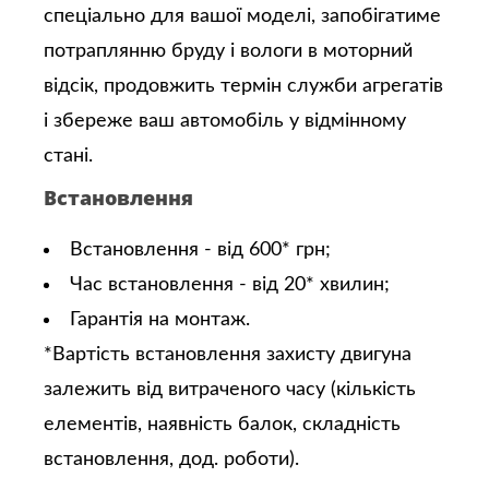
спеціально для вашої моделі, запобігатиме
потраплянню бруду і вологи в моторний
відсік, продовжить термін служби агрегатів
і збереже ваш автомобіль у відмінному
стані.
Встановлення
Встановлення - від 600* грн;
Час встановлення - від 20* хвилин;
Гарантія на монтаж.
*Вартість встановлення захисту двигуна
залежить від витраченого часу (кількість
елементів, наявність балок, складність
встановлення, дод. роботи).