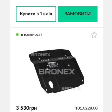
Купити в 1 клік
ЗАМОВИТИ
в наявності
3 530грн
101.0228.00