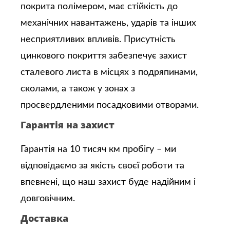
покрита полімером, має стійкість до
механічних навантажень, ударів та інших
несприятливих впливів. Присутність
цинкового покриття забезпечує захист
сталевого листа в місцях з подряпинами,
сколами, а також у зонах з
просвердленими посадковими отворами.
Гарантія на захист
Гарантія на 10 тисяч км пробігу – ми
відповідаємо за якість своєї роботи та
впевнені, що наш захист буде надійним і
довговічним.
Доставка