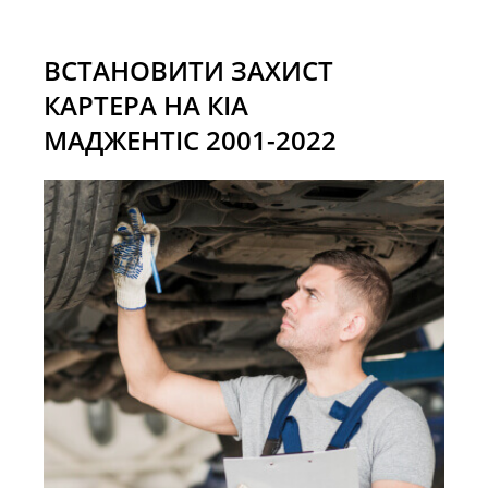
ВСТАНОВИТИ ЗАХИСТ
КАРТЕРА НА КІА
МАДЖЕНТІС 2001-2022