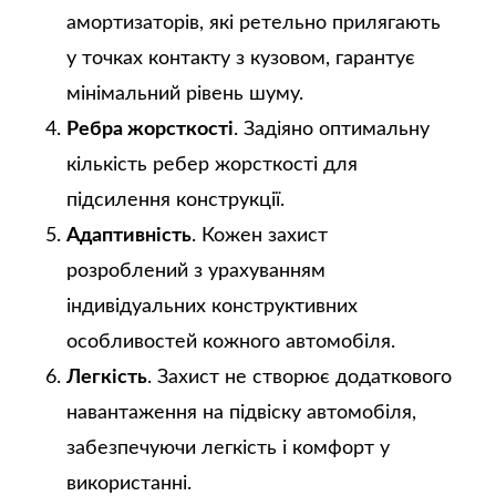
амортизаторів, які ретельно прилягають
у точках контакту з кузовом, гарантує
мінімальний рівень шуму.
Ребра жорсткості
. Задіяно оптимальну
кількість ребер жорсткості для
підсилення конструкції.
Адаптивність
. Кожен захист
розроблений з урахуванням
індивідуальних конструктивних
особливостей кожного автомобіля.
Легкість
. Захист не створює додаткового
навантаження на підвіску автомобіля,
забезпечуючи легкість і комфорт у
використанні.