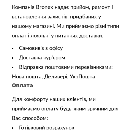
Компанія Bronex надає прийом, ремонт і
встановлення захистів, придбаних у
нашому магазині. Ми приймаємо різні типи
оплат і лояльні у питаннях доставки.
Самовивіз з офісу
Доставка кур'єром
Відправка поштовими перевізниками:
Нова пошта, Деливері, УкрПошта
Оплата
Для комфорту наших клієнтів, ми
приймаємо оплату будь-яким зручним для
Вас способом:
Готівковий розрахунок