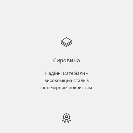
Сировина
Надійні матеріали -
високоміцна сталь з
полімерним покриттям