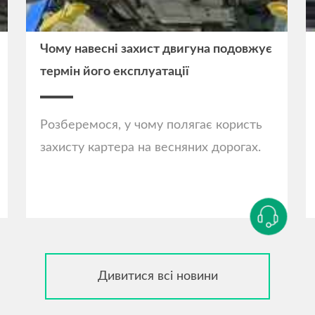
Чому навесні захист двигуна подовжує
термін його експлуатації
Розберемося, у чому полягає користь
захисту картера на весняних дорогах.
Дивитися всі новини