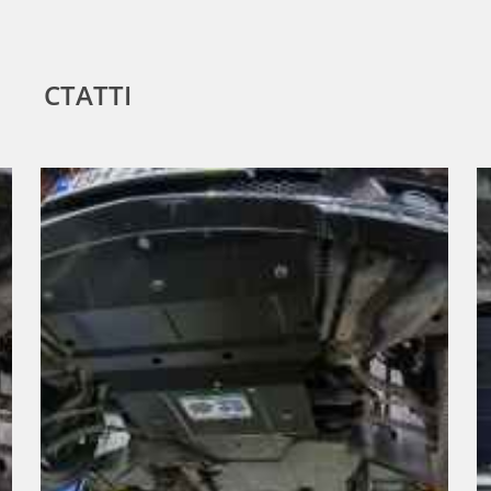
СТАТТІ