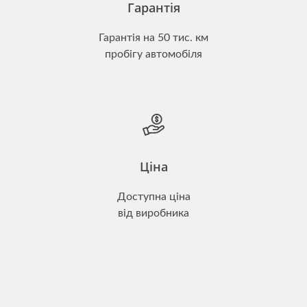
Гарантія
Гарантія на 50 тис. км
пробігу автомобіля
Ціна
Доступна ціна
від виробника