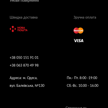
Умови повернення
Швидка доставка
Зручна оплата
+38 050 151 91 01
+38 063 870 49 98
Адреса: м. Одеса,
Пн.- Пт. 8:00 -19:00
вул. Балківська, №130
Сб.-Вс. 10.00 - 16.00