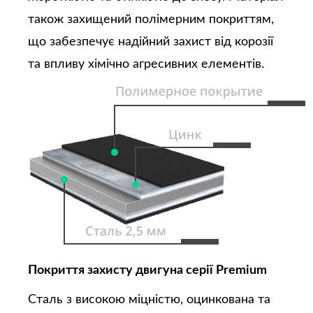
також захищений полімерним покриттям,
що забезпечує надійний захист від корозії
та впливу хімічно агресивних елементів.
Покриття захисту двигуна серії Premium
Сталь з високою міцністю, оцинкована та