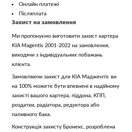
Онлайн платежі
Післяплата
Захист на замовлення
Ми пропонуємо виготовити захист картера
KIA Magentis 2001-2022 на замовлення,
виходячи з індивідуальних побажань
клієнта.
Замовляючи захист для КІА Маджентіс ви
на 100% можете бути впевнені в надійному
захисті вашого картера, піддона, КПП,
роздатки, радіатора, редуктора або
паливного бака.
Конструкція захисту Бронекс, розроблена