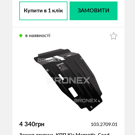
Купити в 1 клік
ЗАМОВИТИ
в наявності
4 340грн
103.2709.01