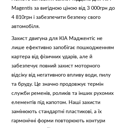
Magentis за вигідною ціною від 3 000грн до
4 810грн і забезпечити безпеку свого
автомобіля.
Захист двигуна для КІА Маджентіс не
лише ефективно запобігає пошкодженням
картера від фізичних ударів, але й
забезпечує повний захист моторного
відсіку від негативного впливу води, пилу
та бруду. Це значно продовжує термін
служби ременів, роликів та інших рухомих
елементів під капотом. Наші захисти
замінюють стандартні пластикові, а їх
гармонічні форми повторюють контури