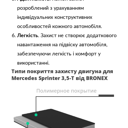
розроблений з урахуванням
індивідуальних конструктивних
особливостей кожного автомобіля.
Легкість
. Захист не створює додаткового
навантаження на підвіску автомобіля,
забезпечуючи легкість і комфорт у
використанні.
Типи покриття захисту двигуна для
Mercedes Sprinter 3,5-T від BRONEX