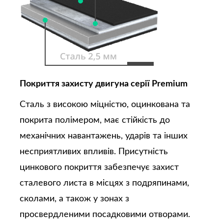
Покриття захисту двигуна серії Premium
Сталь з високою міцністю, оцинкована та
покрита полімером, має стійкість до
механічних навантажень, ударів та інших
несприятливих впливів. Присутність
цинкового покриття забезпечує захист
сталевого листа в місцях з подряпинами,
сколами, а також у зонах з
просвердленими посадковими отворами.