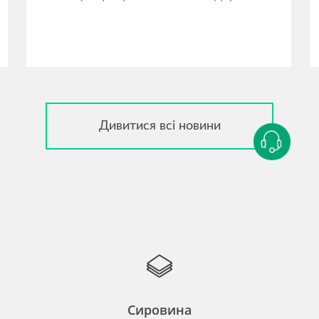
Дивитися всі новини
Сировина