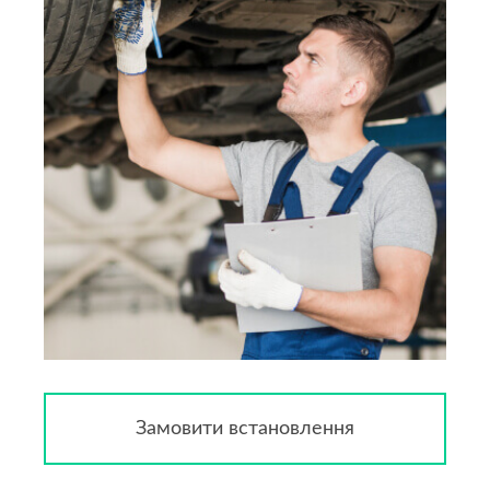
Замовити встановлення