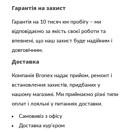
Гарантія на захист
Гарантія на 10 тисяч км пробігу – ми
відповідаємо за якість своєї роботи та
впевнені, що наш захист буде надійним і
довговічним.
Доставка
Компанія Bronex надає прийом, ремонт і
встановлення захистів, придбаних у
нашому магазині. Ми приймаємо різні типи
оплат і лояльні у питаннях доставки.
Самовивіз з офісу
Доставка кур'єром