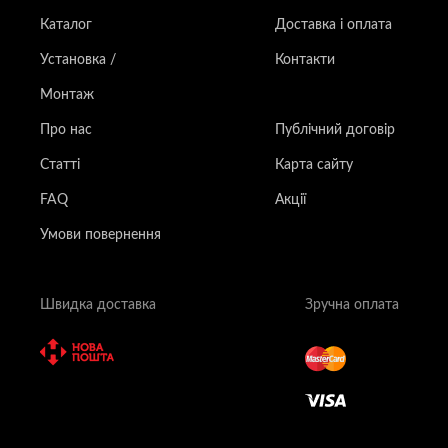
Каталог
Доставка і оплата
Установка /
Контакти
Монтаж
Про нас
Публічний договір
Статті
Карта сайту
FAQ
Акції
Умови повернення
Швидка доставка
Зручна оплата