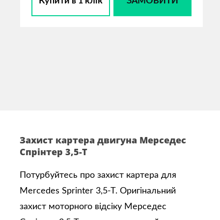
Купити в 1 клік
ЗАМОВИТИ
Захист картера двигуна Мерседес
Спрінтер 3,5-Т
Потурбуйтесь про захист картера для
Mercedes Sprinter 3,5-T. Оригінальний
захист моторного відсіку Мерседес