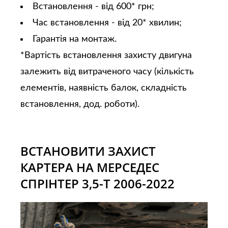
Встановлення - від 600* грн;
Час встановлення - від 20* хвилин;
Гарантія на монтаж.
*Вартість встановлення захисту двигуна
залежить від витраченого часу (кількість
елементів, наявність балок, складність
встановлення, дод. роботи).
ВСТАНОВИТИ ЗАХИСТ
КАРТЕРА НА МЕРСЕДЕС
СПРІНТЕР 3,5-Т 2006-2022