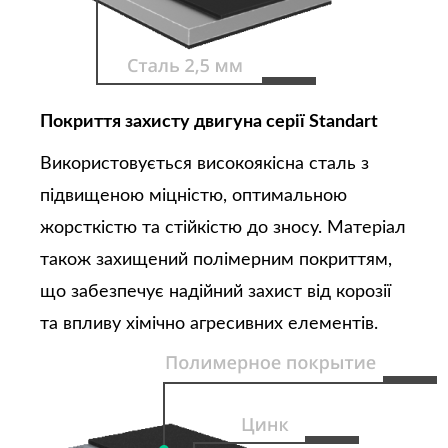
Покриття захисту двигуна серії Standart
Використовується високоякісна сталь з
підвищеною міцністю, оптимальною
жорсткістю та стійкістю до зносу. Матеріал
також захищений полімерним покриттям,
що забезпечує надійний захист від корозії
та впливу хімічно агресивних елементів.