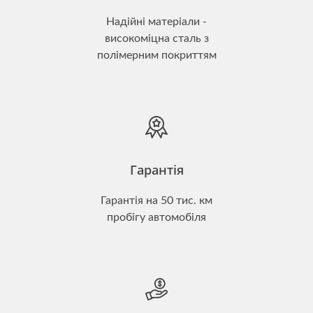
Надійні матеріали -
високоміцна сталь з
полімерним покриттям
Гарантія
Гарантія на 50 тис. км
пробігу автомобіля