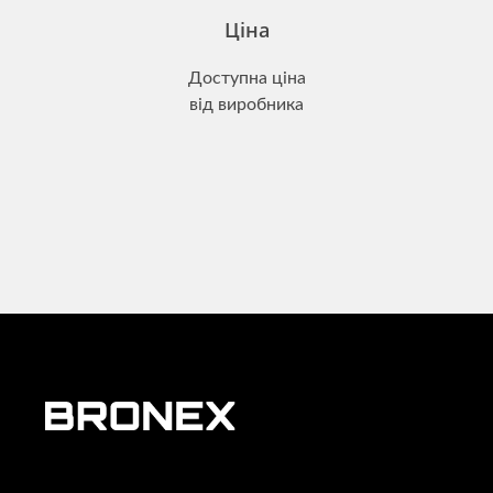
Ціна
Доступна ціна
від виробника