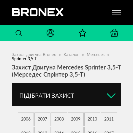
Захист двигуна Bronex
Каталог
Mercedes
Sprinter 3,5-T
Захист Двигуна Mercedes Sprinter 3,5-T
(Мерседес Спрінтер 3,5-Т)
ПІДІБРАТИ ЗАХИСТ
2006
2007
2008
2009
2010
2011