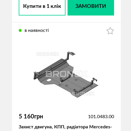
Купити в 1 клік
ЗАМОВИТИ
в наявності
5 160грн
101.0483.00
Захист двигуна, КПП, радіатора Mercedes-