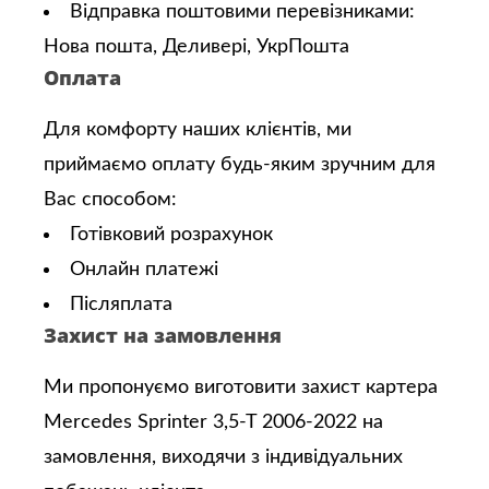
Відправка поштовими перевізниками:
Нова пошта, Деливері, УкрПошта
Оплата
Для комфорту наших клієнтів, ми
приймаємо оплату будь-яким зручним для
Вас способом:
Готівковий розрахунок
Онлайн платежі
Післяплата
Захист на замовлення
Ми пропонуємо виготовити захист картера
Mercedes Sprinter 3,5-T 2006-2022 на
замовлення, виходячи з індивідуальних