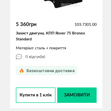
5 360грн
103.7301.00
Захист двигуна, КПП Rover 75 Bronex
Standard
Матеріал: сталь + покриття
0
відгук(ів)
Безкоштовна доставка
Купити в 1 клік
ЗАМОВИТИ