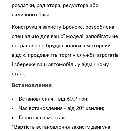
роздатки, радіатора, редуктора або
паливного бака.
Конструкція захисту Бронекс, розроблена
спеціально для вашої моделі, запобігатиме
потраплянню бруду і вологи в моторний
відсік, продовжить термін служби агрегатів
і збереже ваш автомобіль у відмінному
стані.
Встановлення
Встановлення - від 600* грн;
Час встановлення - від 20* хвилин;
Гарантія на монтаж.
*Вартість встановлення захисту двигуна