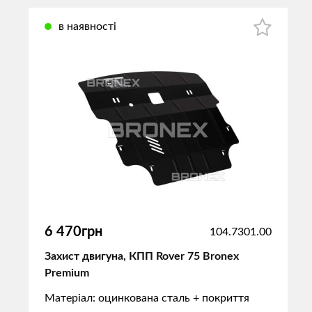
в наявності
6 470грн
104.7301.00
Захист двигуна, КПП Rover 75 Bronex
Premium
Матеріал: оцинкована сталь + покриття