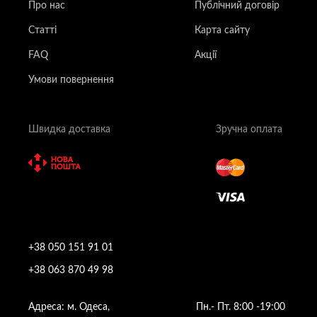
Про нас
Публічний договір
Статті
Карта сайту
FAQ
Акції
Умови повернення
Швидка доставка
Зручна оплата
+38 050 151 91 01
+38 063 870 49 98
Адреса: м. Одеса,
Пн.- Пт. 8:00 -19:00