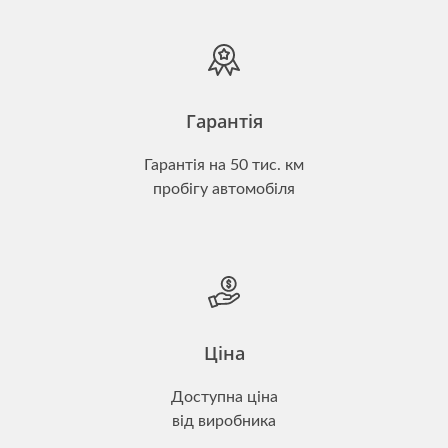
Гарантія
Гарантія на 50 тис. км
пробігу автомобіля
Ціна
Доступна ціна
від виробника