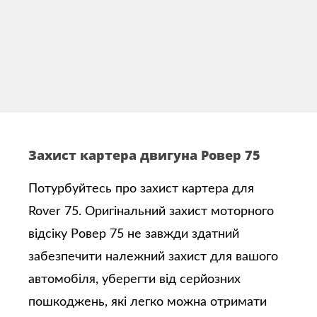
Захист картера двигуна Ровер 75
Потурбуйтесь про захист картера для
Rover 75. Оригінальний захист моторного
відсіку Ровер 75 не завжди здатний
забезпечити належний захист для вашого
автомобіля, уберегти від серйозних
пошкоджень, які легко можна отримати