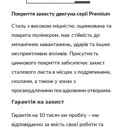
Покриття захисту двигуна серії Premium
Сталь з високою міцністю, оцинкована та
покрита полімером, має стійкість до
механічних навантажень, ударів та інших
несприятливих впливів. Присутність
цинкового покриття забезпечує захист
сталевого листа в місцях з подряпинами,
сколами, а також у зонах з
просвердленими посадковими отворами.
Гарантія на захист
Гарантія на 10 тисяч км пробігу – ми
відповідаємо за якість своєї роботи та