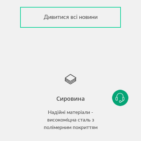
Дивитися всі новини
Сировина
Надійні матеріали -
високоміцна сталь з
полімерним покриттям