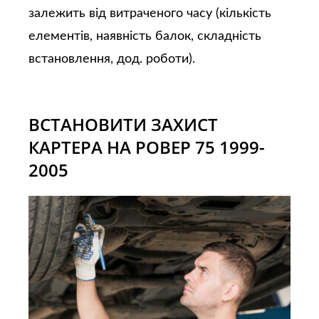
залежить від витраченого часу (кількість
елементів, наявність балок, складність
встановлення, дод. роботи).
ВСТАНОВИТИ ЗАХИСТ
КАРТЕРА НА РОВЕР 75 1999-
2005