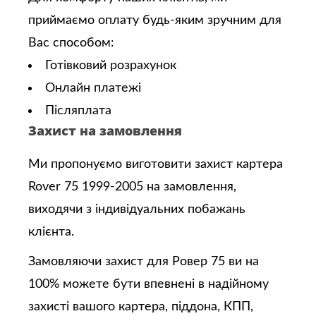
приймаємо оплату будь-яким зручним для
Вас способом:
Готівковий розрахунок
Онлайн платежі
Післяплата
Захист на замовлення
Ми пропонуємо виготовити захист картера
Rover 75 1999-2005 на замовлення,
виходячи з індивідуальних побажань
клієнта.
Замовляючи захист для Ровер 75 ви на
100% можете бути впевнені в надійному
захисті вашого картера, піддона, КПП,