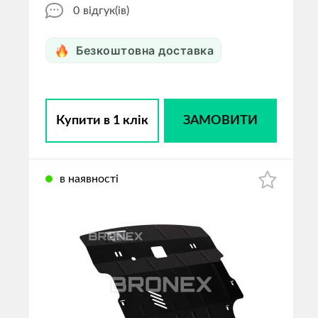
0
відгук(ів)
Безкоштовна доставка
Купити в 1 клік
ЗАМОВИТИ
в наявності