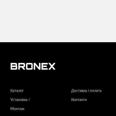
Каталог
Доставка і оплата
Установка /
Контакти
Монтаж