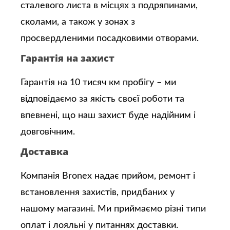
сталевого листа в місцях з подряпинами,
сколами, а також у зонах з
просвердленими посадковими отворами.
Гарантія на захист
Гарантія на 10 тисяч км пробігу – ми
відповідаємо за якість своєї роботи та
впевнені, що наш захист буде надійним і
довговічним.
Доставка
Компанія Bronex надає прийом, ремонт і
встановлення захистів, придбаних у
нашому магазині. Ми приймаємо різні типи
оплат і лояльні у питаннях доставки.