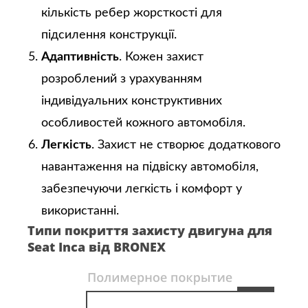
кількість ребер жорсткості для
підсилення конструкції.
Адаптивність
. Кожен захист
розроблений з урахуванням
індивідуальних конструктивних
особливостей кожного автомобіля.
Легкість
. Захист не створює додаткового
навантаження на підвіску автомобіля,
забезпечуючи легкість і комфорт у
використанні.
Типи покриття захисту двигуна для
Seat Inca від BRONEX