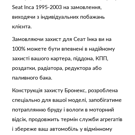
Seat Inca 1995-2003 на замовлення,
виходячи з індивідуальних побажань
клієнта.
Замовляючи захист для Сеат Інка ви на
100% можете бути впевнені в надійному
захисті вашого картера, піддона, КПП,
роздатки, радіатора, редуктора або
паливного бака.
Конструкція захисту Бронекс, розроблена
спеціально для вашої моделі, запобігатиме
потраплянню бруду і вологи в моторний
відсік, продовжить термін служби агрегатів
і збереже ваш автомобіль у відмінному