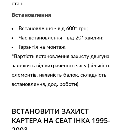
стані.
Встановлення
Встановлення - від 600* грн;
Час встановлення - від 20* хвилин;
Гарантія на монтаж.
*Вартість встановлення захисту двигуна
залежить від витраченого часу (кількість
елементів, наявність балок, складність
встановлення, дод. роботи).
ВСТАНОВИТИ ЗАХИСТ
КАРТЕРА НА СЕАТ ІНКА 1995-
2003