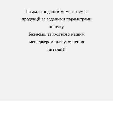
На жаль, в даний момент немає
продукції за заданими параметрами
пошуку.
Бажаємо, зв'яжіться з нашим
менеджером, для уточнення
питань!!!