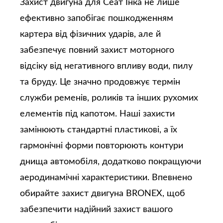
Захист двигуна для Сеат Інка не лише
ефективно запобігає пошкодженням
картера від фізичних ударів, але й
забезпечує повний захист моторного
відсіку від негативного впливу води, пилу
та бруду. Це значно продовжує термін
служби ременів, роликів та інших рухомих
елементів під капотом. Наші захисти
замінюють стандартні пластикові, а їх
гармонічні форми повторюють контури
днища автомобіля, додатково покращуючи
аеродинамічні характеристики. Впевнено
обирайте захист двигуна BRONEX, щоб
забезпечити надійний захист вашого