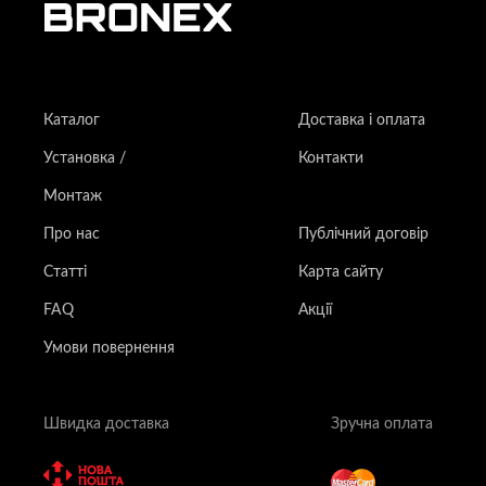
Каталог
Доставка і оплата
Установка /
Контакти
Монтаж
Про нас
Публічний договір
Статті
Карта сайту
FAQ
Акції
Умови повернення
Швидка доставка
Зручна оплата