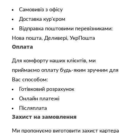
Самовивіз з офісу
Доставка кур'єром
Відправка поштовими перевізниками:
Нова пошта, Деливері, УкрПошта
Оплата
Для комфорту наших клієнтів, ми
приймаємо оплату будь-яким зручним для
Вас способом:
Готівковий розрахунок
Онлайн платежі
Післяплата
Захист на замовлення
Ми пропонуємо виготовити захист картера