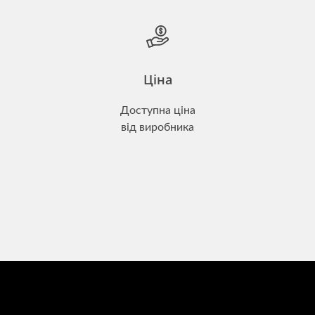
Ціна
Доступна ціна
від виробника