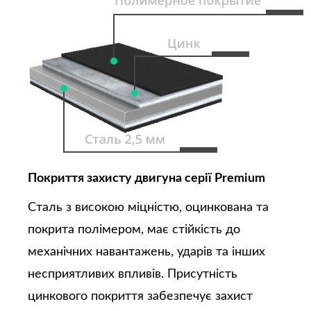
Покриття захисту двигуна серії Premium
Сталь з високою міцністю, оцинкована та
покрита полімером, має стійкість до
механічних навантажень, ударів та інших
несприятливих впливів. Присутність
цинкового покриття забезпечує захист