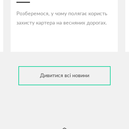
Розберемося, у чому полягає користь
захисту картера на весняних дорогах.
Дивитися всі новини