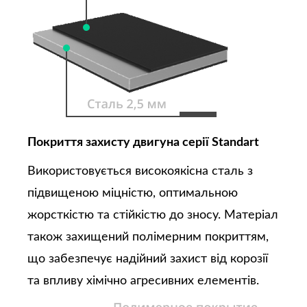
Покриття захисту двигуна серії Standart
Використовується високоякісна сталь з
підвищеною міцністю, оптимальною
жорсткістю та стійкістю до зносу. Матеріал
також захищений полімерним покриттям,
що забезпечує надійний захист від корозії
та впливу хімічно агресивних елементів.