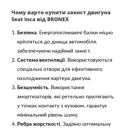
Чому варто купити захист двигуна
Seat Inca від BRONEX
Безпека
. Енергопоглинаючі балки міцно
кріпляться до днища автомобіля,
забезпечуючи надійний захист.
Система вентиляції
. Використовуються
спеціальні отвори для ефективного
охолодження картера двигуна.
Безшумність
. Використання
амортизаторів, які ретельно прилягають
у точках контакту з кузовом, гарантує
мінімальний рівень шуму.
Ребра жорсткості
. Задіяно оптимальну