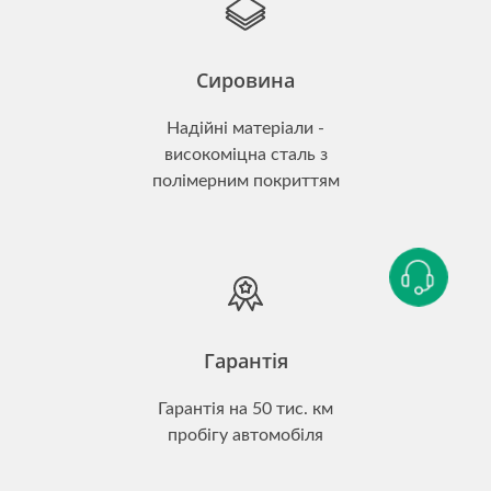
Сировина
Надійні матеріали -
високоміцна сталь з
полімерним покриттям
Гарантія
Гарантія на 50 тис. км
пробігу автомобіля