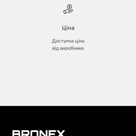
Ціна
Доступна ціна
від виробника