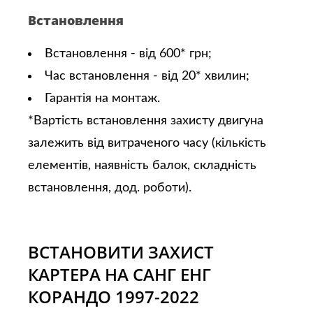
Встановлення
Встановлення - від 600* грн;
Час встановлення - від 20* хвилин;
Гарантія на монтаж.
*Вартість встановлення захисту двигуна
залежить від витраченого часу (кількість
елементів, наявність балок, складність
встановлення, дод. роботи).
ВСТАНОВИТИ ЗАХИСТ
КАРТЕРА НА САНГ ЕНГ
КОРАНДО 1997-2022