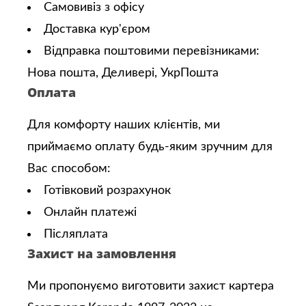
Самовивіз з офісу
Доставка кур'єром
Відправка поштовими перевізниками:
Нова пошта, Деливері, УкрПошта
Оплата
Для комфорту наших клієнтів, ми
приймаємо оплату будь-яким зручним для
Вас способом:
Готівковий розрахунок
Онлайн платежі
Післяплата
Захист на замовлення
Ми пропонуємо виготовити захист картера