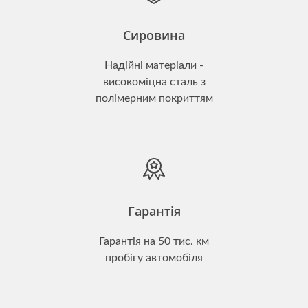
Сировина
Надійні матеріали -
високоміцна сталь з
полімерним покриттям
Гарантія
Гарантія на 50 тис. км
пробігу автомобіля