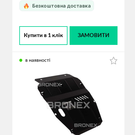
Безкоштовна доставка
Купити в 1 клік
ЗАМОВИТИ
в наявності