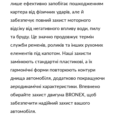
лише ефективно запобігає пошкодженням
картера від фізичних ударів, але й
забезпечує повний захист моторного
відсіку від негативного впливу води, пилу
та бруду. Це значно продовжує термін
служби ременів, роликів та інших рухомих
елементів під капотом. Наші захисти
замінюють стандартні пластикові, а їх
гармонічні форми повторюють контури
днища автомобіля, додатково покращуючи
аеродинамічні характеристики. Впевнено
обирайте захист двигуна BRONEX, щоб
забезпечити надійний захист вашого
автомобіля.