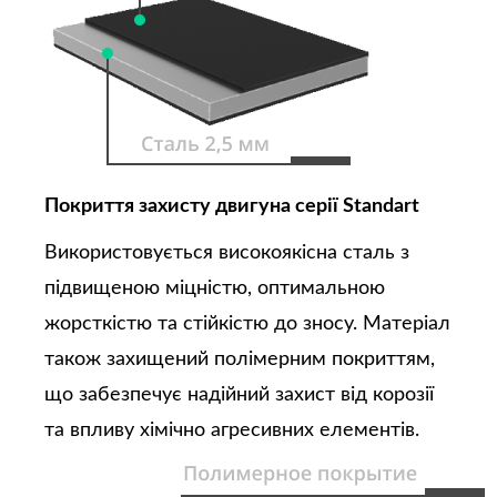
Покриття захисту двигуна серії Standart
Використовується високоякісна сталь з
підвищеною міцністю, оптимальною
жорсткістю та стійкістю до зносу. Матеріал
також захищений полімерним покриттям,
що забезпечує надійний захист від корозії
та впливу хімічно агресивних елементів.