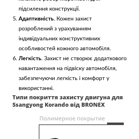
підсилення конструкції.
Адаптивність
. Кожен захист
розроблений з урахуванням
індивідуальних конструктивних
особливостей кожного автомобіля.
Легкість
. Захист не створює додаткового
навантаження на підвіску автомобіля,
забезпечуючи легкість і комфорт у
використанні.
Типи покриття захисту двигуна для
Ssangyong Korando від BRONEX