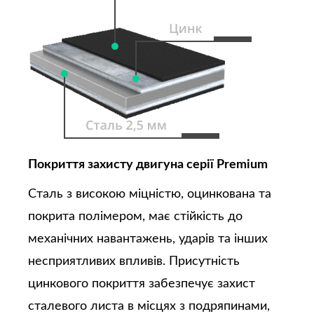
Покриття захисту двигуна серії Premium
Сталь з високою міцністю, оцинкована та
покрита полімером, має стійкість до
механічних навантажень, ударів та інших
несприятливих впливів. Присутність
цинкового покриття забезпечує захист
сталевого листа в місцях з подряпинами,