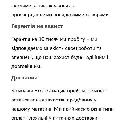
сколами, а також у зонах з
просвердленими посадковими отворами.
Гарантія на захист
Гарантія на 10 тисяч км пробігу – ми
відповідаємо за якість своєї роботи та
впевнені, що наш захист буде надійним і
довговічним.
Доставка
Компанія Bronex надає прийом, ремонт і
встановлення захистів, придбаних у
нашому магазині. Ми приймаємо різні типи
оплат і лояльні у питаннях доставки.