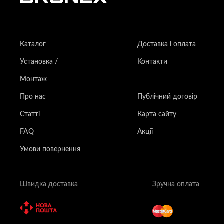
Каталог
Доставка і оплата
Установка /
Контакти
Монтаж
Про нас
Публічний договір
Статті
Карта сайту
FAQ
Акції
Умови повернення
Швидка доставка
Зручна оплата