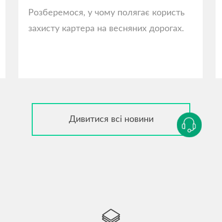
Розберемося, у чому полягає користь
захисту картера на весняних дорогах.
Дивитися всі новини