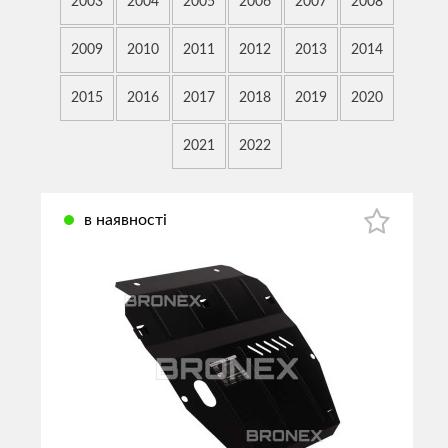
2003
2004
2005
2006
2007
2008
2009
2010
2011
2012
2013
2014
2015
2016
2017
2018
2019
2020
2021
2022
в наявності