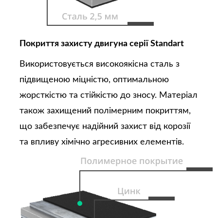
Покриття захисту двигуна серії Standart
Використовується високоякісна сталь з
підвищеною міцністю, оптимальною
жорсткістю та стійкістю до зносу. Матеріал
також захищений полімерним покриттям,
що забезпечує надійний захист від корозії
та впливу хімічно агресивних елементів.