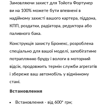
Замовляючи захист для Тойота Фортунер
ви на 100% можете бути впевнені в
надійному захисті вашого картера, піддона,
КПП, роздатки, радіатора, редуктора або
паливного бака.
Конструкція захисту Бронекс, розроблена
спеціально для вашої моделі, запобігатиме
потраплянню бруду і вологи в моторний
відсік, продовжить термін служби агрегатів
і збереже ваш автомобіль у відмінному
стані.
Встановлення
Встановлення - від 600* грн;