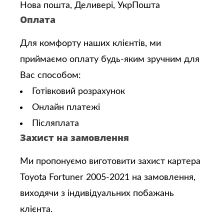
Нова пошта, Деливері, УкрПошта
Оплата
Для комфорту наших клієнтів, ми
приймаємо оплату будь-яким зручним для
Вас способом:
Готівковий розрахунок
Онлайн платежі
Післяплата
Захист на замовлення
Ми пропонуємо виготовити захист картера
Toyota Fortuner 2005-2021 на замовлення,
виходячи з індивідуальних побажань
клієнта.