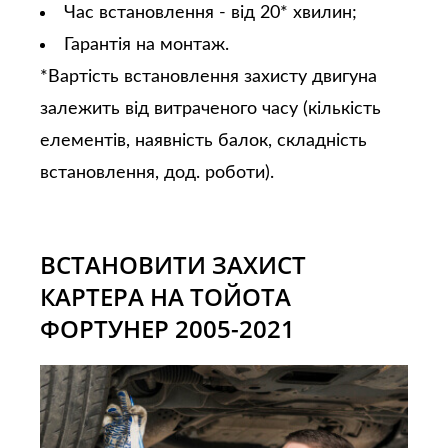
Час встановлення - від 20* хвилин;
Гарантія на монтаж.
*Вартість встановлення захисту двигуна
залежить від витраченого часу (кількість
елементів, наявність балок, складність
встановлення, дод. роботи).
ВСТАНОВИТИ ЗАХИСТ
КАРТЕРА НА ТОЙОТА
ФОРТУНЕР 2005-2021