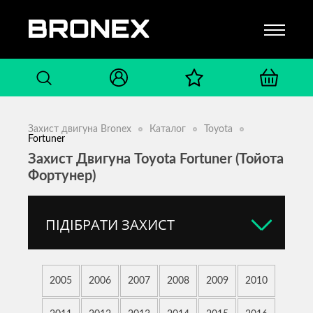
Захист двигуна Bronex
Каталог
Toyota
Fortuner
Захист Двигуна Toyota Fortuner (Тойота
Фортунер)
ПІДІБРАТИ ЗАХИСТ
2005
2006
2007
2008
2009
2010