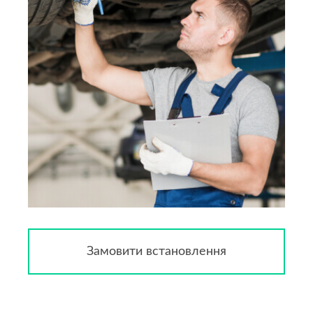
Замовити встановлення