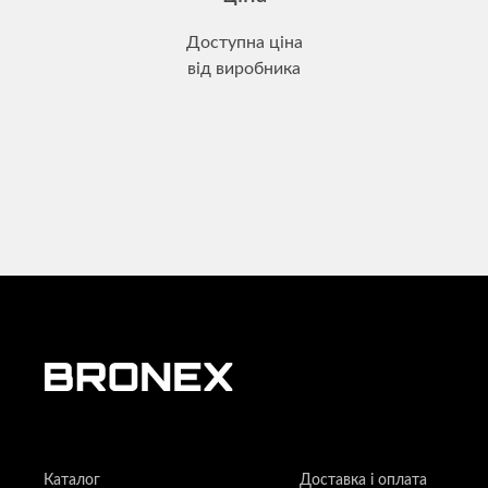
Доступна ціна
від виробника
Каталог
Доставка і оплата