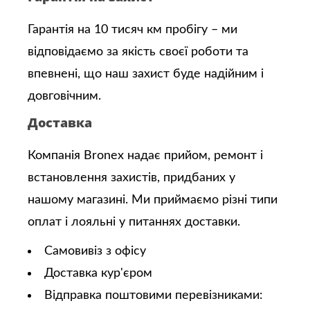
Гарантія на 10 тисяч км пробігу – ми
відповідаємо за якість своєї роботи та
впевнені, що наш захист буде надійним і
довговічним.
Доставка
Компанія Bronex надає прийом, ремонт і
встановлення захистів, придбаних у
нашому магазині. Ми приймаємо різні типи
оплат і лояльні у питаннях доставки.
Самовивіз з офісу
Доставка кур'єром
Відправка поштовими перевізниками: