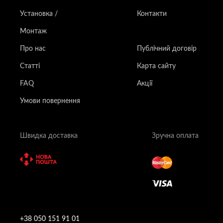
Установка /
Контакти
Монтаж
Про нас
Публічний договір
Статті
Карта сайту
FAQ
Акції
Умови повернення
Швидка доставка
Зручна оплата
+38 050 151 91 01