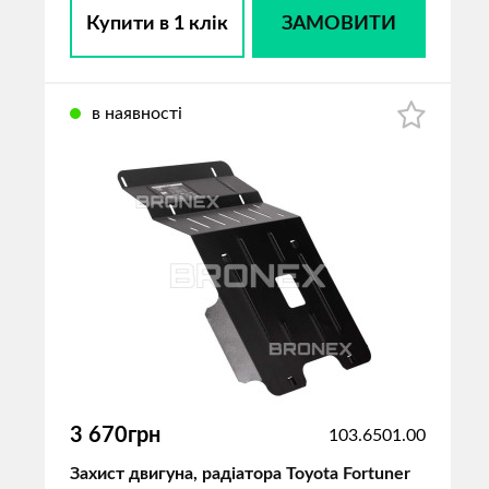
Купити в 1 клік
ЗАМОВИТИ
в наявності
3 670грн
103.6501.00
Захист двигуна, радіатора Toyota Fortuner