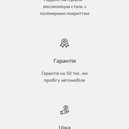
високоміцна сталь з
полімерним покриттям
Гарантія
Гарантія на 50 тис. км
пробігу автомобіля
Ціна