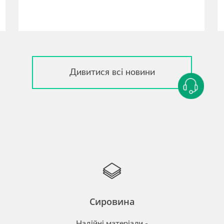
Дивитися всі новини
Сировина
Надійні матеріали -