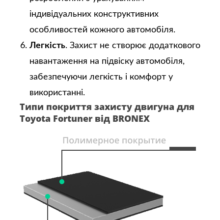
індивідуальних конструктивних
особливостей кожного автомобіля.
Легкість
. Захист не створює додаткового
навантаження на підвіску автомобіля,
забезпечуючи легкість і комфорт у
використанні.
Типи покриття захисту двигуна для
Toyota Fortuner від BRONEX