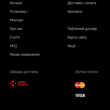
Каталог
Доставка і оплата
Установка /
Контакти
Монтаж
Про нас
Публічний договір
Статті
Карта сайту
FAQ
Акції
Умови повернення
Швидка доставка
Зручна оплата