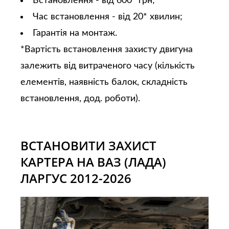
Встановлення - від 600* грн;
Час встановлення - від 20* хвилин;
Гарантія на монтаж.
*Вартість встановлення захисту двигуна
залежить від витраченого часу (кількість
елементів, наявність балок, складність
встановлення, дод. роботи).
ВСТАНОВИТИ ЗАХИСТ
КАРТЕРА НА ВАЗ (ЛАДА)
ЛАРГУС 2012-2026