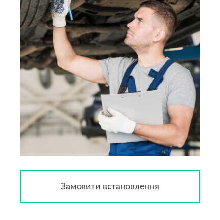
Замовити встановлення