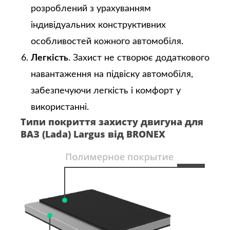
розроблений з урахуванням
індивідуальних конструктивних
особливостей кожного автомобіля.
Легкість
. Захист не створює додаткового
навантаження на підвіску автомобіля,
забезпечуючи легкість і комфорт у
використанні.
Типи покриття захисту двигуна для
ВАЗ (Lada) Largus від BRONEX