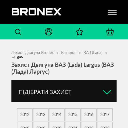
Захист двигуна Bronex
Каталог
ВАЗ (Lada)
Largus
Захист Двигуна ВАЗ (Lada) Largus (ВАЗ
(Лада) Ларгус)
ПІДІБРАТИ ЗАХИСТ
2012
2013
2014
2015
2016
2017