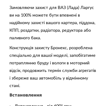
Замовляючи захист для ВАЗ (Лада) Ларгус
ви на 100% можете бути впевнені в
надійному захисті вашого картера, піддона,
КПП, роздатки, радіатора, редуктора або
паливного бака.
Конструкція захисту Бронекс, розроблена
спеціально для вашої моделі, запобігатиме
потраплянню бруду і вологи в моторний
відсік, продовжить термін служби агрегатів
і збереже ваш автомобіль у відмінному
стані.
Встановлення