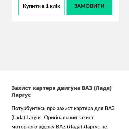
Купити в 1 клік
ЗАМОВИТИ
Захист картера двигуна ВАЗ (Лада)
Ларгус
Потурбуйтесь про захист картера для ВАЗ
(Lada) Largus. Оригінальний захист
моторного відсіку ВАЗ (Лада) Ларгус не