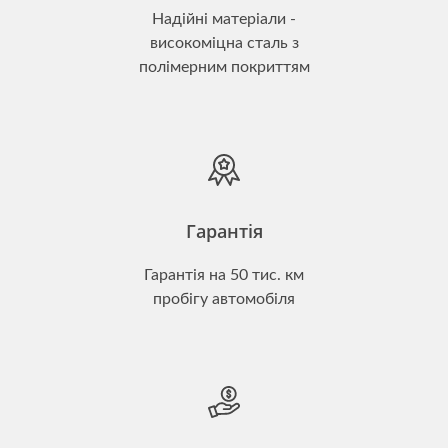
Надійні матеріали -
високоміцна сталь з
полімерним покриттям
Гарантія
Гарантія на 50 тис. км
пробігу автомобіля