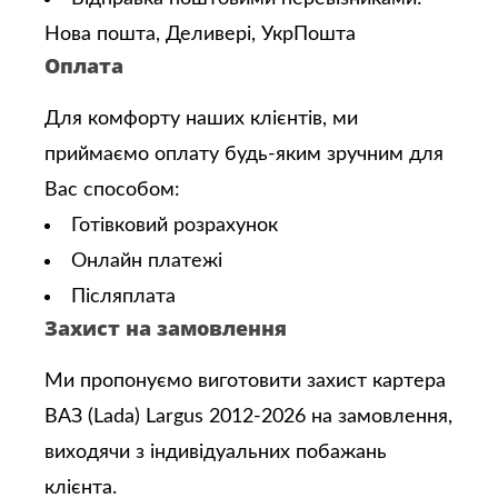
Нова пошта, Деливері, УкрПошта
Оплата
Для комфорту наших клієнтів, ми
приймаємо оплату будь-яким зручним для
Вас способом:
Готівковий розрахунок
Онлайн платежі
Післяплата
Захист на замовлення
Ми пропонуємо виготовити захист картера
ВАЗ (Lada) Largus 2012-2026 на замовлення,
виходячи з індивідуальних побажань
клієнта.