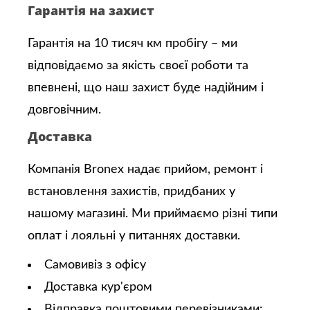
Гарантія на захист
Гарантія на 10 тисяч км пробігу – ми
відповідаємо за якість своєї роботи та
впевнені, що наш захист буде надійним і
довговічним.
Доставка
Компанія Bronex надає прийом, ремонт і
встановлення захистів, придбаних у
нашому магазині. Ми приймаємо різні типи
оплат і лояльні у питаннях доставки.
Самовивіз з офісу
Доставка кур'єром
Відправка поштовими перевізниками: