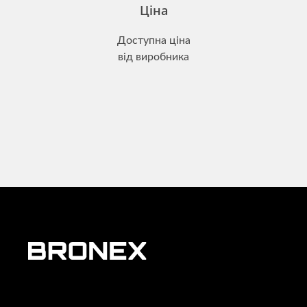
Ціна
Доступна ціна
від виробника