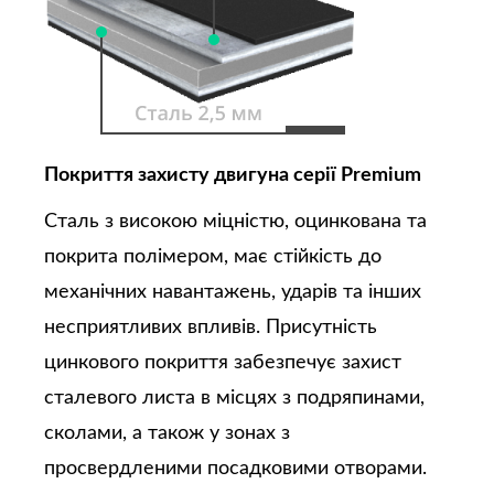
Покриття захисту двигуна серії Premium
Сталь з високою міцністю, оцинкована та
покрита полімером, має стійкість до
механічних навантажень, ударів та інших
несприятливих впливів. Присутність
цинкового покриття забезпечує захист
сталевого листа в місцях з подряпинами,
сколами, а також у зонах з
просвердленими посадковими отворами.