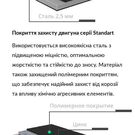
Покриття захисту двигуна серії Standart
Використовується високоякісна сталь з
підвищеною міцністю, оптимальною
жорсткістю та стійкістю до зносу. Матеріал
також захищений полімерним покриттям,
що забезпечує надійний захист від корозії
та впливу хімічно агресивних елементів.