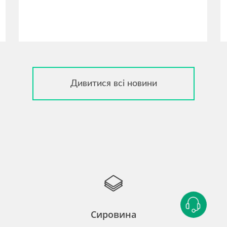
Дивитися всі новини
Сировина