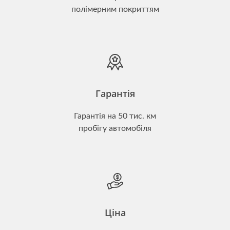
полімерним покриттям
Гарантія
Гарантія на 50 тис. км
пробігу автомобіля
Ціна