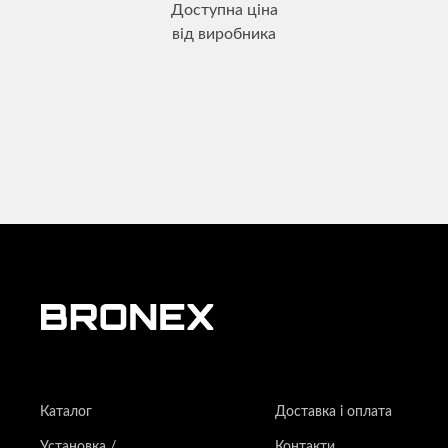
Доступна ціна
від виробника
Каталог
Доставка і оплата
Установка /
Контакти