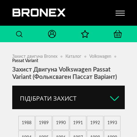
Захист двигуна Bronex
Каталог
Volkswagen
Passat Variant
Захист Двигуна Volkswagen Passat
Variant (Фольксваген Пассат Варіант)
ПІДІБРАТИ ЗАХИСТ
1988
1989
1990
1991
1992
1993