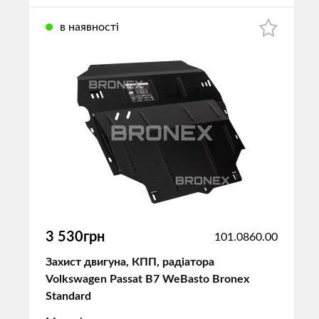
в наявності
3 530грн
101.0860.00
Захист двигуна, КПП, радіатора
Volkswagen Passat B7 WeBasto Bronex
Standard