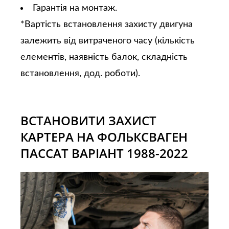
Гарантія на монтаж.
*Вартість встановлення захисту двигуна
залежить від витраченого часу (кількість
елементів, наявність балок, складність
встановлення, дод. роботи).
ВСТАНОВИТИ ЗАХИСТ
КАРТЕРА НА ФОЛЬКСВАГЕН
ПАССАТ ВАРІАНТ 1988-2022