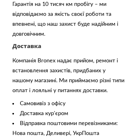
Гарантія на 10 тисяч км пробігу – ми
відповідаємо за якість своєї роботи та
впевнені, що наш захист буде надійним і
довговічним.
Доставка
Компанія Bronex надає прийом, ремонт і
встановлення захистів, придбаних у
нашому магазині. Ми приймаємо різні типи
оплат і лояльні у питаннях доставки.
Самовивіз з офісу
Доставка кур'єром
Відправка поштовими перевізниками:
Нова пошта, Деливері, УкрПошта