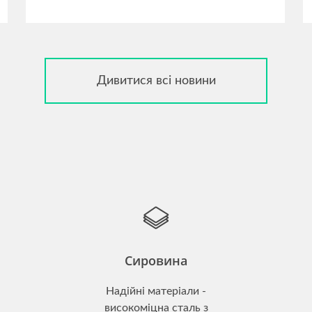
Дивитися всі новини
Сировина
Надійні матеріали -
високоміцна сталь з