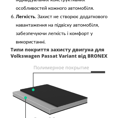
індивідуальних конструктивних
особливостей кожного автомобіля.
Легкість
. Захист не створює додаткового
навантаження на підвіску автомобіля,
забезпечуючи легкість і комфорт у
використанні.
Типи покриття захисту двигуна для
Volkswagen Passat Variant від BRONEX