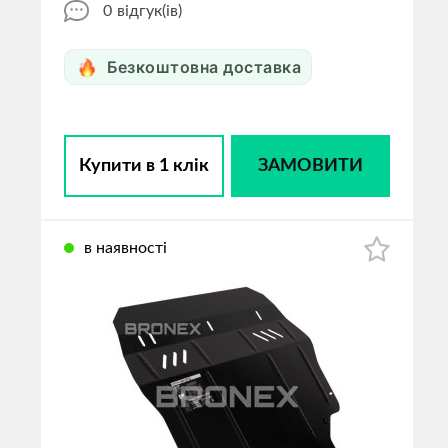
0
відгук(ів)
Безкоштовна доставка
Купити в 1 клік
ЗАМОВИТИ
в наявності