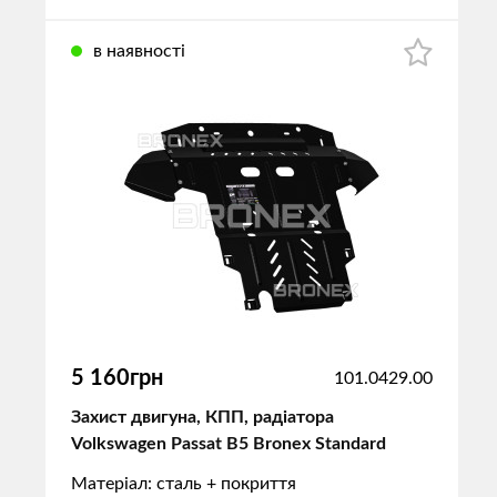
в наявності
5 160грн
101.0429.00
Захист двигуна, КПП, радіатора
Volkswagen Passat B5 Bronex Standard
Матеріал: сталь + покриття