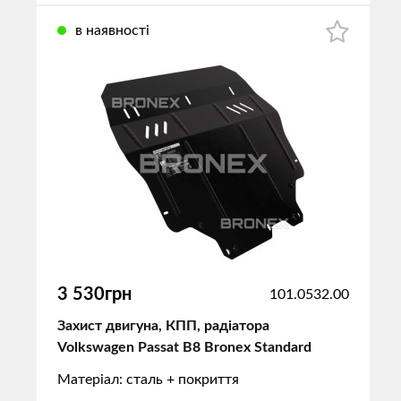
в наявності
3 530грн
101.0532.00
Захист двигуна, КПП, радіатора
Volkswagen Passat B8 Bronex Standard
Матеріал: сталь + покриття