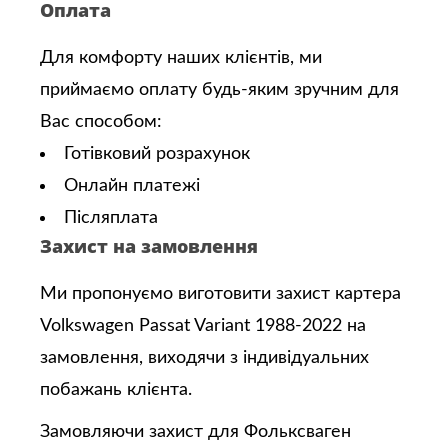
Оплата
Для комфорту наших клієнтів, ми
приймаємо оплату будь-яким зручним для
Вас способом:
Готівковий розрахунок
Онлайн платежі
Післяплата
Захист на замовлення
Ми пропонуємо виготовити захист картера
Volkswagen Passat Variant 1988-2022 на
замовлення, виходячи з індивідуальних
побажань клієнта.
Замовляючи захист для Фольксваген