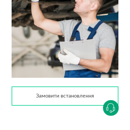
Замовити встановлення