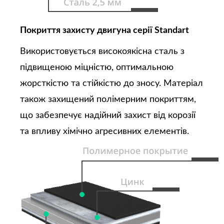
Покриття захисту двигуна серії Standart
Використовується високоякісна сталь з
підвищеною міцністю, оптимальною
жорсткістю та стійкістю до зносу. Матеріал
також захищений полімерним покриттям,
що забезпечує надійний захист від корозії
та впливу хімічно агресивних елементів.