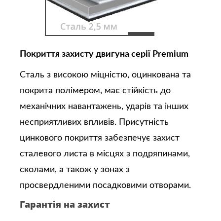
Покриття захисту двигуна серії Premium
Сталь з високою міцністю, оцинкована та
покрита полімером, має стійкість до
механічних навантажень, ударів та інших
несприятливих впливів. Присутність
цинкового покриття забезпечує захист
сталевого листа в місцях з подряпинами,
сколами, а також у зонах з
просвердленими посадковими отворами.
Гарантія на захист