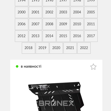
1994
1995
1996
1997
1998
1999
2000
2001
2002
2003
2004
2005
2006
2007
2008
2009
2010
2011
2012
2013
2014
2015
2016
2017
2018
2019
2020
2021
2022
в наявності