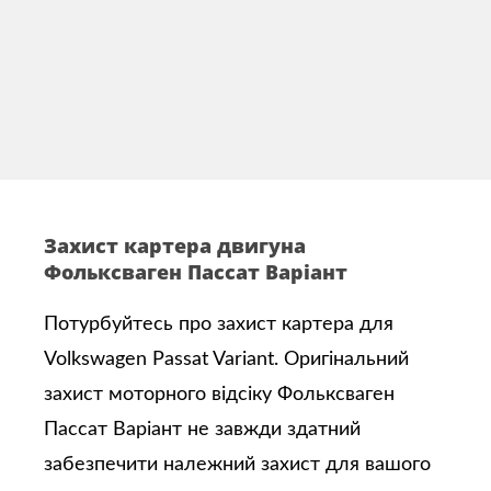
Захист картера двигуна
Фольксваген Пассат Варіант
Потурбуйтесь про захист картера для
Volkswagen Passat Variant. Оригінальний
захист моторного відсіку Фольксваген
Пассат Варіант не завжди здатний
забезпечити належний захист для вашого