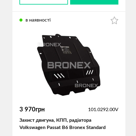
в наявності
3 970грн
101.0292.00V
Захист двигуна, КПП, радіатора
Volkswagen Passat B6 Bronex Standard