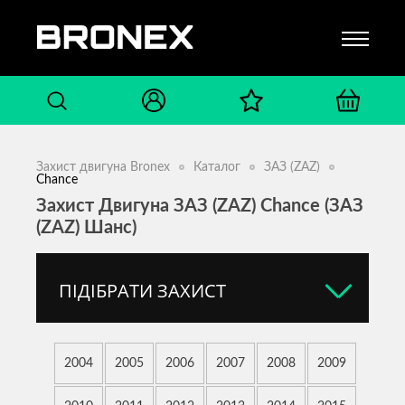
Захист двигуна Bronex
Каталог
ЗАЗ (ZAZ)
Chance
Захист Двигуна ЗАЗ (ZAZ) Chance (ЗАЗ
(ZAZ) Шанс)
ПІДІБРАТИ ЗАХИСТ
2004
2005
2006
2007
2008
2009