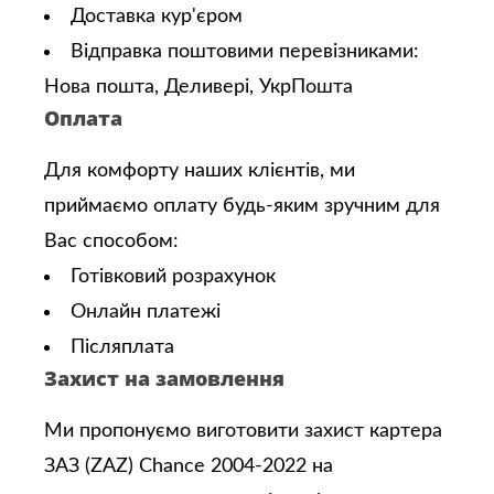
Доставка кур'єром
Відправка поштовими перевізниками:
Нова пошта, Деливері, УкрПошта
Оплата
Для комфорту наших клієнтів, ми
приймаємо оплату будь-яким зручним для
Вас способом:
Готівковий розрахунок
Онлайн платежі
Післяплата
Захист на замовлення
Ми пропонуємо виготовити захист картера
ЗАЗ (ZAZ) Chance 2004-2022 на