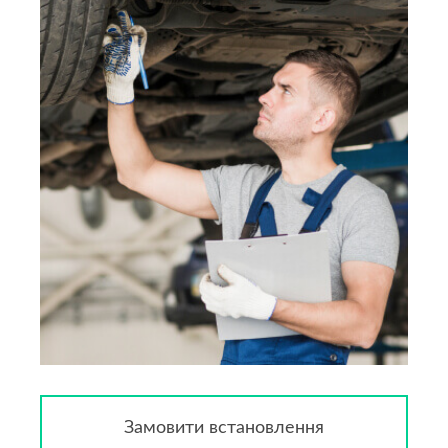
Замовити встановлення