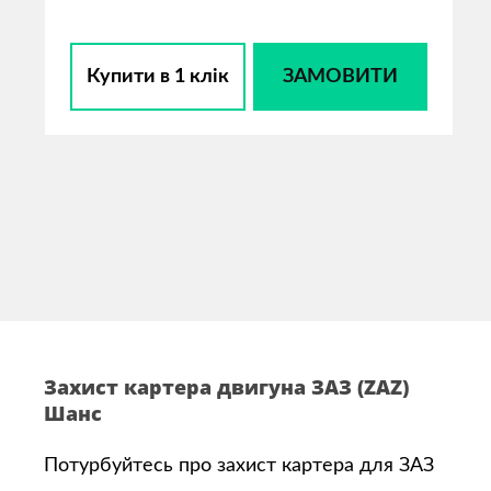
Купити в 1 клік
ЗАМОВИТИ
Захист картера двигуна ЗАЗ (ZAZ)
Шанс
Потурбуйтесь про захист картера для ЗАЗ