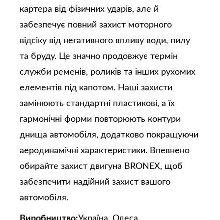
картера від фізичних ударів, але й
забезпечує повний захист моторного
відсіку від негативного впливу води, пилу
та бруду. Це значно продовжує термін
служби ременів, роликів та інших рухомих
елементів під капотом. Наші захисти
замінюють стандартні пластикові, а їх
гармонічні форми повторюють контури
днища автомобіля, додатково покращуючи
аеродинамічні характеристики. Впевнено
обирайте захист двигуна BRONEX, щоб
забезпечити надійний захист вашого
автомобіля.
Виробництво:
Україна, Одеса