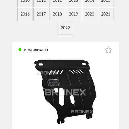
2010
2011
2012
2013
2014
2015
2016
2017
2018
2019
2020
2021
2022
в наявності