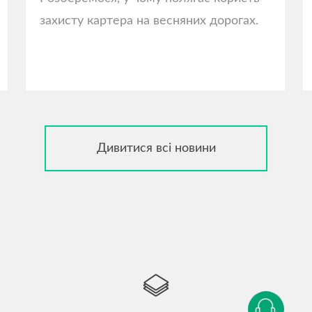
захисту картера на весняних дорогах.
Дивитися всі новини