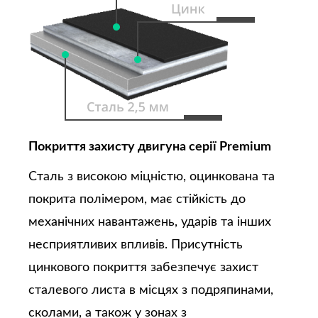
Покриття захисту двигуна серії Premium
Сталь з високою міцністю, оцинкована та
покрита полімером, має стійкість до
механічних навантажень, ударів та інших
несприятливих впливів. Присутність
цинкового покриття забезпечує захист
сталевого листа в місцях з подряпинами,
сколами, а також у зонах з