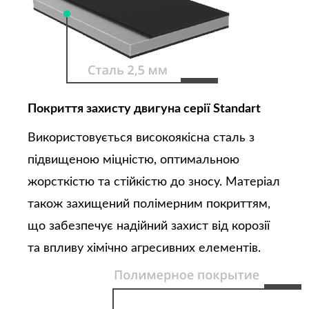
Покриття захисту двигуна серії Standart
Використовується високоякісна сталь з
підвищеною міцністю, оптимальною
жорсткістю та стійкістю до зносу. Матеріал
також захищений полімерним покриттям,
що забезпечує надійний захист від корозії
та впливу хімічно агресивних елементів.