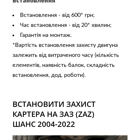
Встановлення
Встановлення - від 600* грн;
Час встановлення - від 20* хвилин;
Гарантія на монтаж.
*Вартість встановлення захисту двигуна
залежить від витраченого часу (кількість
елементів, наявність балок, складність
встановлення, дод. роботи).
ВСТАНОВИТИ ЗАХИСТ
КАРТЕРА НА ЗАЗ (ZAZ)
ШАНС 2004-2022