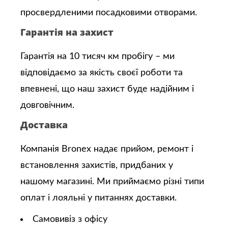
просвердленими посадковими отворами.
Гарантія на захист
Гарантія на 10 тисяч км пробігу – ми
відповідаємо за якість своєї роботи та
впевнені, що наш захист буде надійним і
довговічним.
Доставка
Компанія Bronex надає прийом, ремонт і
встановлення захистів, придбаних у
нашому магазині. Ми приймаємо різні типи
оплат і лояльні у питаннях доставки.
Самовивіз з офісу