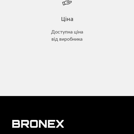
Ціна
Доступна ціна
від виробника