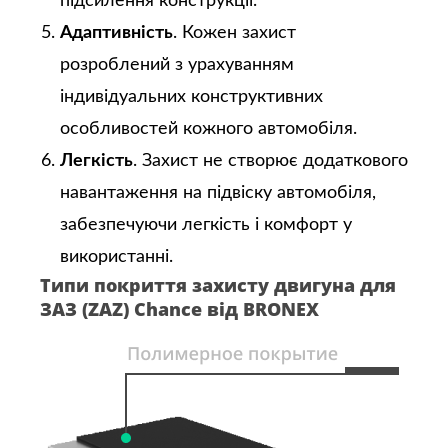
підсилення конструкції.
Адаптивність
. Кожен захист
розроблений з урахуванням
індивідуальних конструктивних
особливостей кожного автомобіля.
Легкість
. Захист не створює додаткового
навантаження на підвіску автомобіля,
забезпечуючи легкість і комфорт у
використанні.
Типи покриття захисту двигуна для
ЗАЗ (ZAZ) Chance від BRONEX