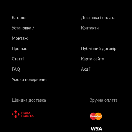
Каталог
Доставка і оплата
Установка /
Контакти
Монтаж
Про нас
Публічний договір
Статті
Карта сайту
FAQ
Акції
Умови повернення
Швидка доставка
Зручна оплата