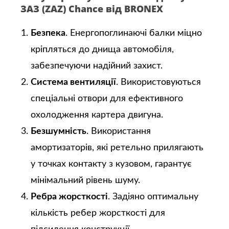
ЗАЗ (ZAZ) Chance від BRONEX
Безпека
. Енергопоглинаючі балки міцно
кріпляться до днища автомобіля,
забезпечуючи надійний захист.
Система вентиляції
. Використовуються
спеціальні отвори для ефективного
охолодження картера двигуна.
Безшумність
. Використання
амортизаторів, які ретельно прилягають
у точках контакту з кузовом, гарантує
мінімальний рівень шуму.
Ребра жорсткості
. Задіяно оптимальну
кількість ребер жорсткості для