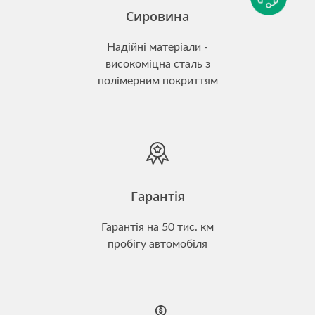
Сировина
Надійні матеріали -
високоміцна сталь з
полімерним покриттям
Гарантія
Гарантія на 50 тис. км
пробігу автомобіля